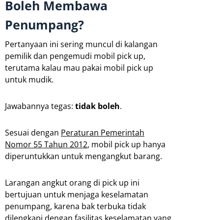
Boleh Membawa
Penumpang?
Pertanyaan ini sering muncul di kalangan
pemilik dan pengemudi mobil pick up,
terutama kalau mau pakai mobil pick up
untuk mudik.
Jawabannya tegas:
tidak boleh
.
Sesuai dengan
Peraturan Pemerintah
Nomor 55 Tahun 2012
, mobil pick up hanya
diperuntukkan untuk mengangkut barang.
Larangan angkut orang di pick up ini
bertujuan untuk menjaga keselamatan
penumpang, karena bak terbuka tidak
dilengkapi dengan fasilitas keselamatan yang