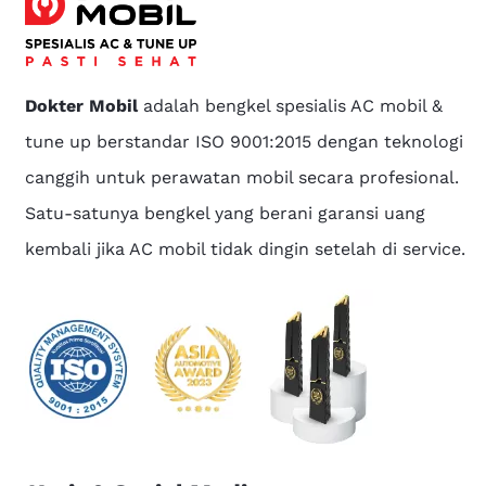
Dokter Mobil
adalah bengkel spesialis AC mobil &
tune up berstandar ISO 9001:2015 dengan teknologi
canggih untuk perawatan mobil secara profesional.
Satu-satunya bengkel yang berani garansi uang
kembali jika AC mobil tidak dingin setelah di service.