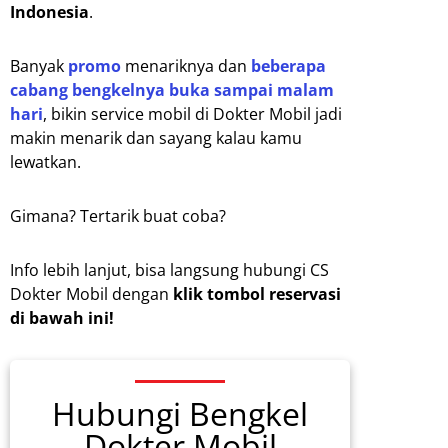
Indonesia
.
Banyak
promo
menariknya dan
beberapa
cabang bengkelnya buka sampai malam
hari
, bikin service mobil di Dokter Mobil jadi
makin menarik dan sayang kalau kamu
lewatkan.
Gimana? Tertarik buat coba?
Info lebih lanjut, bisa langsung hubungi CS
Dokter Mobil dengan
klik tombol reservasi
di bawah ini!
Hubungi Bengkel
Dokter Mobil