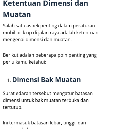
Ketentuan Dimensi dan
Muatan
Salah satu aspek penting dalam peraturan
mobil pick up di jalan raya adalah ketentuan
mengenai dimensi dan muatan.
Berikut adalah beberapa poin penting yang
perlu kamu ketahui:
Dimensi Bak Muatan
Surat edaran tersebut mengatur batasan
dimensi untuk bak muatan terbuka dan
tertutup.
Ini termasuk batasan lebar, tinggi, dan