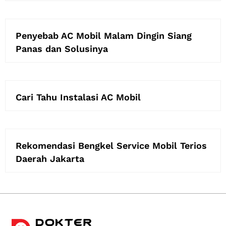
Penyebab AC Mobil Malam Dingin Siang
Panas dan Solusinya
Cari Tahu Instalasi AC Mobil
Rekomendasi Bengkel Service Mobil Terios
Daerah Jakarta