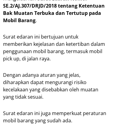
SE.2/AJ.307/DRJD/2018 tentang Ketentuan
Bak Muatan Terbuka dan Tertutup pada
Mobil Barang
.
Surat edaran ini bertujuan untuk
memberikan kejelasan dan ketertiban dalam
penggunaan mobil barang, termasuk mobil
pick up, di jalan raya.
Dengan adanya aturan yang jelas,
diharapkan dapat mengurangi risiko
kecelakaan yang disebabkan oleh muatan
yang tidak sesuai.
Surat edaran ini juga memperkuat peraturan
mobil barang yang sudah ada.