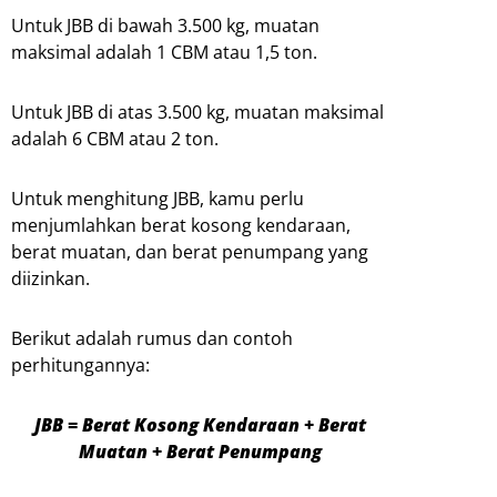
Untuk JBB di bawah 3.500 kg, muatan
maksimal adalah 1 CBM atau 1,5 ton.
Untuk JBB di atas 3.500 kg, muatan maksimal
adalah 6 CBM atau 2 ton.
Untuk menghitung JBB, kamu perlu
menjumlahkan berat kosong kendaraan,
berat muatan, dan berat penumpang yang
diizinkan.
Berikut adalah rumus dan contoh
perhitungannya:
JBB = Berat Kosong Kendaraan + Berat
Muatan + Berat Penumpang