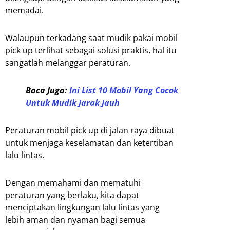
memadai.
Walaupun terkadang saat mudik pakai mobil
pick up terlihat sebagai solusi praktis, hal itu
sangatlah melanggar peraturan.
Baca Juga:
Ini List 10 Mobil Yang Cocok
Untuk Mudik Jarak Jauh
Peraturan mobil pick up di jalan raya dibuat
untuk menjaga keselamatan dan ketertiban
lalu lintas.
Dengan memahami dan mematuhi
peraturan yang berlaku, kita dapat
menciptakan lingkungan lalu lintas yang
lebih aman dan nyaman bagi semua