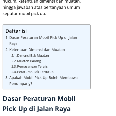
hukum, ketentuan dimensi dan muatan,
hingga jawaban atas pertanyaan umum
seputar mobil pick up.
Daftar isi
Dasar Peraturan Mobil Pick Up di Jalan
Raya
Ketentuan Dimensi dan Muatan
Dimensi Bak Muatan
Muatan Barang
Pemasangan Teralis
Peraturan Bak Tertutup
Apakah Mobil Pick Up Boleh Membawa
Penumpang?
Dasar Peraturan Mobil
Pick Up di Jalan Raya