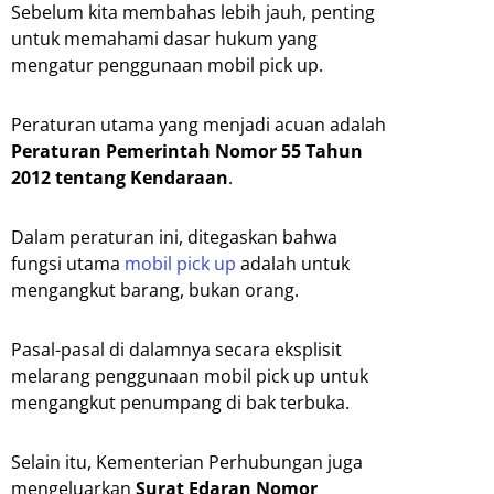
Sebelum kita membahas lebih jauh, penting
untuk memahami dasar hukum yang
mengatur penggunaan mobil pick up.
Peraturan utama yang menjadi acuan adalah
Peraturan Pemerintah Nomor 55 Tahun
2012
tentang Kendaraan
.
Dalam peraturan ini, ditegaskan bahwa
fungsi utama
mobil pick up
adalah untuk
mengangkut barang, bukan orang.
Pasal-pasal di dalamnya secara eksplisit
melarang penggunaan mobil pick up untuk
mengangkut penumpang di bak terbuka.
Selain itu, Kementerian Perhubungan juga
mengeluarkan
Surat Edaran Nomor