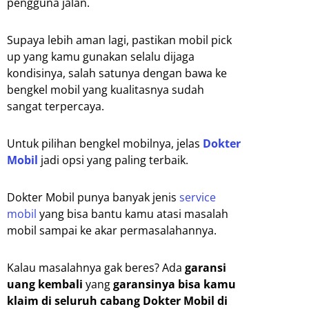
pengguna jalan.
Supaya lebih aman lagi, pastikan mobil pick
up yang kamu gunakan selalu dijaga
kondisinya, salah satunya dengan bawa ke
bengkel mobil yang kualitasnya sudah
sangat terpercaya.
Untuk pilihan bengkel mobilnya, jelas
Dokter
Mobil
jadi opsi yang paling terbaik.
Dokter Mobil punya banyak jenis
service
mobil
yang bisa bantu kamu atasi masalah
mobil sampai ke akar permasalahannya.
Kalau masalahnya gak beres? Ada
garansi
uang kembali
yang
garansinya bisa kamu
klaim di seluruh cabang Dokter Mobil di