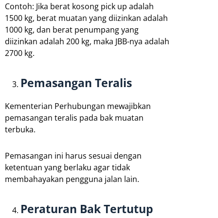
Contoh: Jika berat kosong pick up adalah
1500 kg, berat muatan yang diizinkan adalah
1000 kg, dan berat penumpang yang
diizinkan adalah 200 kg, maka JBB-nya adalah
2700 kg.
Pemasangan Teralis
Kementerian Perhubungan mewajibkan
pemasangan teralis pada bak muatan
terbuka.
Pemasangan ini harus sesuai dengan
ketentuan yang berlaku agar tidak
membahayakan pengguna jalan lain.
Peraturan Bak Tertutup