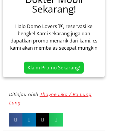
Sekarang!
Halo Domo Lovers 👋, reservasi ke
bengkel Kami sekarang juga dan
dapatkan promo menarik dari kami, cs
kami akan membalas secepat mungkin
Klaim Promo Sekarang!
Ditinjau oleh
Thayne Lika / Ko Lung
Lung