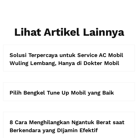
Lihat Artikel Lainnya
Solusi Terpercaya untuk Service AC Mobil
Wuling Lembang, Hanya di Dokter Mobil
Pilih Bengkel Tune Up Mobil yang Baik
8 Cara Menghilangkan Ngantuk Berat saat
Berkendara yang DIjamin Efektif