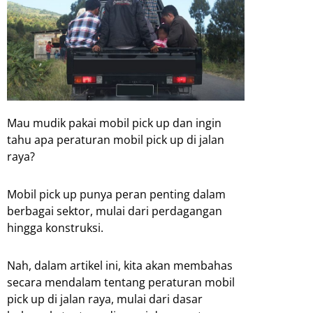
Mau mudik pakai mobil pick up dan ingin
tahu apa peraturan mobil pick up di jalan
raya?
Mobil pick up punya peran penting dalam
berbagai sektor, mulai dari perdagangan
hingga konstruksi.
Nah, dalam artikel ini, kita akan membahas
secara mendalam tentang peraturan mobil
pick up di jalan raya, mulai dari dasar