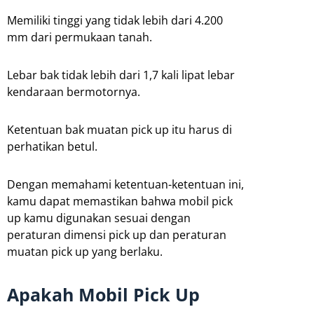
Memiliki tinggi yang tidak lebih dari 4.200
mm dari permukaan tanah.
Lebar bak tidak lebih dari 1,7 kali lipat lebar
kendaraan bermotornya.
Ketentuan bak muatan pick up itu harus di
perhatikan betul.
Dengan memahami ketentuan-ketentuan ini,
kamu dapat memastikan bahwa mobil pick
up kamu digunakan sesuai dengan
peraturan dimensi pick up dan peraturan
muatan pick up yang berlaku.
Apakah Mobil Pick Up