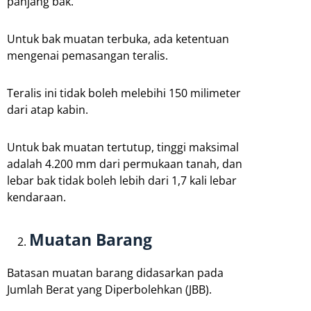
panjang bak.
Untuk bak muatan terbuka, ada ketentuan
mengenai pemasangan teralis.
Teralis ini tidak boleh melebihi 150 milimeter
dari atap kabin.
Untuk bak muatan tertutup, tinggi maksimal
adalah 4.200 mm dari permukaan tanah, dan
lebar bak tidak boleh lebih dari 1,7 kali lebar
kendaraan.
Muatan Barang
Batasan muatan barang didasarkan pada
Jumlah Berat yang Diperbolehkan (JBB).