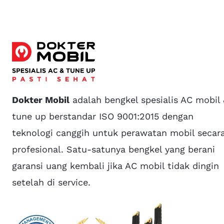
Dokter Mobil
adalah bengkel spesialis AC mobil
tune up berstandar ISO 9001:2015 dengan
teknologi canggih untuk perawatan mobil secar
profesional. Satu-satunya bengkel yang berani
garansi uang kembali jika AC mobil tidak dingin
setelah di service.