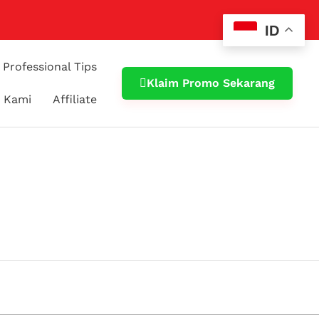
ID
Professional Tips
Klaim Promo Sekarang
 Kami
Affiliate