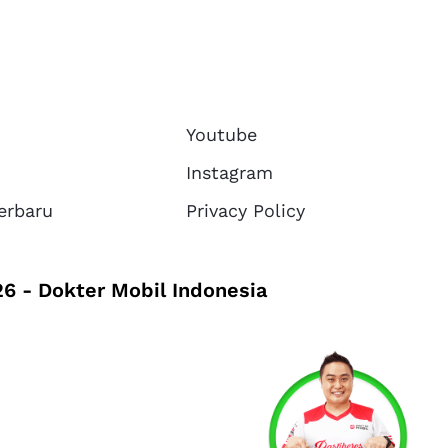
Youtube
Instagram
erbaru
Privacy Policy
6 - Dokter Mobil Indonesia