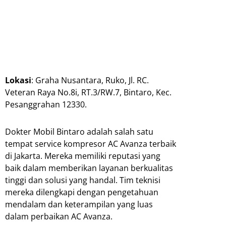
Lokasi
: Graha Nusantara, Ruko, Jl. RC.
Veteran Raya No.8i, RT.3/RW.7, Bintaro, Kec.
Pesanggrahan 12330.
Dokter Mobil Bintaro adalah salah satu
tempat service kompresor AC Avanza terbaik
di Jakarta. Mereka memiliki reputasi yang
baik dalam memberikan layanan berkualitas
tinggi dan solusi yang handal. Tim teknisi
mereka dilengkapi dengan pengetahuan
mendalam dan keterampilan yang luas
dalam perbaikan AC Avanza.