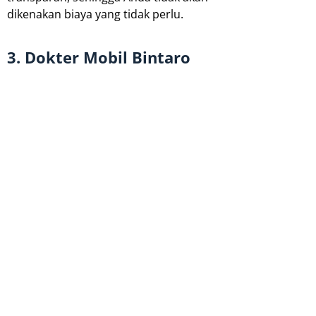
dikenakan biaya yang tidak perlu.
3. Dokter Mobil Bintaro