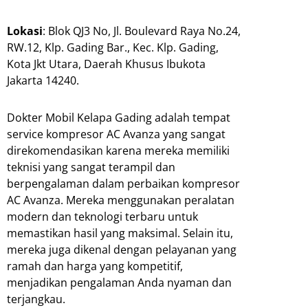
Lokasi
: Blok QJ3 No, Jl. Boulevard Raya No.24,
RW.12, Klp. Gading Bar., Kec. Klp. Gading,
Kota Jkt Utara, Daerah Khusus Ibukota
Jakarta 14240.
Dokter Mobil Kelapa Gading adalah tempat
service kompresor AC Avanza yang sangat
direkomendasikan karena mereka memiliki
teknisi yang sangat terampil dan
berpengalaman dalam perbaikan kompresor
AC Avanza. Mereka menggunakan peralatan
modern dan teknologi terbaru untuk
memastikan hasil yang maksimal. Selain itu,
mereka juga dikenal dengan pelayanan yang
ramah dan harga yang kompetitif,
menjadikan pengalaman Anda nyaman dan
terjangkau.