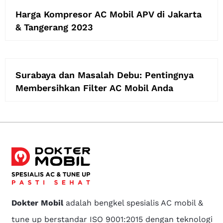
Harga Kompresor AC Mobil APV di Jakarta
& Tangerang 2023
Surabaya dan Masalah Debu: Pentingnya
Membersihkan Filter AC Mobil Anda
Dokter Mobil
adalah bengkel spesialis AC mobil &
tune up berstandar ISO 9001:2015 dengan teknologi