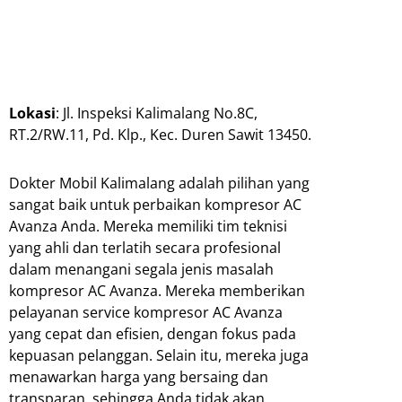
Lokasi
: Jl. Inspeksi Kalimalang No.8C,
RT.2/RW.11, Pd. Klp., Kec. Duren Sawit 13450.
Dokter Mobil Kalimalang adalah pilihan yang
sangat baik untuk perbaikan kompresor AC
Avanza Anda. Mereka memiliki tim teknisi
yang ahli dan terlatih secara profesional
dalam menangani segala jenis masalah
kompresor AC Avanza. Mereka memberikan
pelayanan service kompresor AC Avanza
yang cepat dan efisien, dengan fokus pada
kepuasan pelanggan. Selain itu, mereka juga
menawarkan harga yang bersaing dan
transparan, sehingga Anda tidak akan