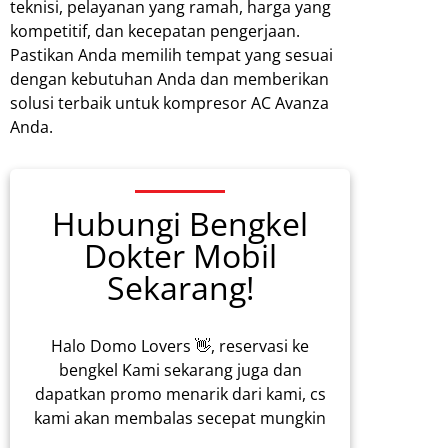
teknisi, pelayanan yang ramah, harga yang
kompetitif, dan kecepatan pengerjaan.
Pastikan Anda memilih tempat yang sesuai
dengan kebutuhan Anda dan memberikan
solusi terbaik untuk kompresor AC Avanza
Anda.
Hubungi Bengkel
Dokter Mobil
Sekarang!
Halo Domo Lovers 👋, reservasi ke
bengkel Kami sekarang juga dan
dapatkan promo menarik dari kami, cs
kami akan membalas secepat mungkin