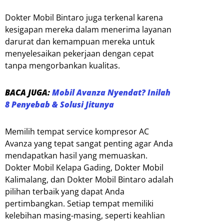
Dokter Mobil Bintaro juga terkenal karena
kesigapan mereka dalam menerima layanan
darurat dan kemampuan mereka untuk
menyelesaikan pekerjaan dengan cepat
tanpa mengorbankan kualitas.
BACA JUGA:
Mobil Avanza Nyendat? Inilah
8 Penyebab & Solusi Jitunya
Memilih tempat service kompresor AC
Avanza yang tepat sangat penting agar Anda
mendapatkan hasil yang memuaskan.
Dokter Mobil Kelapa Gading, Dokter Mobil
Kalimalang, dan Dokter Mobil Bintaro adalah
pilihan terbaik yang dapat Anda
pertimbangkan. Setiap tempat memiliki
kelebihan masing-masing, seperti keahlian