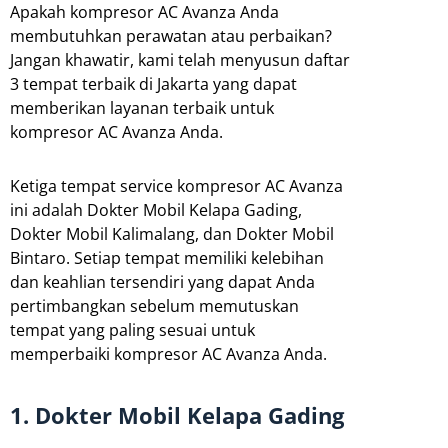
Apakah kompresor AC Avanza Anda
membutuhkan perawatan atau perbaikan?
Jangan khawatir, kami telah menyusun daftar
3 tempat terbaik di Jakarta yang dapat
memberikan layanan terbaik untuk
kompresor AC Avanza Anda.
Ketiga tempat service kompresor AC Avanza
ini adalah Dokter Mobil Kelapa Gading,
Dokter Mobil Kalimalang, dan Dokter Mobil
Bintaro. Setiap tempat memiliki kelebihan
dan keahlian tersendiri yang dapat Anda
pertimbangkan sebelum memutuskan
tempat yang paling sesuai untuk
memperbaiki kompresor AC Avanza Anda.
1. Dokter Mobil Kelapa Gading