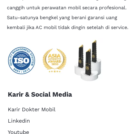
canggih untuk perawatan mobil secara profesional.
Satu-satunya bengkel yang berani garansi uang
kembali jika AC mobil tidak dingin setelah di service.
Karir & Social Media
Karir Dokter Mobil
Linkedin
Youtube