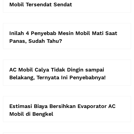
Mobil Tersendat Sendat
Inilah 4 Penyebab Mesin Mobil Mati Saat
Panas, Sudah Tahu?
AC Mobil Calya Tidak Dingin sampai
Belakang, Ternyata Ini Penyebabnya!
Estimasi Biaya Bersihkan Evaporator AC
Mobil di Bengkel