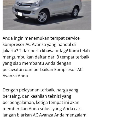
Anda ingin menemukan tempat service
kompresor AC Avanza yang handal di
Jakarta? Tidak perlu khawatir lagi! Kami telah
mengumpulkan daftar dari 3 tempat terbaik
yang siap membantu Anda dengan
perawatan dan perbaikan kompresor AC
Avanza Anda.
Dengan pelayanan terbaik, harga yang
bersaing, dan keahlian teknisi yang
berpengalaman, ketiga tempat ini akan
memberikan Anda solusi yang Anda cari.
Jangan biarkan AC Avanza Anda mengalami