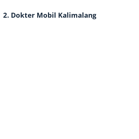
2. Dokter Mobil Kalimalang