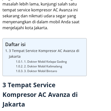
masalah lebih lama, kunjungi salah satu
tempat service kompresor AC Avanza ini
sekarang dan nikmati udara segar yang
menyenangkan di dalam mobil Anda saat
menjelajahi kota Jakarta.
Daftar isi
3 Tempat Service Kompresor AC Avanza di
Jakarta
1. Dokter Mobil Kelapa Gading
2. Dokter Mobil Kalimalang
3. Dokter Mobil Bintaro
3 Tempat Service
Kompresor AC Avanza di
Jakarta