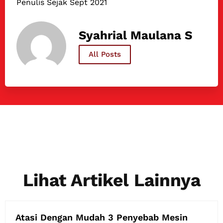
Penulis Sejak Sept 2021
Syahrial Maulana S
All Posts
Lihat Artikel Lainnya
Atasi Dengan Mudah 3 Penyebab Mesin