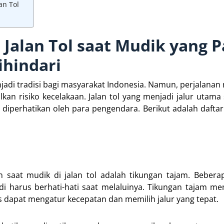
an Tol
 Jalan Tol saat Mudik yang P
ihindari
adi tradisi bagi masyarakat Indonesia. Namun, perjalanan
an risiko kecelakaan. Jalan tol yang menjadi jalur utama
 diperhatikan oleh para pengendara. Berikut adalah daftar 
 saat mudik di jalan tol adalah tikungan tajam. Beberap
di harus berhati-hati saat melaluinya. Tikungan tajam 
dapat mengatur kecepatan dan memilih jalur yang tepat.