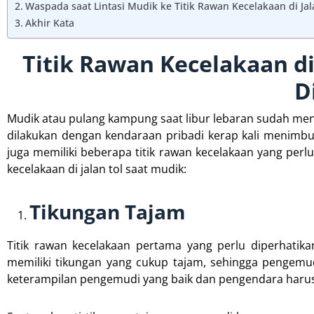
Waspada saat Lintasi Mudik ke Titik Rawan Kecelakaan di Jal
Akhir Kata
Titik Rawan Kecelakaan di
D
Mudik atau pulang kampung saat libur lebaran sudah menj
dilakukan dengan kendaraan pribadi kerap kali menimbulk
juga memiliki beberapa titik rawan kecelakaan yang perlu
kecelakaan di jalan tol saat mudik:
Tikungan Tajam
Titik rawan kecelakaan pertama yang perlu diperhatikan
memiliki tikungan yang cukup tajam, sehingga pengemu
keterampilan pengemudi yang baik dan pengendara harus 