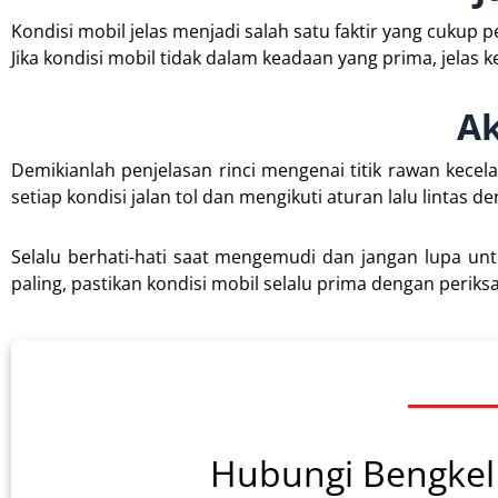
Kondisi mobil jelas menjadi salah satu faktir yang cuk
Jika kondisi mobil tidak dalam keadaan yang prima, jelas
Ak
Demikianlah penjelasan rinci mengenai titik rawan kecel
setiap kondisi jalan tol dan mengikuti aturan lalu lintas de
Selalu berhati-hati saat mengemudi dan jangan lupa unt
paling, pastikan kondisi mobil selalu prima dengan perik
Hubungi Bengkel 