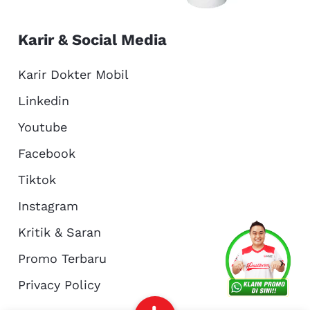
Karir & Social Media
Karir Dokter Mobil
Linkedin
Youtube
Facebook
Tiktok
Instagram
Kritik & Saran
Services
Promo
Location
About Us
Promo Terbaru
Privacy Policy
Complain
Reservasi
Article
Pro Tips