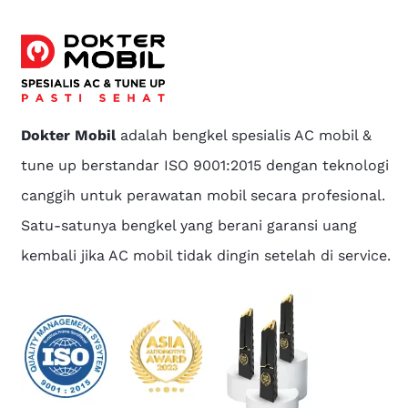
Dokter Mobil
adalah bengkel spesialis AC mobil &
tune up berstandar ISO 9001:2015 dengan teknologi
canggih untuk perawatan mobil secara profesional.
Satu-satunya bengkel yang berani garansi uang
kembali jika AC mobil tidak dingin setelah di service.