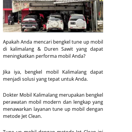
Apakah Anda mencari bengkel tune up mobil
di kalimalang & Duren Sawit yang dapat
meningkatkan performa mobil Anda?
Jika iya, bengkel mobil Kalimalang dapat
menjadi solusi yang tepat untuk Anda.
Dokter Mobil Kalimalang merupakan bengkel
perawatan mobil modern dan lengkap yang
menawarkan layanan tune up mobil dengan
metode Jet Clean.
Tune up mobil dengan metode Jet Clean ini