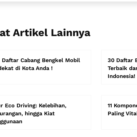
at Artikel Lainnya
 Daftar Cabang Bengkel Mobil
30 Daftar 
dekat di Kota Anda !
Terbaik da
Indonesia!
ur Eco Driving: Kelebihan,
11 Kompone
urangan, hingga Kiat
Paling Vita
ggunaan