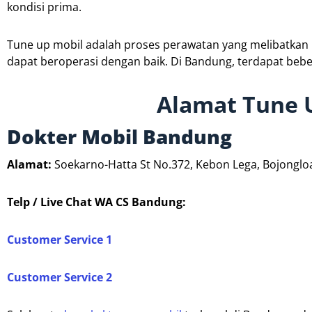
kondisi prima.
Tune up mobil adalah proses perawatan yang melibatka
dapat beroperasi dengan baik. Di Bandung, terdapat bebe
Alamat Tune 
Dokter Mobil Bandung
Alamat:
Soekarno-Hatta St No.372, Kebon Lega, Bojongloa
Telp / Live Chat WA CS Bandung:
Customer Service 1
Customer Service 2