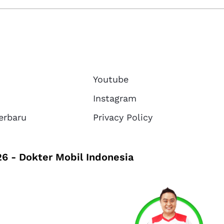
Youtube
Instagram
erbaru
Privacy Policy
6 - Dokter Mobil Indonesia