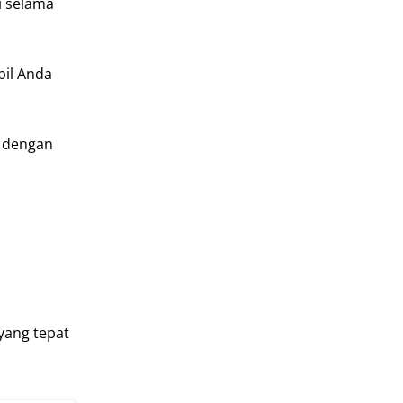
i selama
bil Anda
n dengan
yang tepat