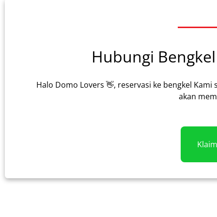
Hubungi Bengkel 
Halo Domo Lovers 👋, reservasi ke bengkel Kami 
akan memb
Klai