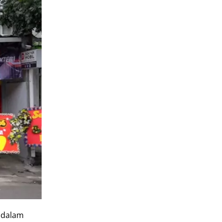
 dalam