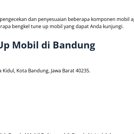
n pengecekan dan penyesuaian beberapa komponen mobil a
rapa bengkel tune up mobil yang dapat Anda kunjungi.
Up Mobil di Bandung
 Kidul, Kota Bandung, Jawa Barat 40235.