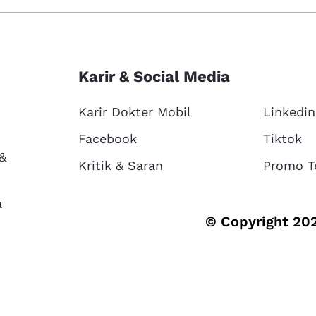
Karir & Social Media
Karir Dokter Mobil
Linkedin
Facebook
Tiktok
 &
Kritik & Saran
Promo T
a
© Copyright 202