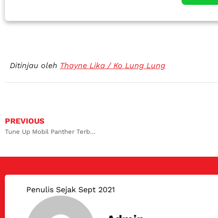
Ditinjau oleh
Thayne Lika / Ko Lung Lung
PREVIOUS
Tune Up Mobil Panther Terbaik
Penulis Sejak Sept 2021