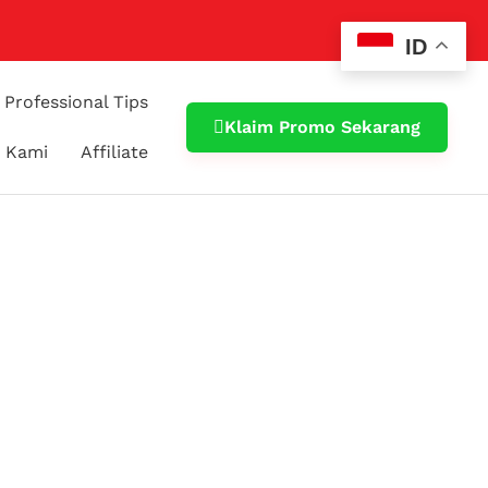
ID
Professional Tips
Klaim Promo Sekarang
 Kami
Affiliate