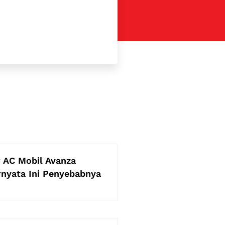
 AC Mobil Avanza
nyata Ini Penyebabnya