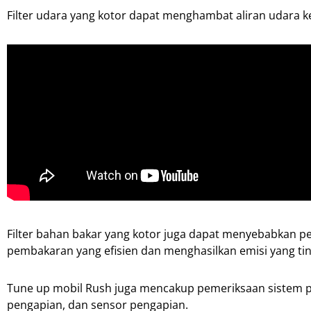
Filter udara yang kotor dapat menghambat aliran udara 
Filter bahan bakar yang kotor juga dapat menyebabkan p
pembakaran yang efisien dan menghasilkan emisi yang tin
Tune up mobil Rush juga mencakup pemeriksaan sistem pe
pengapian, dan sensor pengapian.