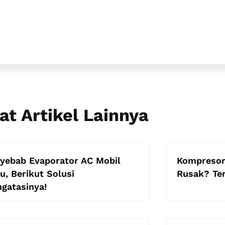
at Artikel Lainnya
yebab Evaporator AC Mobil
Kompresor
u, Berikut Solusi
Rusak? Ter
gatasinya!