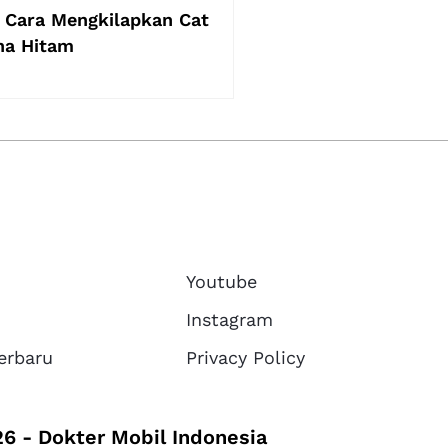
 Cara Mengkilapkan Cat
na Hitam
Youtube
Instagram
erbaru
Privacy Policy
6 - Dokter Mobil Indonesia