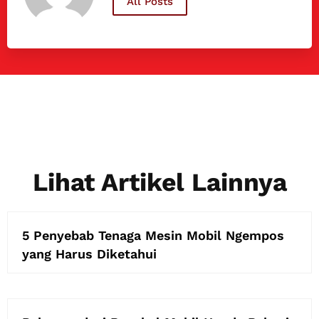
All Posts
Lihat Artikel Lainnya
5 Penyebab Tenaga Mesin Mobil Ngempos
yang Harus Diketahui