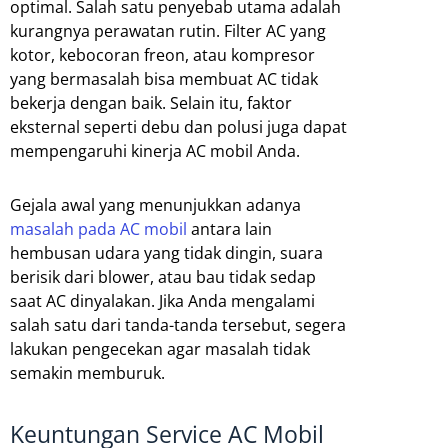
optimal. Salah satu penyebab utama adalah
kurangnya perawatan rutin. Filter AC yang
kotor, kebocoran freon, atau kompresor
yang bermasalah bisa membuat AC tidak
bekerja dengan baik. Selain itu, faktor
eksternal seperti debu dan polusi juga dapat
mempengaruhi kinerja AC mobil Anda.
Gejala awal yang menunjukkan adanya
masalah pada AC mobil
antara lain
hembusan udara yang tidak dingin, suara
berisik dari blower, atau bau tidak sedap
saat AC dinyalakan. Jika Anda mengalami
salah satu dari tanda-tanda tersebut, segera
lakukan pengecekan agar masalah tidak
semakin memburuk.
Keuntungan Service AC Mobil