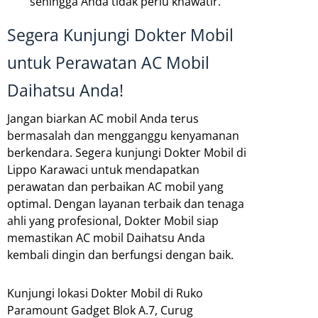
sehingga Anda tidak perlu khawatir.
Segera Kunjungi Dokter Mobil
untuk Perawatan AC Mobil
Daihatsu Anda!
Jangan biarkan AC mobil Anda terus
bermasalah dan mengganggu kenyamanan
berkendara. Segera kunjungi Dokter Mobil di
Lippo Karawaci untuk mendapatkan
perawatan dan perbaikan AC mobil yang
optimal. Dengan layanan terbaik dan tenaga
ahli yang profesional, Dokter Mobil siap
memastikan AC mobil Daihatsu Anda
kembali dingin dan berfungsi dengan baik.
Kunjungi lokasi Dokter Mobil di Ruko
Paramount Gadget Blok A.7, Curug