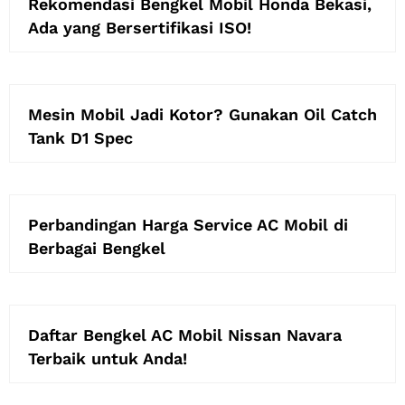
Rekomendasi Bengkel Mobil Honda Bekasi,
Ada yang Bersertifikasi ISO!
Mesin Mobil Jadi Kotor? Gunakan Oil Catch
Tank D1 Spec
Perbandingan Harga Service AC Mobil di
Berbagai Bengkel
Daftar Bengkel AC Mobil Nissan Navara
Terbaik untuk Anda!