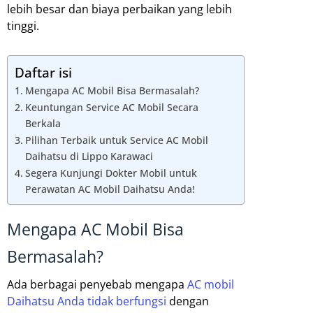
lebih besar dan biaya perbaikan yang lebih
tinggi.
Daftar isi
Mengapa AC Mobil Bisa Bermasalah?
Keuntungan Service AC Mobil Secara
Berkala
Pilihan Terbaik untuk Service AC Mobil
Daihatsu di Lippo Karawaci
Segera Kunjungi Dokter Mobil untuk
Perawatan AC Mobil Daihatsu Anda!
Mengapa AC Mobil Bisa
Bermasalah?
Ada berbagai penyebab mengapa
AC mobil
Daihatsu Anda tidak berfungsi
dengan