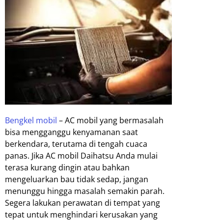
Bengkel mobil
– AC mobil yang bermasalah
bisa mengganggu kenyamanan saat
berkendara, terutama di tengah cuaca
panas. Jika AC mobil Daihatsu Anda mulai
terasa kurang dingin atau bahkan
mengeluarkan bau tidak sedap, jangan
menunggu hingga masalah semakin parah.
Segera lakukan perawatan di tempat yang
tepat untuk menghindari kerusakan yang