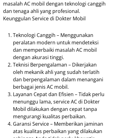
masalah AC mobil dengan teknologi canggih
dan tenaga ahli yang profesional.
Keunggulan Service di Dokter Mobil
Teknologi Canggih – Menggunakan
peralatan modern untuk mendeteksi
dan memperbaiki masalah AC mobil
dengan akurasi tinggi.
Teknisi Berpengalaman – Dikerjakan
oleh mekanik ahli yang sudah terlatih
dan berpengalaman dalam menangani
berbagai jenis AC mobil.
Layanan Cepat dan Efisien – Tidak perlu
menunggu lama, service AC di Dokter
Mobil dilakukan dengan cepat tanpa
mengurangi kualitas perbaikan.
Garansi Service – Memberikan jaminan
atas kualitas perbaikan yang dilakukan