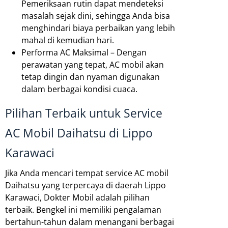
Pemeriksaan rutin dapat mendeteksi
masalah sejak dini, sehingga Anda bisa
menghindari biaya perbaikan yang lebih
mahal di kemudian hari.
Performa AC Maksimal – Dengan
perawatan yang tepat, AC mobil akan
tetap dingin dan nyaman digunakan
dalam berbagai kondisi cuaca.
Pilihan Terbaik untuk Service
AC Mobil Daihatsu di Lippo
Karawaci
Jika Anda mencari tempat service AC mobil
Daihatsu yang terpercaya di daerah Lippo
Karawaci, Dokter Mobil adalah pilihan
terbaik. Bengkel ini memiliki pengalaman
bertahun-tahun dalam menangani berbagai