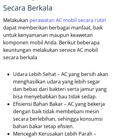
Secara Berkala
Melakukan
perawatan AC mobil secara rutin
dapat memberikan berbagai manfaat, baik
untuk kenyamanan maupun keawetan
komponen mobil Anda. Berikut beberapa
keuntungan melakukan service AC mobil
secara berkala
Udara Lebih Sehat – AC yang bersih akan
menghasilkan udara yang lebih segar
dan bebas dari bakteri serta jamur yang
bisa menyebabkan bau tidak sedap.
Efisiensi Bahan Bakar – AC yang bekerja
dengan baik tidak membebani mesin
secara berlebihan, sehingga konsumsi
bahan bakar tetap efisien.
Mencegah Kerusakan Lebih Parah –