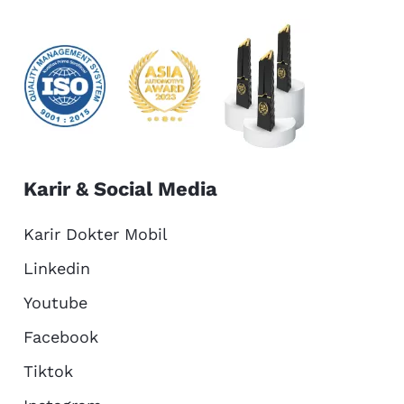
Karir & Social Media
Karir Dokter Mobil
Linkedin
Youtube
Facebook
Tiktok