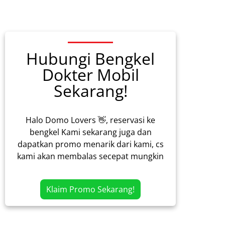
Hubungi Bengkel
Dokter Mobil
Sekarang!
Halo Domo Lovers 👋, reservasi ke
bengkel Kami sekarang juga dan
dapatkan promo menarik dari kami, cs
kami akan membalas secepat mungkin
Klaim Promo Sekarang!