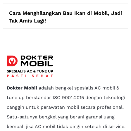
Cara Menghilangkan Bau Ikan di Mobil, Jadi
Tak Amis Lagi!
Dokter Mobil
adalah bengkel spesialis AC mobil &
tune up berstandar ISO 9001:2015 dengan teknologi
canggih untuk perawatan mobil secara profesional.
Satu-satunya bengkel yang berani garansi uang
kembali jika AC mobil tidak dingin setelah di service.