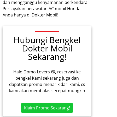
dan mengganggu kenyamanan berkendara.
Percayakan perawatan AC mobil Honda
Anda hanya di Dokter Mobil!
Hubungi Bengkel
Dokter Mobil
Sekarang!
Halo Domo Lovers 👋, reservasi ke
bengkel Kami sekarang juga dan
dapatkan promo menarik dari kami, cs
kami akan membalas secepat mungkin
Klaim Promo Sekarang!