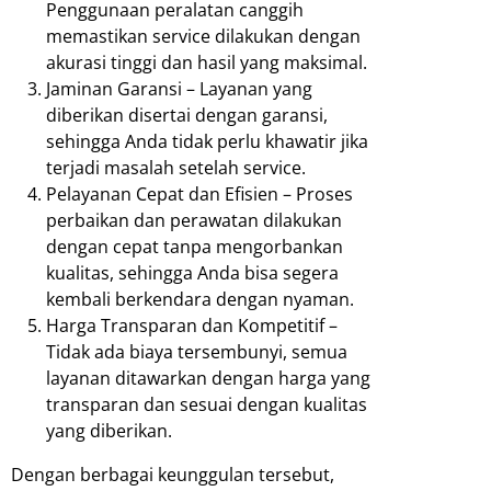
Penggunaan peralatan canggih
memastikan service dilakukan dengan
akurasi tinggi dan hasil yang maksimal.
Jaminan Garansi – Layanan yang
diberikan disertai dengan garansi,
sehingga Anda tidak perlu khawatir jika
terjadi masalah setelah service.
Pelayanan Cepat dan Efisien – Proses
perbaikan dan perawatan dilakukan
dengan cepat tanpa mengorbankan
kualitas, sehingga Anda bisa segera
kembali berkendara dengan nyaman.
Harga Transparan dan Kompetitif –
Tidak ada biaya tersembunyi, semua
layanan ditawarkan dengan harga yang
transparan dan sesuai dengan kualitas
yang diberikan.
Dengan berbagai keunggulan tersebut,