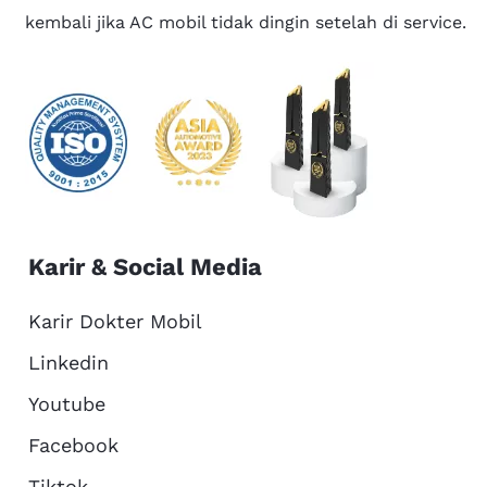
kembali jika AC mobil tidak dingin setelah di service.
Karir & Social Media
Karir Dokter Mobil
Linkedin
Youtube
Facebook
Tiktok