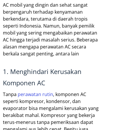
AC mobil yang dingin dan sehat sangat
berpengaruh terhadap kenyamanan
berkendara, terutama di daerah tropis
seperti Indonesia. Namun, banyak pemilik
mobil yang sering mengabaikan perawatan
AC hingga terjadi masalah serius. Beberapa
alasan mengapa perawatan AC secara
berkala sangat penting, antara lain
1. Menghindari Kerusakan
Komponen AC
Tanpa
perawatan rutin
, komponen AC
seperti kompresor, kondensor, dan
evaporator bisa mengalami kerusakan yang
berakibat mahal. Kompresor yang bekerja
terus-menerus tanpa pemeriksaan dapat
mengalami aus lebih cepat. Begitu juga