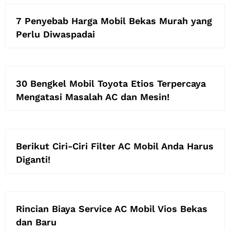
7 Penyebab Harga Mobil Bekas Murah yang
Perlu Diwaspadai
30 Bengkel Mobil Toyota Etios Terpercaya
Mengatasi Masalah AC dan Mesin!
Berikut Ciri-Ciri Filter AC Mobil Anda Harus
Diganti!
Rincian Biaya Service AC Mobil Vios Bekas
dan Baru