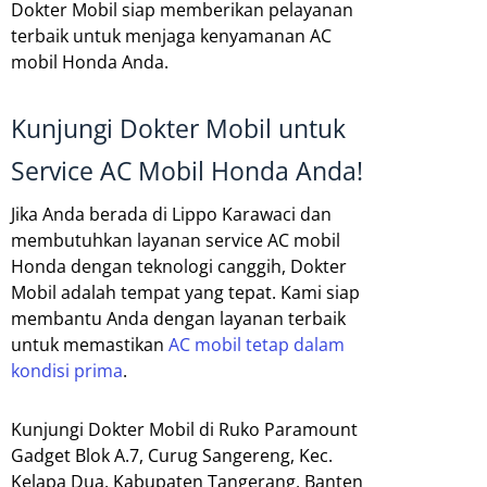
Dokter Mobil siap memberikan pelayanan
terbaik untuk menjaga kenyamanan AC
mobil Honda Anda.
Kunjungi Dokter Mobil untuk
Service AC Mobil Honda Anda!
Jika Anda berada di Lippo Karawaci dan
membutuhkan layanan service AC mobil
Honda dengan teknologi canggih, Dokter
Mobil adalah tempat yang tepat. Kami siap
membantu Anda dengan layanan terbaik
untuk memastikan
AC mobil tetap dalam
kondisi prima
.
Kunjungi Dokter Mobil di Ruko Paramount
Gadget Blok A.7, Curug Sangereng, Kec.
Kelapa Dua, Kabupaten Tangerang, Banten