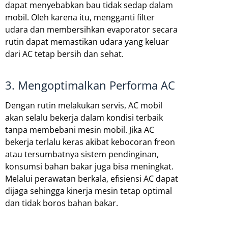
dapat menyebabkan bau tidak sedap dalam
mobil. Oleh karena itu, mengganti filter
udara dan membersihkan evaporator secara
rutin dapat memastikan udara yang keluar
dari AC tetap bersih dan sehat.
3. Mengoptimalkan Performa AC
Dengan rutin melakukan servis, AC mobil
akan selalu bekerja dalam kondisi terbaik
tanpa membebani mesin mobil. Jika AC
bekerja terlalu keras akibat kebocoran freon
atau tersumbatnya sistem pendinginan,
konsumsi bahan bakar juga bisa meningkat.
Melalui perawatan berkala, efisiensi AC dapat
dijaga sehingga kinerja mesin tetap optimal
dan tidak boros bahan bakar.