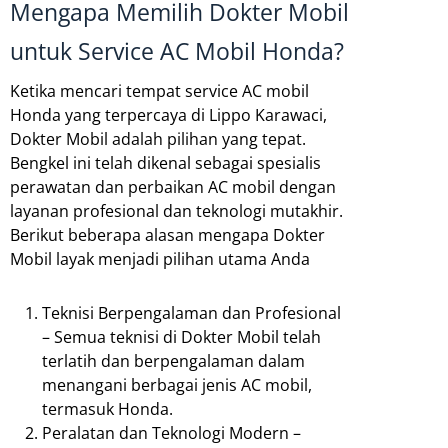
Mengapa Memilih Dokter Mobil
untuk Service AC Mobil Honda?
Ketika mencari tempat service AC mobil
Honda yang terpercaya di Lippo Karawaci,
Dokter Mobil adalah pilihan yang tepat.
Bengkel ini telah dikenal sebagai spesialis
perawatan dan perbaikan AC mobil dengan
layanan profesional dan teknologi mutakhir.
Berikut beberapa alasan mengapa Dokter
Mobil layak menjadi pilihan utama Anda
Teknisi Berpengalaman dan Profesional
– Semua teknisi di Dokter Mobil telah
terlatih dan berpengalaman dalam
menangani berbagai jenis AC mobil,
termasuk Honda.
Peralatan dan Teknologi Modern –