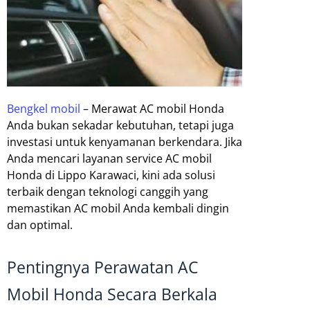
Bengkel mobil
– Merawat AC mobil Honda
Anda bukan sekadar kebutuhan, tetapi juga
investasi untuk kenyamanan berkendara. Jika
Anda mencari layanan service AC mobil
Honda di Lippo Karawaci, kini ada solusi
terbaik dengan teknologi canggih yang
memastikan AC mobil Anda kembali dingin
dan optimal.
Pentingnya Perawatan AC
Mobil Honda Secara Berkala