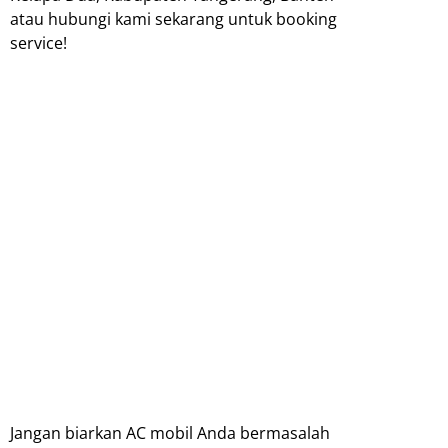
atau hubungi kami sekarang untuk booking
service!
Jangan biarkan AC mobil Anda bermasalah