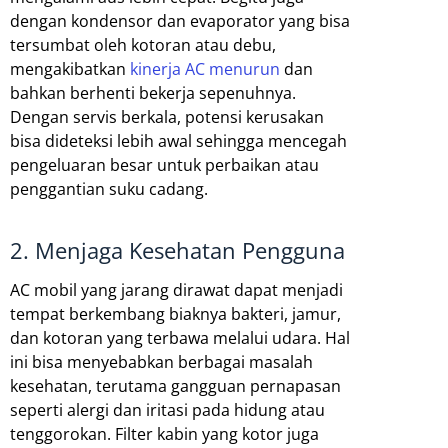
dengan kondensor dan evaporator yang bisa
tersumbat oleh kotoran atau debu,
mengakibatkan
kinerja AC menurun
dan
bahkan berhenti bekerja sepenuhnya.
Dengan servis berkala, potensi kerusakan
bisa dideteksi lebih awal sehingga mencegah
pengeluaran besar untuk perbaikan atau
penggantian suku cadang.
2. Menjaga Kesehatan Pengguna
AC mobil yang jarang dirawat dapat menjadi
tempat berkembang biaknya bakteri, jamur,
dan kotoran yang terbawa melalui udara. Hal
ini bisa menyebabkan berbagai masalah
kesehatan, terutama gangguan pernapasan
seperti alergi dan iritasi pada hidung atau
tenggorokan. Filter kabin yang kotor juga