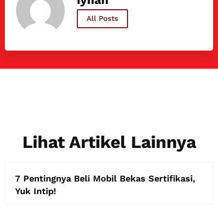
iyhan
All Posts
Lihat Artikel Lainnya
7 Pentingnya Beli Mobil Bekas Sertifikasi,
Yuk Intip!