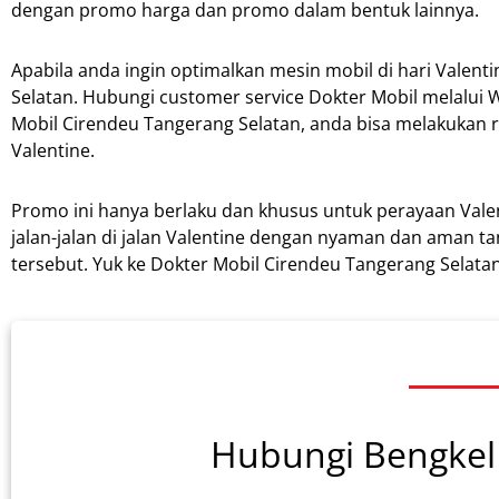
dengan promo harga dan promo dalam bentuk lainnya.
Apabila anda ingin optimalkan mesin mobil di hari Valen
Selatan. Hubungi customer service Dokter Mobil melalui 
Mobil Cirendeu Tangerang Selatan, anda bisa melakukan re
Valentine.
Promo ini hanya berlaku dan khusus untuk perayaan Vale
jalan-jalan di jalan Valentine dengan nyaman dan aman 
tersebut. Yuk ke Dokter Mobil Cirendeu Tangerang Selatan
Hubungi Bengkel 