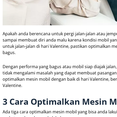
Apakah anda berencana untuk pergi jalan-jalan atau jemp
sampai membuat diri anda malu karena kondisi mobil yan
untuk jalan-jalan di hari Valentine, pastikan optimalkan 
bagus.
Dengan performa yang bagus atau mobil siap diajak jal
tidak mengalami masalah yang dapat membuat pasangan an
optimalkan mesin mobil dengan baik di hari Valentine, ber
Valentine.
3 Cara Optimalkan Mesin Mo
Ada tiga cara optimalkan mesin mobil yang bisa anda laku