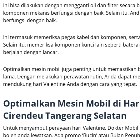
Ini bisa dilakukan dengan mengganti oli dan filter secar
komponen mekanis berfungsi dengan baik. Selain itu, And
berfungsi dengan baik.
Ini termasuk memeriksa pegas kabel dan komponen, sert
Selain itu, memeriksa komponen kunci lain seperti bater
berjalan dengan lancar.
Optimalkan mesin mobil juga penting untuk memastikan 
lama. Dengan melakukan perawatan rutin, Anda dapat m
mendukung hari Valentine Anda dengan cara yang tepat.
Optimalkan Mesin Mobil di Har
Cirendeu Tangerang Selatan
Untuk menyambut perayaan hari Valentine, Dokter Mobil
boleh anda lewatkan. Ada promo ‘Bucin’ atau Bulan Penu