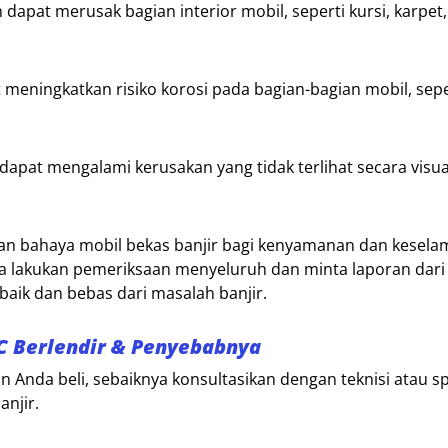
dapat merusak bagian interior mobil, seperti kursi, karpet
 meningkatkan risiko korosi pada bagian-bagian mobil, sepe
dapat mengalami kerusakan yang tidak terlihat secara visua
dan bahaya mobil bekas banjir bagi kenyamanan dan kesela
a lakukan pemeriksaan menyeluruh dan minta laporan dari 
aik dan bebas dari masalah banjir.
C Berlendir & Penyebabnya
n Anda beli, sebaiknya konsultasikan dengan teknisi atau sp
anjir.