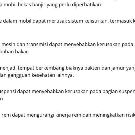
mobil bekas banjir yang perlu diperhatikan:
 dalam mobil dapat merusak sistem kelistrikan, termasuk k
m mesin dan transmisi dapat menyebabkan kerusakan pada 
bahan bakar.
 menjadi tempat berkembang biaknya bakteri dan jamur yan
 dan gangguan kesehatan lainnya.
uspensi dapat menyebabkan kerusakan pada bagian suspen
n.
 rem dapat mengurangi kinerja rem dan meningkatkan risi