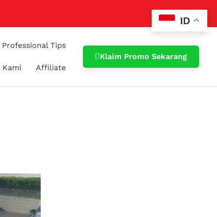
ID
Professional Tips
Klaim Promo Sekarang
 Kami
Affiliate