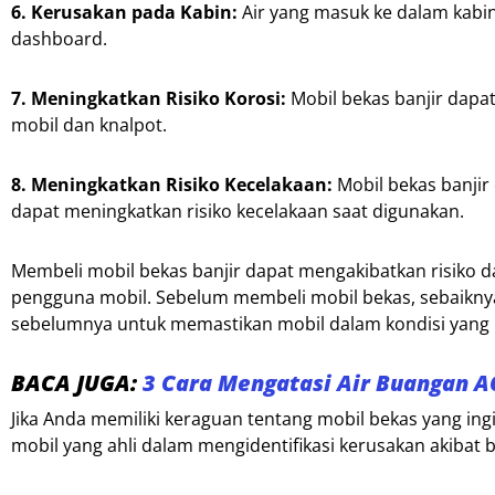
6. Kerusakan pada Kabin:
Air yang masuk ke dalam kabin 
dashboard.
7. Meningkatkan Risiko Korosi:
Mobil bekas banjir dapat
mobil dan knalpot.
8. Meningkatkan Risiko Kecelakaan:
Mobil bekas banjir 
dapat meningkatkan risiko kecelakaan saat digunakan.
Membeli mobil bekas banjir dapat mengakibatkan risiko 
pengguna mobil. Sebelum membeli mobil bekas, sebaikny
sebelumnya untuk memastikan mobil dalam kondisi yang b
BACA JUGA:
3 Cara Mengatasi Air Buangan A
Jika Anda memiliki keraguan tentang mobil bekas yang ingi
mobil yang ahli dalam mengidentifikasi kerusakan akibat b