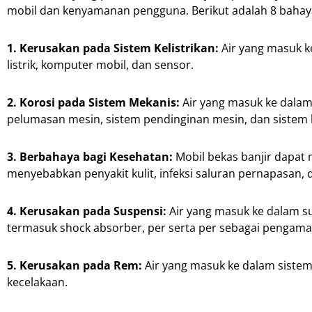
mobil dan kenyamanan pengguna. Berikut adalah 8 bahaya 
1. Kerusakan pada Sistem Kelistrikan:
Air yang masuk ke
listrik, komputer mobil, dan sensor.
2. Korosi pada Sistem Mekanis:
Air yang masuk ke dala
pelumasan mesin, sistem pendinginan mesin, dan sistem 
3. Berbahaya bagi Kesehatan:
Mobil bekas banjir dapat
menyebabkan penyakit kulit, infeksi saluran pernapasan,
4. Kerusakan pada Suspensi:
Air yang masuk ke dalam s
termasuk shock absorber, per serta per sebagai pengama
5. Kerusakan pada Rem:
Air yang masuk ke dalam sistem
kecelakaan.