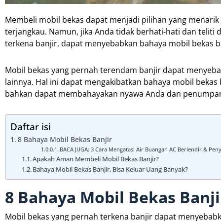
Membeli mobil bekas dapat menjadi pilihan yang menarik
terjangkau. Namun, jika Anda tidak berhati-hati dan telit
terkena banjir, dapat menyebabkan bahaya mobil bekas ba
Mobil bekas yang pernah terendam banjir dapat menyeba
lainnya. Hal ini dapat mengakibatkan bahaya mobil beka
bahkan dapat membahayakan nyawa Anda dan penumpang
Daftar isi
8 Bahaya Mobil Bekas Banjir
BACA JUGA: 3 Cara Mengatasi Air Buangan AC Berlendir & Pe
Apakah Aman Membeli Mobil Bekas Banjir?
Bahaya Mobil Bekas Banjir, Bisa Keluar Uang Banyak?
8 Bahaya Mobil Bekas Banji
Mobil bekas yang pernah terkena banjir dapat menyebabk