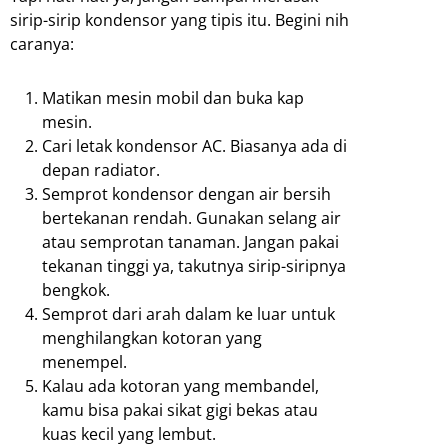
sirip-sirip kondensor yang tipis itu. Begini nih
caranya:
Matikan mesin mobil dan buka kap
mesin.
Cari letak kondensor AC. Biasanya ada di
depan radiator.
Semprot kondensor dengan air bersih
bertekanan rendah. Gunakan selang air
atau semprotan tanaman. Jangan pakai
tekanan tinggi ya, takutnya sirip-siripnya
bengkok.
Semprot dari arah dalam ke luar untuk
menghilangkan kotoran yang
menempel.
Kalau ada kotoran yang membandel,
kamu bisa pakai sikat gigi bekas atau
kuas kecil yang lembut.