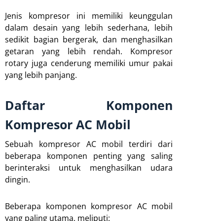
Jenis kompresor ini memiliki keunggulan
dalam desain yang lebih sederhana, lebih
sedikit bagian bergerak, dan menghasilkan
getaran yang lebih rendah. Kompresor
rotary juga cenderung memiliki umur pakai
yang lebih panjang.
Daftar Komponen
Kompresor AC Mobil
Sebuah kompresor AC mobil terdiri dari
beberapa komponen penting yang saling
berinteraksi untuk menghasilkan udara
dingin.
Beberapa komponen kompresor AC mobil
yang paling utama, meliputi: