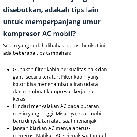
disebutkan, adakah tips lain
untuk memperpanjang umur
kompresor AC mobil?
Selain yang sudah dibahas diatas, berikut ini
ada beberapa tips tambahan:
Gunakan filter kabin berkualitas baik dan
ganti secara teratur. Filter kabin yang
kotor bisa menghambat aliran udara
dan membuat kompresor kerja lebih
keras.
Hindari menyalakan AC pada putaran
mesin yang tinggi. Misalnya, saat mobil
baru dinyalakan atau saat menanjak.
Jangan biarkan AC menyala terus-
menerus. Matikan AC sejenak saat mobil