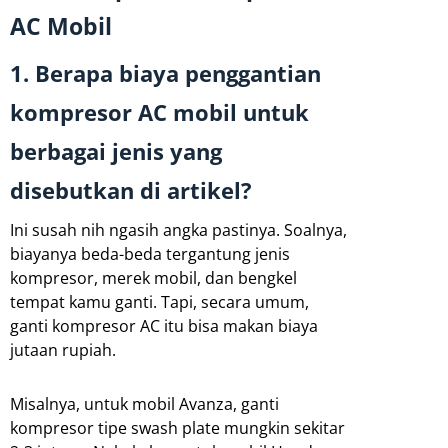
AC Mobil
1. Berapa biaya penggantian
kompresor AC mobil untuk
berbagai jenis yang
disebutkan di artikel?
Ini susah nih ngasih angka pastinya. Soalnya,
biayanya beda-beda tergantung jenis
kompresor, merek mobil, dan bengkel
tempat kamu ganti. Tapi, secara umum,
ganti kompresor AC itu bisa makan biaya
jutaan rupiah.
Misalnya, untuk mobil Avanza, ganti
kompresor tipe swash plate mungkin sekitar