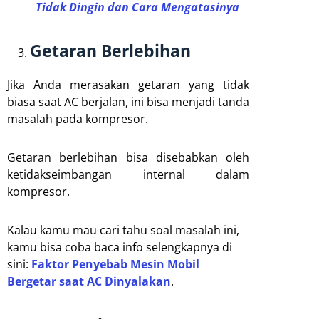
Tidak Dingin dan Cara Mengatasinya
Getaran Berlebihan
Jika Anda merasakan getaran yang tidak
biasa saat AC berjalan, ini bisa menjadi tanda
masalah pada kompresor.
Getaran berlebihan bisa disebabkan oleh
ketidakseimbangan internal dalam
kompresor.
Kalau kamu mau cari tahu soal masalah ini,
kamu bisa coba baca info selengkapnya di
sini:
Faktor Penyebab Mesin Mobil
Bergetar saat AC Dinyalakan
.