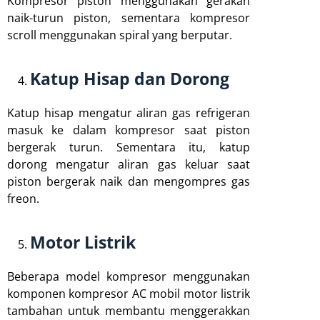
Kompresor piston menggunakan gerakan
naik-turun piston, sementara kompresor
scroll menggunakan spiral yang berputar.
Katup Hisap dan Dorong
Katup hisap mengatur aliran gas refrigeran
masuk ke dalam kompresor saat piston
bergerak turun. Sementara itu, katup
dorong mengatur aliran gas keluar saat
piston bergerak naik dan mengompres gas
freon.
Motor Listrik
Beberapa model kompresor menggunakan
komponen kompresor AC mobil motor listrik
tambahan untuk membantu menggerakkan