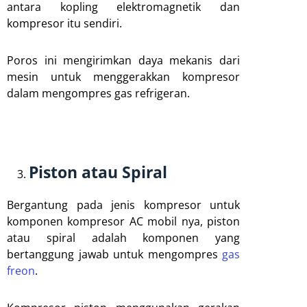
antara kopling elektromagnetik dan
kompresor itu sendiri.
Poros ini mengirimkan daya mekanis dari
mesin untuk menggerakkan kompresor
dalam mengompres gas refrigeran.
Piston atau Spiral
Bergantung pada jenis kompresor untuk
komponen kompresor AC mobil nya, piston
atau spiral adalah komponen yang
bertanggung jawab untuk mengompres
gas
freon
.