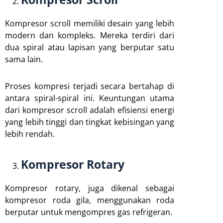
Kompresor scroll memiliki desain yang lebih
modern dan kompleks. Mereka terdiri dari
dua spiral atau lapisan yang berputar satu
sama lain.
Proses kompresi terjadi secara bertahap di
antara spiral-spiral ini. Keuntungan utama
dari kompresor scroll adalah efisiensi energi
yang lebih tinggi dan tingkat kebisingan yang
lebih rendah.
Kompresor Rotary
Kompresor rotary, juga dikenal sebagai
kompresor roda gila, menggunakan roda
berputar untuk mengompres gas refrigeran.