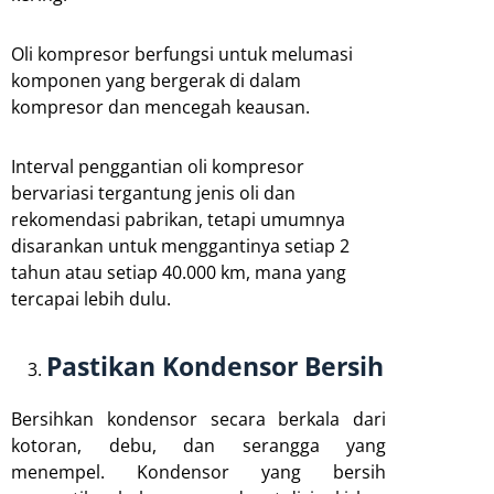
Oli kompresor berfungsi untuk melumasi
komponen yang bergerak di dalam
kompresor dan mencegah keausan.
Interval penggantian oli kompresor
bervariasi tergantung jenis oli dan
rekomendasi pabrikan, tetapi umumnya
disarankan untuk menggantinya setiap 2
tahun atau setiap 40.000 km, mana yang
tercapai lebih dulu.
Pastikan Kondensor Bersih
Bersihkan kondensor secara berkala dari
kotoran, debu, dan serangga yang
menempel. Kondensor yang bersih