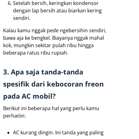
Setelah bersih, keringkan kondensor
dengan lap bersih atau biarkan kering
sendiri.
Kalau kamu nggak pede ngebersihin sendiri,
bawa aja ke bengkel. Biayanya nggak mahal
kok, mungkin sekitar pulah ribu hingga
beberapa ratus ribu rupiah.
3. Apa saja tanda-tanda
spesifik dari kebocoran freon
pada AC mobil?
Berikut ini beberapa hal yang perlu kamu
perhatiin:
AC kurang dingin. Ini tanda yang paling