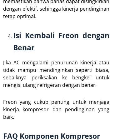
memastikan bahwa panas dapat disingkirkan
dengan efektif, sehingga kinerja pendinginan
tetap optimal.
Isi Kembali Freon dengan
Benar
Jika AC mengalami penurunan kinerja atau
tidak mampu mendinginkan seperti biasa,
sebaiknya periksakan ke bengkel untuk
mengisi ulang refrigeran dengan benar.
Freon yang cukup penting untuk menjaga
kinerja kompresor dan pendinginan yang
baik.
FAQ Komponen Kompresor