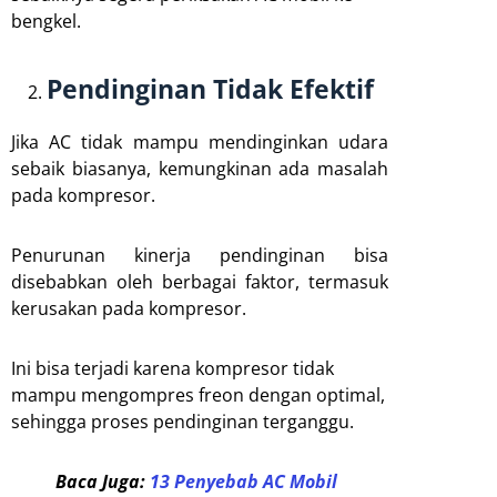
bengkel.
Pendinginan Tidak Efektif
Jika AC tidak mampu mendinginkan udara
sebaik biasanya, kemungkinan ada masalah
pada kompresor.
Penurunan kinerja pendinginan bisa
disebabkan oleh berbagai faktor, termasuk
kerusakan pada kompresor.
Ini bisa terjadi karena kompresor tidak
mampu mengompres freon dengan optimal,
sehingga proses pendinginan terganggu.
Baca Juga:
13 Penyebab AC Mobil