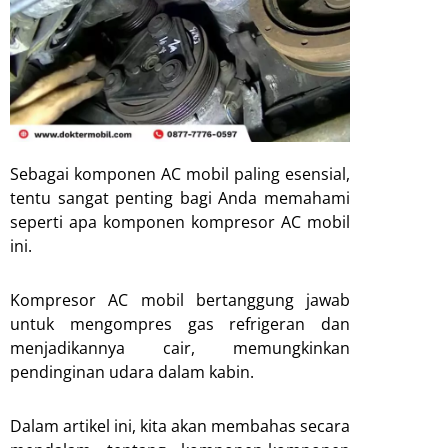
Sebagai komponen AC mobil paling esensial,
tentu sangat penting bagi Anda memahami
seperti apa komponen kompresor AC mobil
ini.
Kompresor AC mobil bertanggung jawab
untuk mengompres gas refrigeran dan
menjadikannya cair, memungkinkan
pendinginan udara dalam kabin.
Dalam artikel ini, kita akan membahas secara