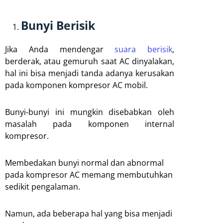
Bunyi Berisik
Jika Anda mendengar
suara berisik
,
berderak, atau gemuruh saat AC dinyalakan,
hal ini bisa menjadi tanda adanya kerusakan
pada komponen kompresor AC mobil.
Bunyi-bunyi ini mungkin disebabkan oleh
masalah pada komponen internal
kompresor.
Membedakan bunyi normal dan abnormal
pada kompresor AC memang membutuhkan
sedikit pengalaman.
Namun, ada beberapa hal yang bisa menjadi