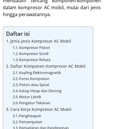
mendalam tentang komponen-komponen
dalam kompresor AC mobil, mulai dari jenis
hingga perawatannya.
Daftar isi
Jenis-jenis Kompresor AC Mobil
Kompresor Piston
Kompresor Scroll
Kompresor Rotary
Daftar Komponen Kompresor AC Mobil
Kopling Elektromagnetik
Poros Kompresor
Piston atau Spiral
Katup Hisap dan Dorong
Motor Listrik
Pengatur Tekanan
Cara Kerja Kompresor AC Mobil
Penghisapan
Pemampatan
Pemadatan dan Pendinginan