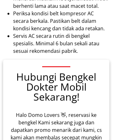
berhenti lama atau saat macet total.
Periksa kondisi belt kompresor AC
secara berkala. Pastikan belt dalam
kondisi kencang dan tidak ada retakan.
Servis AC secara rutin di bengkel
spesialis. Minimal 6 bulan sekali atau
sesuai rekomendasi pabrik.
Hubungi Bengkel
Dokter Mobil
Sekarang!
Halo Domo Lovers 👋, reservasi ke
bengkel Kami sekarang juga dan
dapatkan promo menarik dari kami, cs
kami akan membalas secepat mungkin