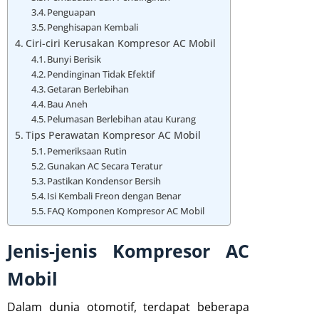
Penguapan
Penghisapan Kembali
Ciri-ciri Kerusakan Kompresor AC Mobil
Bunyi Berisik
Pendinginan Tidak Efektif
Getaran Berlebihan
Bau Aneh
Pelumasan Berlebihan atau Kurang
Tips Perawatan Kompresor AC Mobil
Pemeriksaan Rutin
Gunakan AC Secara Teratur
Pastikan Kondensor Bersih
Isi Kembali Freon dengan Benar
FAQ Komponen Kompresor AC Mobil
Jenis-jenis Kompresor AC
Mobil
Dalam dunia otomotif, terdapat beberapa