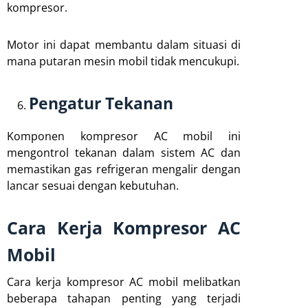
kompresor.
Motor ini dapat membantu dalam situasi di
mana putaran mesin mobil tidak mencukupi.
Pengatur Tekanan
Komponen kompresor AC mobil ini
mengontrol tekanan dalam sistem AC dan
memastikan gas refrigeran mengalir dengan
lancar sesuai dengan kebutuhan.
Cara Kerja Kompresor AC
Mobil
Cara kerja kompresor AC mobil melibatkan
beberapa tahapan penting yang terjadi