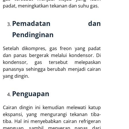
padat, meningkatkan tekanan dan suhu gas.
Pemadatan dan
Pendinginan
Setelah dikompres, gas freon yang padat
dan panas bergerak melalui kondensor. Di
kondensor, gas tersebut melepaskan
panasnya sehingga berubah menjadi cairan
yang dingin.
Penguapan
Cairan dingin ini kemudian melewati katup
ekspansi, yang mengurangi tekanan tiba-
tiba. Hal ini menyebabkan cairan refrigeran
menguap, sambil menyerap panas dari