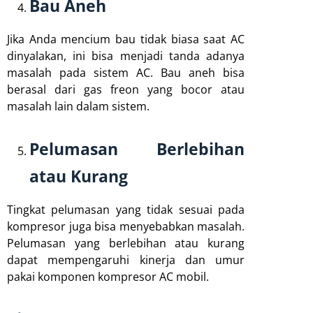
Bau Aneh
Jika Anda mencium bau tidak biasa saat AC
dinyalakan, ini bisa menjadi tanda adanya
masalah pada sistem AC. Bau aneh bisa
berasal dari gas freon yang bocor atau
masalah lain dalam sistem.
Pelumasan Berlebihan
atau Kurang
Tingkat pelumasan yang tidak sesuai pada
kompresor juga bisa menyebabkan masalah.
Pelumasan yang berlebihan atau kurang
dapat mempengaruhi kinerja dan umur
pakai komponen kompresor AC mobil.