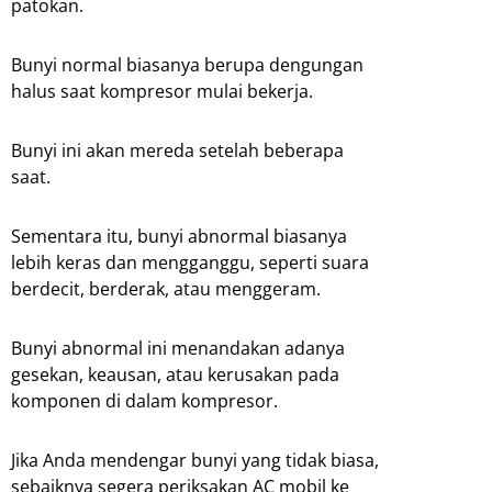
patokan.
Bunyi normal biasanya berupa dengungan
halus saat kompresor mulai bekerja.
Bunyi ini akan mereda setelah beberapa
saat.
Sementara itu, bunyi abnormal biasanya
lebih keras dan mengganggu, seperti suara
berdecit, berderak, atau menggeram.
Bunyi abnormal ini menandakan adanya
gesekan, keausan, atau kerusakan pada
komponen di dalam kompresor.
Jika Anda mendengar bunyi yang tidak biasa,
sebaiknya segera periksakan AC mobil ke