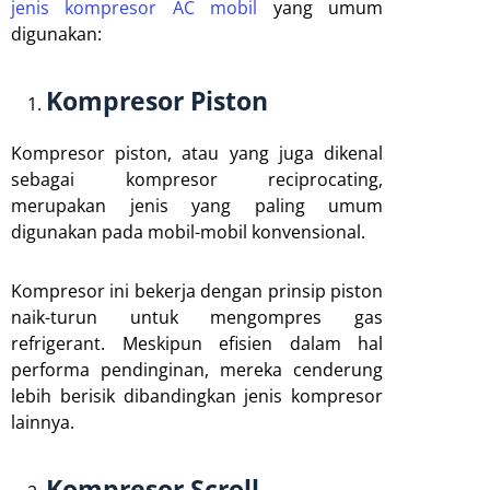
jenis kompresor AC mobil
yang umum
digunakan:
Kompresor Piston
Kompresor piston, atau yang juga dikenal
sebagai kompresor reciprocating,
merupakan jenis yang paling umum
digunakan pada mobil-mobil konvensional.
Kompresor ini bekerja dengan prinsip piston
naik-turun untuk mengompres gas
refrigerant. Meskipun efisien dalam hal
performa pendinginan, mereka cenderung
lebih berisik dibandingkan jenis kompresor
lainnya.
Kompresor Scroll