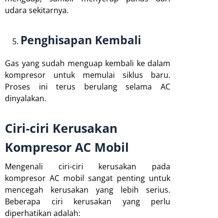
udara sekitarnya.
Penghisapan Kembali
Gas yang sudah menguap kembali ke dalam
kompresor untuk memulai siklus baru.
Proses ini terus berulang selama AC
dinyalakan.
Ciri-ciri Kerusakan
Kompresor AC Mobil
Mengenali ciri-ciri kerusakan pada
kompresor AC mobil sangat penting untuk
mencegah kerusakan yang lebih serius.
Beberapa ciri kerusakan yang perlu
diperhatikan adalah: