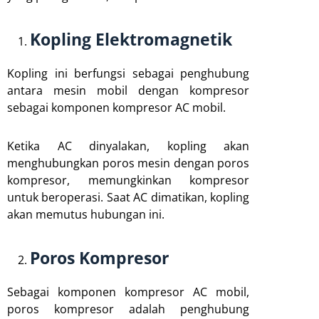
Kopling Elektromagnetik
Kopling ini berfungsi sebagai penghubung
antara mesin mobil dengan kompresor
sebagai komponen kompresor AC mobil.
Ketika AC dinyalakan, kopling akan
menghubungkan poros mesin dengan poros
kompresor, memungkinkan kompresor
untuk beroperasi. Saat AC dimatikan, kopling
akan memutus hubungan ini.
Poros Kompresor
Sebagai komponen kompresor AC mobil,
poros kompresor adalah penghubung