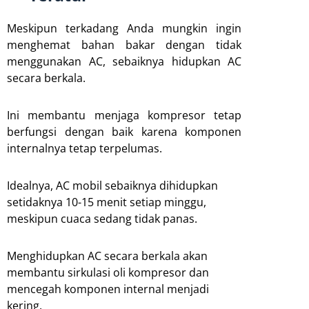
Meskipun terkadang Anda mungkin ingin
menghemat bahan bakar dengan tidak
menggunakan AC, sebaiknya hidupkan AC
secara berkala.
Ini membantu menjaga kompresor tetap
berfungsi dengan baik karena komponen
internalnya tetap terpelumas.
Idealnya, AC mobil sebaiknya dihidupkan
setidaknya 10-15 menit setiap minggu,
meskipun cuaca sedang tidak panas.
Menghidupkan AC secara berkala akan
membantu sirkulasi oli kompresor dan
mencegah komponen internal menjadi
kering.