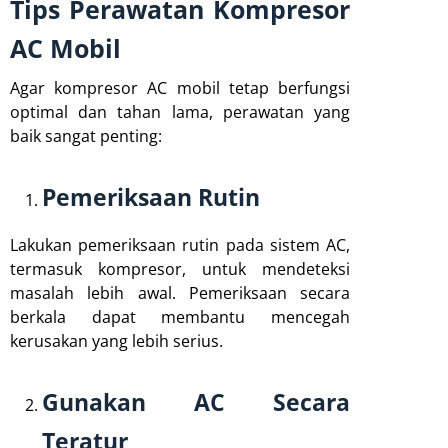
Tips Perawatan Kompresor
AC Mobil
Agar kompresor AC mobil tetap berfungsi
optimal dan tahan lama, perawatan yang
baik sangat penting:
Pemeriksaan Rutin
Lakukan pemeriksaan rutin pada sistem AC,
termasuk kompresor, untuk mendeteksi
masalah lebih awal. Pemeriksaan secara
berkala dapat membantu mencegah
kerusakan yang lebih serius.
Gunakan AC Secara
Teratur