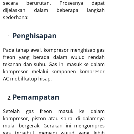
secara berurutan. Prosesnya dapat
dijelaskan dalam beberapa langkah
sederhana:
Penghisapan
Pada tahap awal, kompresor menghisap gas
freon yang berada dalam wujud rendah
tekanan dan suhu. Gas ini masuk ke dalam
kompresor melalui komponen kompresor
AC mobil katup hisap.
Pemampatan
Setelah gas freon masuk ke dalam
kompresor, piston atau spiral di dalamnya
mulai bergerak. Gerakan ini mengompres
gas tersebut menjadi wujud yang lebih