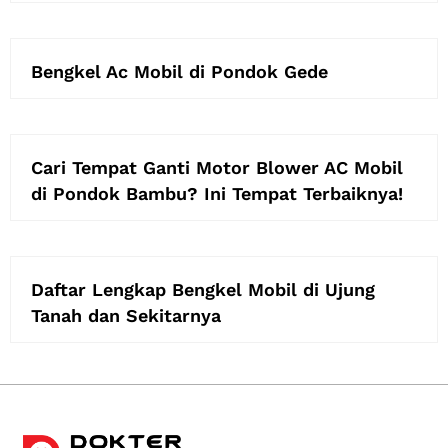
Bengkel Ac Mobil di Pondok Gede
Cari Tempat Ganti Motor Blower AC Mobil
di Pondok Bambu? Ini Tempat Terbaiknya!
Daftar Lengkap Bengkel Mobil di Ujung
Tanah dan Sekitarnya