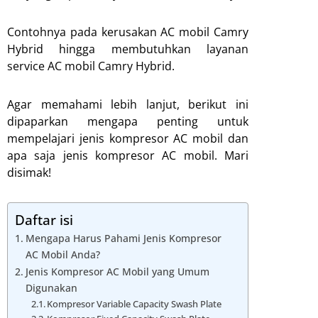
Contohnya pada kerusakan AC mobil Camry
Hybrid hingga membutuhkan layanan
service AC mobil Camry Hybrid.
Agar memahami lebih lanjut, berikut ini
dipaparkan mengapa penting untuk
mempelajari jenis kompresor AC mobil dan
apa saja jenis kompresor AC mobil. Mari
disimak!
Daftar isi
Mengapa Harus Pahami Jenis Kompresor
AC Mobil Anda?
Jenis Kompresor AC Mobil yang Umum
Digunakan
Kompresor Variable Capacity Swash Plate