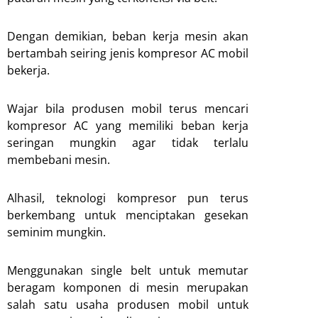
Dengan demikian, beban kerja mesin akan
bertambah seiring jenis kompresor AC mobil
bekerja.
Wajar bila produsen mobil terus mencari
kompresor AC yang memiliki beban kerja
seringan mungkin agar tidak terlalu
membebani mesin.
Alhasil, teknologi kompresor pun terus
berkembang untuk menciptakan gesekan
seminim mungkin.
Menggunakan single belt untuk memutar
beragam komponen di mesin merupakan
salah satu usaha produsen mobil untuk