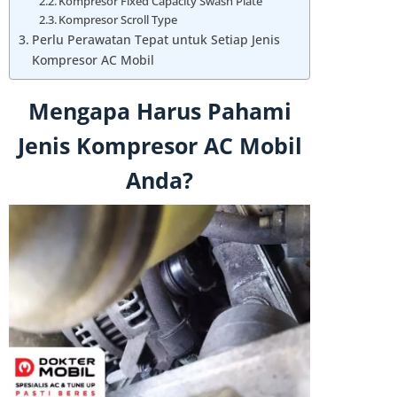
Kompresor Fixed Capacity Swash Plate
Kompresor Scroll Type
Perlu Perawatan Tepat untuk Setiap Jenis
Kompresor AC Mobil
Mengapa Harus Pahami
Jenis Kompresor AC Mobil
Anda?