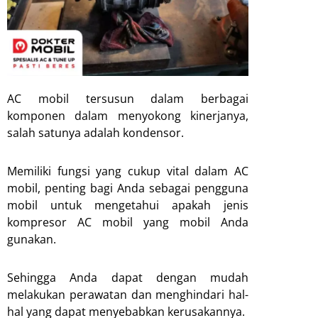
AC mobil tersusun dalam berbagai
komponen dalam menyokong kinerjanya,
salah satunya adalah kondensor.
Memiliki fungsi yang cukup vital dalam AC
mobil, penting bagi Anda sebagai pengguna
mobil untuk mengetahui apakah jenis
kompresor AC mobil yang mobil Anda
gunakan.
Sehingga Anda dapat dengan mudah
melakukan perawatan dan menghindari hal-
hal yang dapat menyebabkan kerusakannya.