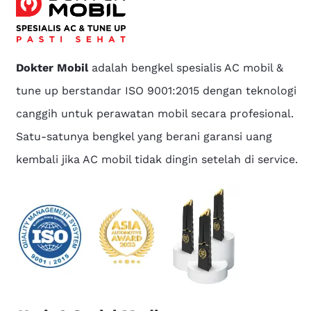
Dokter Mobil
adalah bengkel spesialis AC mobil &
tune up berstandar ISO 9001:2015 dengan teknologi
canggih untuk perawatan mobil secara profesional.
Satu-satunya bengkel yang berani garansi uang
kembali jika AC mobil tidak dingin setelah di service.