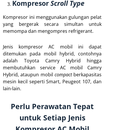
Kompresor
Scroll Type
Kompresor ini menggunakan gulungan pelat
yang bergerak secara simultan untuk
memompa dan mengompres refrigerant.
Jenis kompresor AC mobil ini dapat
ditemukan pada mobil hybrid, contohnya
adalah Toyota Camry Hybrid hingga
membutuhkan service AC mobil Camry
Hybrid, ataupun mobil
compact
berkapasitas
mesin kecil seperti Smart, Peugeot 107, dan
lain-lain.
Perlu Perawatan Tepat
untuk Setiap Jenis
Kompresor AC Mobil