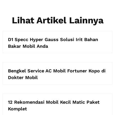
Lihat Artikel Lainnya
D1 Specc Hyper Gauss Solusi Irit Bahan
Bakar Mobil Anda
Bengkel Service AC Mobil Fortuner Kopo di
Dokter Mobil
12 Rekomendasi Mobil Kecil Matic Paket
Komplet