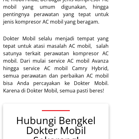
mobil yang umum digunakan, hingga
pentingnya perawatan yang tepat untuk
jenis kompresor AC mobil yang beragam.
Dokter Mobil selalu menjadi tempat yang
tepat untuk atasi masalah AC mobil, salah
satunya terkait perawatan kompresor AC
mobil. Dari mulai service AC mobil Avanza
hingga service AC mobil Camry Hybrid,
semua perawatan dan perbaikan AC mobil
bisa Anda percayakan ke Dokter Mobil.
Karena di Dokter Mobil, semua pasti beres!
Hubungi Bengkel
Dokter Mobil