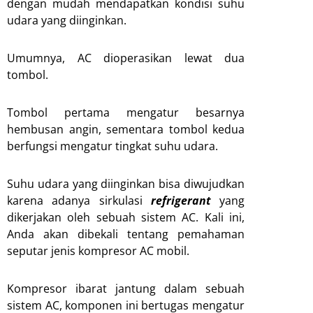
dengan mudah mendapatkan kondisi suhu
udara yang diinginkan.
Umumnya, AC dioperasikan lewat dua
tombol.
Tombol pertama mengatur besarnya
hembusan angin, sementara tombol kedua
berfungsi mengatur tingkat suhu udara.
Suhu udara yang diinginkan bisa diwujudkan
karena adanya sirkulasi
refrigerant
yang
dikerjakan oleh sebuah sistem AC. Kali ini,
Anda akan dibekali tentang pemahaman
seputar jenis kompresor AC mobil.
Kompresor ibarat jantung dalam sebuah
sistem AC, komponen ini bertugas mengatur