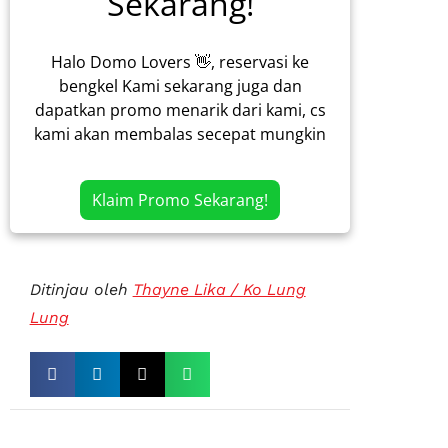
Sekarang!
Halo Domo Lovers 👋, reservasi ke
bengkel Kami sekarang juga dan
dapatkan promo menarik dari kami, cs
kami akan membalas secepat mungkin
Klaim Promo Sekarang!
Ditinjau oleh
Thayne Lika / Ko Lung
Lung