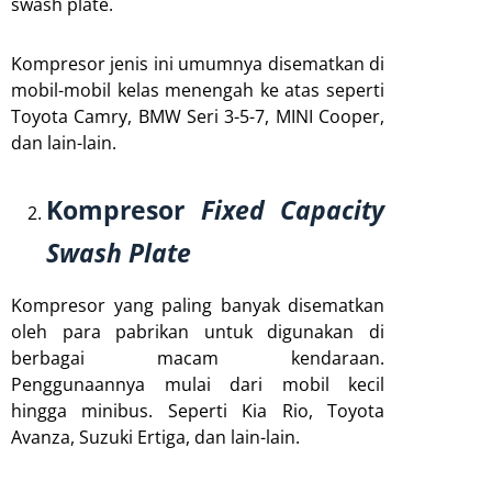
swash plate.
Kompresor jenis ini umumnya disematkan di
mobil-mobil kelas menengah ke atas seperti
Toyota Camry, BMW Seri 3-5-7, MINI Cooper,
dan lain-lain.
Kompresor
Fixed Capacity
Swash Plate
Kompresor yang paling banyak disematkan
oleh para pabrikan untuk digunakan di
berbagai macam kendaraan.
Penggunaannya mulai dari mobil kecil
hingga minibus. Seperti Kia Rio, Toyota
Avanza, Suzuki Ertiga, dan lain-lain.