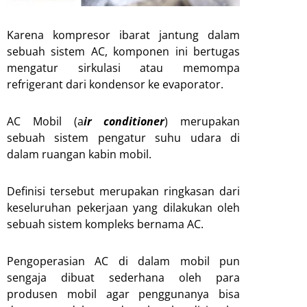
Karena kompresor ibarat jantung dalam
sebuah sistem AC, komponen ini bertugas
mengatur sirkulasi atau memompa
refrigerant dari kondensor ke evaporator.
AC Mobil (a
ir conditioner
) merupakan
sebuah sistem pengatur suhu udara di
dalam ruangan kabin mobil.
Definisi tersebut merupakan ringkasan dari
keseluruhan pekerjaan yang dilakukan oleh
sebuah sistem kompleks bernama AC.
Pengoperasian AC di dalam mobil pun
sengaja dibuat sederhana oleh para
produsen mobil agar penggunanya bisa