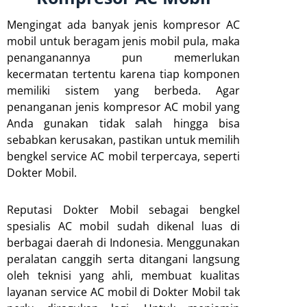
Mengingat ada banyak jenis kompresor AC
mobil untuk beragam jenis mobil pula, maka
penanganannya pun memerlukan
kecermatan tertentu karena tiap komponen
memiliki sistem yang berbeda. Agar
penanganan jenis kompresor AC mobil yang
Anda gunakan tidak salah hingga bisa
sebabkan kerusakan, pastikan untuk memilih
bengkel service AC mobil terpercaya, seperti
Dokter Mobil.
Reputasi Dokter Mobil sebagai bengkel
spesialis AC mobil sudah dikenal luas di
berbagai daerah di Indonesia. Menggunakan
peralatan canggih serta ditangani langsung
oleh teknisi yang ahli, membuat kualitas
layanan service AC mobil di Dokter Mobil tak