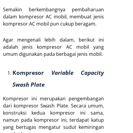
Semakin berkembangnya pembaharuan
dalam kompresor AC mobil, membuat jenis
kompresor AC mobil pun cukup beragam.
Agar mengenali lebih dalam, berikut ini
adalah jenis kompresor AC mobil yang
umum digunakan pada berbagai jenis mobil.
Kompresor
Variable Capacity
Swash Plate
Kompresor ini merupakan pengembangan
dari kompresor Swash Plate. Secara umum,
konstruksi kedua kompresor ini sama,
namun pada kompresor ini, terdapat katup
yang bertugas mengatur sudut kemiringan