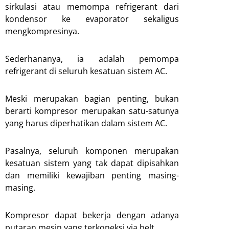
sirkulasi atau memompa refrigerant dari
kondensor ke evaporator sekaligus
mengkompresinya.
Sederhananya, ia adalah pemompa
refrigerant di seluruh kesatuan sistem AC.
Meski merupakan bagian penting, bukan
berarti kompresor merupakan satu-satunya
yang harus diperhatikan dalam sistem AC.
Pasalnya, seluruh komponen merupakan
kesatuan sistem yang tak dapat dipisahkan
dan memiliki kewajiban penting masing-
masing.
Kompresor dapat bekerja dengan adanya
putaran mesin yang terkoneksi via belt.