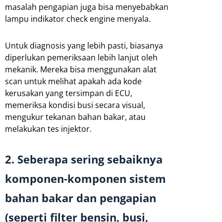
masalah pengapian juga bisa menyebabkan
lampu indikator check engine menyala.
Untuk diagnosis yang lebih pasti, biasanya
diperlukan pemeriksaan lebih lanjut oleh
mekanik. Mereka bisa menggunakan alat
scan untuk melihat apakah ada kode
kerusakan yang tersimpan di ECU,
memeriksa kondisi busi secara visual,
mengukur tekanan bahan bakar, atau
melakukan tes injektor.
2. Seberapa sering sebaiknya
komponen-komponen sistem
bahan bakar dan pengapian
(seperti filter bensin, busi,