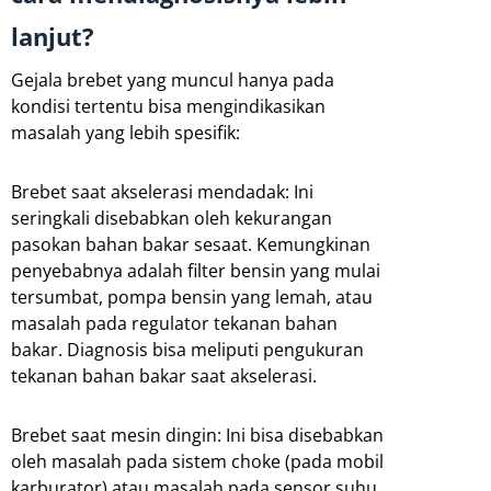
lanjut?
Gejala brebet yang muncul hanya pada
kondisi tertentu bisa mengindikasikan
masalah yang lebih spesifik:
Brebet saat akselerasi mendadak: Ini
seringkali disebabkan oleh kekurangan
pasokan bahan bakar sesaat. Kemungkinan
penyebabnya adalah filter bensin yang mulai
tersumbat, pompa bensin yang lemah, atau
masalah pada regulator tekanan bahan
bakar. Diagnosis bisa meliputi pengukuran
tekanan bahan bakar saat akselerasi.
Brebet saat mesin dingin: Ini bisa disebabkan
oleh masalah pada sistem choke (pada mobil
karburator) atau masalah pada sensor suhu