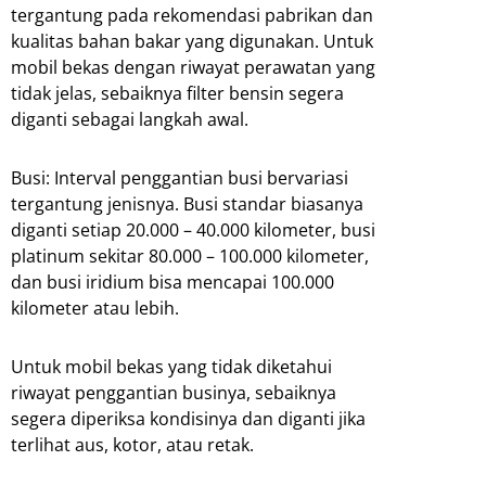
tergantung pada rekomendasi pabrikan dan
kualitas bahan bakar yang digunakan. Untuk
mobil bekas dengan riwayat perawatan yang
tidak jelas, sebaiknya filter bensin segera
diganti sebagai langkah awal.
Busi: Interval penggantian busi bervariasi
tergantung jenisnya. Busi standar biasanya
diganti setiap 20.000 – 40.000 kilometer, busi
platinum sekitar 80.000 – 100.000 kilometer,
dan busi iridium bisa mencapai 100.000
kilometer atau lebih.
Untuk mobil bekas yang tidak diketahui
riwayat penggantian businya, sebaiknya
segera diperiksa kondisinya dan diganti jika
terlihat aus, kotor, atau retak.