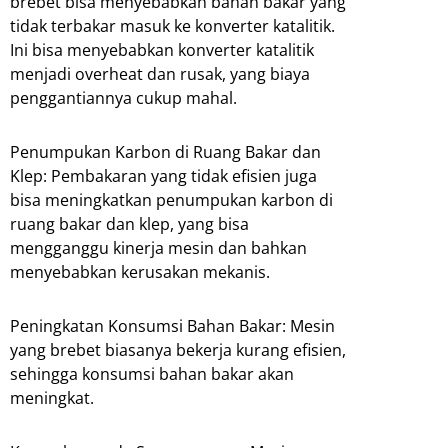
brebet bisa menyebabkan bahan bakar yang
tidak terbakar masuk ke konverter katalitik.
Ini bisa menyebabkan konverter katalitik
menjadi overheat dan rusak, yang biaya
penggantiannya cukup mahal.
Penumpukan Karbon di Ruang Bakar dan
Klep: Pembakaran yang tidak efisien juga
bisa meningkatkan penumpukan karbon di
ruang bakar dan klep, yang bisa
mengganggu kinerja mesin dan bahkan
menyebabkan kerusakan mekanis.
Peningkatan Konsumsi Bahan Bakar: Mesin
yang brebet biasanya bekerja kurang efisien,
sehingga konsumsi bahan bakar akan
meningkat.