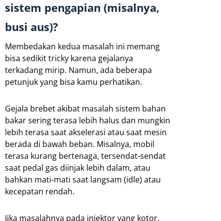
sistem pengapian (misalnya,
busi aus)?
Membedakan kedua masalah ini memang
bisa sedikit tricky karena gejalanya
terkadang mirip. Namun, ada beberapa
petunjuk yang bisa kamu perhatikan.
Gejala brebet akibat masalah sistem bahan
bakar sering terasa lebih halus dan mungkin
lebih terasa saat akselerasi atau saat mesin
berada di bawah beban. Misalnya, mobil
terasa kurang bertenaga, tersendat-sendat
saat pedal gas diinjak lebih dalam, atau
bahkan mati-mati saat langsam (idle) atau
kecepatan rendah.
Jika masalahnya pada injektor yang kotor,