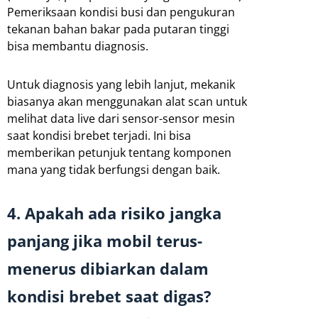
Pemeriksaan kondisi busi dan pengukuran
tekanan bahan bakar pada putaran tinggi
bisa membantu diagnosis.
Untuk diagnosis yang lebih lanjut, mekanik
biasanya akan menggunakan alat scan untuk
melihat data live dari sensor-sensor mesin
saat kondisi brebet terjadi. Ini bisa
memberikan petunjuk tentang komponen
mana yang tidak berfungsi dengan baik.
4. Apakah ada risiko jangka
panjang jika mobil terus-
menerus dibiarkan dalam
kondisi brebet saat digas?