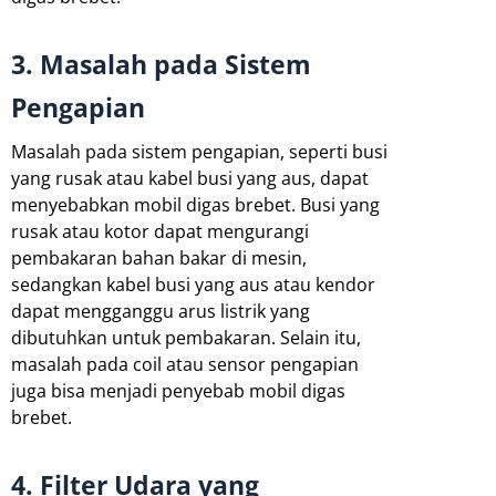
3. Masalah pada Sistem
Pengapian
Masalah pada sistem pengapian, seperti busi
yang rusak atau kabel busi yang aus, dapat
menyebabkan mobil digas brebet. Busi yang
rusak atau kotor dapat mengurangi
pembakaran bahan bakar di mesin,
sedangkan kabel busi yang aus atau kendor
dapat mengganggu arus listrik yang
dibutuhkan untuk pembakaran. Selain itu,
masalah pada coil atau sensor pengapian
juga bisa menjadi penyebab mobil digas
brebet.
4. Filter Udara yang