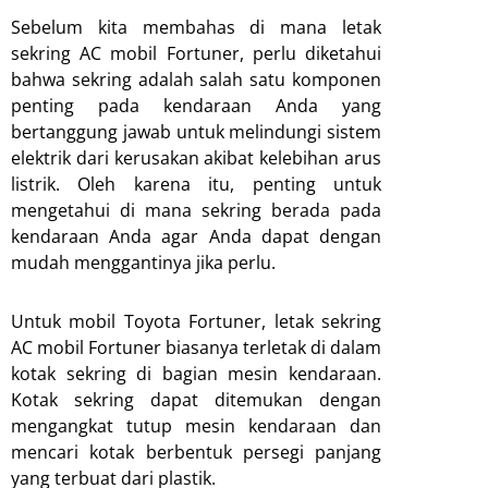
Sebelum kita membahas di mana letak
sekring AC mobil Fortuner, perlu diketahui
bahwa sekring adalah salah satu komponen
penting pada kendaraan Anda yang
bertanggung jawab untuk melindungi sistem
elektrik dari kerusakan akibat kelebihan arus
listrik. Oleh karena itu, penting untuk
mengetahui di mana sekring berada pada
kendaraan Anda agar Anda dapat dengan
mudah menggantinya jika perlu.
Untuk mobil Toyota Fortuner, letak sekring
AC mobil Fortuner biasanya terletak di dalam
kotak sekring di bagian mesin kendaraan.
Kotak sekring dapat ditemukan dengan
mengangkat tutup mesin kendaraan dan
mencari kotak berbentuk persegi panjang
yang terbuat dari plastik.