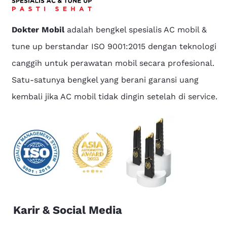
Dokter Mobil
adalah bengkel spesialis AC mobil &
tune up berstandar ISO 9001:2015 dengan teknologi
canggih untuk perawatan mobil secara profesional.
Satu-satunya bengkel yang berani garansi uang
kembali jika AC mobil tidak dingin setelah di service.
Karir & Social Media