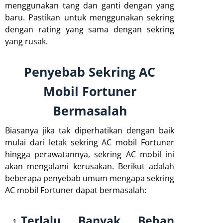
menggunakan tang dan ganti dengan yang
baru. Pastikan untuk menggunakan sekring
dengan rating yang sama dengan sekring
yang rusak.
Penyebab Sekring AC
Mobil Fortuner
Bermasalah
Biasanya jika tak diperhatikan dengan baik
mulai dari letak sekring AC mobil Fortuner
hingga perawatannya, sekring AC mobil ini
akan mengalami kerusakan. Berikut adalah
beberapa penyebab umum mengapa sekring
AC mobil Fortuner dapat bermasalah:
Terlalu Banyak Beban