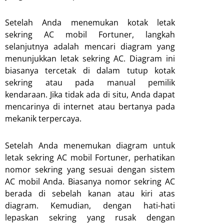
Setelah Anda menemukan kotak letak
sekring AC mobil Fortuner, langkah
selanjutnya adalah mencari diagram yang
menunjukkan letak sekring AC. Diagram ini
biasanya tercetak di dalam tutup kotak
sekring atau pada manual pemilik
kendaraan. Jika tidak ada di situ, Anda dapat
mencarinya di internet atau bertanya pada
mekanik terpercaya.
Setelah Anda menemukan diagram untuk
letak sekring AC mobil Fortuner, perhatikan
nomor sekring yang sesuai dengan sistem
AC mobil Anda. Biasanya nomor sekring AC
berada di sebelah kanan atau kiri atas
diagram. Kemudian, dengan hati-hati
lepaskan sekring yang rusak dengan