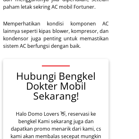
paham letak sekring AC mobil Fortuner.
Memperhatikan kondisi komponen AC
lainnya seperti kipas blower, kompresor, dan
kondensor juga penting untuk memastikan
sistem AC berfungsi dengan baik.
Hubungi Bengkel
Dokter Mobil
Sekarang!
Halo Domo Lovers 👋, reservasi ke
bengkel Kami sekarang juga dan
dapatkan promo menarik dari kami, cs
kami akan membalas secepat mungkin