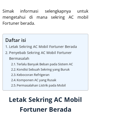
Simak informasi selengkapnya untuk
mengetahui di mana sekring AC mobil
Fortuner berada.
Daftar isi
Letak Sekring AC Mobil Fortuner Berada
Penyebab Sekring AC Mobil Fortuner
Bermasalah
Terlalu Banyak Beban pada Sistem AC
Kondisi Sebuah Sekring yang Buruk
Kebocoran Refrigeran
Komponen AC yang Rusak
Permasalahan Listrik pada Mobil
Letak Sekring AC Mobil
Fortuner Berada