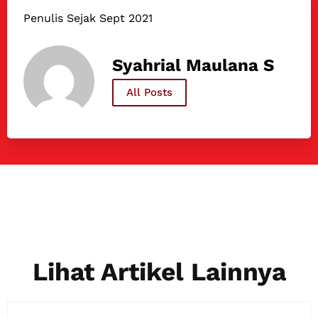
Penulis Sejak Sept 2021
Syahrial Maulana S
All Posts
Lihat Artikel Lainnya