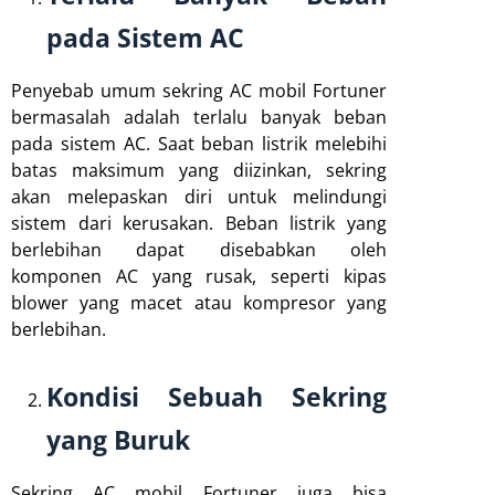
pada Sistem AC
Penyebab umum sekring AC mobil Fortuner
bermasalah adalah terlalu banyak beban
pada sistem AC. Saat beban listrik melebihi
batas maksimum yang diizinkan, sekring
akan melepaskan diri untuk melindungi
sistem dari kerusakan. Beban listrik yang
berlebihan dapat disebabkan oleh
komponen AC yang rusak, seperti kipas
blower yang macet atau kompresor yang
berlebihan.
Kondisi Sebuah Sekring
yang Buruk
Sekring AC mobil Fortuner juga bisa