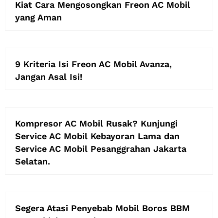
Kiat Cara Mengosongkan Freon AC Mobil
yang Aman
9 Kriteria Isi Freon AC Mobil Avanza,
Jangan Asal Isi!
Kompresor AC Mobil Rusak? Kunjungi
Service AC Mobil Kebayoran Lama dan
Service AC Mobil Pesanggrahan Jakarta
Selatan.
Segera Atasi Penyebab Mobil Boros BBM