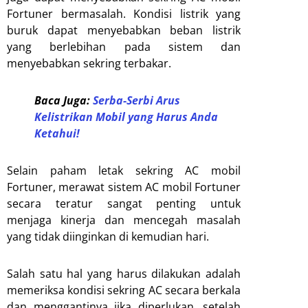
Fortuner bermasalah. Kondisi listrik yang
buruk dapat menyebabkan beban listrik
yang berlebihan pada sistem dan
menyebabkan sekring terbakar.
Baca Juga:
Serba-Serbi Arus
Kelistrikan Mobil yang Harus Anda
Ketahui!
Selain paham letak sekring AC mobil
Fortuner, merawat sistem AC mobil Fortuner
secara teratur sangat penting untuk
menjaga kinerja dan mencegah masalah
yang tidak diinginkan di kemudian hari.
Salah satu hal yang harus dilakukan adalah
memeriksa kondisi sekring AC secara berkala
dan menggantinya jika diperlukan, setelah