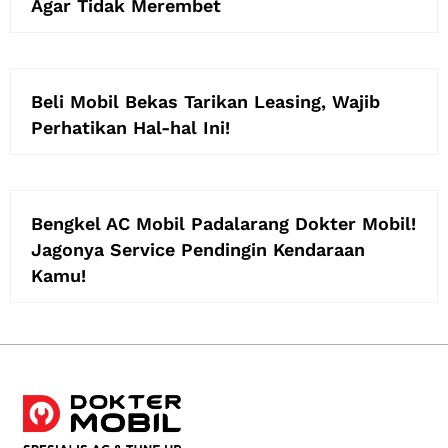
Agar Tidak Merembet
Beli Mobil Bekas Tarikan Leasing, Wajib
Perhatikan Hal-hal Ini!
Bengkel AC Mobil Padalarang Dokter Mobil!
Jagonya Service Pendingin Kendaraan
Kamu!