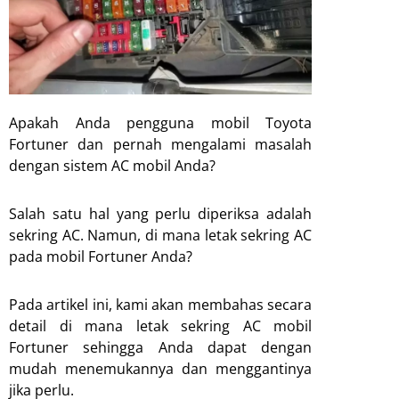
Apakah Anda pengguna mobil Toyota
Fortuner dan pernah mengalami masalah
dengan sistem AC mobil Anda?
Salah satu hal yang perlu diperiksa adalah
sekring AC. Namun, di mana letak sekring AC
pada mobil Fortuner Anda?
Pada artikel ini, kami akan membahas secara
detail di mana letak sekring AC mobil
Fortuner sehingga Anda dapat dengan
mudah menemukannya dan menggantinya
jika perlu.