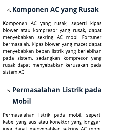
Komponen AC yang Rusak
Komponen AC yang rusak, seperti kipas
blower atau kompresor yang rusak, dapat
menyebabkan sekring AC mobil Fortuner
bermasalah. Kipas blower yang macet dapat
menyebabkan beban listrik yang berlebihan
pada sistem, sedangkan kompresor yang
rusak dapat menyebabkan kerusakan pada
sistem AC.
Permasalahan Listrik pada
Mobil
Permasalahan listrik pada mobil, seperti
kabel yang aus atau konektor yang longgar,
juga dapat menyebabkan sekring AC mobil