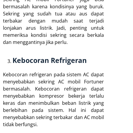
bermasalah karena kondisinya yang buruk.
Sekring yang sudah tua atau aus dapat
terbakar dengan mudah saat terjadi
lonjakan arus listrik. Jadi, penting untuk
memeriksa kondisi sekring secara berkala
dan menggantinya jika perlu.
Kebocoran Refrigeran
Kebocoran refrigeran pada sistem AC dapat
menyebabkan sekring AC mobil Fortuner
bermasalah. Kebocoran refrigeran dapat
menyebabkan kompresor bekerja terlalu
keras dan menimbulkan beban listrik yang
berlebihan pada sistem. Hal ini dapat
menyebabkan sekring terbakar dan AC mobil
tidak berfungsi.