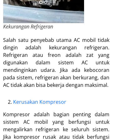
Kekurangan Refrigeran
Salah satu penyebab utama AC mobil tidak
dingin adalah kekurangan refrigeran.
Refrigeran atau freon adalah zat yang
digunakan dalam sistem AC untuk
mendinginkan udara. Jika ada kebocoran
pada sistem, refrigeran akan berkurang, dan
AC tidak akan bisa bekerja dengan maksimal.
Kerusakan Kompresor
Kompresor adalah bagian penting dalam
sistem AC mobil yang berfungsi untuk
mengalirkan refrigeran ke seluruh sistem.
Jika kompresor rusak atau tidak berfungsi