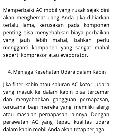
Memperbaiki AC mobil yang rusak sejak dini
akan menghemat uang Anda. Jika dibiarkan
terlalu lama, kerusakan pada komponen
penting bisa menyebabkan biaya perbaikan
yang jauh lebih mahal, bahkan perlu
mengganti komponen yang sangat mahal
seperti kompresor atau evaporator.
Menjaga Kesehatan Udara dalam Kabin
Jika filter kabin atau saluran AC kotor, udara
yang masuk ke dalam kabin bisa tercemar
dan menyebabkan gangguan pernapasan,
terutama bagi mereka yang memiliki alergi
atau masalah pernapasan lainnya. Dengan
perawatan AC yang tepat, kualitas udara
dalam kabin mobil Anda akan tetap terjaga.