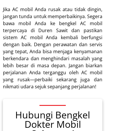
Jika AC mobil Anda rusak atau tidak dingin,
jangan tunda untuk memperbaikinya. Segera
bawa mobil Anda ke bengkel AC mobil
terpercaya di Duren Sawit dan pastikan
sistem AC mobil Anda kembali berfungsi
dengan baik. Dengan perawatan dan servis
yang tepat, Anda bisa menjaga kenyamanan
berkendara dan menghindari masalah yang
lebih besar di masa depan. Jangan biarkan
perjalanan Anda terganggu oleh AC mobil
yang rusak—perbaiki sekarang juga dan
nikmati udara sejuk sepanjang perjalanan!
Hubungi Bengkel
Dokter Mobil