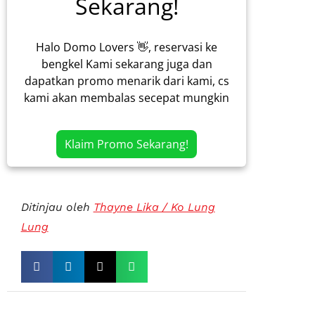
Sekarang!
Halo Domo Lovers 👋, reservasi ke
bengkel Kami sekarang juga dan
dapatkan promo menarik dari kami, cs
kami akan membalas secepat mungkin
Klaim Promo Sekarang!
Ditinjau oleh
Thayne Lika / Ko Lung
Lung