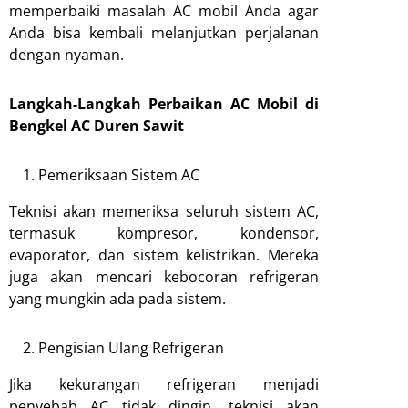
memperbaiki masalah AC mobil Anda agar
Anda bisa kembali melanjutkan perjalanan
dengan nyaman.
Langkah-Langkah Perbaikan AC Mobil di
Bengkel AC Duren Sawit
Pemeriksaan Sistem AC
Teknisi akan memeriksa seluruh sistem AC,
termasuk kompresor, kondensor,
evaporator, dan sistem kelistrikan. Mereka
juga akan mencari kebocoran refrigeran
yang mungkin ada pada sistem.
Pengisian Ulang Refrigeran
Jika kekurangan refrigeran menjadi
penyebab AC tidak dingin, teknisi akan