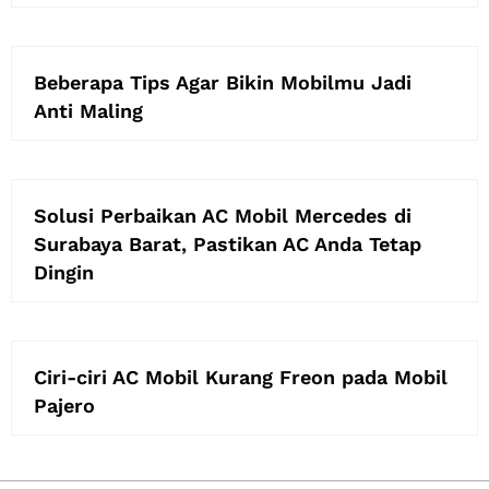
Beberapa Tips Agar Bikin Mobilmu Jadi
Anti Maling
Solusi Perbaikan AC Mobil Mercedes di
Surabaya Barat, Pastikan AC Anda Tetap
Dingin
Ciri-ciri AC Mobil Kurang Freon pada Mobil
Pajero