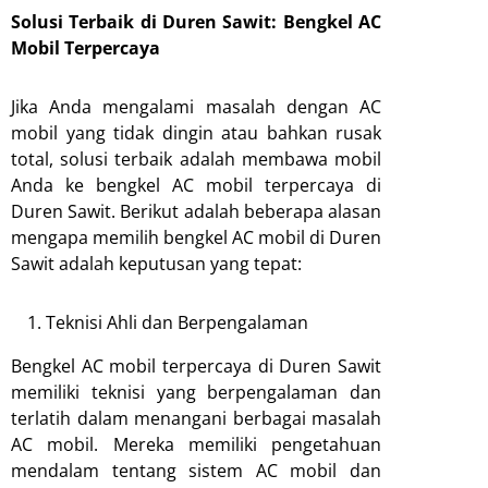
Solusi Terbaik di Duren Sawit: Bengkel AC
Mobil Terpercaya
Jika Anda mengalami masalah dengan AC
mobil yang tidak dingin atau bahkan rusak
total, solusi terbaik adalah membawa mobil
Anda ke bengkel AC mobil terpercaya di
Duren Sawit. Berikut adalah beberapa alasan
mengapa memilih bengkel AC mobil di Duren
Sawit adalah keputusan yang tepat:
Teknisi Ahli dan Berpengalaman
Bengkel AC mobil terpercaya di Duren Sawit
memiliki teknisi yang berpengalaman dan
terlatih dalam menangani berbagai masalah
AC mobil. Mereka memiliki pengetahuan
mendalam tentang sistem AC mobil dan