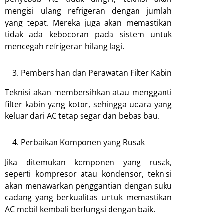
mengisi ulang refrigeran dengan jumlah
yang tepat. Mereka juga akan memastikan
tidak ada kebocoran pada sistem untuk
mencegah refrigeran hilang lagi.
Pembersihan dan Perawatan Filter Kabin
Teknisi akan membersihkan atau mengganti
filter kabin yang kotor, sehingga udara yang
keluar dari AC tetap segar dan bebas bau.
Perbaikan Komponen yang Rusak
Jika ditemukan komponen yang rusak,
seperti kompresor atau kondensor, teknisi
akan menawarkan penggantian dengan suku
cadang yang berkualitas untuk memastikan
AC mobil kembali berfungsi dengan baik.