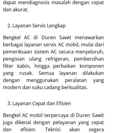
dapat mendiagnosis masalah dengan cepat
dan akurat.
Layanan Servis Lengkap
Bengkel AC di Duren Sawit menawarkan
berbagai layanan servis AC mobil, mulai dari
pemeriksaan sistem AC secara menyeluruh,
pengisian ulang refrigeran, pembersihan
filter kabin, hingga perbaikan komponen
yang rusak. Semua layanan dilakukan
dengan menggunakan peralatan yang
modern dan suku cadang berkualitas.
Layanan Cepat dan Efisien
Bengkel AC mobil terpercaya di Duren Sawit
juga dikenal dengan pelayanan yang cepat
dan efisien. Teknisi akan segera