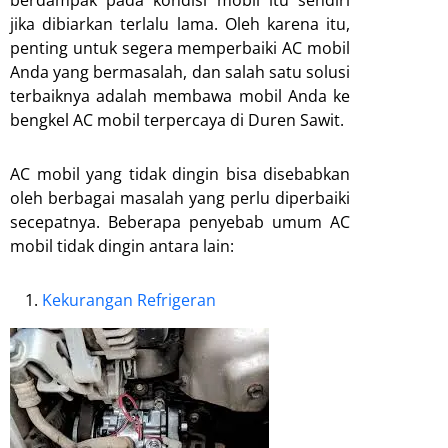
berdampak pada kondisi mobil itu sendiri
jika dibiarkan terlalu lama. Oleh karena itu,
penting untuk segera memperbaiki AC mobil
Anda yang bermasalah, dan salah satu solusi
terbaiknya adalah membawa mobil Anda ke
bengkel AC mobil terpercaya di Duren Sawit.
AC mobil yang tidak dingin bisa disebabkan
oleh berbagai masalah yang perlu diperbaiki
secepatnya. Beberapa penyebab umum AC
mobil tidak dingin antara lain:
Kekurangan Refrigeran