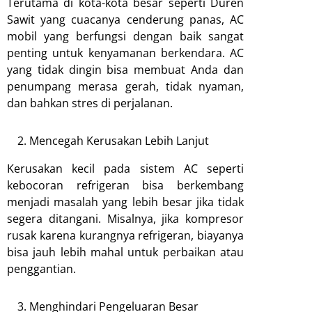
Terutama di kota-kota besar seperti Duren
Sawit yang cuacanya cenderung panas, AC
mobil yang berfungsi dengan baik sangat
penting untuk kenyamanan berkendara. AC
yang tidak dingin bisa membuat Anda dan
penumpang merasa gerah, tidak nyaman,
dan bahkan stres di perjalanan.
Mencegah Kerusakan Lebih Lanjut
Kerusakan kecil pada sistem AC seperti
kebocoran refrigeran bisa berkembang
menjadi masalah yang lebih besar jika tidak
segera ditangani. Misalnya, jika kompresor
rusak karena kurangnya refrigeran, biayanya
bisa jauh lebih mahal untuk perbaikan atau
penggantian.
Menghindari Pengeluaran Besar