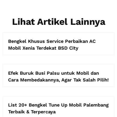
Lihat Artikel Lainnya
Bengkel Khusus Service Perbaikan AC
Mobil Xenia Terdekat BSD City
Efek Buruk Busi Palsu untuk Mobil dan
Cara Membedakannya, Agar Tak Salah Pilih!
List 20+ Bengkel Tune Up Mobil Palembang
Terbaik & Terpercaya