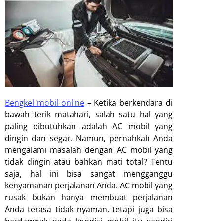
Bengkel mobil online
–
Ketika berkendara di
bawah terik matahari, salah satu hal yang
paling dibutuhkan adalah AC mobil yang
dingin dan segar. Namun, pernahkah Anda
mengalami masalah dengan AC mobil yang
tidak dingin atau bahkan mati total? Tentu
saja, hal ini bisa sangat mengganggu
kenyamanan perjalanan Anda. AC mobil yang
rusak bukan hanya membuat perjalanan
Anda terasa tidak nyaman, tetapi juga bisa