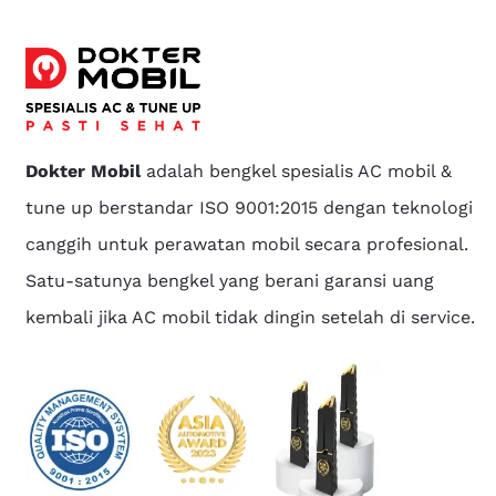
Dokter Mobil
adalah bengkel spesialis AC mobil &
tune up berstandar ISO 9001:2015 dengan teknologi
canggih untuk perawatan mobil secara profesional.
Satu-satunya bengkel yang berani garansi uang
kembali jika AC mobil tidak dingin setelah di service.