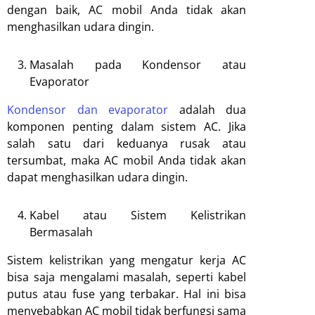
dengan baik, AC mobil Anda tidak akan
menghasilkan udara dingin.
Masalah pada Kondensor atau
Evaporator
Kondensor dan evaporator
adalah dua
komponen penting dalam sistem AC. Jika
salah satu dari keduanya rusak atau
tersumbat, maka AC mobil Anda tidak akan
dapat menghasilkan udara dingin.
Kabel atau Sistem Kelistrikan
Bermasalah
Sistem kelistrikan yang mengatur kerja AC
bisa saja mengalami masalah, seperti kabel
putus atau fuse yang terbakar. Hal ini bisa
menyebabkan AC mobil tidak berfungsi sama