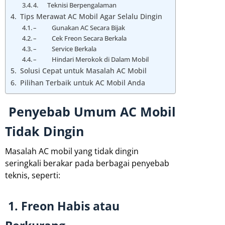
4. Teknisi Berpengalaman
Tips Merawat AC Mobil Agar Selalu Dingin
– Gunakan AC Secara Bijak
– Cek Freon Secara Berkala
– Service Berkala
– Hindari Merokok di Dalam Mobil
Solusi Cepat untuk Masalah AC Mobil
Pilihan Terbaik untuk AC Mobil Anda
Penyebab Umum AC Mobil
Tidak Dingin
Masalah AC mobil yang tidak dingin
seringkali berakar pada berbagai penyebab
teknis, seperti:
1. Freon Habis atau