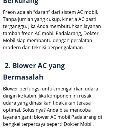
Berkurang
Freon adalah “darah” dari sistem AC mobil.
Tanpa jumlah yang cukup, kinerja AC pasti
terganggu. Jika Anda membutuhkan layanan
tambah freon AC mobil Padalarang, Dokter
Mobil siap membantu dengan peralatan
modern dan teknisi berpengalaman.
2. Blower AC yang
Bermasalah
Blower berfungsi untuk mengalirkan udara
dingin ke kabin. Jika komponen ini rusak,
udara yang dihasilkan tidak akan terasa
optimal. Solusinya? Anda bisa mencoba
layanan ganti blower AC mobil Padalarang di
bengkel terpercaya seperti Dokter Mobil.