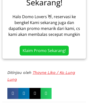
Sekarang!
Halo Domo Lovers 👋, reservasi ke
bengkel Kami sekarang juga dan
dapatkan promo menarik dari kami, cs
kami akan membalas secepat mungkin
Klaim Promo Sekarang!
Ditinjau oleh
Thayne Lika / Ko Lung
Lung