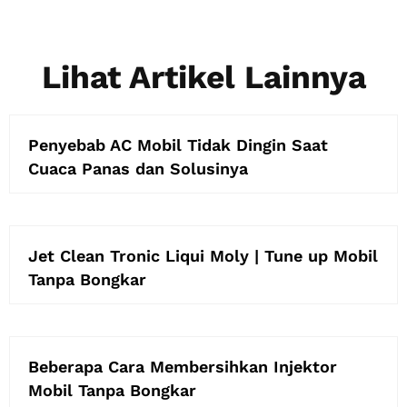
Lihat Artikel Lainnya
Penyebab AC Mobil Tidak Dingin Saat
Cuaca Panas dan Solusinya
Jet Clean Tronic Liqui Moly | Tune up Mobil
Tanpa Bongkar
Beberapa Cara Membersihkan Injektor
Mobil Tanpa Bongkar