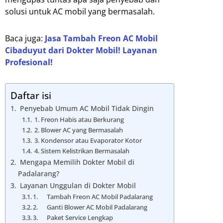
solusi untuk AC mobil yang bermasalah.
Baca juga:
Jasa Tambah Freon AC Mobil
Cibaduyut dari Dokter Mobil! Layanan
Profesional!
Daftar isi
Penyebab Umum AC Mobil Tidak Dingin
1. Freon Habis atau Berkurang
2. Blower AC yang Bermasalah
3. Kondensor atau Evaporator Kotor
4. Sistem Kelistrikan Bermasalah
Mengapa Memilih Dokter Mobil di
Padalarang?
Layanan Unggulan di Dokter Mobil
1. Tambah Freon AC Mobil Padalarang
2. Ganti Blower AC Mobil Padalarang
3. Paket Service Lengkap