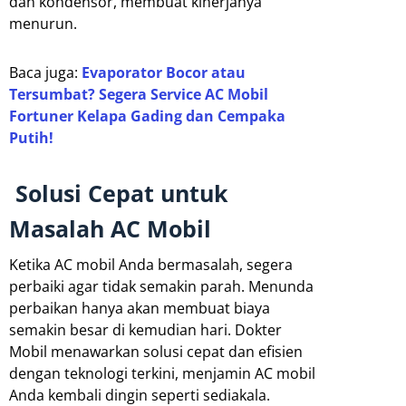
dan kondensor, membuat kinerjanya
menurun.
Baca juga:
Evaporator Bocor atau
Tersumbat? Segera Service AC Mobil
Fortuner Kelapa Gading dan Cempaka
Putih!
Solusi Cepat untuk
Masalah AC Mobil
Ketika AC mobil Anda bermasalah, segera
perbaiki agar tidak semakin parah. Menunda
perbaikan hanya akan membuat biaya
semakin besar di kemudian hari. Dokter
Mobil menawarkan solusi cepat dan efisien
dengan teknologi terkini, menjamin AC mobil
Anda kembali dingin seperti sediakala.