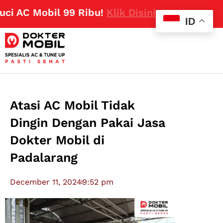
C Mobil 99 Ribu!
Klik Disini
ID
Atasi AC Mobil Tidak
Dingin Dengan Pakai Jasa
Dokter Mobil di
Padalarang
December 11, 2024
9:52 pm