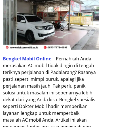
Bengkel Mobil Online
– Pernahkah Anda
merasakan AC mobil tidak dingin di tengah
teriknya perjalanan di Padalarang? Rasanya
pasti seperti mimpi buruk, apalagi jika
perjalanan masih jauh. Tak perlu panik,
solusi untuk masalah ini sebenarnya lebih
dekat dari yang Anda kira. Bengkel spesialis
seperti Dokter Mobil hadir memberikan
layanan lengkap untuk memperbaiki
masalah AC mobil Anda. Artikel ini akan
mengupas tuntas apa saja penyebab dan