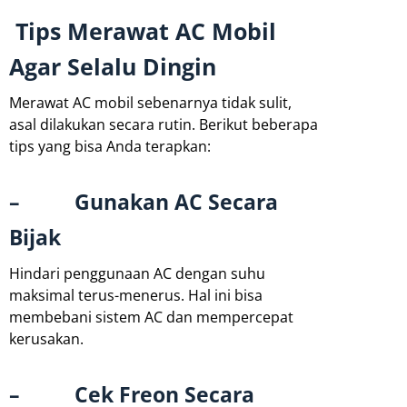
Tips Merawat AC Mobil
Agar Selalu Dingin
Merawat AC mobil sebenarnya tidak sulit,
asal dilakukan secara rutin. Berikut beberapa
tips yang bisa Anda terapkan:
– Gunakan AC Secara
Bijak
Hindari penggunaan AC dengan suhu
maksimal terus-menerus. Hal ini bisa
membebani sistem AC dan mempercepat
kerusakan.
– Cek Freon Secara