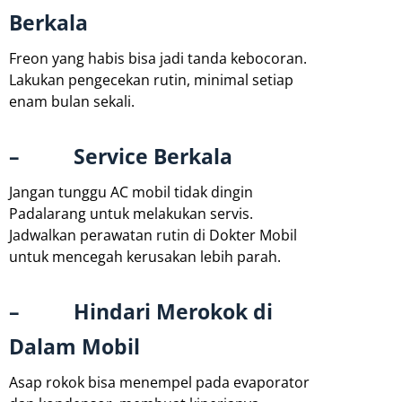
Berkala
Freon yang habis bisa jadi tanda kebocoran.
Lakukan pengecekan rutin, minimal setiap
enam bulan sekali.
– Service Berkala
Jangan tunggu AC mobil tidak dingin
Padalarang untuk melakukan servis.
Jadwalkan perawatan rutin di Dokter Mobil
untuk mencegah kerusakan lebih parah.
– Hindari Merokok di
Dalam Mobil
Asap rokok bisa menempel pada evaporator