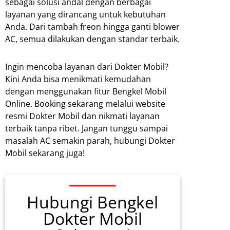
sebagai solusi andal dengan berbagai
layanan yang dirancang untuk kebutuhan
Anda. Dari tambah freon hingga ganti blower
AC, semua dilakukan dengan standar terbaik.
Ingin mencoba layanan dari Dokter Mobil?
Kini Anda bisa menikmati kemudahan
dengan menggunakan fitur Bengkel Mobil
Online. Booking sekarang melalui website
resmi Dokter Mobil dan nikmati layanan
terbaik tanpa ribet. Jangan tunggu sampai
masalah AC semakin parah, hubungi Dokter
Mobil sekarang juga!
Hubungi Bengkel
Dokter Mobil