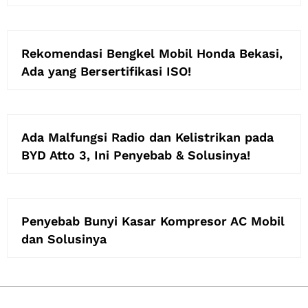
Rekomendasi Bengkel Mobil Honda Bekasi,
Ada yang Bersertifikasi ISO!
Ada Malfungsi Radio dan Kelistrikan pada
BYD Atto 3, Ini Penyebab & Solusinya!
Penyebab Bunyi Kasar Kompresor AC Mobil
dan Solusinya