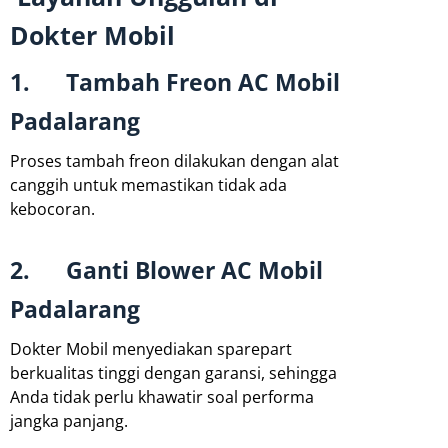
Dokter Mobil
1. Tambah Freon AC Mobil
Padalarang
Proses tambah freon dilakukan dengan alat
canggih untuk memastikan tidak ada
kebocoran.
2. Ganti Blower AC Mobil
Padalarang
Dokter Mobil menyediakan sparepart
berkualitas tinggi dengan garansi, sehingga
Anda tidak perlu khawatir soal performa
jangka panjang.