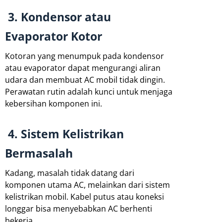
3. Kondensor atau
Evaporator Kotor
Kotoran yang menumpuk pada kondensor
atau evaporator dapat mengurangi aliran
udara dan membuat AC mobil tidak dingin.
Perawatan rutin adalah kunci untuk menjaga
kebersihan komponen ini.
4. Sistem Kelistrikan
Bermasalah
Kadang, masalah tidak datang dari
komponen utama AC, melainkan dari sistem
kelistrikan mobil. Kabel putus atau koneksi
longgar bisa menyebabkan AC berhenti
bekerja.