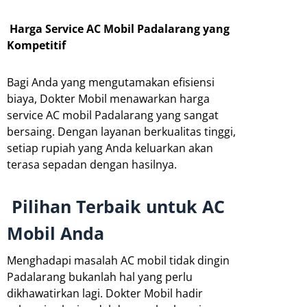
Harga Service AC Mobil Padalarang yang
Kompetitif
Bagi Anda yang mengutamakan efisiensi
biaya, Dokter Mobil menawarkan harga
service AC mobil Padalarang yang sangat
bersaing. Dengan layanan berkualitas tinggi,
setiap rupiah yang Anda keluarkan akan
terasa sepadan dengan hasilnya.
Pilihan Terbaik untuk AC
Mobil Anda
Menghadapi masalah AC mobil tidak dingin
Padalarang bukanlah hal yang perlu
dikhawatirkan lagi. Dokter Mobil hadir