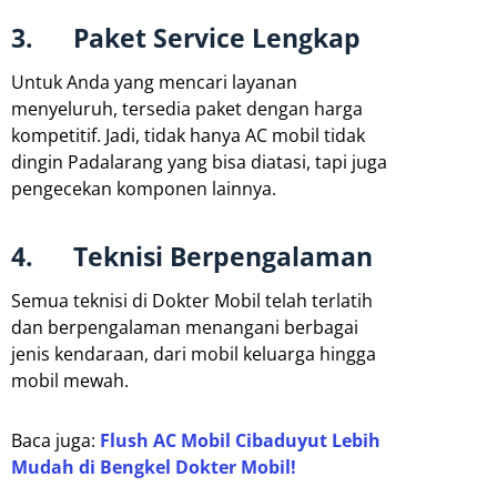
3. Paket Service Lengkap
Untuk Anda yang mencari layanan
menyeluruh, tersedia paket dengan harga
kompetitif. Jadi, tidak hanya AC mobil tidak
dingin Padalarang yang bisa diatasi, tapi juga
pengecekan komponen lainnya.
4. Teknisi Berpengalaman
Semua teknisi di Dokter Mobil telah terlatih
dan berpengalaman menangani berbagai
jenis kendaraan, dari mobil keluarga hingga
mobil mewah.
Baca juga:
Flush AC Mobil Cibaduyut Lebih
Mudah di Bengkel Dokter Mobil!