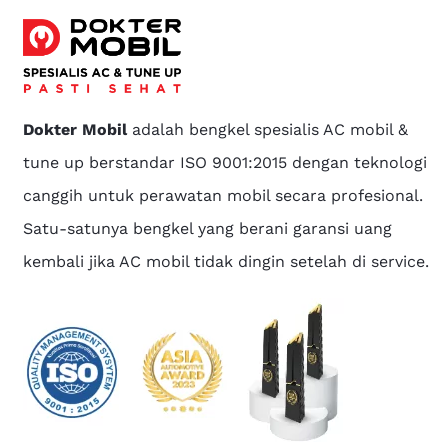
Dokter Mobil
adalah bengkel spesialis AC mobil &
tune up berstandar ISO 9001:2015 dengan teknologi
canggih untuk perawatan mobil secara profesional.
Satu-satunya bengkel yang berani garansi uang
kembali jika AC mobil tidak dingin setelah di service.