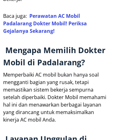
Baca juga:
Perawatan AC Mobil
Padalarang Dokter Mobil! Periksa
Gejalanya Sekarang!
Mengapa Memilih Dokter
Mobil di Padalarang?
Memperbaiki AC mobil bukan hanya soal
mengganti bagian yang rusak, tetapi
memastikan sistem bekerja sempurna
setelah diperbaiki. Dokter Mobil memahami
hal ini dan menawarkan berbagai layanan
yang dirancang untuk memaksimalkan
kinerja AC mobil Anda.
Layanan Unggulan di