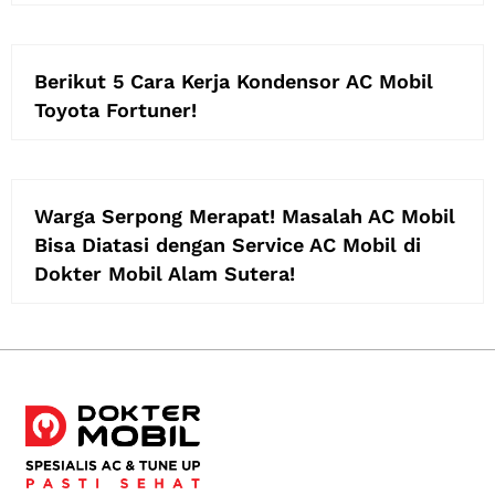
Berikut 5 Cara Kerja Kondensor AC Mobil
Toyota Fortuner!
Warga Serpong Merapat! Masalah AC Mobil
Bisa Diatasi dengan Service AC Mobil di
Dokter Mobil Alam Sutera!