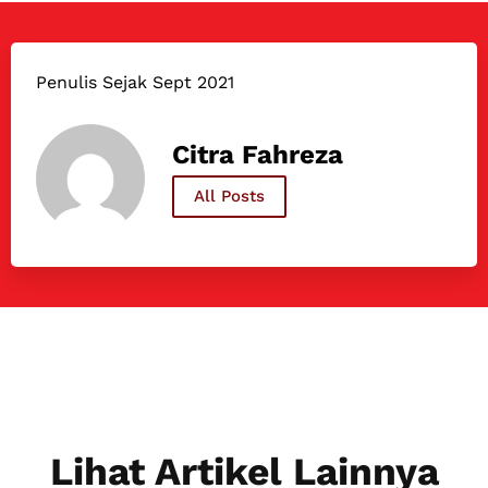
Penulis Sejak Sept 2021
Citra Fahreza
All Posts
Lihat Artikel Lainnya