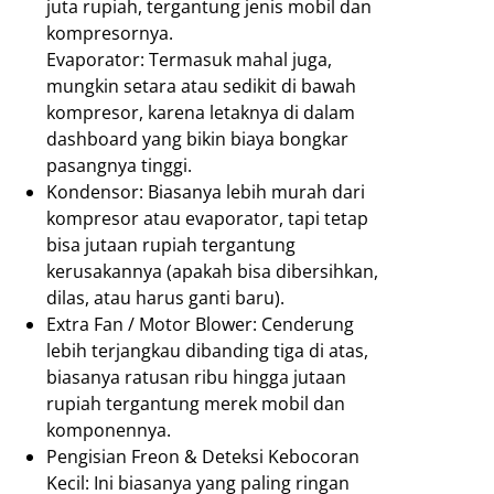
juta rupiah, tergantung jenis mobil dan
kompresornya.
Evaporator: Termasuk mahal juga,
mungkin setara atau sedikit di bawah
kompresor, karena letaknya di dalam
dashboard yang bikin biaya bongkar
pasangnya tinggi.
Kondensor: Biasanya lebih murah dari
kompresor atau evaporator, tapi tetap
bisa jutaan rupiah tergantung
kerusakannya (apakah bisa dibersihkan,
dilas, atau harus ganti baru).
Extra Fan / Motor Blower: Cenderung
lebih terjangkau dibanding tiga di atas,
biasanya ratusan ribu hingga jutaan
rupiah tergantung merek mobil dan
komponennya.
Pengisian Freon & Deteksi Kebocoran
Kecil: Ini biasanya yang paling ringan