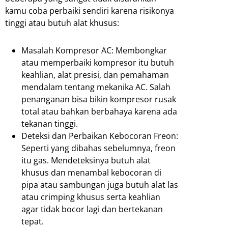
kamu coba perbaiki sendiri karena risikonya
tinggi atau butuh alat khusus:
Masalah Kompresor AC: Membongkar
atau memperbaiki kompresor itu butuh
keahlian, alat presisi, dan pemahaman
mendalam tentang mekanika AC. Salah
penanganan bisa bikin kompresor rusak
total atau bahkan berbahaya karena ada
tekanan tinggi.
Deteksi dan Perbaikan Kebocoran Freon:
Seperti yang dibahas sebelumnya, freon
itu gas. Mendeteksinya butuh alat
khusus dan menambal kebocoran di
pipa atau sambungan juga butuh alat las
atau crimping khusus serta keahlian
agar tidak bocor lagi dan bertekanan
tepat.