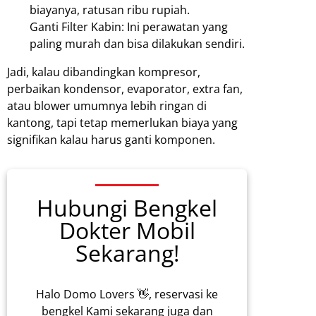
biayanya, ratusan ribu rupiah.
Ganti Filter Kabin: Ini perawatan yang
paling murah dan bisa dilakukan sendiri.
Jadi, kalau dibandingkan kompresor,
perbaikan kondensor, evaporator, extra fan,
atau blower umumnya lebih ringan di
kantong, tapi tetap memerlukan biaya yang
signifikan kalau harus ganti komponen.
Hubungi Bengkel
Dokter Mobil
Sekarang!
Halo Domo Lovers 👋, reservasi ke
bengkel Kami sekarang juga dan