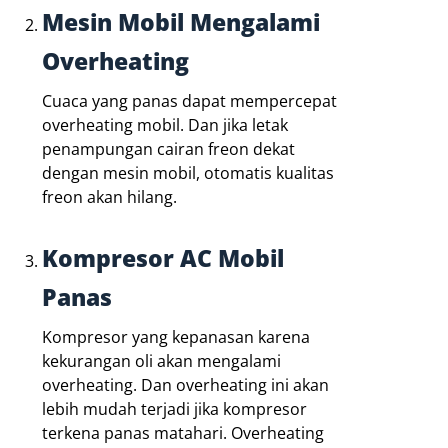
Mesin Mobil Mengalami
Overheating
Cuaca yang panas dapat mempercepat
overheating mobil. Dan jika letak
penampungan cairan freon dekat
dengan mesin mobil, otomatis kualitas
freon akan hilang.
Kompresor AC Mobil
Panas
Kompresor yang kepanasan karena
kekurangan oli akan mengalami
overheating. Dan overheating ini akan
lebih mudah terjadi jika kompresor
terkena panas matahari. Overheating