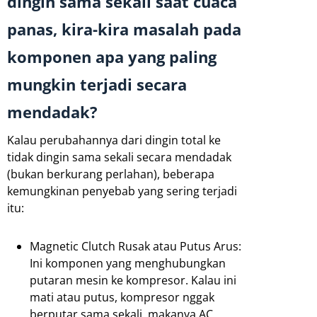
dingin sama sekali saat cuaca
panas, kira-kira masalah pada
komponen apa yang paling
mungkin terjadi secara
mendadak?
Kalau perubahannya dari dingin total ke
tidak dingin sama sekali secara mendadak
(bukan berkurang perlahan), beberapa
kemungkinan penyebab yang sering terjadi
itu:
Magnetic Clutch Rusak atau Putus Arus:
Ini komponen yang menghubungkan
putaran mesin ke kompresor. Kalau ini
mati atau putus, kompresor nggak
berputar sama sekali, makanya AC