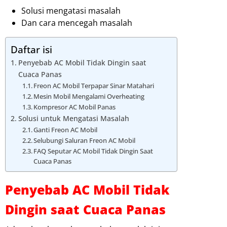
Solusi mengatasi masalah
Dan cara mencegah masalah
Daftar isi
Penyebab AC Mobil Tidak Dingin saat
Cuaca Panas
Freon AC Mobil Terpapar Sinar Matahari
Mesin Mobil Mengalami Overheating
Kompresor AC Mobil Panas
Solusi untuk Mengatasi Masalah
Ganti Freon AC Mobil
Selubungi Saluran Freon AC Mobil
FAQ Seputar AC Mobil Tidak Dingin Saat
Cuaca Panas
Penyebab AC Mobil Tidak
Dingin saat Cuaca Panas