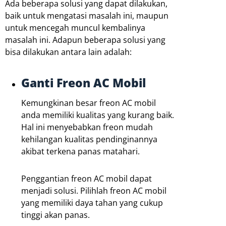
Ada beberapa solusi yang dapat dilakukan,
baik untuk mengatasi masalah ini, maupun
untuk mencegah muncul kembalinya
masalah ini. Adapun beberapa solusi yang
bisa dilakukan antara lain adalah:
Ganti Freon AC Mobil
Kemungkinan besar freon AC mobil
anda memiliki kualitas yang kurang baik.
Hal ini menyebabkan freon mudah
kehilangan kualitas pendinginannya
akibat terkena panas matahari.
Penggantian freon AC mobil dapat
menjadi solusi. Pilihlah freon AC mobil
yang memiliki daya tahan yang cukup
tinggi akan panas.