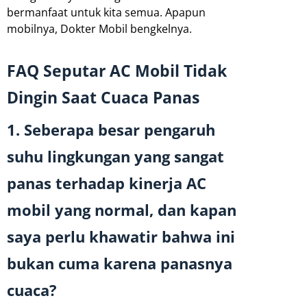
bermanfaat untuk kita semua. Apapun
mobilnya, Dokter Mobil bengkelnya.
FAQ Seputar AC Mobil Tidak
Dingin Saat Cuaca Panas
1. Seberapa besar pengaruh
suhu lingkungan yang sangat
panas terhadap kinerja AC
mobil yang normal, dan kapan
saya perlu khawatir bahwa ini
bukan cuma karena panasnya
cuaca?