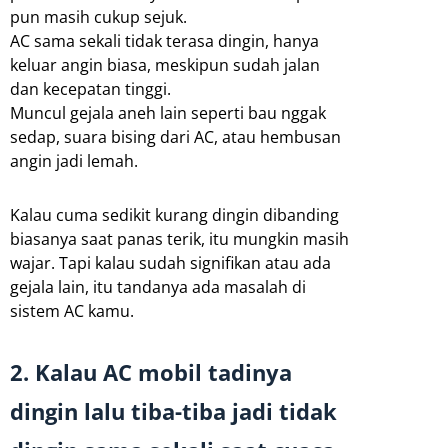
pun masih cukup sejuk.
AC sama sekali tidak terasa dingin, hanya
keluar angin biasa, meskipun sudah jalan
dan kecepatan tinggi.
Muncul gejala aneh lain seperti bau nggak
sedap, suara bising dari AC, atau hembusan
angin jadi lemah.
Kalau cuma sedikit kurang dingin dibanding
biasanya saat panas terik, itu mungkin masih
wajar. Tapi kalau sudah signifikan atau ada
gejala lain, itu tandanya ada masalah di
sistem AC kamu.
2. Kalau AC mobil tadinya
dingin lalu tiba-tiba jadi tidak