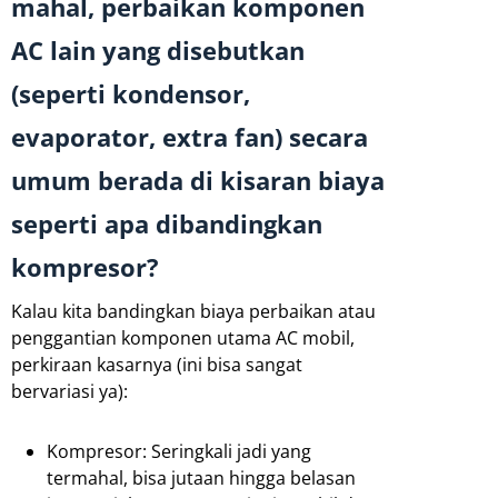
mahal, perbaikan komponen
AC lain yang disebutkan
(seperti kondensor,
evaporator, extra fan) secara
umum berada di kisaran biaya
seperti apa dibandingkan
kompresor?
Kalau kita bandingkan biaya perbaikan atau
penggantian komponen utama AC mobil,
perkiraan kasarnya (ini bisa sangat
bervariasi ya):
Kompresor: Seringkali jadi yang
termahal, bisa jutaan hingga belasan