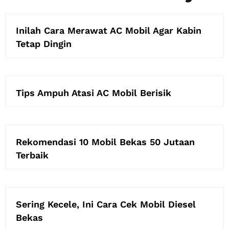
Inilah Cara Merawat AC Mobil Agar Kabin
Tetap Dingin
Tips Ampuh Atasi AC Mobil Berisik
Rekomendasi 10 Mobil Bekas 50 Jutaan
Terbaik
Sering Kecele, Ini Cara Cek Mobil Diesel
Bekas