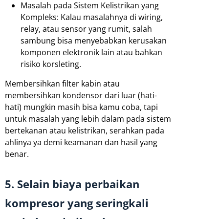
Masalah pada Sistem Kelistrikan yang
Kompleks: Kalau masalahnya di wiring,
relay, atau sensor yang rumit, salah
sambung bisa menyebabkan kerusakan
komponen elektronik lain atau bahkan
risiko korsleting.
Membersihkan filter kabin atau
membersihkan kondensor dari luar (hati-
hati) mungkin masih bisa kamu coba, tapi
untuk masalah yang lebih dalam pada sistem
bertekanan atau kelistrikan, serahkan pada
ahlinya ya demi keamanan dan hasil yang
benar.
5. Selain biaya perbaikan
kompresor yang seringkali