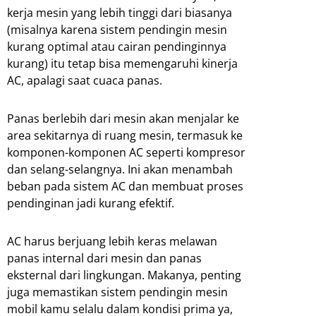
kerja mesin yang lebih tinggi dari biasanya
(misalnya karena sistem pendingin mesin
kurang optimal atau cairan pendinginnya
kurang) itu tetap bisa memengaruhi kinerja
AC, apalagi saat cuaca panas.
Panas berlebih dari mesin akan menjalar ke
area sekitarnya di ruang mesin, termasuk ke
komponen-komponen AC seperti kompresor
dan selang-selangnya. Ini akan menambah
beban pada sistem AC dan membuat proses
pendinginan jadi kurang efektif.
AC harus berjuang lebih keras melawan
panas internal dari mesin dan panas
eksternal dari lingkungan. Makanya, penting
juga memastikan sistem pendingin mesin
mobil kamu selalu dalam kondisi prima ya,