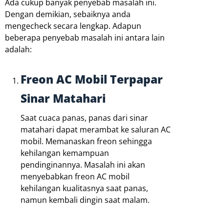
Ada cukup banyak penyebab masalah ini.
Dengan demikian, sebaiknya anda
mengecheck secara lengkap. Adapun
beberapa penyebab masalah ini antara lain
adalah:
Freon AC Mobil Terpapar
Sinar Matahari
Saat cuaca panas, panas dari sinar
matahari dapat merambat ke saluran AC
mobil. Memanaskan freon sehingga
kehilangan kemampuan
pendinginannya. Masalah ini akan
menyebabkan freon AC mobil
kehilangan kualitasnya saat panas,
namun kembali dingin saat malam.