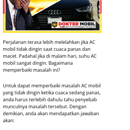
Perjalanan terasa lebih melelahkan jika AC
mobil tidak dingin saat cuaca panas dan
macet. Padahal jika di malam hari, suhu AC
mobil sangat dingin. Bagaimana
memperbaiki masalah ini?
Untuk dapat memperbaiki masalah AC mobil
yang tidak dingin ketika cuaca sedang panas,
anda harus terlebih dahulu tahu penyebab
munculnya masalah tersebut. Dengan
demikian, anda akan mendapatkan jawaban
akan: