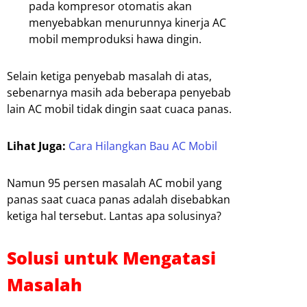
pada kompresor otomatis akan
menyebabkan menurunnya kinerja AC
mobil memproduksi hawa dingin.
Selain ketiga penyebab masalah di atas,
sebenarnya masih ada beberapa penyebab
lain AC mobil tidak dingin saat cuaca panas.
Lihat Juga:
Cara Hilangkan Bau AC Mobil
Namun 95 persen masalah AC mobil yang
panas saat cuaca panas adalah disebabkan
ketiga hal tersebut. Lantas apa solusinya?
Solusi untuk Mengatasi
Masalah