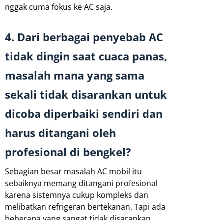
nggak cuma fokus ke AC saja.
4. Dari berbagai penyebab AC
tidak dingin saat cuaca panas,
masalah mana yang sama
sekali tidak disarankan untuk
dicoba diperbaiki sendiri dan
harus ditangani oleh
profesional di bengkel?
Sebagian besar masalah AC mobil itu
sebaiknya memang ditangani profesional
karena sistemnya cukup kompleks dan
melibatkan refrigeran bertekanan. Tapi ada
beberapa yang sangat tidak disarankan