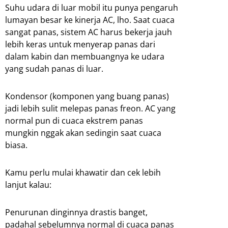
Suhu udara di luar mobil itu punya pengaruh
lumayan besar ke kinerja AC, lho. Saat cuaca
sangat panas, sistem AC harus bekerja jauh
lebih keras untuk menyerap panas dari
dalam kabin dan membuangnya ke udara
yang sudah panas di luar.
Kondensor (komponen yang buang panas)
jadi lebih sulit melepas panas freon. AC yang
normal pun di cuaca ekstrem panas
mungkin nggak akan sedingin saat cuaca
biasa.
Kamu perlu mulai khawatir dan cek lebih
lanjut kalau:
Penurunan dinginnya drastis banget,
padahal sebelumnya normal di cuaca panas