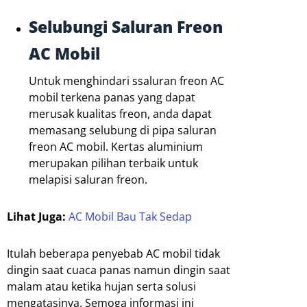
Selubungi Saluran Freon
AC Mobil
Untuk menghindari ssaluran freon AC
mobil terkena panas yang dapat
merusak kualitas freon, anda dapat
memasang selubung di pipa saluran
freon AC mobil. Kertas aluminium
merupakan pilihan terbaik untuk
melapisi saluran freon.
Lihat Juga:
AC Mobil Bau Tak Sedap
Itulah beberapa penyebab AC mobil tidak
dingin saat cuaca panas namun dingin saat
malam atau ketika hujan serta solusi
mengatasinya. Semoga informasi ini