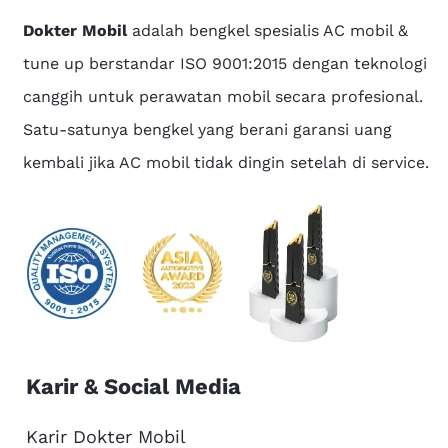
Dokter Mobil
adalah bengkel spesialis AC mobil &
tune up berstandar ISO 9001:2015 dengan teknologi
canggih untuk perawatan mobil secara profesional.
Satu-satunya bengkel yang berani garansi uang
kembali jika AC mobil tidak dingin setelah di service.
Karir & Social Media
Karir Dokter Mobil