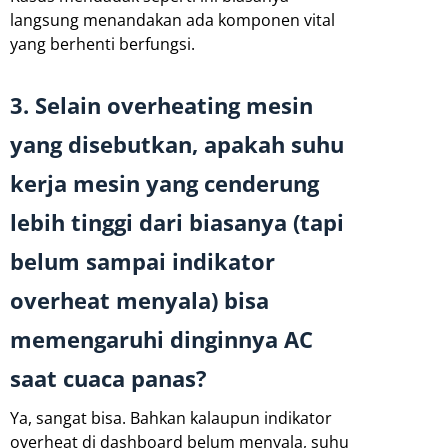
langsung menandakan ada komponen vital
yang berhenti berfungsi.
3. Selain overheating mesin
yang disebutkan, apakah suhu
kerja mesin yang cenderung
lebih tinggi dari biasanya (tapi
belum sampai indikator
overheat menyala) bisa
memengaruhi dinginnya AC
saat cuaca panas?
Ya, sangat bisa. Bahkan kalaupun indikator
overheat di dashboard belum menyala, suhu