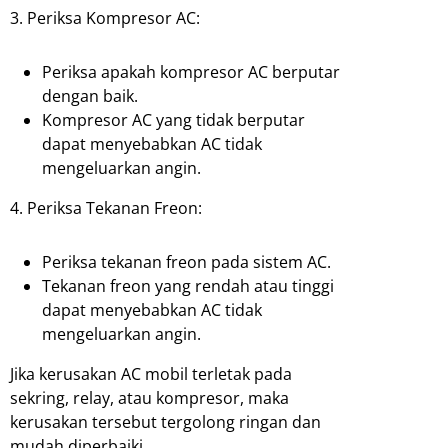
3. Periksa Kompresor AC:
Periksa apakah kompresor AC berputar
dengan baik.
Kompresor AC yang tidak berputar
dapat menyebabkan AC tidak
mengeluarkan angin.
4. Periksa Tekanan Freon:
Periksa tekanan freon pada sistem AC.
Tekanan freon yang rendah atau tinggi
dapat menyebabkan AC tidak
mengeluarkan angin.
Jika kerusakan AC mobil terletak pada
sekring, relay, atau kompresor, maka
kerusakan tersebut tergolong ringan dan
mudah diperbaiki.