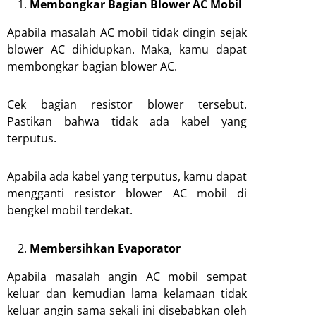
Membongkar Bagian Blower AC Mobil
Apabila masalah AC mobil tidak dingin sejak
blower AC dihidupkan. Maka, kamu dapat
membongkar bagian blower AC.
Cek bagian resistor blower tersebut.
Pastikan bahwa tidak ada kabel yang
terputus.
Apabila ada kabel yang terputus, kamu dapat
mengganti resistor blower AC mobil di
bengkel mobil terdekat.
Membersihkan Evaporator
Apabila masalah angin AC mobil sempat
keluar dan kemudian lama kelamaan tidak
keluar angin sama sekali ini disebabkan oleh