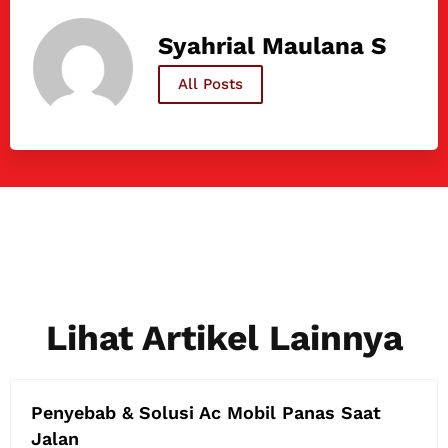
Syahrial Maulana S
All Posts
Lihat Artikel Lainnya
Penyebab & Solusi Ac Mobil Panas Saat
Jalan