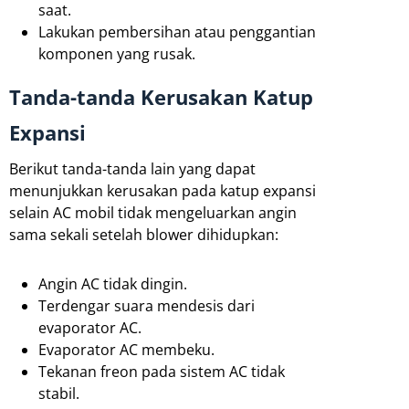
saat.
Lakukan pembersihan atau penggantian
komponen yang rusak.
Tanda-tanda Kerusakan Katup
Expansi
Berikut tanda-tanda lain yang dapat
menunjukkan kerusakan pada katup expansi
selain AC mobil tidak mengeluarkan angin
sama sekali setelah blower dihidupkan:
Angin AC tidak dingin.
Terdengar suara mendesis dari
evaporator AC.
Evaporator AC membeku.
Tekanan freon pada sistem AC tidak
stabil.