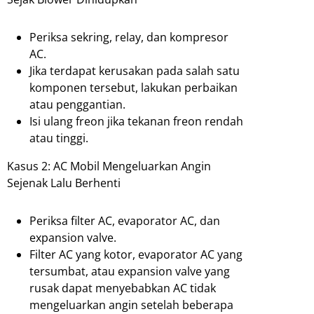
Periksa sekring, relay, dan kompresor
AC.
Jika terdapat kerusakan pada salah satu
komponen tersebut, lakukan perbaikan
atau penggantian.
Isi ulang freon jika tekanan freon rendah
atau tinggi.
Kasus 2: AC Mobil Mengeluarkan Angin
Sejenak Lalu Berhenti
Periksa filter AC, evaporator AC, dan
expansion valve.
Filter AC yang kotor, evaporator AC yang
tersumbat, atau expansion valve yang
rusak dapat menyebabkan AC tidak
mengeluarkan angin setelah beberapa