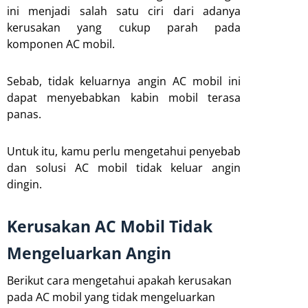
ini menjadi salah satu ciri dari adanya
kerusakan yang cukup parah pada
komponen AC mobil.
Sebab, tidak keluarnya angin AC mobil ini
dapat menyebabkan kabin mobil terasa
panas.
Untuk itu, kamu perlu mengetahui penyebab
dan solusi AC mobil tidak keluar angin
dingin.
Kerusakan AC Mobil Tidak
Mengeluarkan Angin
Berikut cara mengetahui apakah kerusakan
pada AC mobil yang tidak mengeluarkan