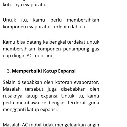
kotornya evaporator.
Untuk itu, kamu perlu membersihkan
komponen evaporator terlebih dahulu.
Kamu bisa datang ke bengkel terdekat untuk
membersihkan komponen penampung gas
uap dingin AC mobil ini.
Memperbaiki Katup Expansi
Selain disebabkan oleh kotoran evaporator.
Masalah tersebut juga disebabkan oleh
rusaknya katup expansi. Untuk itu, kamu
perlu membawa ke bengkel terdekat guna
mengganti katup expansi.
Masalah AC mobil tidak mengeluarkan angin