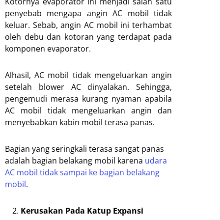
Kotornya evaporator ini menjadi salah satu
penyebab mengapa angin AC mobil tidak
keluar. Sebab, angin AC mobil ini terhambat
oleh debu dan kotoran yang terdapat pada
komponen evaporator.
Alhasil, AC mobil tidak mengeluarkan angin
setelah blower AC dinyalakan. Sehingga,
pengemudi merasa kurang nyaman apabila
AC mobil tidak mengeluarkan angin dan
menyebabkan kabin mobil terasa panas.
Bagian yang seringkali terasa sangat panas
adalah bagian belakang mobil karena
udara
AC mobil tidak sampai ke bagian belakang
mobil
.
Kerusakan Pada Katup Expansi