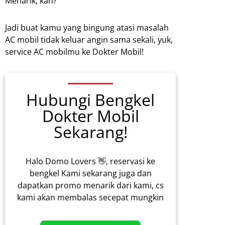
Menarik, kan?
Jadi buat kamu yang bingung atasi masalah
AC mobil tidak keluar angin sama sekali, yuk,
service AC mobilmu ke Dokter Mobil!
Hubungi Bengkel
Dokter Mobil
Sekarang!
Halo Domo Lovers 👋, reservasi ke
bengkel Kami sekarang juga dan
dapatkan promo menarik dari kami, cs
kami akan membalas secepat mungkin