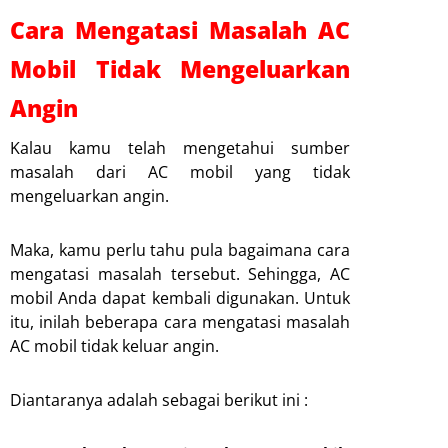
Cara Mengatasi Masalah AC
Mobil Tidak Mengeluarkan
Angin
Kalau kamu telah mengetahui sumber
masalah dari AC mobil yang tidak
mengeluarkan angin.
Maka, kamu perlu tahu pula bagaimana cara
mengatasi masalah tersebut. Sehingga, AC
mobil Anda dapat kembali digunakan. Untuk
itu, inilah beberapa cara mengatasi masalah
AC mobil tidak keluar angin.
Diantaranya adalah sebagai berikut ini :