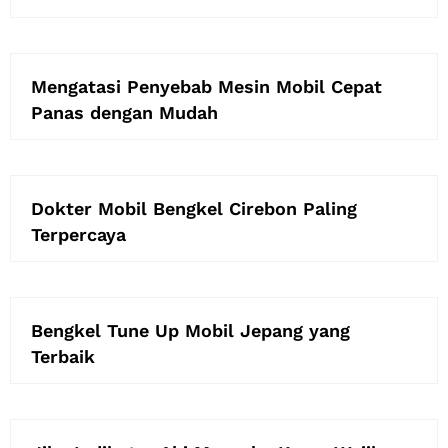
Mengatasi Penyebab Mesin Mobil Cepat
Panas dengan Mudah
Dokter Mobil Bengkel Cirebon Paling
Terpercaya
Bengkel Tune Up Mobil Jepang yang
Terbaik