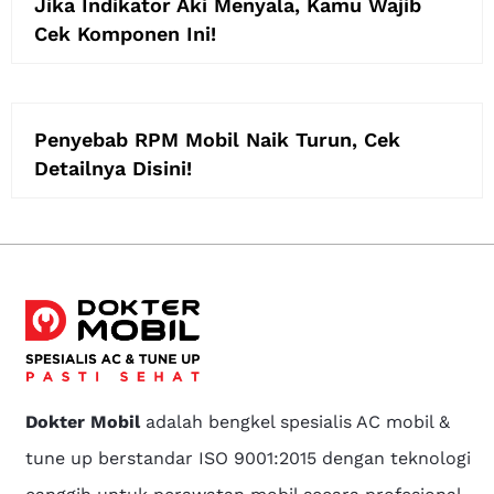
Jika Indikator Aki Menyala, Kamu Wajib
Cek Komponen Ini!
Penyebab RPM Mobil Naik Turun, Cek
Detailnya Disini!
Dokter Mobil
adalah bengkel spesialis AC mobil &
tune up berstandar ISO 9001:2015 dengan teknologi