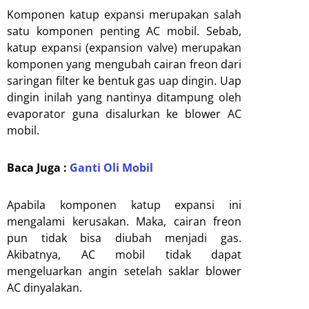
Komponen katup expansi merupakan salah
satu komponen penting AC mobil. Sebab,
katup expansi (expansion valve) merupakan
komponen yang mengubah cairan freon dari
saringan filter ke bentuk gas uap dingin. Uap
dingin inilah yang nantinya ditampung oleh
evaporator guna disalurkan ke blower AC
mobil.
Baca Juga :
Ganti Oli Mobil
Apabila komponen katup expansi ini
mengalami kerusakan. Maka, cairan freon
pun tidak bisa diubah menjadi gas.
Akibatnya, AC mobil tidak dapat
mengeluarkan angin setelah saklar blower
AC dinyalakan.