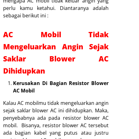
mengapa AC mobil tidak keluar angin yang
perlu kamu ketahui. Diantaranya adalah
sebagai berikut ini :
AC Mobil Tidak
Mengeluarkan Angin Sejak
Saklar Blower AC
Dihidupkan
Kerusakan Di Bagian Resistor Blower
AC Mobil
Kalau AC mobilmu tidak mengeluarkan angin
sejak saklar blower AC ini dihidupkan. Maka,
penyebabnya ada pada resistor blower AC
mobil. Bisanya, resistor blower AC tersebut
ada bagian kabel yang putus atau justru