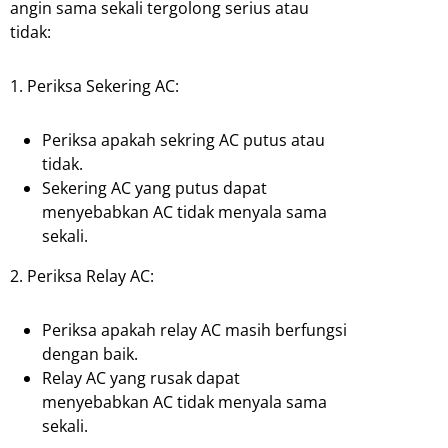
angin sama sekali tergolong serius atau
tidak:
1. Periksa Sekering AC:
Periksa apakah sekring AC putus atau
tidak.
Sekering AC yang putus dapat
menyebabkan AC tidak menyala sama
sekali.
2. Periksa Relay AC:
Periksa apakah relay AC masih berfungsi
dengan baik.
Relay AC yang rusak dapat
menyebabkan AC tidak menyala sama
sekali.