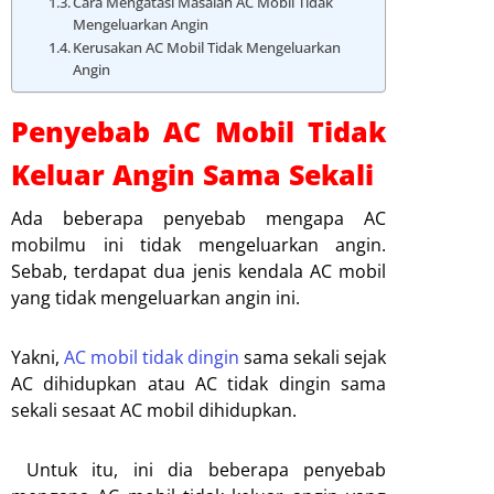
Cara Mengatasi Masalah AC Mobil Tidak
Mengeluarkan Angin
Kerusakan AC Mobil Tidak Mengeluarkan
Angin
Penyebab AC Mobil Tidak
Keluar Angin Sama Sekali
Ada beberapa penyebab mengapa AC
mobilmu ini tidak mengeluarkan angin.
Sebab, terdapat dua jenis kendala AC mobil
yang tidak mengeluarkan angin ini.
Yakni,
AC mobil tidak dingin
sama sekali sejak
AC dihidupkan atau AC tidak dingin sama
sekali sesaat AC mobil dihidupkan.
Untuk itu, ini dia beberapa penyebab