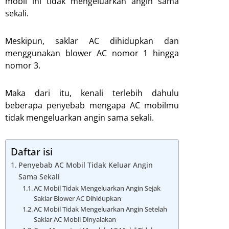
mobil ini tidak mengeluarkan angin sama
sekali.
Meskipun, saklar AC dihidupkan dan
menggunakan blower AC nomor 1 hingga
nomor 3.
Maka dari itu, kenali terlebih dahulu
beberapa penyebab mengapa AC mobilmu
tidak mengeluarkan angin sama sekali.
Daftar isi
Penyebab AC Mobil Tidak Keluar Angin
Sama Sekali
AC Mobil Tidak Mengeluarkan Angin Sejak
Saklar Blower AC Dihidupkan
AC Mobil Tidak Mengeluarkan Angin Setelah
Saklar AC Mobil Dinyalakan