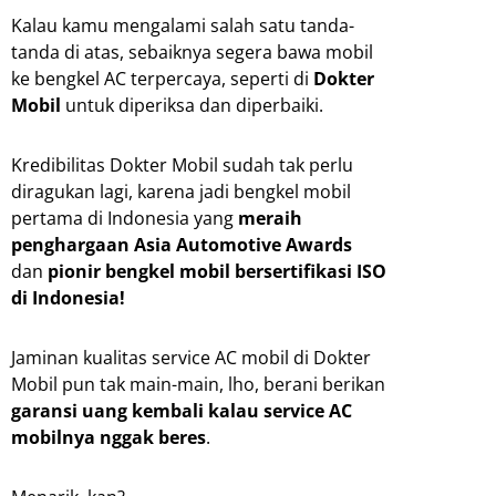
Kalau kamu mengalami salah satu tanda-
tanda di atas, sebaiknya segera bawa mobil
ke bengkel AC terpercaya, seperti di
Dokter
Mobil
untuk diperiksa dan diperbaiki.
Kredibilitas Dokter Mobil sudah tak perlu
diragukan lagi, karena jadi bengkel mobil
pertama di Indonesia yang
meraih
penghargaan Asia Automotive Awards
dan
pionir bengkel mobil bersertifikasi ISO
di Indonesia!
Jaminan kualitas service AC mobil di Dokter
Mobil pun tak main-main, lho, berani berikan
garansi uang kembali kalau service AC
mobilnya nggak beres
.