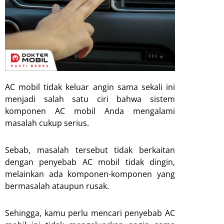
AC mobil tidak keluar angin sama sekali ini
menjadi salah satu ciri bahwa sistem
komponen AC mobil Anda mengalami
masalah cukup serius.
Sebab, masalah tersebut tidak berkaitan
dengan penyebab AC mobil tidak dingin,
melainkan ada komponen-komponen yang
bermasalah ataupun rusak.
Sehingga, kamu perlu mencari penyebab AC