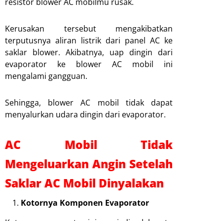
resistor blower AC mobilmu rusak.
Kerusakan tersebut mengakibatkan
terputusnya aliran listrik dari panel AC ke
saklar blower. Akibatnya, uap dingin dari
evaporator ke blower AC mobil ini
mengalami gangguan.
Sehingga, blower AC mobil tidak dapat
menyalurkan udara dingin dari evaporator.
AC Mobil Tidak
Mengeluarkan Angin Setelah
Saklar AC Mobil Dinyalakan
Kotornya Komponen Evaporator