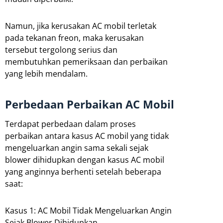
Namun, jika kerusakan AC mobil terletak
pada tekanan freon, maka kerusakan
tersebut tergolong serius dan
membutuhkan pemeriksaan dan perbaikan
yang lebih mendalam.
Perbedaan Perbaikan AC Mobil
Terdapat perbedaan dalam proses
perbaikan antara kasus AC mobil yang tidak
mengeluarkan angin sama sekali sejak
blower dihidupkan dengan kasus AC mobil
yang anginnya berhenti setelah beberapa
saat:
Kasus 1: AC Mobil Tidak Mengeluarkan Angin
Sejak Blower Dihidupkan