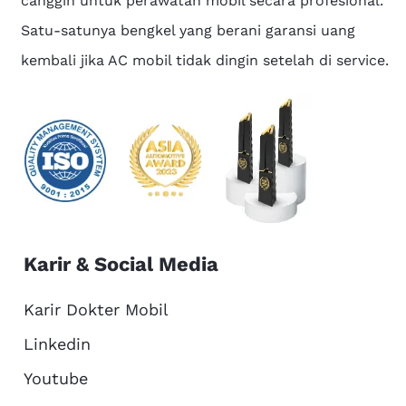
canggih untuk perawatan mobil secara profesional.
Satu-satunya bengkel yang berani garansi uang
kembali jika AC mobil tidak dingin setelah di service.
Karir & Social Media
Karir Dokter Mobil
Linkedin
Youtube