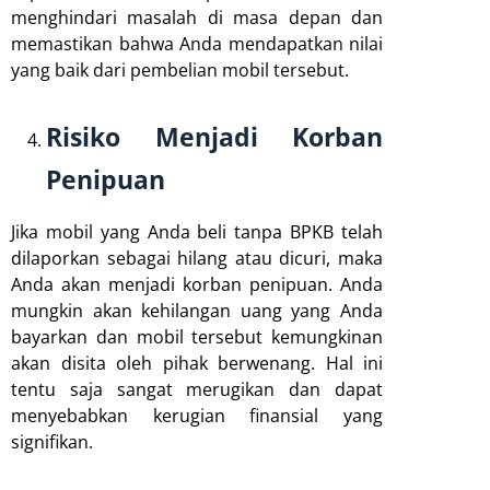
menghindari masalah di masa depan dan
memastikan bahwa Anda mendapatkan nilai
yang baik dari pembelian mobil tersebut.
Risiko Menjadi Korban
Penipuan
Jika mobil yang Anda beli tanpa BPKB telah
dilaporkan sebagai hilang atau dicuri, maka
Anda akan menjadi korban penipuan. Anda
mungkin akan kehilangan uang yang Anda
bayarkan dan mobil tersebut kemungkinan
akan disita oleh pihak berwenang. Hal ini
tentu saja sangat merugikan dan dapat
menyebabkan kerugian finansial yang
signifikan.