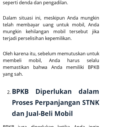
seperti denda dan pengadilan.
Dalam situasi ini, meskipun Anda mungkin
telah membayar uang untuk mobil, Anda
mungkin kehilangan mobil tersebut jika
terjadi perselisihan kepemilikan.
Oleh karena itu, sebelum memutuskan untuk
membeli mobil, Anda harus selalu
memastikan bahwa Anda memiliki BPKB
yang sah.
BPKB Diperlukan dalam
Proses Perpanjangan STNK
dan Jual-Beli Mobil
BPKB juga diperlukan ketika Anda ingin