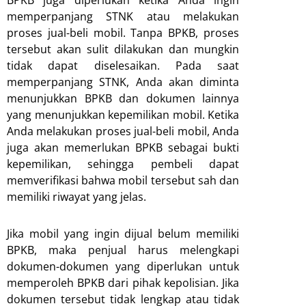
memperpanjang STNK atau melakukan
proses jual-beli mobil. Tanpa BPKB, proses
tersebut akan sulit dilakukan dan mungkin
tidak dapat diselesaikan. Pada saat
memperpanjang STNK, Anda akan diminta
menunjukkan BPKB dan dokumen lainnya
yang menunjukkan kepemilikan mobil. Ketika
Anda melakukan proses jual-beli mobil, Anda
juga akan memerlukan BPKB sebagai bukti
kepemilikan, sehingga pembeli dapat
memverifikasi bahwa mobil tersebut sah dan
memiliki riwayat yang jelas.
Jika mobil yang ingin dijual belum memiliki
BPKB, maka penjual harus melengkapi
dokumen-dokumen yang diperlukan untuk
memperoleh BPKB dari pihak kepolisian. Jika
dokumen tersebut tidak lengkap atau tidak