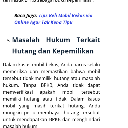
Baca Juga:
Tips Beli Mobil Bekas via
Online Agar Tak Kena Tipu
Masalah Hukum Terkait
Hutang dan Kepemilikan
Dalam kasus mobil bekas, Anda harus selalu
memeriksa dan memastikan bahwa mobil
tersebut tidak memiliki hutang atau masalah
hukum. Tanpa BPKB, Anda tidak dapat
memverifikasi apakah mobil tersebut
memiliki hutang atau tidak. Dalam kasus
mobil yang masih terikat hutang, Anda
mungkin perlu membayar hutang tersebut
untuk mendapatkan BPKB dan menghindari
masalah hukum.