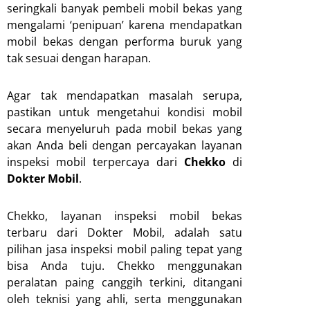
seringkali banyak pembeli mobil bekas yang
mengalami ‘penipuan’ karena mendapatkan
mobil bekas dengan performa buruk yang
tak sesuai dengan harapan.
Agar tak mendapatkan masalah serupa,
pastikan untuk mengetahui kondisi mobil
secara menyeluruh pada mobil bekas yang
akan Anda beli dengan percayakan layanan
inspeksi mobil terpercaya dari
Chekko
di
Dokter Mobil
.
Chekko, layanan inspeksi mobil bekas
terbaru dari Dokter Mobil, adalah satu
pilihan jasa inspeksi mobil paling tepat yang
bisa Anda tuju. Chekko menggunakan
peralatan paing canggih terkini, ditangani
oleh teknisi yang ahli, serta menggunakan