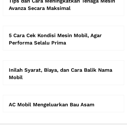
Tips dan Cara Meningkatkan Tenaga Mesin
Avanza Secara Maksimal
5 Cara Cek Kondisi Mesin Mobil, Agar
Performa Selalu Prima
Inilah Syarat, Biaya, dan Cara Balik Nama
Mobil
AC Mobil Mengeluarkan Bau Asam