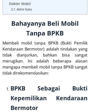
Dokter Mobil
Akhir Kata
Bahayanya Beli Mobil
Tanpa BPKB
Membeli mobil tanpa BPKB (Bukti Pemilik
Kendaraan Bermotor) adalah tindakan yang
tidak dianjurkan, bahkan bisa sangat
merugikan. Ini adalah beberapa alasan
mengapa membeli mobil tanpa BPKB sangat
tidak direkomendasikan:
BPKB Sebagai Bukti
Kepemilikan Kendaraan
Bermotor