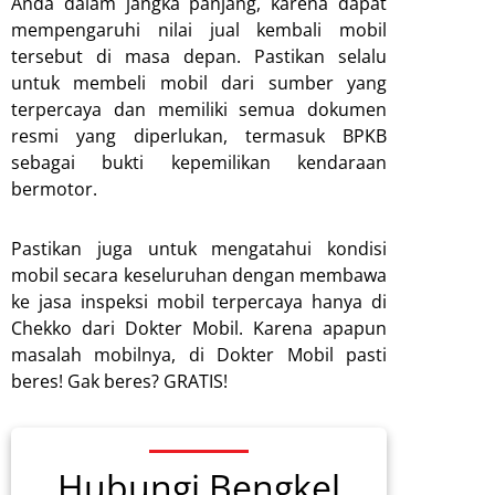
Anda dalam jangka panjang, karena dapat
mempengaruhi nilai jual kembali mobil
tersebut di masa depan. Pastikan selalu
untuk membeli mobil dari sumber yang
terpercaya dan memiliki semua dokumen
resmi yang diperlukan, termasuk BPKB
sebagai bukti kepemilikan kendaraan
bermotor.
Pastikan juga untuk mengatahui kondisi
mobil secara keseluruhan dengan membawa
ke jasa inspeksi mobil terpercaya hanya di
Chekko dari Dokter Mobil. Karena apapun
masalah mobilnya, di Dokter Mobil pasti
beres! Gak beres? GRATIS!
Hubungi Bengkel