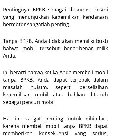
Pentingnya BPKB sebagai dokumen resmi
yang menunjukkan kepemilikan kendaraan
bermotor sangatlah penting.
Tanpa BPKB, Anda tidak akan memiliki bukti
bahwa mobil tersebut benar-benar milik
Anda.
Ini berarti bahwa ketika Anda membeli mobil
tanpa BPKB, Anda dapat terjebak dalam
masalah hukum, seperti perselisihan
kepemilikan mobil atau bahkan dituduh
sebagai pencuri mobil.
Hal ini sangat penting untuk dihindari,
karena membeli mobil tanpa BPKB dapat
memberikan konsekuensi yang serius,