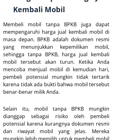
Kembali Mobil
Membeli mobil tanpa BPKB juga dapat
mempengaruhi harga jual kembali mobil di
masa depan. BPKB adalah dokumen resmi
yang menunjukkan kepemilikan mobil,
sehingga tanpa BPKB, harga jual kembali
mobil tersebut akan turun. Ketika Anda
mencoba menjual mobil di kemudian hari,
pembeli potensial mungkin tidak tertarik
karena tidak ada bukti bahwa mobil tersebut
benar-benar milik Anda.
Selain itu, mobil tanpa BPKB mungkin
dianggap sebagai risiko oleh pembeli
potensial karena kurangnya dokumen resmi
dan riwayat mobil yang jelas. Mereka
mungkin lebih memilih untuk membeli mobil