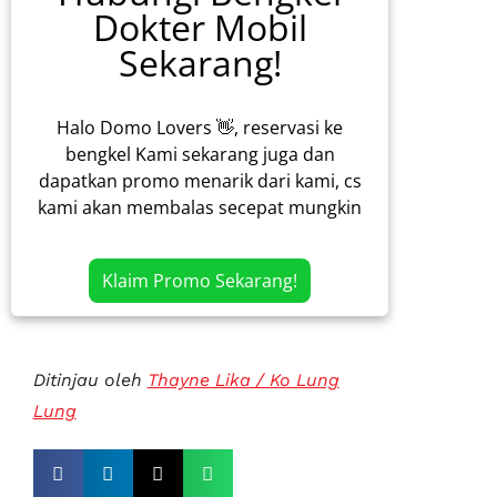
Dokter Mobil
Sekarang!
Halo Domo Lovers 👋, reservasi ke
bengkel Kami sekarang juga dan
dapatkan promo menarik dari kami, cs
kami akan membalas secepat mungkin
Klaim Promo Sekarang!
Ditinjau oleh
Thayne Lika / Ko Lung
Lung