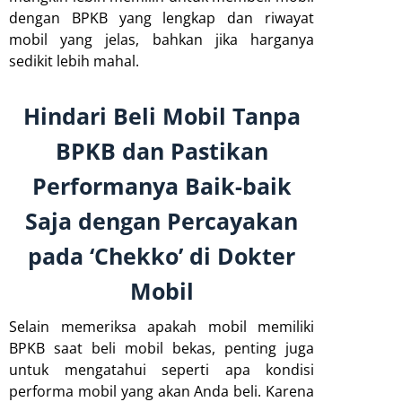
dengan BPKB yang lengkap dan riwayat
mobil yang jelas, bahkan jika harganya
sedikit lebih mahal.
Hindari Beli Mobil Tanpa
BPKB dan Pastikan
Performanya Baik-baik
Saja dengan Percayakan
pada ‘Chekko’ di Dokter
Mobil
Selain memeriksa apakah mobil memiliki
BPKB saat beli mobil bekas, penting juga
untuk mengatahui seperti apa kondisi
performa mobil yang akan Anda beli. Karena