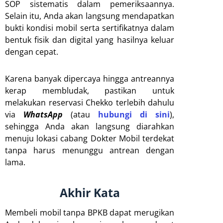
SOP sistematis dalam pemeriksaannya.
Selain itu, Anda akan langsung mendapatkan
bukti kondisi mobil serta sertifikatnya dalam
bentuk fisik dan digital yang hasilnya keluar
dengan cepat.
Karena banyak dipercaya hingga antreannya
kerap membludak, pastikan untuk
melakukan reservasi Chekko terlebih dahulu
via
WhatsApp
(atau
hubungi di sini
),
sehingga Anda akan langsung diarahkan
menuju lokasi cabang Dokter Mobil terdekat
tanpa harus menunggu antrean dengan
lama.
Akhir Kata
Membeli mobil tanpa BPKB dapat merugikan