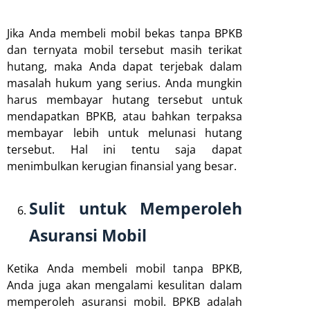
Jika Anda membeli mobil bekas tanpa BPKB
dan ternyata mobil tersebut masih terikat
hutang, maka Anda dapat terjebak dalam
masalah hukum yang serius. Anda mungkin
harus membayar hutang tersebut untuk
mendapatkan BPKB, atau bahkan terpaksa
membayar lebih untuk melunasi hutang
tersebut. Hal ini tentu saja dapat
menimbulkan kerugian finansial yang besar.
Sulit untuk Memperoleh
Asuransi Mobil
Ketika Anda membeli mobil tanpa BPKB,
Anda juga akan mengalami kesulitan dalam
memperoleh asuransi mobil. BPKB adalah