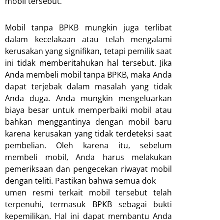
mobil tersebut.
Mobil tanpa BPKB mungkin juga terlibat
dalam kecelakaan atau telah mengalami
kerusakan yang signifikan, tetapi pemilik saat
ini tidak memberitahukan hal tersebut. Jika
Anda membeli mobil tanpa BPKB, maka Anda
dapat terjebak dalam masalah yang tidak
Anda duga. Anda mungkin mengeluarkan
biaya besar untuk memperbaiki mobil atau
bahkan menggantinya dengan mobil baru
karena kerusakan yang tidak terdeteksi saat
pembelian. Oleh karena itu, sebelum
membeli mobil, Anda harus melakukan
pemeriksaan dan pengecekan riwayat mobil
dengan teliti. Pastikan bahwa semua dok
umen resmi terkait mobil tersebut telah
terpenuhi, termasuk BPKB sebagai bukti
kepemilikan. Hal ini dapat membantu Anda