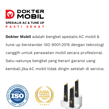
Dokter Mobil
adalah bengkel spesialis AC mobil &
tune up berstandar ISO 9001:2015 dengan teknologi
canggih untuk perawatan mobil secara profesional.
Satu-satunya bengkel yang berani garansi uang
kembali jika AC mobil tidak dingin setelah di service.