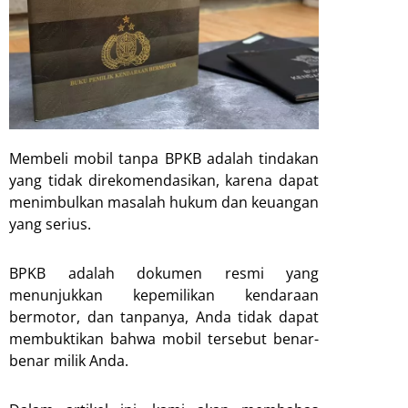
Membeli mobil tanpa BPKB adalah tindakan
yang tidak direkomendasikan, karena dapat
menimbulkan masalah hukum dan keuangan
yang serius.
BPKB adalah dokumen resmi yang
menunjukkan kepemilikan kendaraan
bermotor, dan tanpanya, Anda tidak dapat
membuktikan bahwa mobil tersebut benar-
benar milik Anda.