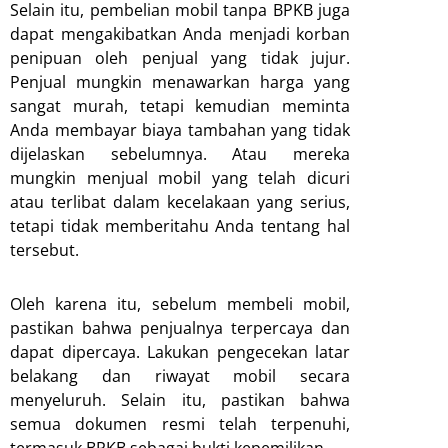
Selain itu, pembelian mobil tanpa BPKB juga
dapat mengakibatkan Anda menjadi korban
penipuan oleh penjual yang tidak jujur.
Penjual mungkin menawarkan harga yang
sangat murah, tetapi kemudian meminta
Anda membayar biaya tambahan yang tidak
dijelaskan sebelumnya. Atau mereka
mungkin menjual mobil yang telah dicuri
atau terlibat dalam kecelakaan yang serius,
tetapi tidak memberitahu Anda tentang hal
tersebut.
Oleh karena itu, sebelum membeli mobil,
pastikan bahwa penjualnya terpercaya dan
dapat dipercaya. Lakukan pengecekan latar
belakang dan riwayat mobil secara
menyeluruh. Selain itu, pastikan bahwa
semua dokumen resmi telah terpenuhi,
termasuk BPKB sebagai bukti kepemilikan.