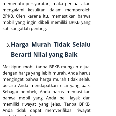
memenuhi persyaratan, maka penjual akan
mengalami kesulitan dalam memperoleh
BPKB. Oleh karena itu, memastikan bahwa
mobil yang ingin dibeli memiliki BPKB yang
sah sangatlah penting.
Harga Murah Tidak Selalu
Berarti Nilai yang Baik
Meskipun mobil tanpa BPKB mungkin dijual
dengan harga yang lebih murah, Anda harus
mengingat bahwa harga murah tidak selalu
berarti Anda mendapatkan nilai yang baik.
Sebagai pembeli, Anda harus memastikan
bahwa mobil yang Anda beli layak dan
memiliki riwayat yang jelas. Tanpa BPKB,
Anda tidak dapat memverifikasi riwayat