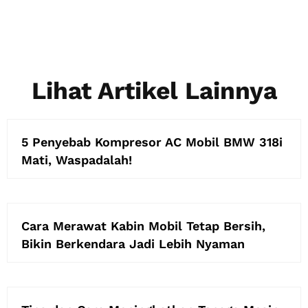
Lihat Artikel Lainnya
5 Penyebab Kompresor AC Mobil BMW 318i
Mati, Waspadalah!
Cara Merawat Kabin Mobil Tetap Bersih,
Bikin Berkendara Jadi Lebih Nyaman