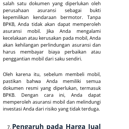
salah satu dokumen yang diperlukan oleh
perusahaan asuransi sebagai bukti
kepemilikan kendaraan bermotor. Tanpa
BPKB, Anda tidak akan dapat memperoleh
asuransi mobil. Jika Anda mengalami
kecelakaan atau kerusakan pada mobil, Anda
akan kehilangan perlindungan asuransi dan
harus membayar biaya perbaikan atau
penggantian mobil dari saku sendiri.
Oleh karena itu, sebelum membeli mobil,
pastikan bahwa Anda memiliki semua
dokumen resmi yang diperlukan, termasuk
BPKB. Dengan cara ini, Anda dapat
memperoleh asuransi mobil dan melindungi
investasi Anda dari risiko yang tidak terduga.
Pengaruh pada Harga Jual