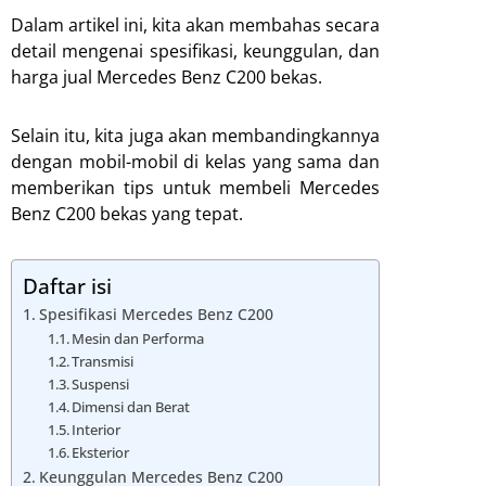
Dalam artikel ini, kita akan membahas secara
detail mengenai spesifikasi, keunggulan, dan
harga jual Mercedes Benz C200 bekas.
Selain itu, kita juga akan membandingkannya
dengan mobil-mobil di kelas yang sama dan
memberikan tips untuk membeli Mercedes
Benz C200 bekas yang tepat.
Daftar isi
Spesifikasi Mercedes Benz C200
Mesin dan Performa
Transmisi
Suspensi
Dimensi dan Berat
Interior
Eksterior
Keunggulan Mercedes Benz C200