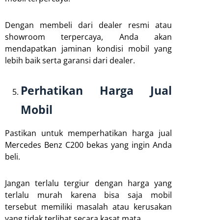
Dengan membeli dari dealer resmi atau
showroom terpercaya, Anda akan
mendapatkan jaminan kondisi mobil yang
lebih baik serta garansi dari dealer.
Perhatikan Harga Jual
Mobil
Pastikan untuk memperhatikan harga jual
Mercedes Benz C200 bekas yang ingin Anda
beli.
Jangan terlalu tergiur dengan harga yang
terlalu murah karena bisa saja mobil
tersebut memiliki masalah atau kerusakan
yang tidak terlihat secara kasat mata.