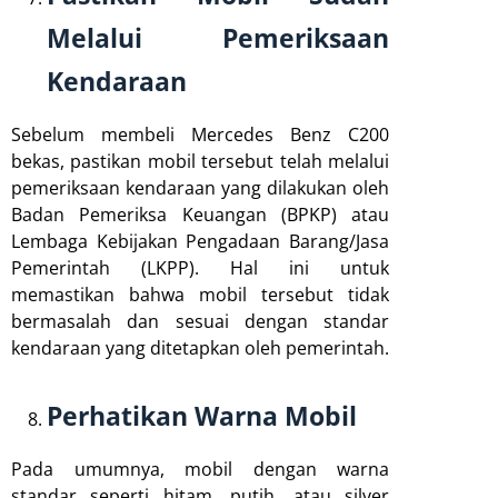
Melalui Pemeriksaan
Kendaraan
Sebelum membeli Mercedes Benz C200
bekas, pastikan mobil tersebut telah melalui
pemeriksaan kendaraan yang dilakukan oleh
Badan Pemeriksa Keuangan (BPKP) atau
Lembaga Kebijakan Pengadaan Barang/Jasa
Pemerintah (LKPP). Hal ini untuk
memastikan bahwa mobil tersebut tidak
bermasalah dan sesuai dengan standar
kendaraan yang ditetapkan oleh pemerintah.
Perhatikan Warna Mobil
Pada umumnya, mobil dengan warna
standar seperti hitam, putih, atau silver