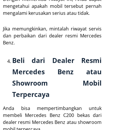
mengetahui apakah mobil tersebut pernah
mengalami kerusakan serius atau tidak.
Jika memungkinkan, mintalah riwayat servis
dan perbaikan dari dealer resmi Mercedes
Benz.
Beli dari Dealer Resmi
Mercedes Benz atau
Showroom Mobil
Terpercaya
Anda bisa mempertimbangkan untuk
membeli Mercedes Benz C200 bekas dari
dealer resmi Mercedes Benz atau showroom
mobil terpercaya.