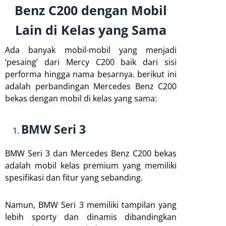
Benz C200 dengan Mobil
Lain di Kelas yang Sama
Ada banyak mobil-mobil yang menjadi
‘pesaing’ dari Mercy C200 baik dari sisi
performa hingga nama besarnya. berikut ini
adalah perbandingan Mercedes Benz C200
bekas dengan mobil di kelas yang sama:
BMW Seri 3
BMW Seri 3 dan Mercedes Benz C200 bekas
adalah mobil kelas premium yang memiliki
spesifikasi dan fitur yang sebanding.
Namun, BMW Seri 3 memiliki tampilan yang
lebih sporty dan dinamis dibandingkan