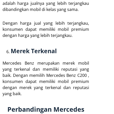
adalah harga jualnya yang lebih terjangkau
dibandingkan mobil di kelas yang sama.
Dengan harga jual yang lebih terjangkau,
konsumen dapat memiliki mobil premium
dengan harga yang lebih terjangkau.
Merek Terkenal
Mercedes Benz merupakan merek mobil
yang terkenal dan memiliki reputasi yang
baik. Dengan memilih Mercedes Benz C200 ,
konsumen dapat memiliki mobil premium
dengan merek yang terkenal dan reputasi
yang baik.
Perbandingan Mercedes