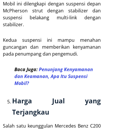
Mobil ini dilengkapi dengan suspensi depan
McPherson strut dengan stabilizer dan
suspensi belakang multi-link dengan
stabilizer.
Kedua suspensi ini mampu menahan
guncangan dan memberikan kenyamanan
pada penumpang dan pengemudi.
Baca Juga:
Penunjang Kenyamanan
dan Keamanan, Apa Itu Suspensi
Mobil?
Harga Jual yang
Terjangkau
Salah satu keunggulan Mercedes Benz C200