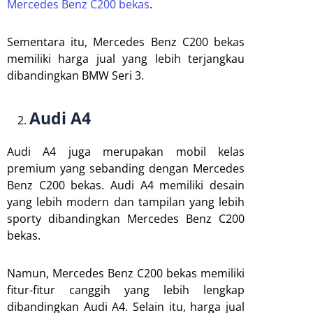
Mercedes Benz C200 bekas
.
Sementara itu, Mercedes Benz C200 bekas
memiliki harga jual yang lebih terjangkau
dibandingkan BMW Seri 3.
Audi A4
Audi A4 juga merupakan mobil kelas
premium yang sebanding dengan Mercedes
Benz C200 bekas. Audi A4 memiliki desain
yang lebih modern dan tampilan yang lebih
sporty dibandingkan Mercedes Benz C200
bekas.
Namun, Mercedes Benz C200 bekas memiliki
fitur-fitur canggih yang lebih lengkap
dibandingkan Audi A4. Selain itu, harga jual