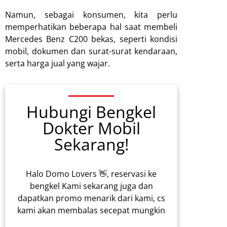
Namun, sebagai konsumen, kita perlu
memperhatikan beberapa hal saat membeli
Mercedes Benz C200 bekas, seperti kondisi
mobil, dokumen dan surat-surat kendaraan,
serta harga jual yang wajar.
Hubungi Bengkel
Dokter Mobil
Sekarang!
Halo Domo Lovers 👋, reservasi ke
bengkel Kami sekarang juga dan
dapatkan promo menarik dari kami, cs
kami akan membalas secepat mungkin