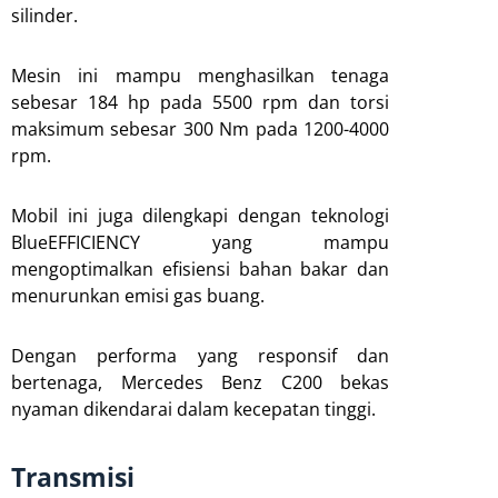
silinder.
Mesin ini mampu menghasilkan tenaga
sebesar 184 hp pada 5500 rpm dan torsi
maksimum sebesar 300 Nm pada 1200-4000
rpm.
Mobil ini juga dilengkapi dengan teknologi
BlueEFFICIENCY yang mampu
mengoptimalkan efisiensi bahan bakar dan
menurunkan emisi gas buang.
Dengan performa yang responsif dan
bertenaga, Mercedes Benz C200 bekas
nyaman dikendarai dalam kecepatan tinggi.
Transmisi