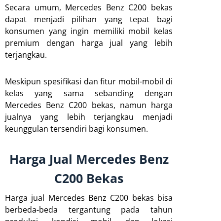
Secara umum, Mercedes Benz C200 bekas
dapat menjadi pilihan yang tepat bagi
konsumen yang ingin memiliki mobil kelas
premium dengan harga jual yang lebih
terjangkau.
Meskipun spesifikasi dan fitur mobil-mobil di
kelas yang sama sebanding dengan
Mercedes Benz C200 bekas, namun harga
jualnya yang lebih terjangkau menjadi
keunggulan tersendiri bagi konsumen.
Harga Jual Mercedes Benz
C200 Bekas
Harga jual Mercedes Benz C200 bekas bisa
berbeda-beda tergantung pada tahun