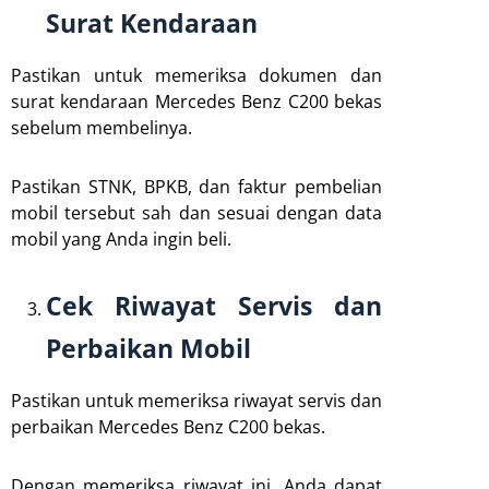
Surat Kendaraan
Pastikan untuk memeriksa dokumen dan
surat kendaraan Mercedes Benz C200 bekas
sebelum membelinya.
Pastikan STNK, BPKB, dan faktur pembelian
mobil tersebut sah dan sesuai dengan data
mobil yang Anda ingin beli.
Cek Riwayat Servis dan
Perbaikan Mobil
Pastikan untuk memeriksa riwayat servis dan
perbaikan Mercedes Benz C200 bekas.
Dengan memeriksa riwayat ini, Anda dapat