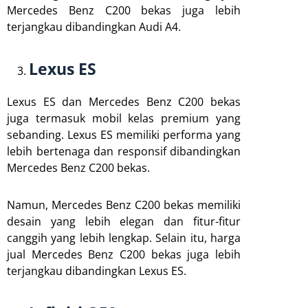
Mercedes Benz C200 bekas juga lebih
terjangkau dibandingkan Audi A4.
Lexus ES
Lexus ES dan Mercedes Benz C200 bekas
juga termasuk mobil kelas premium yang
sebanding. Lexus ES memiliki performa yang
lebih bertenaga dan responsif dibandingkan
Mercedes Benz C200 bekas.
Namun, Mercedes Benz C200 bekas memiliki
desain yang lebih elegan dan fitur-fitur
canggih yang lebih lengkap. Selain itu, harga
jual Mercedes Benz C200 bekas juga lebih
terjangkau dibandingkan Lexus ES.