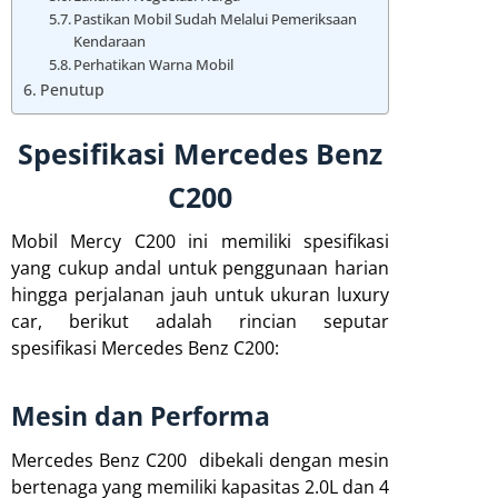
Pastikan Mobil Sudah Melalui Pemeriksaan
Kendaraan
Perhatikan Warna Mobil
Penutup
Spesifikasi Mercedes Benz
C200
Mobil Mercy C200 ini memiliki spesifikasi
yang cukup andal untuk penggunaan harian
hingga perjalanan jauh untuk ukuran luxury
car, berikut adalah rincian seputar
spesifikasi Mercedes Benz C200:
Mesin dan Performa
Mercedes Benz C200 dibekali dengan mesin
bertenaga yang memiliki kapasitas 2.0L dan 4