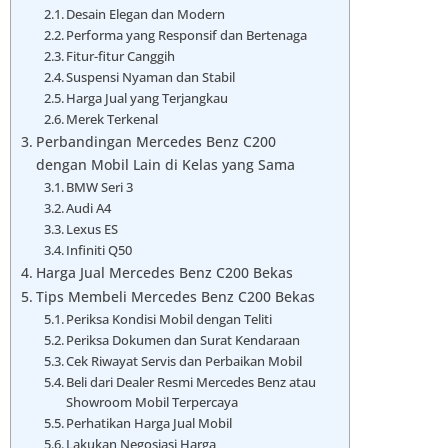
Desain Elegan dan Modern
Performa yang Responsif dan Bertenaga
Fitur-fitur Canggih
Suspensi Nyaman dan Stabil
Harga Jual yang Terjangkau
Merek Terkenal
Perbandingan Mercedes Benz C200
dengan Mobil Lain di Kelas yang Sama
BMW Seri 3
Audi A4
Lexus ES
Infiniti Q50
Harga Jual Mercedes Benz C200 Bekas
Tips Membeli Mercedes Benz C200 Bekas
Periksa Kondisi Mobil dengan Teliti
Periksa Dokumen dan Surat Kendaraan
Cek Riwayat Servis dan Perbaikan Mobil
Beli dari Dealer Resmi Mercedes Benz atau
Showroom Mobil Terpercaya
Perhatikan Harga Jual Mobil
Lakukan Negosiasi Harga