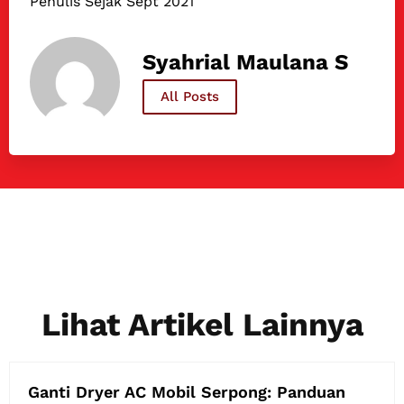
Penulis Sejak Sept 2021
Syahrial Maulana S
All Posts
Lihat Artikel Lainnya
Ganti Dryer AC Mobil Serpong: Panduan