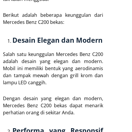
Berikut adalah beberapa keunggulan dari
Mercedes Benz C200 bekas:
Desain Elegan dan Modern
Salah satu keunggulan Mercedes Benz C200
adalah desain yang elegan dan modern.
Mobil ini memiliki bentuk yang aerodinamis
dan tampak mewah dengan grill krom dan
lampu LED canggih.
Dengan desain yang elegan dan modern,
Mercedes Benz C200 bekas dapat menarik
perhatian orang di sekitar Anda.
Performa yang Responsif