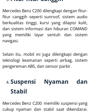
Mercedes Benz C200 dilengkapi dengan fitur-
fitur canggih seperti sunroof, sistem audio
berkualitas tinggi, kursi yang dilapisi kulit,
dan sistem informasi dan hiburan COMAND
yang memiliki layar sentuh dan sistem
navigasi.
Selain itu, mobil ini juga dilengkapi dengan
teknologi keamanan seperti airbag, sistem
pengereman ABS, dan sensor parkir.
Suspensi Nyaman dan
Stabil
Mercedes Benz C200 memiliki suspensi yang
cukup nyaman dan stabil saat dikendarai.