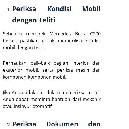
Periksa Kondisi Mobil
dengan Teliti
Sebelum membeli Mercedes Benz C200
bekas, pastikan untuk memeriksa kondisi
mobil dengan teliti.
Perhatikan baik-baik bagian interior dan
eksterior mobil, serta periksa mesin dan
komponen-komponen mobil.
Jika Anda tidak ahli dalam memeriksa mobil,
Anda dapat meminta bantuan dari mekanik
atau insinyur otomotif.
Periksa Dokumen dan