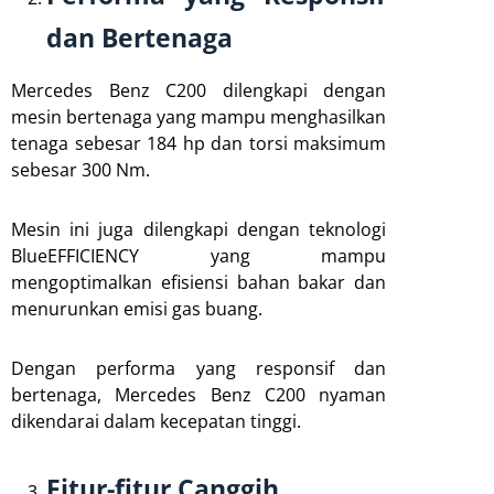
dan Bertenaga
Mercedes Benz C200 dilengkapi dengan
mesin bertenaga yang mampu menghasilkan
tenaga sebesar 184 hp dan torsi maksimum
sebesar 300 Nm.
Mesin ini juga dilengkapi dengan teknologi
BlueEFFICIENCY yang mampu
mengoptimalkan efisiensi bahan bakar dan
menurunkan emisi gas buang.
Dengan performa yang responsif dan
bertenaga, Mercedes Benz C200 nyaman
dikendarai dalam kecepatan tinggi.
Fitur-fitur Canggih