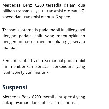
Mercedes Benz C200 tersedia dalam dua
pilihan transmisi, yaitu transmisi otomatis 7-
speed dan transmisi manual 6-speed.
Transmisi otomatis pada mobil ini dilengkapi
dengan paddle shift yang memungkinkan
pengemudi untuk memindahkan gigi secara
manual.
Sementara itu, transmisi manual pada mobil
ini memberikan sensasi berkendara yang
lebih sporty dan menarik.
Suspensi
Mercedes Benz C200 memiliki suspensi yang
cukup nyaman dan stabil saat dikendarai.