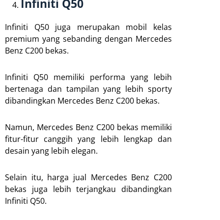
Infiniti Q50
Infiniti Q50 juga merupakan mobil kelas
premium yang sebanding dengan Mercedes
Benz C200 bekas.
Infiniti Q50 memiliki performa yang lebih
bertenaga dan tampilan yang lebih sporty
dibandingkan Mercedes Benz C200 bekas.
Namun, Mercedes Benz C200 bekas memiliki
fitur-fitur canggih yang lebih lengkap dan
desain yang lebih elegan.
Selain itu, harga jual Mercedes Benz C200
bekas juga lebih terjangkau dibandingkan
Infiniti Q50.