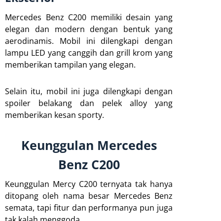
Mercedes Benz C200 memiliki desain yang
elegan dan modern dengan bentuk yang
aerodinamis. Mobil ini dilengkapi dengan
lampu LED yang canggih dan grill krom yang
memberikan tampilan yang elegan.
Selain itu, mobil ini juga dilengkapi dengan
spoiler belakang dan pelek alloy yang
memberikan kesan sporty.
Keunggulan Mercedes
Benz C200
Keunggulan Mercy C200 ternyata tak hanya
ditopang oleh nama besar Mercedes Benz
semata, tapi fitur dan performanya pun juga
tak kalah menggoda.