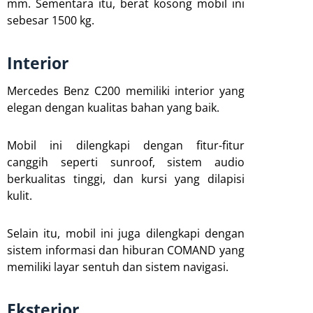
mm. Sementara itu, berat kosong mobil ini
sebesar 1500 kg.
Interior
Mercedes Benz C200 memiliki interior yang
elegan dengan kualitas bahan yang baik.
Mobil ini dilengkapi dengan fitur-fitur
canggih seperti sunroof, sistem audio
berkualitas tinggi, dan kursi yang dilapisi
kulit.
Selain itu, mobil ini juga dilengkapi dengan
sistem informasi dan hiburan COMAND yang
memiliki layar sentuh dan sistem navigasi.
Eksterior