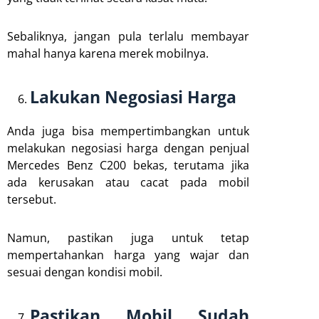
Sebaliknya, jangan pula terlalu membayar
mahal hanya karena merek mobilnya.
Lakukan Negosiasi Harga
Anda juga bisa mempertimbangkan untuk
melakukan negosiasi harga dengan penjual
Mercedes Benz C200 bekas, terutama jika
ada kerusakan atau cacat pada mobil
tersebut.
Namun, pastikan juga untuk tetap
mempertahankan harga yang wajar dan
sesuai dengan kondisi mobil.
Pastikan Mobil Sudah