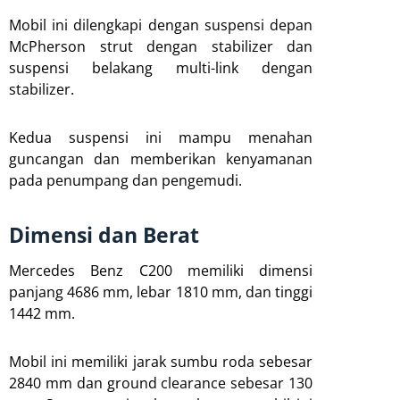
Mobil ini dilengkapi dengan suspensi depan
McPherson strut dengan stabilizer dan
suspensi belakang multi-link dengan
stabilizer.
Kedua suspensi ini mampu menahan
guncangan dan memberikan kenyamanan
pada penumpang dan pengemudi.
Dimensi dan Berat
Mercedes Benz C200 memiliki dimensi
panjang 4686 mm, lebar 1810 mm, dan tinggi
1442 mm.
Mobil ini memiliki jarak sumbu roda sebesar
2840 mm dan ground clearance sebesar 130