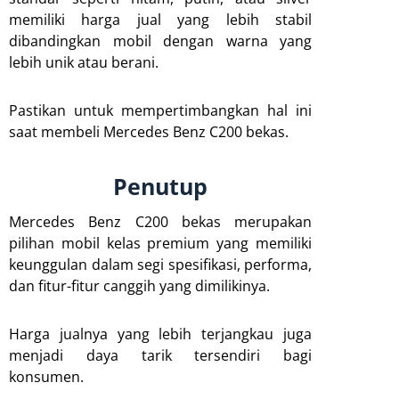
memiliki harga jual yang lebih stabil
dibandingkan mobil dengan warna yang
lebih unik atau berani.
Pastikan untuk mempertimbangkan hal ini
saat membeli Mercedes Benz C200 bekas.
Penutup
Mercedes Benz C200 bekas merupakan
pilihan mobil kelas premium yang memiliki
keunggulan dalam segi spesifikasi, performa,
dan fitur-fitur canggih yang dimilikinya.
Harga jualnya yang lebih terjangkau juga
menjadi daya tarik tersendiri bagi
konsumen.