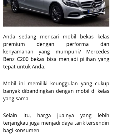
Anda sedang mencari mobil bekas kelas
premium dengan performa dan
kenyamanan yang mumpuni? Mercedes
Benz C200 bekas bisa menjadi pilihan yang
tepat untuk Anda.
Mobil ini memiliki keunggulan yang cukup
banyak dibandingkan dengan mobil di kelas
yang sama.
Selain itu, harga jualnya yang lebih
terjangkau juga menjadi daya tarik tersendiri
bagi konsumen.