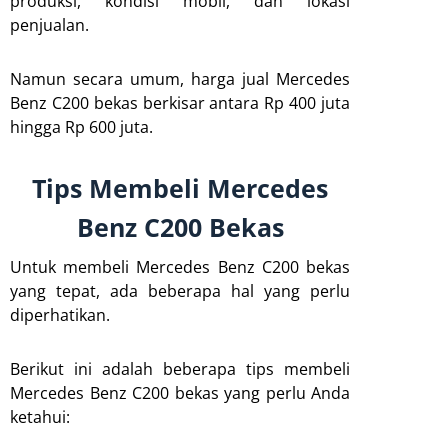
produksi, kondisi mobil, dan lokasi
penjualan.
Namun secara umum, harga jual Mercedes
Benz C200 bekas berkisar antara Rp 400 juta
hingga Rp 600 juta.
Tips Membeli Mercedes
Benz C200 Bekas
Untuk membeli Mercedes Benz C200 bekas
yang tepat, ada beberapa hal yang perlu
diperhatikan.
Berikut ini adalah beberapa tips membeli
Mercedes Benz C200 bekas yang perlu Anda
ketahui: