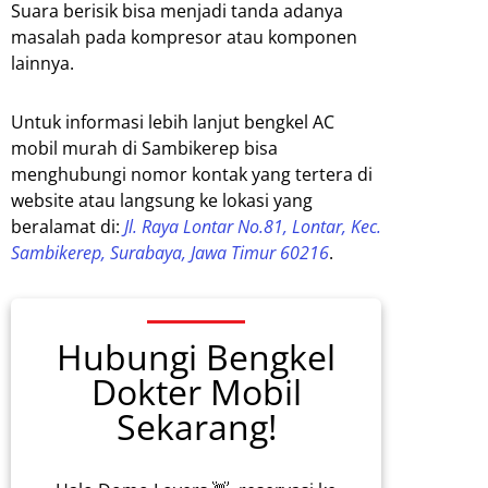
Suara berisik bisa menjadi tanda adanya
masalah pada kompresor atau komponen
lainnya.
Untuk informasi lebih lanjut bengkel AC
mobil murah di Sambikerep bisa
menghubungi nomor kontak yang tertera di
website atau langsung ke lokasi yang
beralamat di:
Jl. Raya Lontar No.81, Lontar, Kec.
Sambikerep, Surabaya, Jawa Timur 60216
.
Hubungi Bengkel
Dokter Mobil
Sekarang!