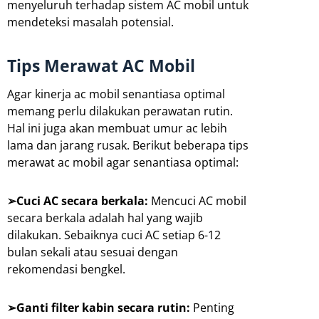
menyeluruh terhadap sistem AC mobil untuk
mendeteksi masalah potensial.
Tips Merawat AC Mobil
Agar kinerja ac mobil senantiasa optimal
memang perlu dilakukan perawatan rutin.
Hal ini juga akan membuat umur ac lebih
lama dan jarang rusak. Berikut beberapa tips
merawat ac mobil agar senantiasa optimal:
➢Cuci AC secara berkala:
Mencuci AC mobil
secara berkala adalah hal yang wajib
dilakukan. Sebaiknya cuci AC setiap 6-12
bulan sekali atau sesuai dengan
rekomendasi bengkel.
➢Ganti filter kabin secara rutin:
Penting