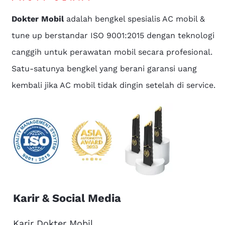
Dokter Mobil
adalah bengkel spesialis AC mobil &
tune up berstandar ISO 9001:2015 dengan teknologi
canggih untuk perawatan mobil secara profesional.
Satu-satunya bengkel yang berani garansi uang
kembali jika AC mobil tidak dingin setelah di service.
Karir & Social Media
Karir Dokter Mobil