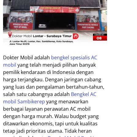
Dokter Mobil adalah
bengkel spesialis AC
mobil
yang telah menjadi pilihan banyak
pemilik kendaraan di Indonesia dengan
harga terjangkau. Dengan jaringan cabang
yang luas dan pengalaman bertahun-tahun,
salah satu cabangnya adalah
Bengkel AC
mobil Sambikerep
yang menawarkan
berbagai layanan perawatan AC mobil
dengan harga murah. Walau budget yang
ditawarkan ekonomis, tapi untuk kualitas
tetap jadi prioritas utama. Tidak heran