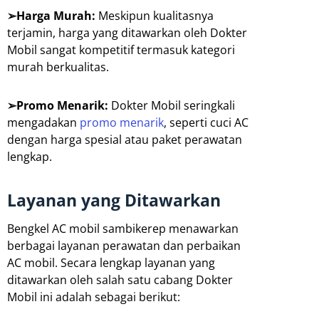
➢Harga Murah:
Meskipun kualitasnya
terjamin, harga yang ditawarkan oleh Dokter
Mobil sangat kompetitif termasuk kategori
murah berkualitas.
➢Promo Menarik:
Dokter Mobil seringkali
mengadakan
promo menarik
, seperti cuci AC
dengan harga spesial atau paket perawatan
lengkap.
Layanan yang Ditawarkan
Bengkel AC mobil sambikerep menawarkan
berbagai layanan perawatan dan perbaikan
AC mobil. Secara lengkap layanan yang
ditawarkan oleh salah satu cabang Dokter
Mobil ini adalah sebagai berikut: