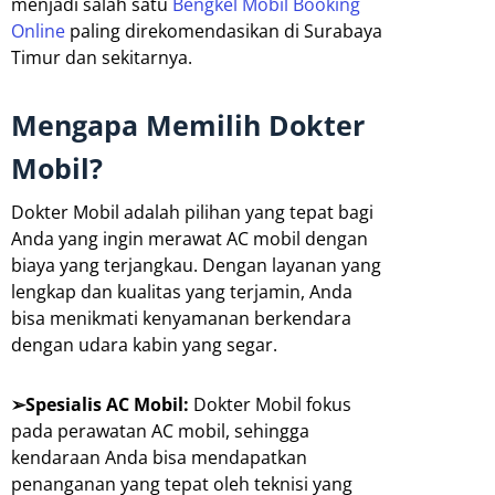
menjadi salah satu
Bengkel Mobil Booking
Online
paling direkomendasikan di Surabaya
Timur dan sekitarnya.
Mengapa Memilih Dokter
Mobil?
Dokter Mobil adalah pilihan yang tepat bagi
Anda yang ingin merawat AC mobil dengan
biaya yang terjangkau. Dengan layanan yang
lengkap dan kualitas yang terjamin, Anda
bisa menikmati kenyamanan berkendara
dengan udara kabin yang segar.
➢Spesialis AC Mobil:
Dokter Mobil fokus
pada perawatan AC mobil, sehingga
kendaraan Anda bisa mendapatkan
penanganan yang tepat oleh teknisi yang