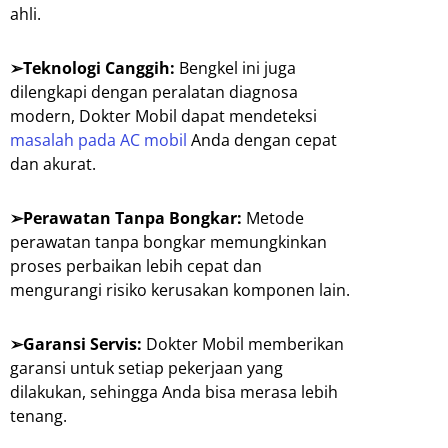
ahli.
➢Teknologi Canggih:
Bengkel ini juga
dilengkapi dengan peralatan diagnosa
modern, Dokter Mobil dapat mendeteksi
masalah pada AC mobil
Anda dengan cepat
dan akurat.
➢Perawatan Tanpa Bongkar:
Metode
perawatan tanpa bongkar memungkinkan
proses perbaikan lebih cepat dan
mengurangi risiko kerusakan komponen lain.
➢Garansi Servis:
Dokter Mobil memberikan
garansi untuk setiap pekerjaan yang
dilakukan, sehingga Anda bisa merasa lebih
tenang.