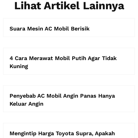
Lihat Artikel Lainnya
Suara Mesin AC Mobil Berisik
4 Cara Merawat Mobil Putih Agar Tidak
Kuning
Penyebab AC Mobil Angin Panas Hanya
Keluar Angin
Mengintip Harga Toyota Supra, Apakah