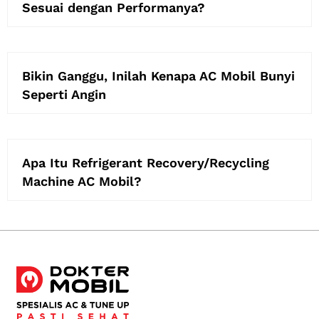
Sesuai dengan Performanya?
Bikin Ganggu, Inilah Kenapa AC Mobil Bunyi
Seperti Angin
Apa Itu Refrigerant Recovery/Recycling
Machine AC Mobil?