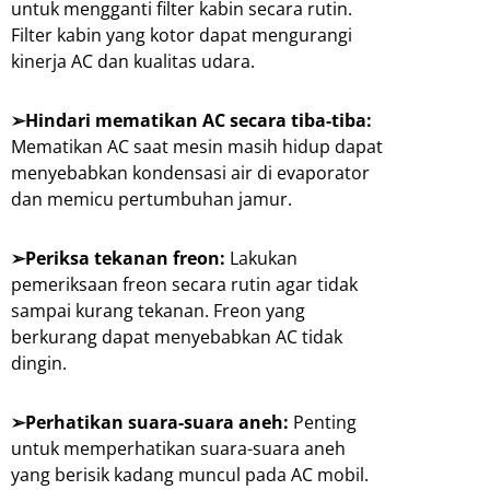
untuk mengganti filter kabin secara rutin.
Filter kabin yang kotor dapat mengurangi
kinerja AC dan kualitas udara.
➢Hindari mematikan AC secara tiba-tiba:
Mematikan AC saat mesin masih hidup dapat
menyebabkan kondensasi air di evaporator
dan memicu pertumbuhan jamur.
➢Periksa tekanan freon:
Lakukan
pemeriksaan freon secara rutin agar tidak
sampai kurang tekanan. Freon yang
berkurang dapat menyebabkan AC tidak
dingin.
➢Perhatikan suara-suara aneh:
Penting
untuk memperhatikan suara-suara aneh
yang berisik kadang muncul pada AC mobil.