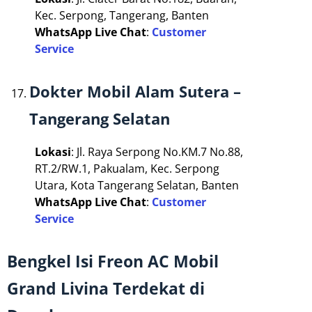
Kec. Serpong, Tangerang, Banten
WhatsApp Live Chat
:
Customer
Service
Dokter Mobil Alam Sutera –
Tangerang Selatan
Lokasi
: Jl. Raya Serpong No.KM.7 No.88,
RT.2/RW.1, Pakualam, Kec. Serpong
Utara, Kota Tangerang Selatan, Banten
WhatsApp Live Chat
:
Customer
Service
Bengkel Isi Freon AC Mobil
Grand Livina Terdekat di