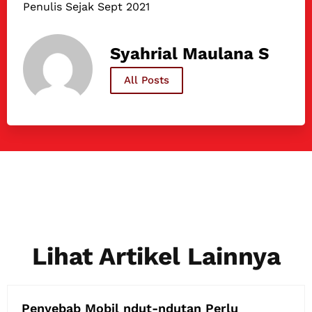
Penulis Sejak Sept 2021
Syahrial Maulana S
All Posts
Lihat Artikel Lainnya
Penyebab Mobil ndut-ndutan Perlu