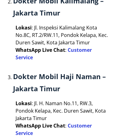
Dokter Mobil Kalimalang –
Jakarta Timur
Lokasi
: Jl. Inspeksi Kalimalang Kota
No.8C, RT.2/RW.11, Pondok Kelapa, Kec.
Duren Sawit, Kota Jakarta Timur
WhatsApp Live Chat
:
Customer
Service
Dokter Mobil Haji Naman –
Jakarta Timur
Lokasi
: Jl. H. Naman No.11, RW.3,
Pondok Kelapa, Kec. Duren Sawit, Kota
Jakarta Timur
WhatsApp Live Chat
:
Customer
Service