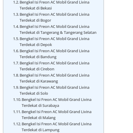
Bengkel Isi Freon AC Mobil Grand Livina
Terdekat di Bekasi
Bengkel Isi Freon AC Mobil Grand Livina
Terdekat di Bogor
Bengkel Isi Freon AC Mobil Grand Livina
Terdekat di Tangerang & Tangerang Selatan
Bengkel Isi Freon AC Mobil Grand Livina
Terdekat di Depok
Bengkel Isi Freon AC Mobil Grand Livina
Terdekat di Bandung
Bengkel Isi Freon AC Mobil Grand Livina
Terdekat di Cirebon
Bengkel Isi Freon AC Mobil Grand Livina
Terdekat di Karawang
Bengkel Isi Freon AC Mobil Grand Livina
Terdekat di Solo
Bengkel Isi Freon AC Mobil Grand Livina
Terdekat di Surabaya
Bengkel Isi Freon AC Mobil Grand Livina
Terdekat di Malang
Bengkel Isi Freon AC Mobil Grand Livina
Terdekat di Lampung