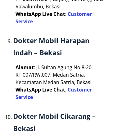
Rawalumbu, Bekasi
WhatsApp Live Chat
:
Customer
Service
Dokter Mobil Harapan
Indah – Bekasi
Alamat
: Jl. Sultan Agung No.8-20,
RT.007/RW.007, Medan Satria,
Kecamatan Medan Satria, Bekasi
WhatsApp Live Chat
:
Customer
Service
Dokter Mobil Cikarang –
Bekasi