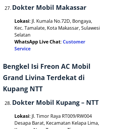
Dokter Mobil Makassar
Lokasi
: Jl. Kumala No.72D, Bongaya,
Kec. Tamalate, Kota Makassar, Sulawesi
Selatan
WhatsApp Live Chat
:
Customer
Service
Bengkel Isi Freon AC Mobil
Grand Livina Terdekat di
Kupang NTT
Dokter Mobil Kupang – NTT
Lokasi
: Jl. Timor Raya RT009/RW004
Desapa Barat, Kecamatan Kelapa Lima,