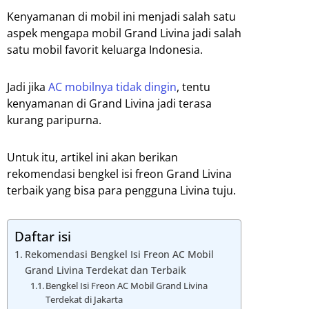
Kenyamanan di mobil ini menjadi salah satu
aspek mengapa mobil Grand Livina jadi salah
satu mobil favorit keluarga Indonesia.
Jadi jika
AC mobilnya tidak dingin
, tentu
kenyamanan di Grand Livina jadi terasa
kurang paripurna.
Untuk itu, artikel ini akan berikan
rekomendasi bengkel isi freon Grand Livina
terbaik yang bisa para pengguna Livina tuju.
Daftar isi
Rekomendasi Bengkel Isi Freon AC Mobil
Grand Livina Terdekat dan Terbaik
Bengkel Isi Freon AC Mobil Grand Livina
Terdekat di Jakarta