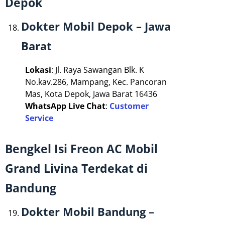
Depok
Dokter Mobil Depok – Jawa
Barat
Lokasi
: Jl. Raya Sawangan Blk. K
No.kav.286, Mampang, Kec. Pancoran
Mas, Kota Depok, Jawa Barat 16436
WhatsApp Live Chat
:
Customer
Service
Bengkel Isi Freon AC Mobil
Grand Livina Terdekat di
Bandung
Dokter Mobil Bandung –