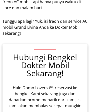
freon AC mobil tapi hanya punya waktu di
sore dan malam hari.
Tunggu apa lagi? Yuk, isi freon dan service AC
mobil Grand Livina Anda ke Dokter Mobil
sekarang!
Hubungi Bengkel
Dokter Mobil
Sekarang!
Halo Domo Lovers 👋, reservasi ke
bengkel Kami sekarang juga dan
dapatkan promo menarik dari kami, cs
kami akan membalas secepat mungkin