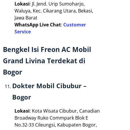
Lokasi
: Jl. Jend. Urip Sumoharjo,
Waluya, Kec. Cikarang Utara, Bekasi,
Jawa Barat
WhatsApp Live Chat
:
Customer
Service
Bengkel Isi Freon AC Mobil
Grand Livina Terdekat di
Bogor
Dokter Mobil Cibubur –
Bogor
Lokasi
: Kota Wisata Cibubur, Canadian
Broadway Ruko Commpark Blok E
No.32-33 Cileungsi, Kabupaten Bogor,