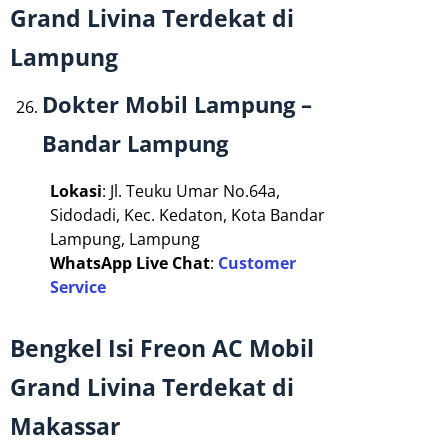
Grand Livina Terdekat di
Lampung
Dokter Mobil Lampung –
Bandar Lampung
Lokasi
: Jl. Teuku Umar No.64a,
Sidodadi, Kec. Kedaton, Kota Bandar
Lampung, Lampung
WhatsApp Live Chat
:
Customer
Service
Bengkel Isi Freon AC Mobil
Grand Livina Terdekat di
Makassar