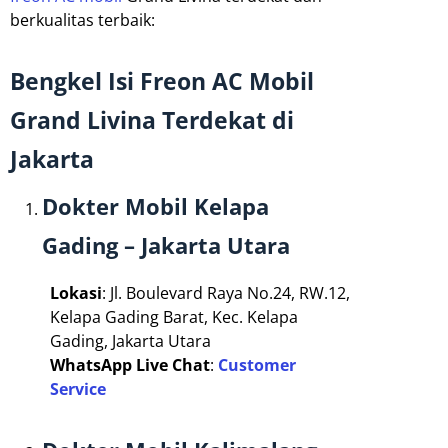
berkualitas terbaik:
Bengkel Isi Freon AC Mobil
Grand Livina Terdekat di
Jakarta
Dokter Mobil Kelapa
Gading – Jakarta Utara
Lokasi
: Jl. Boulevard Raya No.24, RW.12,
Kelapa Gading Barat, Kec. Kelapa
Gading, Jakarta Utara
WhatsApp Live Chat
:
Customer
Service