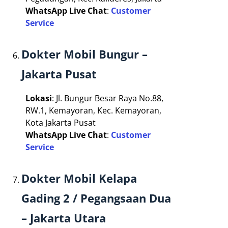
WhatsApp Live Chat
:
Customer
Service
Dokter Mobil Bungur –
Jakarta Pusat
Lokasi
: Jl. Bungur Besar Raya No.88,
RW.1, Kemayoran, Kec. Kemayoran,
Kota Jakarta Pusat
WhatsApp Live Chat
:
Customer
Service
Dokter Mobil Kelapa
Gading 2 / Pegangsaan Dua
– Jakarta Utara