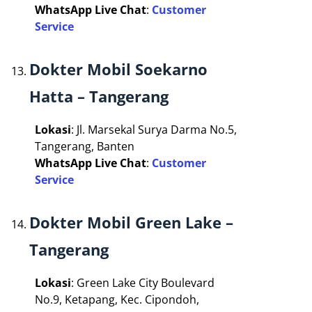
WhatsApp Live Chat
:
Customer
Service
Dokter Mobil Soekarno
Hatta – Tangerang
Lokasi
: Jl. Marsekal Surya Darma No.5,
Tangerang, Banten
WhatsApp Live Chat
:
Customer
Service
Dokter Mobil Green Lake –
Tangerang
Lokasi
: Green Lake City Boulevard
No.9, Ketapang, Kec. Cipondoh,