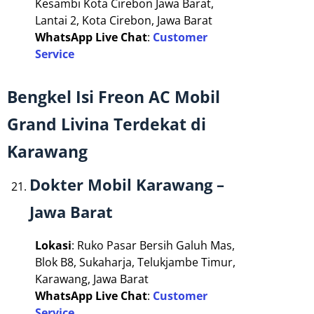
Kesambi Kota Cirebon Jawa Barat,
Lantai 2, Kota Cirebon, Jawa Barat
WhatsApp Live Chat
:
Customer
Service
Bengkel Isi Freon AC Mobil
Grand Livina Terdekat di
Karawang
Dokter Mobil Karawang –
Jawa Barat
Lokasi
: Ruko Pasar Bersih Galuh Mas,
Blok B8, Sukaharja, Telukjambe Timur,
Karawang, Jawa Barat
WhatsApp Live Chat
:
Customer
Service