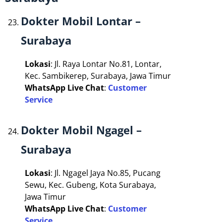
Dokter Mobil Lontar –
Surabaya
Lokasi
: Jl. Raya Lontar No.81, Lontar,
Kec. Sambikerep, Surabaya, Jawa Timur
WhatsApp Live Chat
:
Customer
Service
Dokter Mobil Ngagel –
Surabaya
Lokasi
: Jl. Ngagel Jaya No.85, Pucang
Sewu, Kec. Gubeng, Kota Surabaya,
Jawa Timur
WhatsApp Live Chat
:
Customer
Service