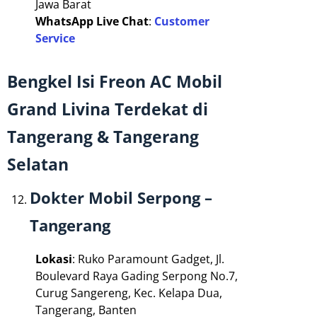
Jawa Barat
WhatsApp Live Chat
:
Customer
Service
Bengkel Isi Freon AC Mobil
Grand Livina Terdekat di
Tangerang & Tangerang
Selatan
Dokter Mobil Serpong –
Tangerang
Lokasi
: Ruko Paramount Gadget, Jl.
Boulevard Raya Gading Serpong No.7,
Curug Sangereng, Kec. Kelapa Dua,
Tangerang, Banten