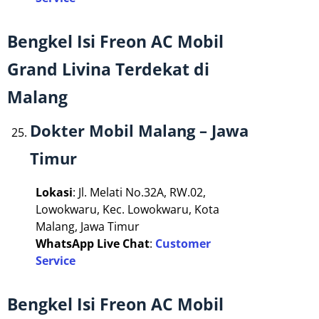
Bengkel Isi Freon AC Mobil
Grand Livina Terdekat di
Malang
Dokter Mobil Malang – Jawa
Timur
Lokasi
: Jl. Melati No.32A, RW.02,
Lowokwaru, Kec. Lowokwaru, Kota
Malang, Jawa Timur
WhatsApp Live Chat
:
Customer
Service
Bengkel Isi Freon AC Mobil