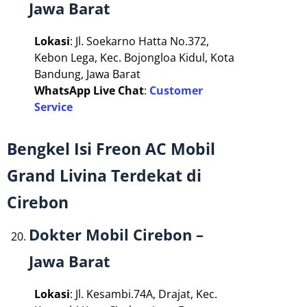
Jawa Barat
Lokasi
: Jl. Soekarno Hatta No.372,
Kebon Lega, Kec. Bojongloa Kidul, Kota
Bandung, Jawa Barat
WhatsApp Live Chat
:
Customer
Service
Bengkel Isi Freon AC Mobil
Grand Livina Terdekat di
Cirebon
Dokter Mobil Cirebon –
Jawa Barat
Lokasi
: Jl. Kesambi.74A, Drajat, Kec.