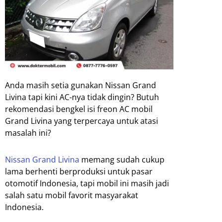
Anda masih setia gunakan Nissan Grand
Livina tapi kini AC-nya tidak dingin? Butuh
rekomendasi bengkel isi freon AC mobil
Grand Livina yang terpercaya untuk atasi
masalah ini?
Nissan Grand Livina
memang sudah cukup
lama berhenti berproduksi untuk pasar
otomotif Indonesia, tapi mobil ini masih jadi
salah satu mobil favorit masyarakat
Indonesia.