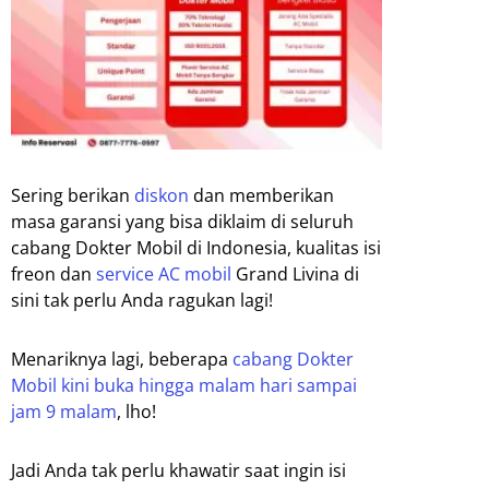
Sering berikan
diskon
dan memberikan
masa garansi yang bisa diklaim di seluruh
cabang Dokter Mobil di Indonesia, kualitas isi
freon dan
service AC mobil
Grand Livina di
sini tak perlu Anda ragukan lagi!
Menariknya lagi, beberapa
cabang Dokter
Mobil kini buka hingga malam hari sampai
jam 9 malam
, lho!
Jadi Anda tak perlu khawatir saat ingin isi