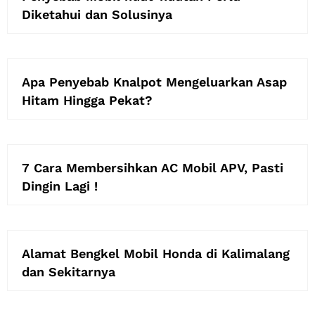
Diketahui dan Solusinya
Apa Penyebab Knalpot Mengeluarkan Asap
Hitam Hingga Pekat?
7 Cara Membersihkan AC Mobil APV, Pasti
Dingin Lagi !
Alamat Bengkel Mobil Honda di Kalimalang
dan Sekitarnya