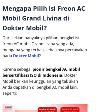
Mengapa Pilih Isi Freon AC
Mobil Grand Livina di
Dokter Mobil?
Dari sekian banyaknya pilihan bengkel isi
freon AC mobil Grand Livina yang ada,
mengapa yang terbaik sebaiknya percayakan
pada
Dokter Mobil
?
Karena sebagai
pionir bengkel AC mobil
bersertifikasi ISO di Indonesia
, Dokter
Mobil berikan keunggulan yang tak akan
Anda dapatkan di bengkel AC mobil lain,
seperti: