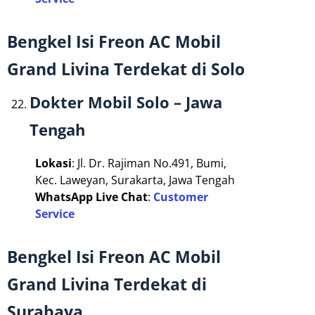
Bengkel Isi Freon AC Mobil
Grand Livina Terdekat di Solo
Dokter Mobil Solo – Jawa
Tengah
Lokasi
: Jl. Dr. Rajiman No.491, Bumi,
Kec. Laweyan, Surakarta, Jawa Tengah
WhatsApp Live Chat
:
Customer
Service
Bengkel Isi Freon AC Mobil
Grand Livina Terdekat di
Surabaya