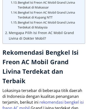
Bengkel Isi Freon AC Mobil Grand Livina
Terdekat di Makassar
Bengkel Isi Freon AC Mobil Grand Livina
Terdekat di Kupang NTT
Bengkel Isi Freon AC Mobil Grand Livina
Terdekat di Malaysia
Mengapa Pilih Isi Freon AC Mobil Grand
Livina di Dokter Mobil?
Rekomendasi Bengkel Isi
Freon AC Mobil Grand
Livina Terdekat dan
Terbaik
Lokasinya tersebar di beberapa titik daerah
di Indonesia dengan kualitas penanganan
terjamin, berikut ini
rekomendasi bengkel isi
freon AC mobil
Grand Livina terdekat dan