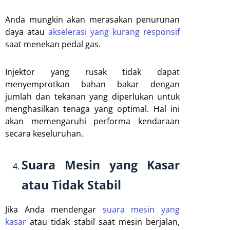
Anda mungkin akan merasakan penurunan
daya atau
akselerasi yang kurang responsif
saat menekan pedal gas.
Injektor yang rusak tidak dapat
menyemprotkan bahan bakar dengan
jumlah dan tekanan yang diperlukan untuk
menghasilkan tenaga yang optimal. Hal ini
akan memengaruhi performa kendaraan
secara keseluruhan.
Suara Mesin yang Kasar
atau Tidak Stabil
Jika Anda mendengar
suara mesin yang
kasar
atau tidak stabil saat mesin berjalan,