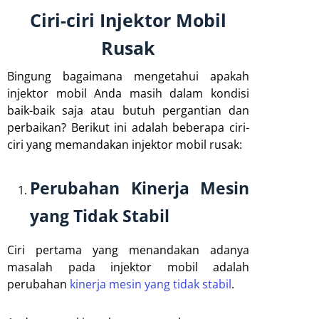
Ciri-ciri Injektor Mobil
Rusak
Bingung bagaimana mengetahui apakah
injektor mobil Anda masih dalam kondisi
baik-baik saja atau butuh pergantian dan
perbaikan? Berikut ini adalah beberapa ciri-
ciri yang memandakan injektor mobil rusak:
Perubahan Kinerja Mesin
yang Tidak Stabil
Ciri pertama yang menandakan adanya
masalah pada injektor mobil adalah
perubahan
kinerja mesin yang tidak stabil
.