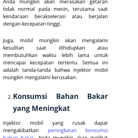
Anda mungkin akan merasakan getaran
tidak normal pada mesin, terutama saat
kendaraan berakselerasi atau berjalan
dengan kecepatan tinggi.
Juga, mobil mungkin akan mengalami
kesulitan saat dihidupkan atau
membutuhkan waktu lebih lama untuk
mencapai kecepatan tertentu. Semua ini
adalah tanda-tanda bahwa injektor mobil
mungkin mengalami kerusakan.
Konsumsi Bahan Bakar
yang Meningkat
Injektor mobil yang rusak dapat
mengakibatkan
peningkatan konsumsi
bahan bakar
. Anda mungkin akan melihat