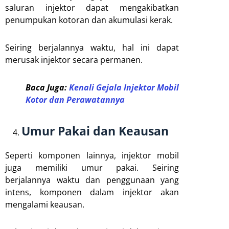
saluran injektor dapat mengakibatkan
penumpukan kotoran dan akumulasi kerak.
Seiring berjalannya waktu, hal ini dapat
merusak injektor secara permanen.
Baca Juga:
Kenali Gejala Injektor Mobil
Kotor dan Perawatannya
Umur Pakai dan Keausan
Seperti komponen lainnya, injektor mobil
juga memiliki umur pakai. Seiring
berjalannya waktu dan penggunaan yang
intens, komponen dalam injektor akan
mengalami keausan.