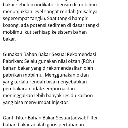
bakar sebelum indikator bensin di mobilmu
menunjukkan level sangat rendah (misalnya
seperempat tangki). Saat tangki hampir
kosong, ada potensi sedimen di dasar tangki
mobilmu ikut terhisap ke sistem bahan
bakar.
Gunakan Bahan Bakar Sesuai Rekomendasi
Pabrikan: Selalu gunakan nilai oktan (RON)
bahan bakar yang direkomendasikan oleh
pabrikan mobilmu. Menggunakan oktan
yang terlalu rendah bisa menyebabkan
pembakaran tidak sempurna dan
meninggalkan lebih banyak residu karbon
yang bisa menyumbat injektor.
Ganti Filter Bahan Bakar Sesuai Jadwal: Filter
bahan bakar adalah garis pertahanan