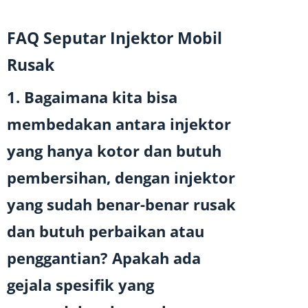
FAQ Seputar Injektor Mobil
Rusak
1. Bagaimana kita bisa
membedakan antara injektor
yang hanya kotor dan butuh
pembersihan, dengan injektor
yang sudah benar-benar rusak
dan butuh perbaikan atau
penggantian? Apakah ada
gejala spesifik yang