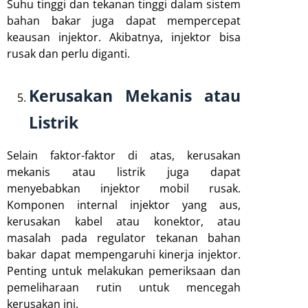
Suhu tinggi dan tekanan tinggi dalam sistem
bahan bakar juga dapat mempercepat
keausan injektor. Akibatnya, injektor bisa
rusak dan perlu diganti.
Kerusakan Mekanis atau
Listrik
Selain faktor-faktor di atas, kerusakan
mekanis atau listrik juga dapat
menyebabkan injektor mobil rusak.
Komponen internal injektor yang aus,
kerusakan kabel atau konektor, atau
masalah pada regulator tekanan bahan
bakar dapat mempengaruhi kinerja injektor.
Penting untuk melakukan pemeriksaan dan
pemeliharaan rutin untuk mencegah
kerusakan ini.