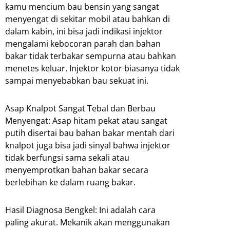
kamu mencium bau bensin yang sangat
menyengat di sekitar mobil atau bahkan di
dalam kabin, ini bisa jadi indikasi injektor
mengalami kebocoran parah dan bahan
bakar tidak terbakar sempurna atau bahkan
menetes keluar. Injektor kotor biasanya tidak
sampai menyebabkan bau sekuat ini.
Asap Knalpot Sangat Tebal dan Berbau
Menyengat: Asap hitam pekat atau sangat
putih disertai bau bahan bakar mentah dari
knalpot juga bisa jadi sinyal bahwa injektor
tidak berfungsi sama sekali atau
menyemprotkan bahan bakar secara
berlebihan ke dalam ruang bakar.
Hasil Diagnosa Bengkel: Ini adalah cara
paling akurat. Mekanik akan menggunakan