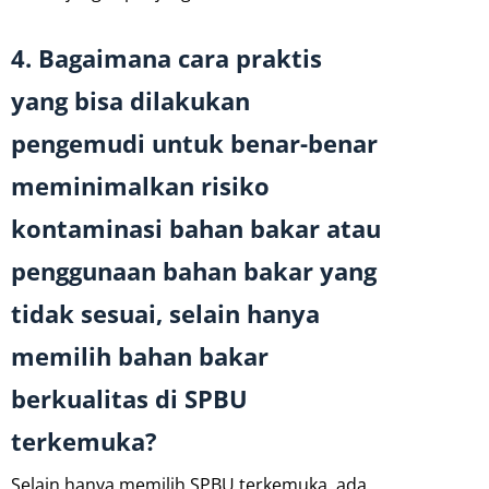
4. Bagaimana cara praktis
yang bisa dilakukan
pengemudi untuk benar-benar
meminimalkan risiko
kontaminasi bahan bakar atau
penggunaan bahan bakar yang
tidak sesuai, selain hanya
memilih bahan bakar
berkualitas di SPBU
terkemuka?
Selain hanya memilih SPBU terkemuka, ada