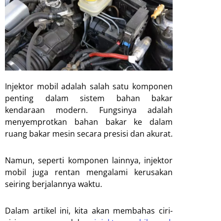
Injektor mobil adalah salah satu komponen
penting dalam sistem bahan bakar
kendaraan modern. Fungsinya adalah
menyemprotkan bahan bakar ke dalam
ruang bakar mesin secara presisi dan akurat.
Namun, seperti komponen lainnya, injektor
mobil juga rentan mengalami kerusakan
seiring berjalannya waktu.
Dalam artikel ini, kita akan membahas ciri-