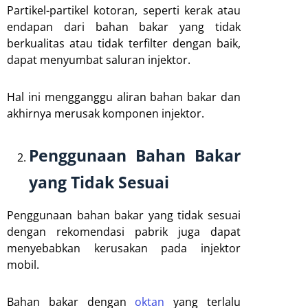
Partikel-partikel kotoran, seperti kerak atau
endapan dari bahan bakar yang tidak
berkualitas atau tidak terfilter dengan baik,
dapat menyumbat saluran injektor.
Hal ini mengganggu aliran bahan bakar dan
akhirnya merusak komponen injektor.
Penggunaan Bahan Bakar
yang Tidak Sesuai
Penggunaan bahan bakar yang tidak sesuai
dengan rekomendasi pabrik juga dapat
menyebabkan kerusakan pada injektor
mobil.
Bahan bakar dengan
oktan
yang terlalu