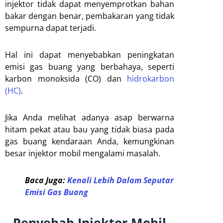
injektor tidak dapat menyemprotkan bahan
bakar dengan benar, pembakaran yang tidak
sempurna dapat terjadi.
Hal ini dapat menyebabkan peningkatan
emisi gas buang yang berbahaya, seperti
karbon monoksida (CO) dan
hidrokarbon
(HC)
.
Jika Anda melihat adanya asap berwarna
hitam pekat atau bau yang tidak biasa pada
gas buang kendaraan Anda, kemungkinan
besar injektor mobil mengalami masalah.
Baca Juga:
Kenali Lebih Dalam Seputar
Emisi Gas Buang
Penyebab Injektor Mobil