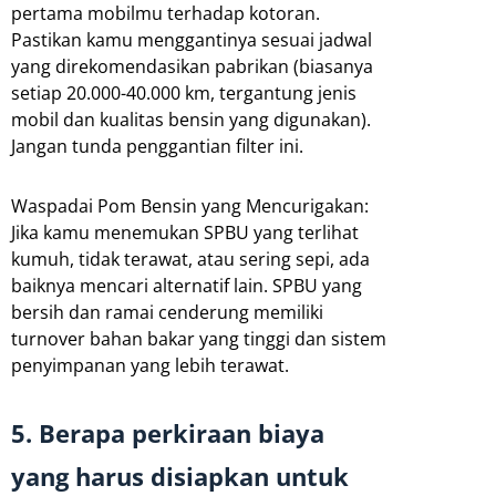
pertama mobilmu terhadap kotoran.
Pastikan kamu menggantinya sesuai jadwal
yang direkomendasikan pabrikan (biasanya
setiap 20.000-40.000 km, tergantung jenis
mobil dan kualitas bensin yang digunakan).
Jangan tunda penggantian filter ini.
Waspadai Pom Bensin yang Mencurigakan:
Jika kamu menemukan SPBU yang terlihat
kumuh, tidak terawat, atau sering sepi, ada
baiknya mencari alternatif lain. SPBU yang
bersih dan ramai cenderung memiliki
turnover bahan bakar yang tinggi dan sistem
penyimpanan yang lebih terawat.
5. Berapa perkiraan biaya
yang harus disiapkan untuk