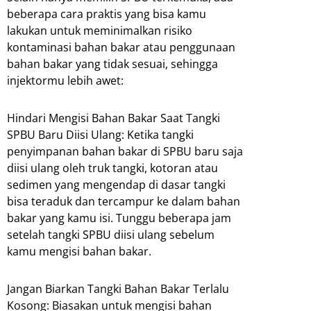
beberapa cara praktis yang bisa kamu
lakukan untuk meminimalkan risiko
kontaminasi bahan bakar atau penggunaan
bahan bakar yang tidak sesuai, sehingga
injektormu lebih awet:
Hindari Mengisi Bahan Bakar Saat Tangki
SPBU Baru Diisi Ulang: Ketika tangki
penyimpanan bahan bakar di SPBU baru saja
diisi ulang oleh truk tangki, kotoran atau
sedimen yang mengendap di dasar tangki
bisa teraduk dan tercampur ke dalam bahan
bakar yang kamu isi. Tunggu beberapa jam
setelah tangki SPBU diisi ulang sebelum
kamu mengisi bahan bakar.
Jangan Biarkan Tangki Bahan Bakar Terlalu
Kosong: Biasakan untuk mengisi bahan