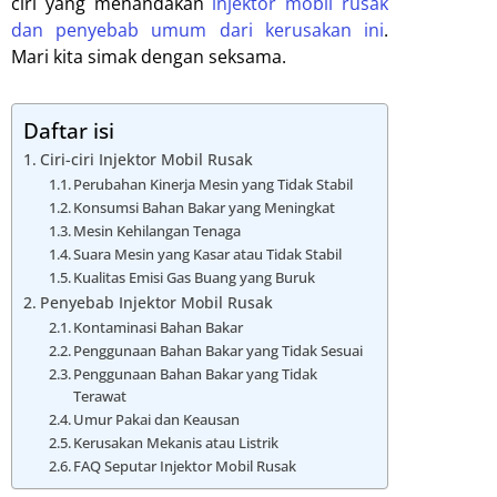
ciri yang menandakan
injektor mobil rusak
dan penyebab umum dari kerusakan ini
.
Mari kita simak dengan seksama.
Daftar isi
Ciri-ciri Injektor Mobil Rusak
Perubahan Kinerja Mesin yang Tidak Stabil
Konsumsi Bahan Bakar yang Meningkat
Mesin Kehilangan Tenaga
Suara Mesin yang Kasar atau Tidak Stabil
Kualitas Emisi Gas Buang yang Buruk
Penyebab Injektor Mobil Rusak
Kontaminasi Bahan Bakar
Penggunaan Bahan Bakar yang Tidak Sesuai
Penggunaan Bahan Bakar yang Tidak
Terawat
Umur Pakai dan Keausan
Kerusakan Mekanis atau Listrik
FAQ Seputar Injektor Mobil Rusak