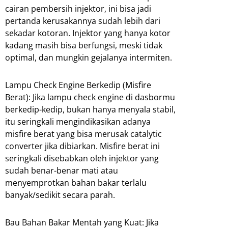
cairan pembersih injektor, ini bisa jadi
pertanda kerusakannya sudah lebih dari
sekadar kotoran. Injektor yang hanya kotor
kadang masih bisa berfungsi, meski tidak
optimal, dan mungkin gejalanya intermiten.
Lampu Check Engine Berkedip (Misfire
Berat): Jika lampu check engine di dasbormu
berkedip-kedip, bukan hanya menyala stabil,
itu seringkali mengindikasikan adanya
misfire berat yang bisa merusak catalytic
converter jika dibiarkan. Misfire berat ini
seringkali disebabkan oleh injektor yang
sudah benar-benar mati atau
menyemprotkan bahan bakar terlalu
banyak/sedikit secara parah.
Bau Bahan Bakar Mentah yang Kuat: Jika