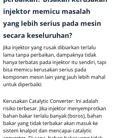
injektor memicu masalah
yang lebih serius pada mesin
secara keseluruhan?
Jika injektor yang rusak dibiarkan terlalu
lama tanpa perbaikan, dampaknya tidak
hanya terbatas pada injektor itu sendiri, tapi
bisa memicu kerusakan serius pada
komponen mesin lain yang jauh lebih mahal
untuk diperbaiki:
Kerusakan Catalytic Converter: Ini adalah
risiko terbesar. Jika injektor menyemprotkan
bahan bakar terlalu banyak (boros), bahan
bakar yang tidak terbakar akan masuk ke
sistem knalpot dan mencapai catalytic
converter. Di sana, bahan bakar yang tidak