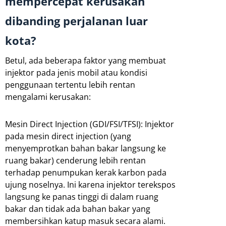
mempercepat kerusakan
dibanding perjalanan luar
kota?
Betul, ada beberapa faktor yang membuat
injektor pada jenis mobil atau kondisi
penggunaan tertentu lebih rentan
mengalami kerusakan:
Mesin Direct Injection (GDI/FSI/TFSI): Injektor
pada mesin direct injection (yang
menyemprotkan bahan bakar langsung ke
ruang bakar) cenderung lebih rentan
terhadap penumpukan kerak karbon pada
ujung noselnya. Ini karena injektor terekspos
langsung ke panas tinggi di dalam ruang
bakar dan tidak ada bahan bakar yang
membersihkan katup masuk secara alami.