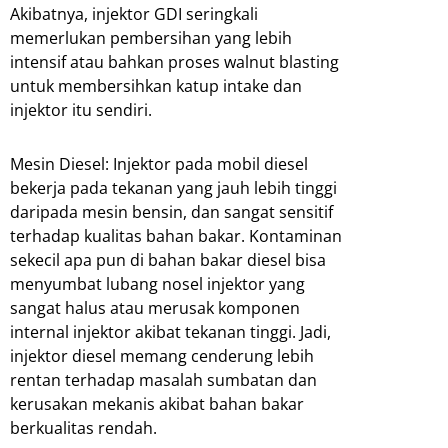
Akibatnya, injektor GDI seringkali
memerlukan pembersihan yang lebih
intensif atau bahkan proses walnut blasting
untuk membersihkan katup intake dan
injektor itu sendiri.
Mesin Diesel: Injektor pada mobil diesel
bekerja pada tekanan yang jauh lebih tinggi
daripada mesin bensin, dan sangat sensitif
terhadap kualitas bahan bakar. Kontaminan
sekecil apa pun di bahan bakar diesel bisa
menyumbat lubang nosel injektor yang
sangat halus atau merusak komponen
internal injektor akibat tekanan tinggi. Jadi,
injektor diesel memang cenderung lebih
rentan terhadap masalah sumbatan dan
kerusakan mekanis akibat bahan bakar
berkualitas rendah.