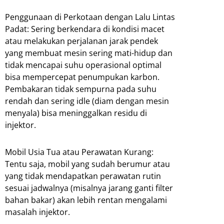
Penggunaan di Perkotaan dengan Lalu Lintas
Padat: Sering berkendara di kondisi macet
atau melakukan perjalanan jarak pendek
yang membuat mesin sering mati-hidup dan
tidak mencapai suhu operasional optimal
bisa mempercepat penumpukan karbon.
Pembakaran tidak sempurna pada suhu
rendah dan sering idle (diam dengan mesin
menyala) bisa meninggalkan residu di
injektor.
Mobil Usia Tua atau Perawatan Kurang:
Tentu saja, mobil yang sudah berumur atau
yang tidak mendapatkan perawatan rutin
sesuai jadwalnya (misalnya jarang ganti filter
bahan bakar) akan lebih rentan mengalami
masalah injektor.