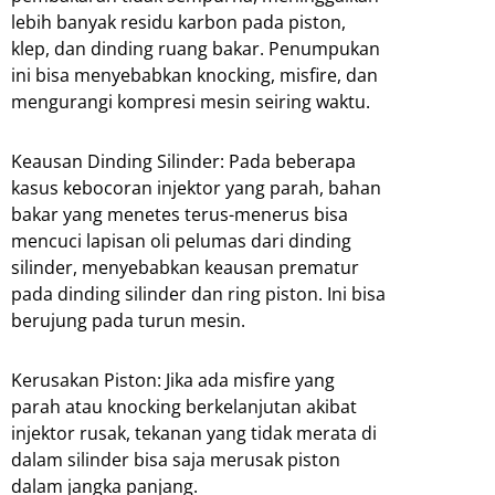
lebih banyak residu karbon pada piston,
klep, dan dinding ruang bakar. Penumpukan
ini bisa menyebabkan knocking, misfire, dan
mengurangi kompresi mesin seiring waktu.
Keausan Dinding Silinder: Pada beberapa
kasus kebocoran injektor yang parah, bahan
bakar yang menetes terus-menerus bisa
mencuci lapisan oli pelumas dari dinding
silinder, menyebabkan keausan prematur
pada dinding silinder dan ring piston. Ini bisa
berujung pada turun mesin.
Kerusakan Piston: Jika ada misfire yang
parah atau knocking berkelanjutan akibat
injektor rusak, tekanan yang tidak merata di
dalam silinder bisa saja merusak piston
dalam jangka panjang.