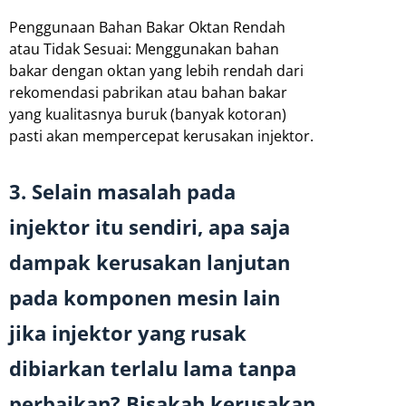
Penggunaan Bahan Bakar Oktan Rendah
atau Tidak Sesuai: Menggunakan bahan
bakar dengan oktan yang lebih rendah dari
rekomendasi pabrikan atau bahan bakar
yang kualitasnya buruk (banyak kotoran)
pasti akan mempercepat kerusakan injektor.
3. Selain masalah pada
injektor itu sendiri, apa saja
dampak kerusakan lanjutan
pada komponen mesin lain
jika injektor yang rusak
dibiarkan terlalu lama tanpa
perbaikan? Bisakah kerusakan