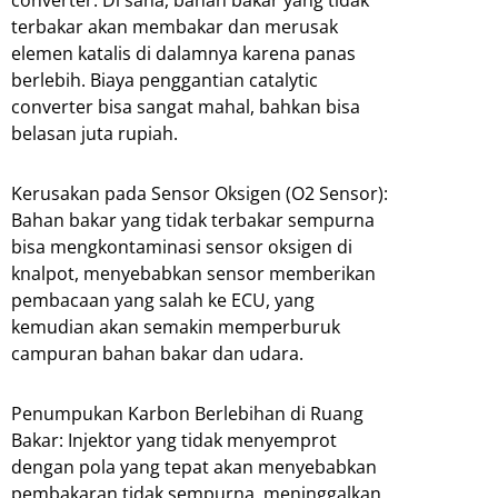
terbakar akan membakar dan merusak
elemen katalis di dalamnya karena panas
berlebih. Biaya penggantian catalytic
converter bisa sangat mahal, bahkan bisa
belasan juta rupiah.
Kerusakan pada Sensor Oksigen (O2 Sensor):
Bahan bakar yang tidak terbakar sempurna
bisa mengkontaminasi sensor oksigen di
knalpot, menyebabkan sensor memberikan
pembacaan yang salah ke ECU, yang
kemudian akan semakin memperburuk
campuran bahan bakar dan udara.
Penumpukan Karbon Berlebihan di Ruang
Bakar: Injektor yang tidak menyemprot
dengan pola yang tepat akan menyebabkan
pembakaran tidak sempurna, meninggalkan