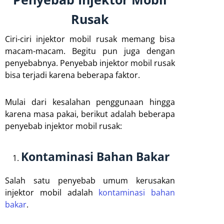
Rusak
Ciri-ciri injektor mobil rusak memang bisa
macam-macam. Begitu pun juga dengan
penyebabnya. Penyebab injektor mobil rusak
bisa terjadi karena beberapa faktor.
Mulai dari kesalahan penggunaan hingga
karena masa pakai, berikut adalah beberapa
penyebab injektor mobil rusak:
Kontaminasi Bahan Bakar
Salah satu penyebab umum kerusakan
injektor mobil adalah
kontaminasi bahan
bakar
.