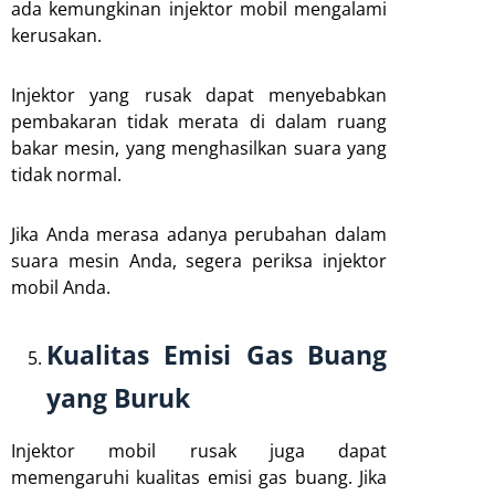
ada kemungkinan injektor mobil mengalami
kerusakan.
Injektor yang rusak dapat menyebabkan
pembakaran tidak merata di dalam ruang
bakar mesin, yang menghasilkan suara yang
tidak normal.
Jika Anda merasa adanya perubahan dalam
suara mesin Anda, segera periksa injektor
mobil Anda.
Kualitas Emisi Gas Buang
yang Buruk
Injektor mobil rusak juga dapat
memengaruhi kualitas emisi gas buang. Jika