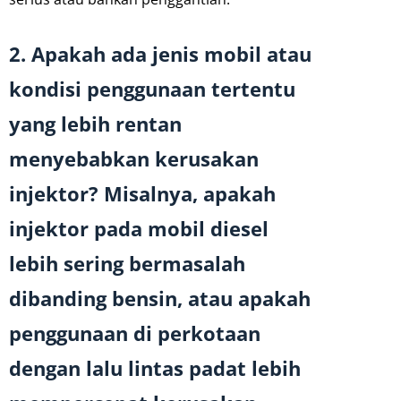
2. Apakah ada jenis mobil atau
kondisi penggunaan tertentu
yang lebih rentan
menyebabkan kerusakan
injektor? Misalnya, apakah
injektor pada mobil diesel
lebih sering bermasalah
dibanding bensin, atau apakah
penggunaan di perkotaan
dengan lalu lintas padat lebih