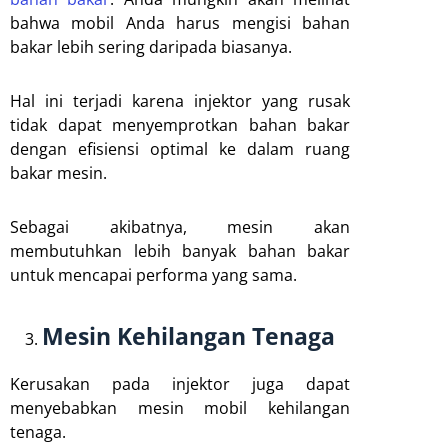
bahwa mobil Anda harus mengisi bahan
bakar lebih sering daripada biasanya.
Hal ini terjadi karena injektor yang rusak
tidak dapat menyemprotkan bahan bakar
dengan efisiensi optimal ke dalam ruang
bakar mesin.
Sebagai akibatnya, mesin akan
membutuhkan lebih banyak bahan bakar
untuk mencapai performa yang sama.
Mesin Kehilangan Tenaga
Kerusakan pada injektor juga dapat
menyebabkan mesin mobil kehilangan
tenaga.