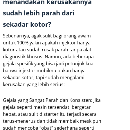
menandakan kerusakannya
sudah lebih parah dari
sekadar kotor?
Sebenarnya, agak sulit bagi orang awam
untuk 100% yakin apakah injektor hanya
kotor atau sudah rusak parah tanpa alat
diagnostik khusus. Namun, ada beberapa
gejala spesifik yang bisa jadi petunjuk kuat
bahwa injektor mobilmu bukan hanya
sekadar kotor, tapi sudah mengalami
kerusakan yang lebih serius:
Gejala yang Sangat Parah dan Konsisten: Jika
gejala seperti mesin tersendat, bergetar
hebat, atau sulit distarter itu terjadi secara
terus-menerus dan tidak membaik meskipun
sudah mencoba “obat” sederhana seperti