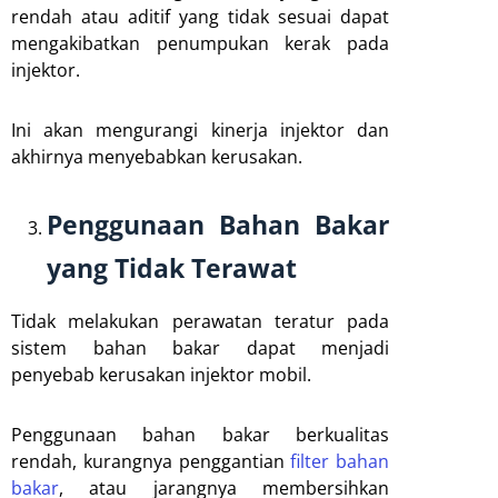
rendah atau aditif yang tidak sesuai dapat
mengakibatkan penumpukan kerak pada
injektor.
Ini akan mengurangi kinerja injektor dan
akhirnya menyebabkan kerusakan.
Penggunaan Bahan Bakar
yang Tidak Terawat
Tidak melakukan perawatan teratur pada
sistem bahan bakar dapat menjadi
penyebab kerusakan injektor mobil.
Penggunaan bahan bakar berkualitas
rendah, kurangnya penggantian
filter bahan
bakar
, atau jarangnya membersihkan