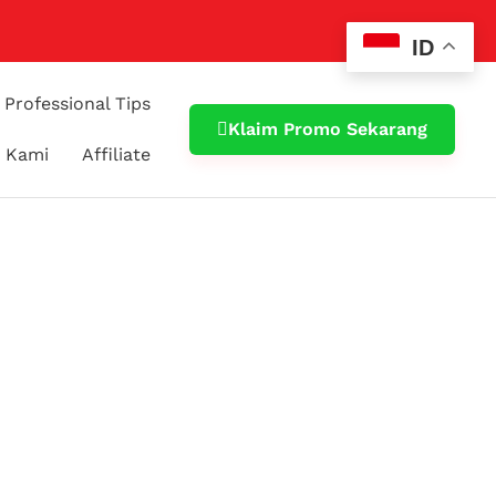
ID
Professional Tips
Klaim Promo Sekarang
 Kami
Affiliate