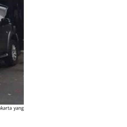
akarta yang