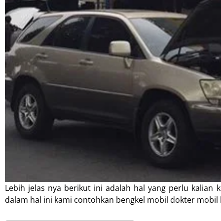
Lebih jelas nya berikut ini adalah hal yang perlu kalia
dalam hal ini kami contohkan bengkel mobil dokter mobil 