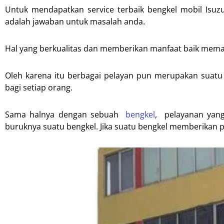
Untuk mendapatkan service terbaik bengkel mobil Isuzu
adalah jawaban untuk masalah anda.
Hal yang berkualitas dan memberikan manfaat baik mema
Oleh karena itu berbagai pelayan pun merupakan suat
bagi setiap orang.
Sama halnya dengan sebuah
bengkel
, pelayanan yang
buruknya suatu bengkel. Jika suatu bengkel memberikan p