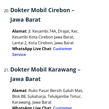
Dokter Mobil Cirebon –
Jawa Barat
Alamat
: Jl. Kesambi.74A, Drajat, Kec.
Kesambi Kota Cirebon Jawa Barat,
Lantai 2, Kota Cirebon, Jawa Barat
WhatsApp Live Chat
:
Customer
Service
Dokter Mobil Karawang –
Jawa Barat
Alamat
: Ruko Pasar Bersih Galuh Mas,
Blok B8, Sukaharja, Telukjambe Timur,
Karawang, Jawa Barat
WhatsApp Live Chat
:
Customer