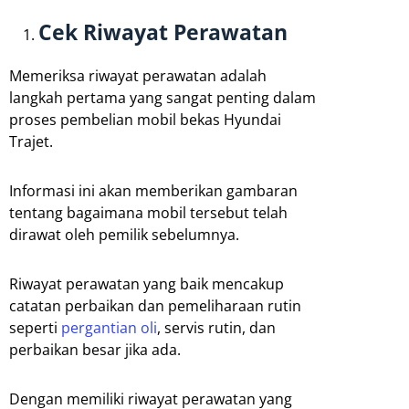
Cek Riwayat Perawatan
Memeriksa riwayat perawatan adalah
langkah pertama yang sangat penting dalam
proses pembelian mobil bekas Hyundai
Trajet.
Informasi ini akan memberikan gambaran
tentang bagaimana mobil tersebut telah
dirawat oleh pemilik sebelumnya.
Riwayat perawatan yang baik mencakup
catatan perbaikan dan pemeliharaan rutin
seperti
pergantian oli
, servis rutin, dan
perbaikan besar jika ada.
Dengan memiliki riwayat perawatan yang