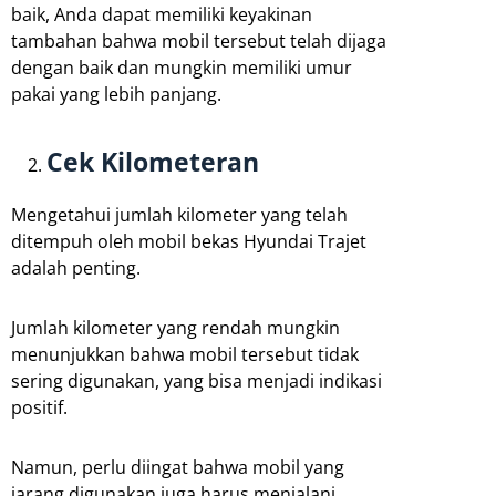
baik, Anda dapat memiliki keyakinan
tambahan bahwa mobil tersebut telah dijaga
dengan baik dan mungkin memiliki umur
pakai yang lebih panjang.
Cek Kilometeran
Mengetahui jumlah kilometer yang telah
ditempuh oleh mobil bekas Hyundai Trajet
adalah penting.
Jumlah kilometer yang rendah mungkin
menunjukkan bahwa mobil tersebut tidak
sering digunakan, yang bisa menjadi indikasi
positif.
Namun, perlu diingat bahwa mobil yang
jarang digunakan juga harus menjalani