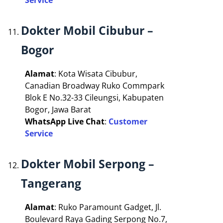
Dokter Mobil Cibubur –
Bogor
Alamat
: Kota Wisata Cibubur,
Canadian Broadway Ruko Commpark
Blok E No.32-33 Cileungsi, Kabupaten
Bogor, Jawa Barat
WhatsApp Live Chat
:
Customer
Service
Dokter Mobil Serpong –
Tangerang
Alamat
: Ruko Paramount Gadget, Jl.
Boulevard Raya Gading Serpong No.7,