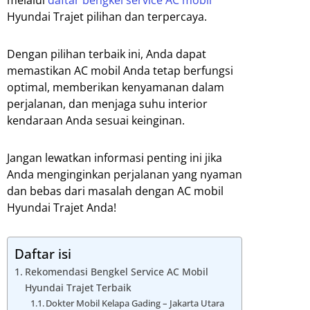
Hyundai Trajet pilihan dan terpercaya.
Dengan pilihan terbaik ini, Anda dapat
memastikan AC mobil Anda tetap berfungsi
optimal, memberikan kenyamanan dalam
perjalanan, dan menjaga suhu interior
kendaraan Anda sesuai keinginan.
Jangan lewatkan informasi penting ini jika
Anda menginginkan perjalanan yang nyaman
dan bebas dari masalah dengan AC mobil
Hyundai Trajet Anda!
Daftar isi
Rekomendasi Bengkel Service AC Mobil
Hyundai Trajet Terbaik
Dokter Mobil Kelapa Gading – Jakarta Utara