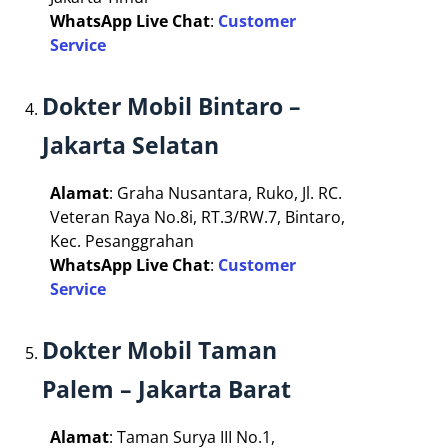
WhatsApp Live Chat
:
Customer
Service
Dokter Mobil Bintaro –
Jakarta Selatan
Alamat
: Graha Nusantara, Ruko, Jl. RC.
Veteran Raya No.8i, RT.3/RW.7, Bintaro,
Kec. Pesanggrahan
WhatsApp Live Chat
:
Customer
Service
Dokter Mobil Taman
Palem – Jakarta Barat
Alamat
: Taman Surya III No.1,