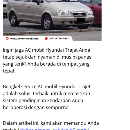
Ingin jaga AC mobil Hyundai Trajet Anda
tetap sejuk dan nyaman di musim panas
yang terik? Anda berada di tempat yang
tepat!
Bengkel service AC mobil Hyundai Trajet
adalah solusi terbaik untuk memastikan
sistem pendinginan kendaraan Anda
beroperasi dengan sempurna.
Dalam artikel ini, kami akan memandu Anda
melalui
daftar bengkel service AC mobil