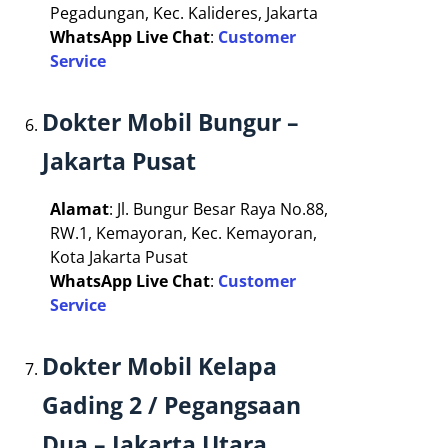
Pegadungan, Kec. Kalideres, Jakarta
WhatsApp Live Chat
:
Customer
Service
Dokter Mobil Bungur –
Jakarta Pusat
Alamat
: Jl. Bungur Besar Raya No.88,
RW.1, Kemayoran, Kec. Kemayoran,
Kota Jakarta Pusat
WhatsApp Live Chat
:
Customer
Service
Dokter Mobil Kelapa
Gading 2 / Pegangsaan
Dua – Jakarta Utara