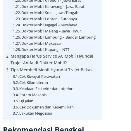
Dokter Mobil Cirebon – Jawa Barat
Dokter Mobil Karawang – Jawa Barat
Dokter Mobil Solo – Jawa Tengah
Dokter Mobil Lontar – Surabaya
Dokter Mobil Ngagel – Surabaya
Dokter Mobil Malang – Jawa Timur
Dokter Mobil Lampung – Bandar Lampung
Dokter Mobil Makassar
Dokter Mobil Kupang – NTT
Mengapa Harus Service AC Mobil Hyundai
Trajet Anda di Dokter Mobil?
Tips Membeli Mobil Hyundai Trajet Bekas
Cek Riwayat Perawatan
Cek Kilometeran
Keadaan Eksterior dan Interior
Sistem Mekanis
Uji Jalan
Cek Dokumen dan Kepemilikan
Lakukan Negosiasi
Rekomendasi Bengkel