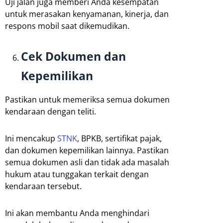
Uji jalan juga memberi Anda kesempatan
untuk merasakan kenyamanan, kinerja, dan
respons mobil saat dikemudikan.
Cek Dokumen dan
Kepemilikan
Pastikan untuk memeriksa semua dokumen
kendaraan dengan teliti.
Ini mencakup
STNK
, BPKB, sertifikat pajak,
dan dokumen kepemilikan lainnya. Pastikan
semua dokumen asli dan tidak ada masalah
hukum atau tunggakan terkait dengan
kendaraan tersebut.
Ini akan membantu Anda menghindari