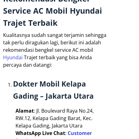
Service AC Mobil Hyundai
Trajet Terbaik
Kualitasnya sudah sangat terjamin sehingga
tak perlu diragukan lagi, berikut ini adalah
rekomendasi bengkel service AC mobil
Hyundai
Trajet terbaik yang bisa Anda
percaya dan datangi:
Dokter Mobil Kelapa
Gading – Jakarta Utara
Alamat
: Jl. Boulevard Raya No.24,
RW.12, Kelapa Gading Barat, Kec.
Kelapa Gading, Jakarta Utara
WhatsApp Live Chat
:
Customer