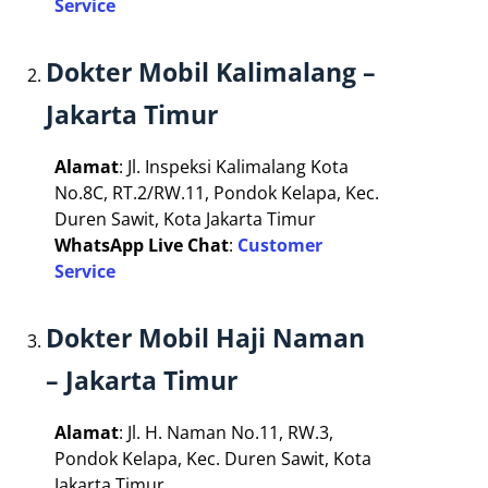
Service
Dokter Mobil Kalimalang –
Jakarta Timur
Alamat
: Jl. Inspeksi Kalimalang Kota
No.8C, RT.2/RW.11, Pondok Kelapa, Kec.
Duren Sawit, Kota Jakarta Timur
WhatsApp Live Chat
:
Customer
Service
Dokter Mobil Haji Naman
– Jakarta Timur
Alamat
: Jl. H. Naman No.11, RW.3,
Pondok Kelapa, Kec. Duren Sawit, Kota
Jakarta Timur