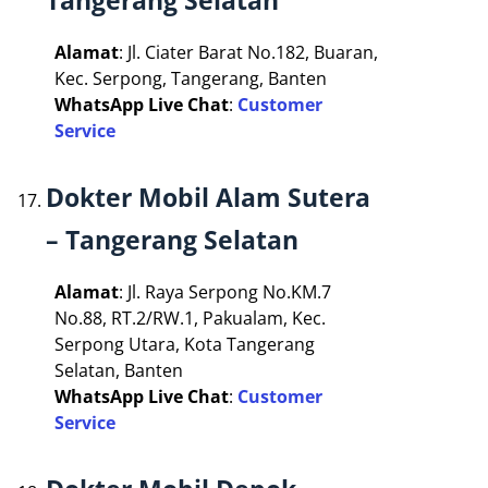
Alamat
: Jl. Ciater Barat No.182, Buaran,
Kec. Serpong, Tangerang, Banten
WhatsApp Live Chat
:
Customer
Service
Dokter Mobil Alam Sutera
– Tangerang Selatan
Alamat
: Jl. Raya Serpong No.KM.7
No.88, RT.2/RW.1, Pakualam, Kec.
Serpong Utara, Kota Tangerang
Selatan, Banten
WhatsApp Live Chat
:
Customer
Service