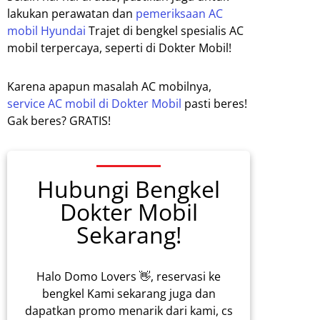
lakukan perawatan dan
pemeriksaan AC
mobil Hyundai
Trajet di bengkel spesialis AC
mobil terpercaya, seperti di Dokter Mobil!
Karena apapun masalah AC mobilnya,
service AC mobil di Dokter Mobil
pasti beres!
Gak beres? GRATIS!
Hubungi Bengkel
Dokter Mobil
Sekarang!
Halo Domo Lovers 👋, reservasi ke
bengkel Kami sekarang juga dan
dapatkan promo menarik dari kami, cs