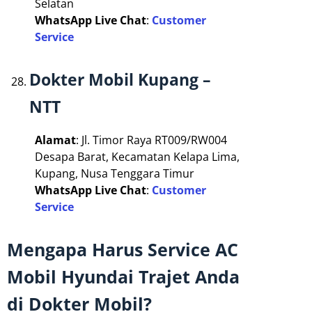
Selatan
WhatsApp Live Chat
:
Customer
Service
Dokter Mobil Kupang –
NTT
Alamat
: Jl. Timor Raya RT009/RW004
Desapa Barat, Kecamatan Kelapa Lima,
Kupang, Nusa Tenggara Timur
WhatsApp Live Chat
:
Customer
Service
Mengapa Harus Service AC
Mobil Hyundai Trajet Anda
di Dokter Mobil?