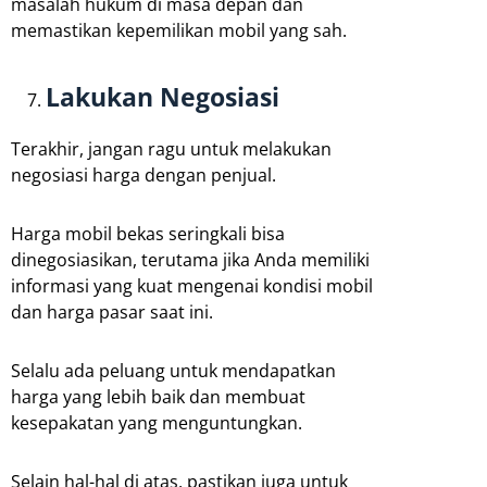
masalah hukum di masa depan dan
memastikan kepemilikan mobil yang sah.
Lakukan Negosiasi
Terakhir, jangan ragu untuk melakukan
negosiasi harga dengan penjual.
Harga mobil bekas seringkali bisa
dinegosiasikan, terutama jika Anda memiliki
informasi yang kuat mengenai kondisi mobil
dan harga pasar saat ini.
Selalu ada peluang untuk mendapatkan
harga yang lebih baik dan membuat
kesepakatan yang menguntungkan.
Selain hal-hal di atas, pastikan juga untuk