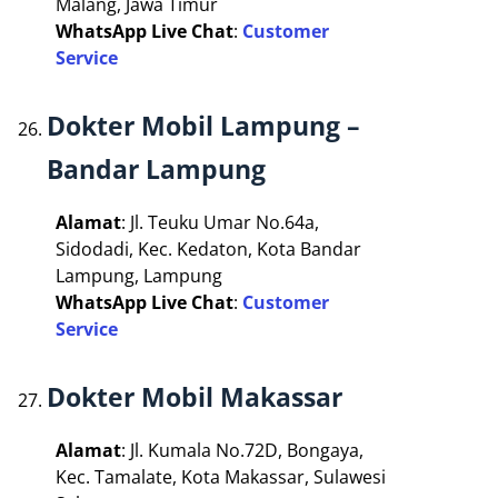
Malang, Jawa Timur
WhatsApp Live Chat
:
Customer
Service
Dokter Mobil Lampung –
Bandar Lampung
Alamat
: Jl. Teuku Umar No.64a,
Sidodadi, Kec. Kedaton, Kota Bandar
Lampung, Lampung
WhatsApp Live Chat
:
Customer
Service
Dokter Mobil Makassar
Alamat
: Jl. Kumala No.72D, Bongaya,
Kec. Tamalate, Kota Makassar, Sulawesi