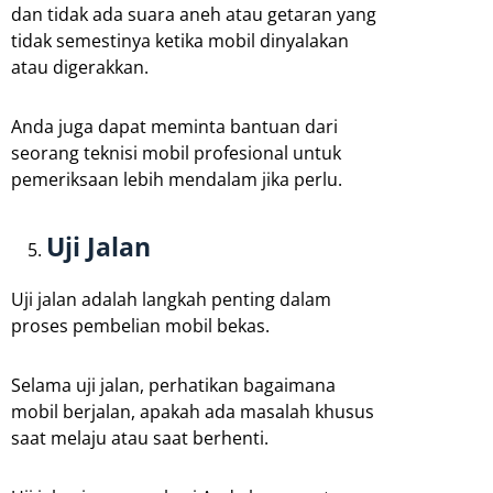
dan tidak ada suara aneh atau getaran yang
tidak semestinya ketika mobil dinyalakan
atau digerakkan.
Anda juga dapat meminta bantuan dari
seorang teknisi mobil profesional untuk
pemeriksaan lebih mendalam jika perlu.
Uji Jalan
Uji jalan adalah langkah penting dalam
proses pembelian mobil bekas.
Selama uji jalan, perhatikan bagaimana
mobil berjalan, apakah ada masalah khusus
saat melaju atau saat berhenti.