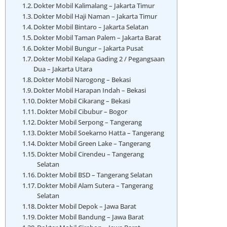
Dokter Mobil Kalimalang – Jakarta Timur
Dokter Mobil Haji Naman – Jakarta Timur
Dokter Mobil Bintaro – Jakarta Selatan
Dokter Mobil Taman Palem – Jakarta Barat
Dokter Mobil Bungur – Jakarta Pusat
Dokter Mobil Kelapa Gading 2 / Pegangsaan
Dua – Jakarta Utara
Dokter Mobil Narogong – Bekasi
Dokter Mobil Harapan Indah – Bekasi
Dokter Mobil Cikarang – Bekasi
Dokter Mobil Cibubur – Bogor
Dokter Mobil Serpong – Tangerang
Dokter Mobil Soekarno Hatta – Tangerang
Dokter Mobil Green Lake – Tangerang
Dokter Mobil Cirendeu – Tangerang
Selatan
Dokter Mobil BSD – Tangerang Selatan
Dokter Mobil Alam Sutera – Tangerang
Selatan
Dokter Mobil Depok – Jawa Barat
Dokter Mobil Bandung – Jawa Barat