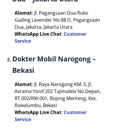
Alamat
: Jl. Pegangsaan Dua Ruko
Gading Lavender No.88 D, Pegangsaan
Dua, Jakarta, Jakarta Utara
WhatsApp Live Chat
:
Customer
Service
Dokter Mobil Narogong –
Bekasi
Alamat
: Jl. Raya Narogong KM. 5, Jl.
Asrama Yonif 202 Tajimalela No.Depan,
RT.002/RW.001, Bojong Menteng, Kec.
Rawalumbu, Bekasi
WhatsApp Live Chat
:
Customer
Service