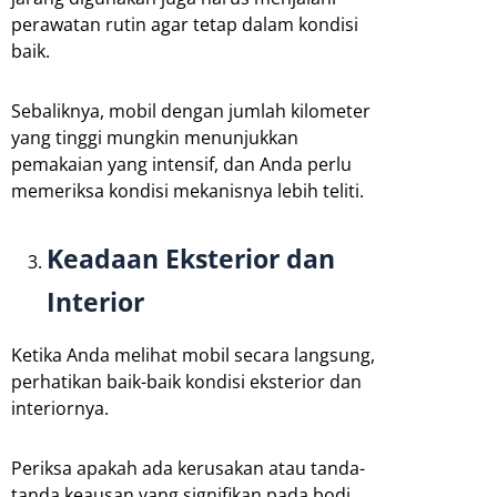
perawatan rutin agar tetap dalam kondisi
baik.
Sebaliknya, mobil dengan jumlah kilometer
yang tinggi mungkin menunjukkan
pemakaian yang intensif, dan Anda perlu
memeriksa kondisi mekanisnya lebih teliti.
Keadaan Eksterior dan
Interior
Ketika Anda melihat mobil secara langsung,
perhatikan baik-baik kondisi eksterior dan
interiornya.
Periksa apakah ada kerusakan atau tanda-
tanda keausan yang signifikan pada bodi