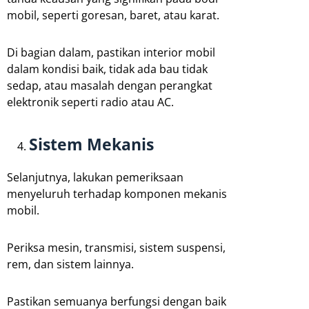
mobil, seperti goresan, baret, atau karat.
Di bagian dalam, pastikan interior mobil
dalam kondisi baik, tidak ada bau tidak
sedap, atau masalah dengan perangkat
elektronik seperti radio atau AC.
Sistem Mekanis
Selanjutnya, lakukan pemeriksaan
menyeluruh terhadap komponen mekanis
mobil.
Periksa mesin, transmisi, sistem suspensi,
rem, dan sistem lainnya.
Pastikan semuanya berfungsi dengan baik