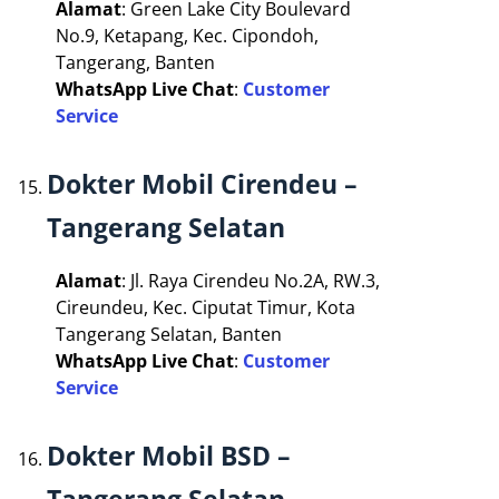
Alamat
: Green Lake City Boulevard
No.9, Ketapang, Kec. Cipondoh,
Tangerang, Banten
WhatsApp Live Chat
:
Customer
Service
Dokter Mobil Cirendeu –
Tangerang Selatan
Alamat
: Jl. Raya Cirendeu No.2A, RW.3,
Cireundeu, Kec. Ciputat Timur, Kota
Tangerang Selatan, Banten
WhatsApp Live Chat
:
Customer
Service
Dokter Mobil BSD –
Tangerang Selatan