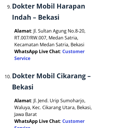
Dokter Mobil Harapan
Indah – Bekasi
Alamat
: Jl. Sultan Agung No.8-20,
RT.007/RW.007, Medan Satria,
Kecamatan Medan Satria, Bekasi
WhatsApp Live Chat
:
Customer
Service
Dokter Mobil Cikarang –
Bekasi
Alamat
: Jl. Jend. Urip Sumoharjo,
Waluya, Kec. Cikarang Utara, Bekasi,
Jawa Barat
WhatsApp Live Chat
:
Customer
Service