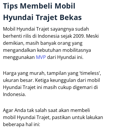
Tips Membeli Mobil
Hyundai Trajet Bekas
Mobil Hyundai Trajet sayangnya sudah
berhenti rilis di Indonesia sejak 2009. Meski
demikian, masih banyak orang yang
mengandalkan kebutuhan mobilitasnya
menggunakan
MVP
dari Hyundai ini.
Harga yang murah, tampilan yang ‘timeless’,
ukuran besar. Ketiga keunggulan dari mobil
Hyundai Trajet ini masih cukup digemari di
Indonesia.
Agar Anda tak salah saat akan membeli
mobil Hyundai Trajet, pastikan untuk lakukan
beberapa hal ini: