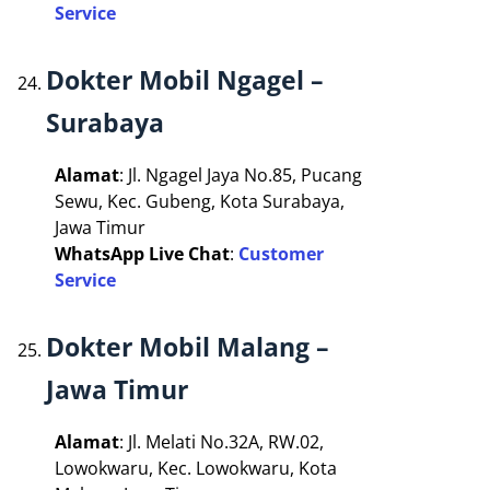
Service
Dokter Mobil Ngagel –
Surabaya
Alamat
: Jl. Ngagel Jaya No.85, Pucang
Sewu, Kec. Gubeng, Kota Surabaya,
Jawa Timur
WhatsApp Live Chat
:
Customer
Service
Dokter Mobil Malang –
Jawa Timur
Alamat
: Jl. Melati No.32A, RW.02,
Lowokwaru, Kec. Lowokwaru, Kota