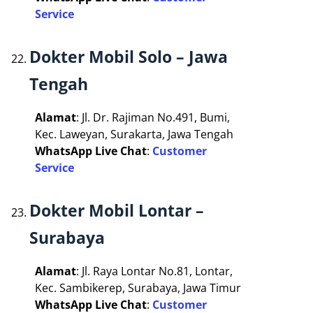
Service
Dokter Mobil Solo – Jawa
Tengah
Alamat
: Jl. Dr. Rajiman No.491, Bumi,
Kec. Laweyan, Surakarta, Jawa Tengah
WhatsApp Live Chat
:
Customer
Service
Dokter Mobil Lontar –
Surabaya
Alamat
: Jl. Raya Lontar No.81, Lontar,
Kec. Sambikerep, Surabaya, Jawa Timur
WhatsApp Live Chat
:
Customer