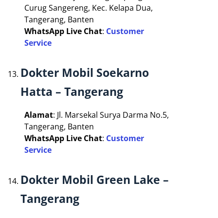
Curug Sangereng, Kec. Kelapa Dua,
Tangerang, Banten
WhatsApp Live Chat
:
Customer
Service
Dokter Mobil Soekarno
Hatta – Tangerang
Alamat
: Jl. Marsekal Surya Darma No.5,
Tangerang, Banten
WhatsApp Live Chat
:
Customer
Service
Dokter Mobil Green Lake –
Tangerang