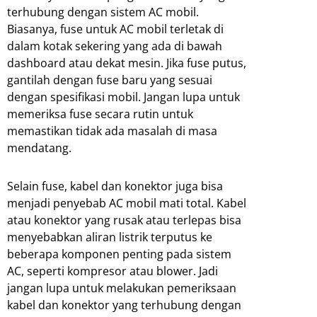
terhubung dengan sistem AC mobil.
Biasanya, fuse untuk AC mobil terletak di
dalam kotak sekering yang ada di bawah
dashboard atau dekat mesin. Jika fuse putus,
gantilah dengan fuse baru yang sesuai
dengan spesifikasi mobil. Jangan lupa untuk
memeriksa fuse secara rutin untuk
memastikan tidak ada masalah di masa
mendatang.
Selain fuse, kabel dan konektor juga bisa
menjadi penyebab AC mobil mati total. Kabel
atau konektor yang rusak atau terlepas bisa
menyebabkan aliran listrik terputus ke
beberapa komponen penting pada sistem
AC, seperti kompresor atau blower. Jadi
jangan lupa untuk melakukan pemeriksaan
kabel dan konektor yang terhubung dengan