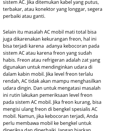
sistem AC. Jika ditemukan kabel yang putus,
terbakar, atau konektor yang longgar, segera
perbaiki atau ganti.
Selain itu masalah AC mobil mati total bisa
juga dikarenakan kekurangan freon, hal ini
bisa terjadi karena adanya kebocoran pada
sistem AC atau karena freon yang sudah
habis. Freon atau refrigeran adalah zat yang
digunakan untuk mendinginkan udara di
dalam kabin mobil. Jika level freon terlalu
rendah, AC tidak akan mampu menghasilkan
udara dingin. Dan untuk mengatasi masalah
ini rutin lakukan pemeriksaan level freon
pada sistem AC mobil. Jika freon kurang, bisa
mengisi ulang freon di bengkel spesialis AC
mobil. Namun, jika kebocoran terjadi, Anda
perlu membawa mobil ke bengkel untuk
diperiksa dan diperbaiki. Jangan biarkan