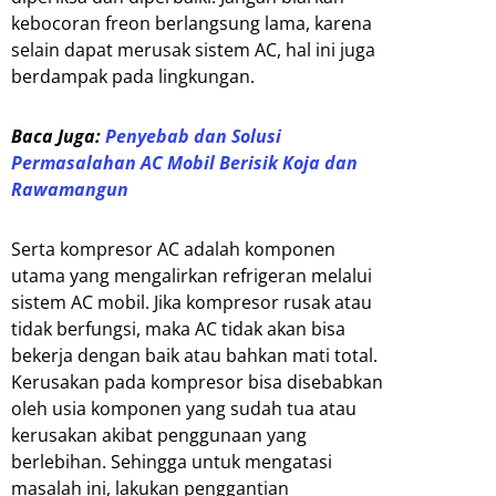
kebocoran freon berlangsung lama, karena
selain dapat merusak sistem AC, hal ini juga
berdampak pada lingkungan.
Baca Juga:
Penyebab dan Solusi
Permasalahan AC Mobil Berisik Koja dan
Rawamangun
Serta kompresor AC adalah komponen
utama yang mengalirkan refrigeran melalui
sistem AC mobil. Jika kompresor rusak atau
tidak berfungsi, maka AC tidak akan bisa
bekerja dengan baik atau bahkan mati total.
Kerusakan pada kompresor bisa disebabkan
oleh usia komponen yang sudah tua atau
kerusakan akibat penggunaan yang
berlebihan. Sehingga untuk mengatasi
masalah ini, lakukan penggantian