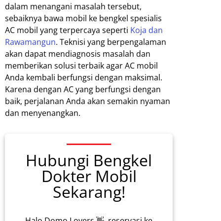
dalam menangani masalah tersebut,
sebaiknya bawa mobil ke bengkel spesialis
AC mobil yang terpercaya seperti
Koja dan
Rawamangun
. Teknisi yang berpengalaman
akan dapat mendiagnosis masalah dan
memberikan solusi terbaik agar AC mobil
Anda kembali berfungsi dengan maksimal.
Karena dengan AC yang berfungsi dengan
baik, perjalanan Anda akan semakin nyaman
dan menyenangkan.
Hubungi Bengkel
Dokter Mobil
Sekarang!
Halo Domo Lovers 👋, reservasi ke