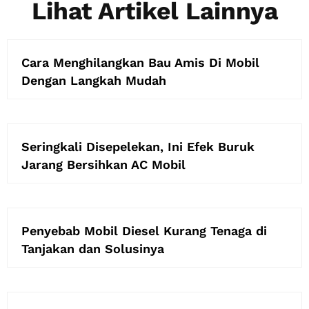
Lihat Artikel Lainnya
Cara Menghilangkan Bau Amis Di Mobil
Dengan Langkah Mudah
Seringkali Disepelekan, Ini Efek Buruk
Jarang Bersihkan AC Mobil
Penyebab Mobil Diesel Kurang Tenaga di
Tanjakan dan Solusinya