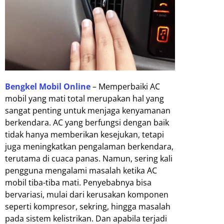
Bengkel Mobil Online
– Memperbaiki AC
mobil yang mati total merupakan hal yang
sangat penting untuk menjaga kenyamanan
berkendara. AC yang berfungsi dengan baik
tidak hanya memberikan kesejukan, tetapi
juga meningkatkan pengalaman berkendara,
terutama di cuaca panas. Namun, sering kali
pengguna mengalami masalah ketika AC
mobil tiba-tiba mati. Penyebabnya bisa
bervariasi, mulai dari kerusakan komponen
seperti kompresor, sekring, hingga masalah
pada sistem kelistrikan. Dan apabila terjadi