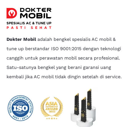
Dokter Mobil
adalah bengkel spesialis AC mobil &
tune up berstandar ISO 9001:2015 dengan teknologi
canggih untuk perawatan mobil secara profesional.
Satu-satunya bengkel yang berani garansi uang
kembali jika AC mobil tidak dingin setelah di service.