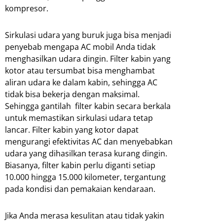
kompresor.
Sirkulasi udara yang buruk juga bisa menjadi
penyebab mengapa AC mobil Anda tidak
menghasilkan udara dingin. Filter kabin yang
kotor atau tersumbat bisa menghambat
aliran udara ke dalam kabin, sehingga AC
tidak bisa bekerja dengan maksimal.
Sehingga gantilah filter kabin secara berkala
untuk memastikan sirkulasi udara tetap
lancar. Filter kabin yang kotor dapat
mengurangi efektivitas AC dan menyebabkan
udara yang dihasilkan terasa kurang dingin.
Biasanya, filter kabin perlu diganti setiap
10.000 hingga 15.000 kilometer, tergantung
pada kondisi dan pemakaian kendaraan.
Jika Anda merasa kesulitan atau tidak yakin