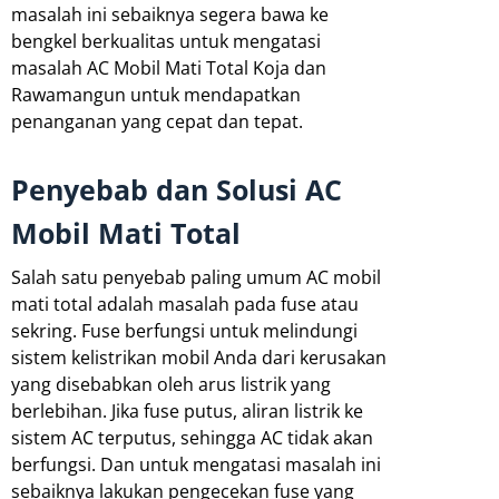
masalah ini sebaiknya segera bawa ke
bengkel berkualitas untuk mengatasi
masalah AC Mobil Mati Total Koja dan
Rawamangun untuk mendapatkan
penanganan yang cepat dan tepat.
Penyebab dan Solusi AC
Mobil Mati Total
Salah satu penyebab paling umum AC mobil
mati total adalah masalah pada fuse atau
sekring. Fuse berfungsi untuk melindungi
sistem kelistrikan mobil Anda dari kerusakan
yang disebabkan oleh arus listrik yang
berlebihan. Jika fuse putus, aliran listrik ke
sistem AC terputus, sehingga AC tidak akan
berfungsi. Dan untuk mengatasi masalah ini
sebaiknya lakukan pengecekan fuse yang