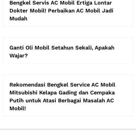
Bengkel Servis AC Mobil Ertiga Lontar
Dokter Mobil! Perbaikan AC Mobil Jadi
Mudah
Ganti Oli Mobil Setahun Sekali, Apakah
Wajar?
Rekomendasi Bengkel Service AC Mobil
Mitsubishi Kelapa Gading dan Cempaka
Putih untuk Atasi Berbagai Masalah AC
Mobil!