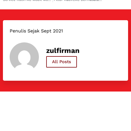
Penulis Sejak Sept 2021
zulfirman
All Posts