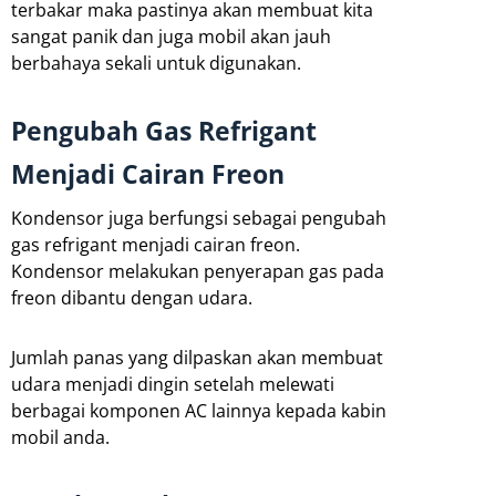
terbakar maka pastinya akan membuat kita
sangat panik dan juga mobil akan jauh
berbahaya sekali untuk digunakan.
Pengubah Gas Refrigant
Menjadi Cairan Freon
Kondensor juga berfungsi sebagai pengubah
gas refrigant menjadi cairan freon.
Kondensor melakukan penyerapan gas pada
freon dibantu dengan udara.
Jumlah panas yang dilpaskan akan membuat
udara menjadi dingin setelah melewati
berbagai komponen AC lainnya kepada kabin
mobil anda.