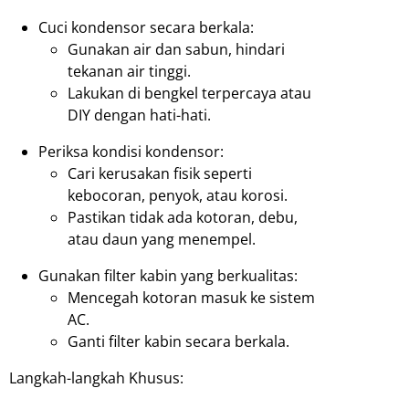
Cuci kondensor secara berkala:
Gunakan air dan sabun, hindari
tekanan air tinggi.
Lakukan di bengkel terpercaya atau
DIY dengan hati-hati.
Periksa kondisi kondensor:
Cari kerusakan fisik seperti
kebocoran, penyok, atau korosi.
Pastikan tidak ada kotoran, debu,
atau daun yang menempel.
Gunakan filter kabin yang berkualitas:
Mencegah kotoran masuk ke sistem
AC.
Ganti filter kabin secara berkala.
Langkah-langkah Khusus: