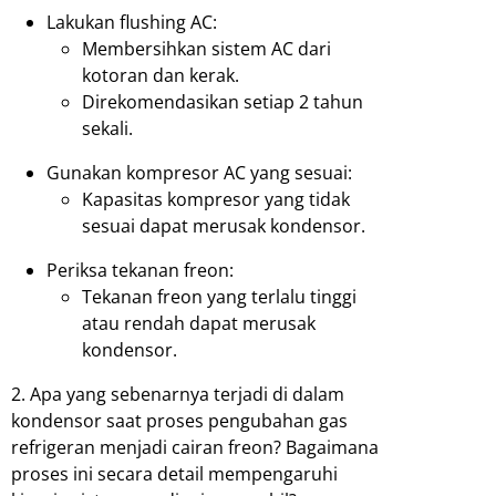
Lakukan flushing AC:
Membersihkan sistem AC dari
kotoran dan kerak.
Direkomendasikan setiap 2 tahun
sekali.
Gunakan kompresor AC yang sesuai:
Kapasitas kompresor yang tidak
sesuai dapat merusak kondensor.
Periksa tekanan freon:
Tekanan freon yang terlalu tinggi
atau rendah dapat merusak
kondensor.
2. Apa yang sebenarnya terjadi di dalam
kondensor saat proses pengubahan gas
refrigeran menjadi cairan freon? Bagaimana
proses ini secara detail mempengaruhi