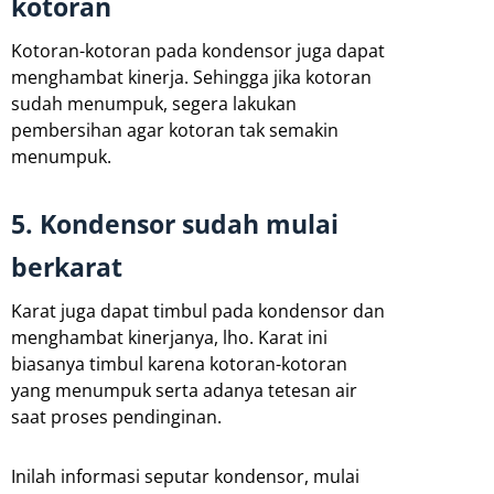
kotoran
Kotoran-kotoran pada kondensor juga dapat
menghambat kinerja. Sehingga jika kotoran
sudah menumpuk, segera lakukan
pembersihan agar kotoran tak semakin
menumpuk.
5. Kondensor sudah mulai
berkarat
Karat juga dapat timbul pada kondensor dan
menghambat kinerjanya, lho. Karat ini
biasanya timbul karena kotoran-kotoran
yang menumpuk serta adanya tetesan air
saat proses pendinginan.
Inilah informasi seputar kondensor, mulai