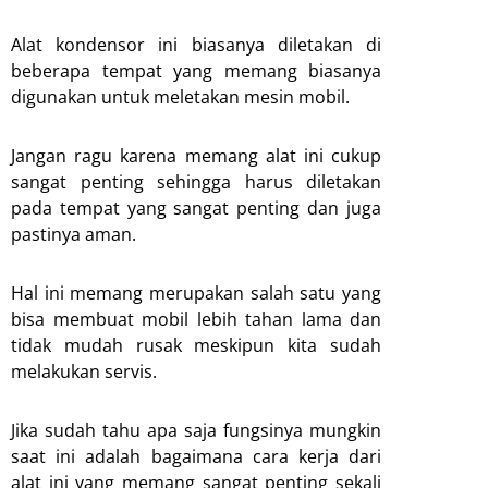
Alat kondensor ini biasanya diletakan di
beberapa tempat yang memang biasanya
digunakan untuk meletakan mesin mobil.
Jangan ragu karena memang alat ini cukup
sangat penting sehingga harus diletakan
pada tempat yang sangat penting dan juga
pastinya aman.
Hal ini memang merupakan salah satu yang
bisa membuat mobil lebih tahan lama dan
tidak mudah rusak meskipun kita sudah
melakukan servis.
Jika sudah tahu apa saja fungsinya mungkin
saat ini adalah bagaimana cara kerja dari
alat ini yang memang sangat penting sekali