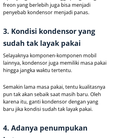
freon yang berlebih juga bisa menjadi
penyebab kondensor menjadi panas.
3. Kondisi kondensor yang
sudah tak layak pakai
Selayaknya komponen-komponen mobil
lainnya, kondensor juga memiliki masa pakai
hingga jangka waktu tertentu.
Semakin lama masa pakai, tentu kualitasnya
pun tak akan sebaik saat masih baru. Oleh
karena itu, ganti kondensor dengan yang
baru jika kondisi sudah tak layak pakai.
4. Adanya penumpukan