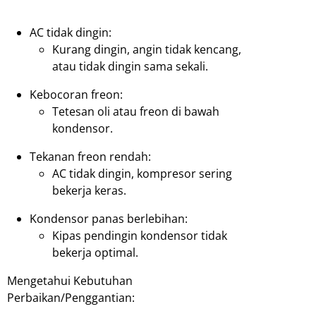
AC tidak dingin:
Kurang dingin, angin tidak kencang,
atau tidak dingin sama sekali.
Kebocoran freon:
Tetesan oli atau freon di bawah
kondensor.
Tekanan freon rendah:
AC tidak dingin, kompresor sering
bekerja keras.
Kondensor panas berlebihan:
Kipas pendingin kondensor tidak
bekerja optimal.
Mengetahui Kebutuhan
Perbaikan/Penggantian: