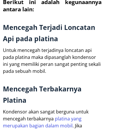
Berikut ini adalah kegunaannya
antara lain:
Mencegah Terjadi Loncatan
Api pada platina
Untuk mencegah terjadinya loncatan api
pada platina maka dipasanglah kondensor
ini yang memiliki peran sangat penting sekali
pada sebuah mobil.
Mencegah Terbakarnya
Platina
Kondensor akan sangat berguna untuk
mencegah terbakarnya
platina yang
merupakan bagian dalam mobil
. Jika