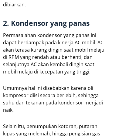
dibiarkan.
2. Kondensor yang panas
Permasalahan kondensor yang panas ini
dapat berdampak pada kinerja AC mobil. AC
akan terasa kurang dingin saat mobil melaju
di RPM yang rendah atau berhenti, dan
selanjutnya AC akan kembali dingin saat
mobil melaju di kecepatan yang tinggi.
Umumnya hal ini disebabkan karena oli
kompresor diisi secara berlebih, sehingga
suhu dan tekanan pada kondensor menjadi
naik.
Selain itu, penumpukan kotoran, putaran
kipas yang melemah, hingga pengisian gas