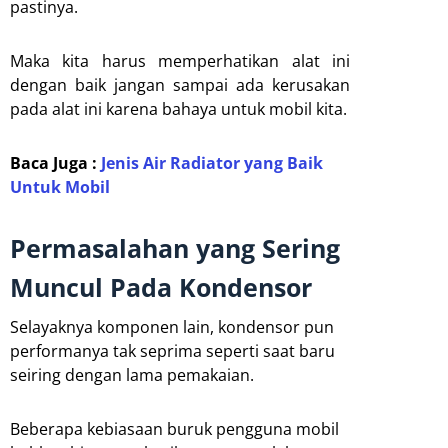
pastinya.
Maka kita harus memperhatikan alat ini
dengan baik jangan sampai ada kerusakan
pada alat ini karena bahaya untuk mobil kita.
Baca Juga :
Jenis Air Radiator yang Baik
Untuk Mobil
Permasalahan yang Sering
Muncul Pada Kondensor
Selayaknya komponen lain, kondensor pun
performanya tak seprima seperti saat baru
seiring dengan lama pemakaian.
Beberapa kebiasaan buruk pengguna mobil