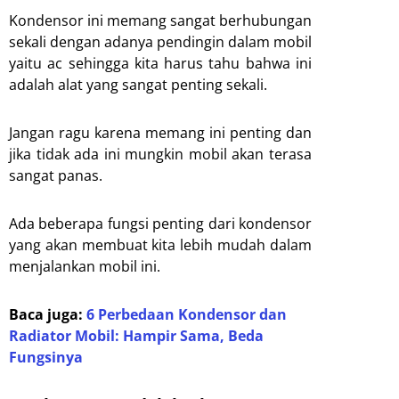
Kondensor ini memang sangat berhubungan
sekali dengan adanya pendingin dalam mobil
yaitu ac sehingga kita harus tahu bahwa ini
adalah alat yang sangat penting sekali.
Jangan ragu karena memang ini penting dan
jika tidak ada ini mungkin mobil akan terasa
sangat panas.
Ada beberapa fungsi penting dari kondensor
yang akan membuat kita lebih mudah dalam
menjalankan mobil ini.
Baca juga:
6 Perbedaan Kondensor dan
Radiator Mobil: Hampir Sama, Beda
Fungsinya