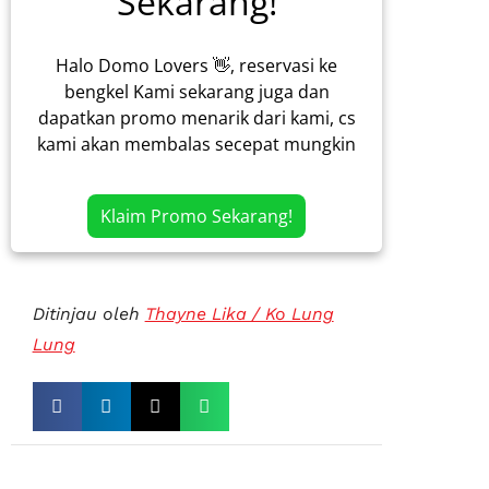
Sekarang!
Halo Domo Lovers 👋, reservasi ke
bengkel Kami sekarang juga dan
dapatkan promo menarik dari kami, cs
kami akan membalas secepat mungkin
Klaim Promo Sekarang!
Ditinjau oleh
Thayne Lika / Ko Lung
Lung