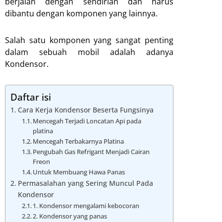
berjalan dengan sendirian dan harus
dibantu dengan komponen yang lainnya.
Salah satu komponen yang sangat penting
dalam sebuah mobil adalah adanya
Kondensor.
Daftar isi
Cara Kerja Kondensor Beserta Fungsinya
Mencegah Terjadi Loncatan Api pada
platina
Mencegah Terbakarnya Platina
Pengubah Gas Refrigant Menjadi Cairan
Freon
Untuk Membuang Hawa Panas
Permasalahan yang Sering Muncul Pada
Kondensor
1. Kondensor mengalami kebocoran
2. Kondensor yang panas