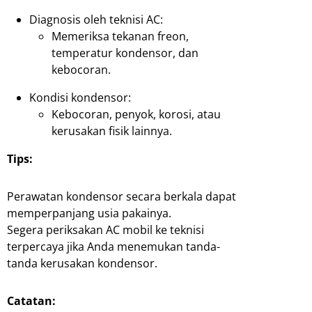
Diagnosis oleh teknisi AC:
Memeriksa tekanan freon,
temperatur kondensor, dan
kebocoran.
Kondisi kondensor:
Kebocoran, penyok, korosi, atau
kerusakan fisik lainnya.
Tips:
Perawatan kondensor secara berkala dapat
memperpanjang usia pakainya.
Segera periksakan AC mobil ke teknisi
terpercaya jika Anda menemukan tanda-
tanda kerusakan kondensor.
Catatan: