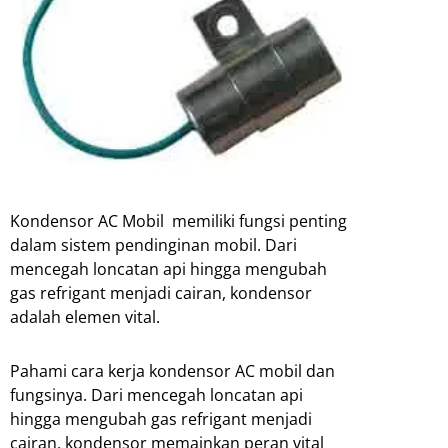
Kondensor AC Mobil memiliki fungsi penting
dalam sistem pendinginan mobil. Dari
mencegah loncatan api hingga mengubah
gas refrigant menjadi cairan, kondensor
adalah elemen vital.
Pahami cara kerja kondensor AC mobil dan
fungsinya. Dari mencegah loncatan api
hingga mengubah gas refrigant menjadi
cairan, kondensor memainkan peran vital