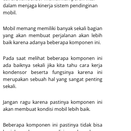
dalam menjaga kinerja sistem pendinginan
mobil.
Mobil memang memiliki banyak sekali bagian
yang akan membuat perjalanan akan lebih
baik karena adanya beberapa komponen ini.
Pada saat melihat beberapa komponen ini
ada baiknya sekali jika kita tahu cara kerja
kondensor beserta fungsinya karena ini
merupakan sebuah hal yang sangat penting
sekali.
Jangan ragu karena pastinya komponen ini
akan membuat kondisi mobil lebih baik.
Beberapa komponen ini pastinya tidak bisa