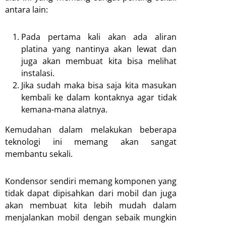
antara lain:
Pada pertama kali akan ada aliran
platina yang nantinya akan lewat dan
juga akan membuat kita bisa melihat
instalasi.
Jika sudah maka bisa saja kita masukan
kembali ke dalam kontaknya agar tidak
kemana-mana alatnya.
Kemudahan dalam melakukan beberapa
teknologi ini memang akan sangat
membantu sekali.
Kondensor sendiri memang komponen yang
tidak dapat dipisahkan dari mobil dan juga
akan membuat kita lebih mudah dalam
menjalankan mobil dengan sebaik mungkin