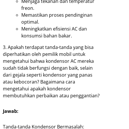
Menjaga tekanan dan temperatur
freon.
Memastikan proses pendinginan
optimal.
Meningkatkan efisiensi AC dan
konsumsi bahan bakar.
3. Apakah terdapat tanda-tanda yang bisa
diperhatikan oleh pemilik mobil untuk
mengetahui bahwa kondensor AC mereka
sudah tidak berfungsi dengan baik, selain
dari gejala seperti kondensor yang panas
atau kebocoran? Bagaimana cara
mengetahui apakah kondensor
membutuhkan perbaikan atau penggantian?
Jawab:
Tanda-tanda Kondensor Bermasalah: