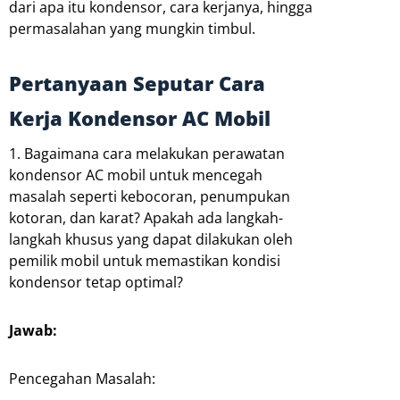
dari apa itu kondensor, cara kerjanya, hingga
permasalahan yang mungkin timbul.
Pertanyaan Seputar Cara
Kerja Kondensor AC Mobil
1. Bagaimana cara melakukan perawatan
kondensor AC mobil untuk mencegah
masalah seperti kebocoran, penumpukan
kotoran, dan karat? Apakah ada langkah-
langkah khusus yang dapat dilakukan oleh
pemilik mobil untuk memastikan kondisi
kondensor tetap optimal?
Jawab:
Pencegahan Masalah: