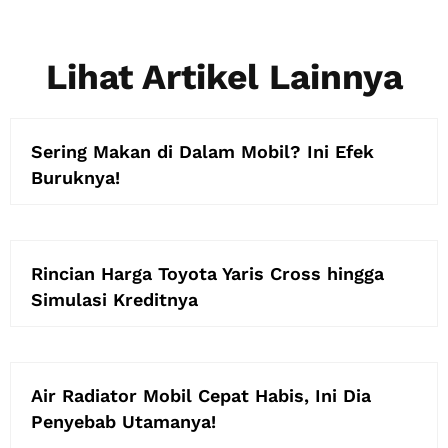
Lihat Artikel Lainnya
Sering Makan di Dalam Mobil? Ini Efek
Buruknya!
Rincian Harga Toyota Yaris Cross hingga
Simulasi Kreditnya
Air Radiator Mobil Cepat Habis, Ini Dia
Penyebab Utamanya!