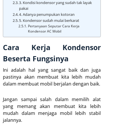
3. Kondisi kondensor yang sudah tak layak
pakai
4. Adanya penumpukan kotoran
5. Kondensor sudah mulai berkarat
Pertanyaan Seputar Cara Kerja
Kondensor AC Mobil
Cara Kerja Kondensor
Beserta Fungsinya
Ini adalah hal yang sangat baik dan juga
pastinya akan membuat kita lebih mudah
dalam membuat mobil berjalan dengan baik.
Jangan sampai salah dalam memilih alat
yang memang akan membuat kita lebih
mudah dalam menjaga mobil lebih stabil
jalannya.