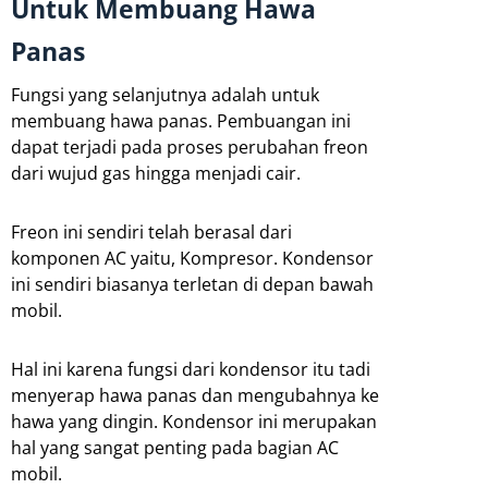
Untuk Membuang Hawa
Panas
Fungsi yang selanjutnya adalah untuk
membuang hawa panas. Pembuangan ini
dapat terjadi pada proses perubahan freon
dari wujud gas hingga menjadi cair.
Freon ini sendiri telah berasal dari
komponen AC yaitu, Kompresor. Kondensor
ini sendiri biasanya terletan di depan bawah
mobil.
Hal ini karena fungsi dari kondensor itu tadi
menyerap hawa panas dan mengubahnya ke
hawa yang dingin. Kondensor ini merupakan
hal yang sangat penting pada bagian AC
mobil.