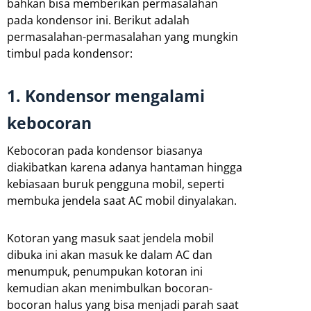
bahkan bisa memberikan permasalahan
pada kondensor ini. Berikut adalah
permasalahan-permasalahan yang mungkin
timbul pada kondensor:
1. Kondensor mengalami
kebocoran
Kebocoran pada kondensor biasanya
diakibatkan karena adanya hantaman hingga
kebiasaan buruk pengguna mobil, seperti
membuka jendela saat AC mobil dinyalakan.
Kotoran yang masuk saat jendela mobil
dibuka ini akan masuk ke dalam AC dan
menumpuk, penumpukan kotoran ini
kemudian akan menimbulkan bocoran-
bocoran halus yang bisa menjadi parah saat