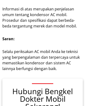
Informasi di atas merupakan penjelasan
umum tentang kondensor AC mobil.
Prosedur dan spesifikasi dapat berbeda-
beda tergantung merek dan model mobil.
Saran:
Selalu periksakan AC mobil Anda ke teknisi
yang berpengalaman dan terpercaya untuk
memastikan kondensor dan sistem AC
lainnya berfungsi dengan baik.
Hubungi Bengkel
Dokter Mobil