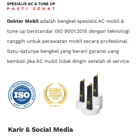
Dokter Mobil
adalah bengkel spesialis AC mobil &
tune up berstandar ISO 9001:2015 dengan teknologi
canggih untuk perawatan mobil secara profesional.
Satu-satunya bengkel yang berani garansi uang
kembali jika AC mobil tidak dingin setelah di service.
Karir & Social Media