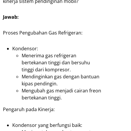
kinerja sistem pendinginan mobil?
Jawab:
Proses Pengubahan Gas Refrigeran:
Kondensor:
Menerima gas refrigeran
bertekanan tinggi dan bersuhu
tinggi dari kompresor.
Mendinginkan gas dengan bantuan
kipas pendingin.
Mengubah gas menjadi cairan freon
bertekanan tinggi.
Pengaruh pada Kinerja:
Kondensor yang berfungsi baik: