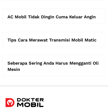
AC Mobil Tidak Dingin Cuma Keluar Angin
Tips Cara Merawat Transmisi Mobil Matic
Seberapa Sering Anda Harus Mengganti Oli
Mesin