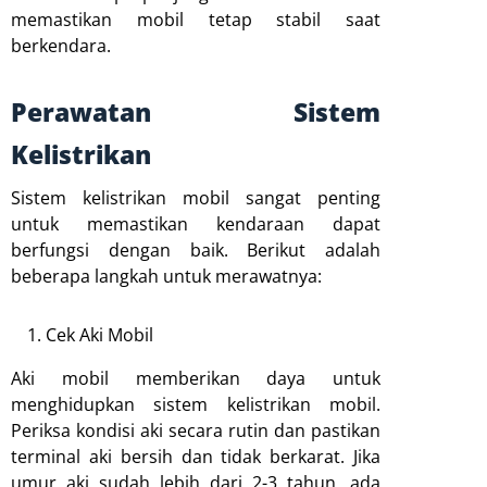
memastikan mobil tetap stabil saat
berkendara.
Perawatan Sistem
Kelistrikan
Sistem kelistrikan mobil sangat penting
untuk memastikan kendaraan dapat
berfungsi dengan baik. Berikut adalah
beberapa langkah untuk merawatnya:
Cek Aki Mobil
Aki mobil memberikan daya untuk
menghidupkan sistem kelistrikan mobil.
Periksa kondisi aki secara rutin dan pastikan
terminal aki bersih dan tidak berkarat. Jika
umur aki sudah lebih dari 2-3 tahun, ada