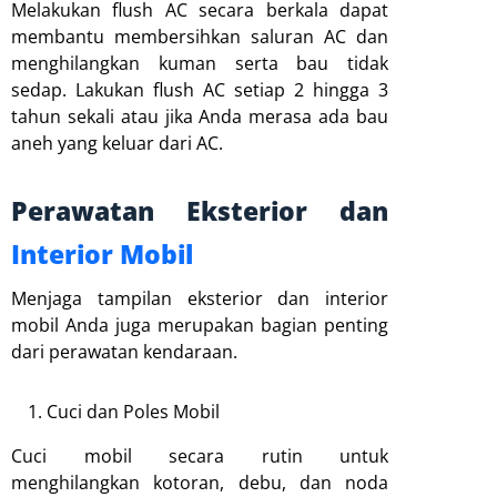
Melakukan flush AC secara berkala dapat
membantu membersihkan saluran AC dan
menghilangkan kuman serta bau tidak
sedap. Lakukan flush AC setiap 2 hingga 3
tahun sekali atau jika Anda merasa ada bau
aneh yang keluar dari AC.
Perawatan Eksterior dan
Interior Mobil
Menjaga tampilan eksterior dan interior
mobil Anda juga merupakan bagian penting
dari perawatan kendaraan.
Cuci dan Poles Mobil
Cuci mobil secara rutin untuk
menghilangkan kotoran, debu, dan noda