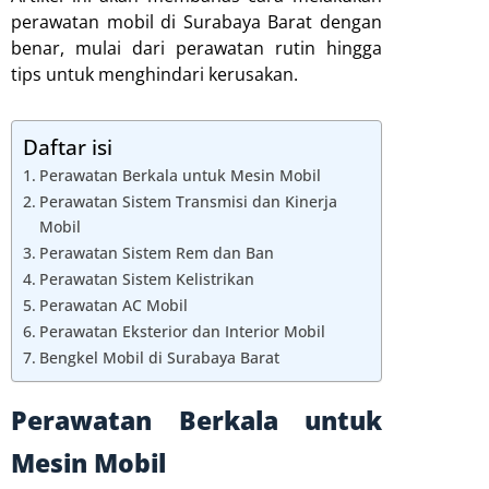
perawatan mobil di Surabaya Barat dengan
benar, mulai dari perawatan rutin hingga
tips untuk menghindari kerusakan.
Daftar isi
Perawatan Berkala untuk Mesin Mobil
Perawatan Sistem Transmisi dan Kinerja
Mobil
Perawatan Sistem Rem dan Ban
Perawatan Sistem Kelistrikan
Perawatan AC Mobil
Perawatan Eksterior dan Interior Mobil
Bengkel Mobil di Surabaya Barat
Perawatan Berkala untuk
Mesin Mobil