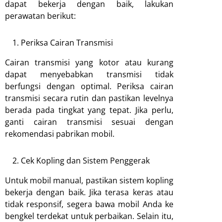
dapat bekerja dengan baik, lakukan
perawatan berikut:
Periksa Cairan Transmisi
Cairan transmisi yang kotor atau kurang
dapat menyebabkan transmisi tidak
berfungsi dengan optimal. Periksa cairan
transmisi secara rutin dan pastikan levelnya
berada pada tingkat yang tepat. Jika perlu,
ganti cairan transmisi sesuai dengan
rekomendasi pabrikan mobil.
Cek Kopling dan Sistem Penggerak
Untuk mobil manual, pastikan sistem kopling
bekerja dengan baik. Jika terasa keras atau
tidak responsif, segera bawa mobil Anda ke
bengkel terdekat untuk perbaikan. Selain itu,