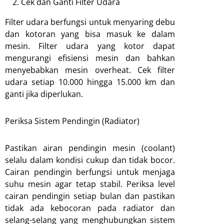
Cek dan Ganti Filter Udara
Filter udara berfungsi untuk menyaring debu
dan kotoran yang bisa masuk ke dalam
mesin. Filter udara yang kotor dapat
mengurangi efisiensi mesin dan bahkan
menyebabkan mesin overheat. Cek filter
udara setiap 10.000 hingga 15.000 km dan
ganti jika diperlukan.
Periksa Sistem Pendingin (Radiator)
Pastikan airan pendingin mesin (coolant)
selalu dalam kondisi cukup dan tidak bocor.
Cairan pendingin berfungsi untuk menjaga
suhu mesin agar tetap stabil. Periksa level
cairan pendingin setiap bulan dan pastikan
tidak ada kebocoran pada radiator dan
selang-selang yang menghubungkan sistem