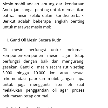
Mesin mobil adalah jantung dari kendaraan
Anda, jadi sangat penting untuk memastikan
bahwa mesin selalu dalam kondisi terbaik.
Berikut adalah beberapa langkah penting
untuk merawat mesin mobil:
Ganti Oli Mesin Secara Rutin
Oli mesin berfungsi untuk melumasi
komponen-komponen mesin agar tetap
berfungsi dengan baik dan mengurangi
gesekan. Ganti oli mesin secara rutin setiap
5.000 hingga 10.000 km atau sesuai
rekomendasi pabrikan mobil. Jangan lupa
untuk juga mengganti filter oli saat
melakukan penggantian oli agar proses
pelumasan tetap optimal.