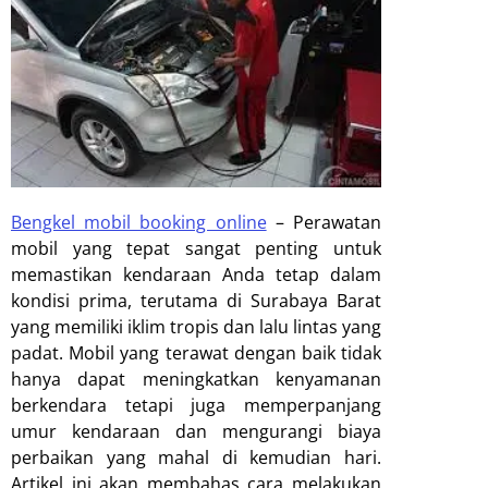
Bengkel mobil booking online
–
Perawatan
mobil yang tepat sangat penting untuk
memastikan kendaraan Anda tetap dalam
kondisi prima, terutama di Surabaya Barat
yang memiliki iklim tropis dan lalu lintas yang
padat. Mobil yang terawat dengan baik tidak
hanya dapat meningkatkan kenyamanan
berkendara tetapi juga memperpanjang
umur kendaraan dan mengurangi biaya
perbaikan yang mahal di kemudian hari.
Artikel ini akan membahas cara melakukan