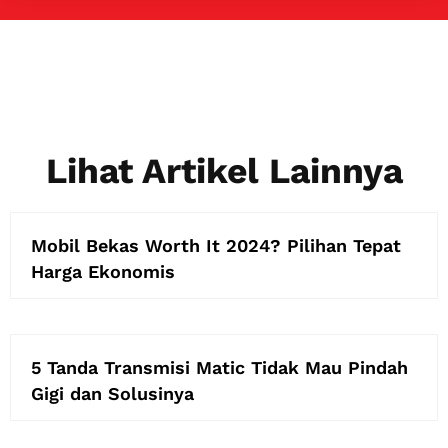
Lihat Artikel Lainnya
Mobil Bekas Worth It 2024? Pilihan Tepat
Harga Ekonomis
5 Tanda Transmisi Matic Tidak Mau Pindah
Gigi dan Solusinya