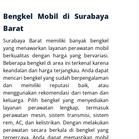
Bengkel Mobil di Surabaya
Barat
Surabaya Barat memiliki banyak bengkel
yang menawarkan layanan perawatan mobil
berkualitas dengan harga yang bervariasi.
Beberapa bengkel di area ini terkenal karena
keandalan dan harga terjangkau. Anda dapat
mencari bengkel yang sudah berpengalaman
dan memiliki reputasi baik, atau
menggunakan rekomendasi dari teman dan
keluarga. Pilih bengkel yang menyediakan
layanan perawatan lengkap, termasuk
perawatan mesin, sistem transmisi, sistem
rem, AC, dan kelistrikan. Dengan melakukan
perawatan secara berkala di bengkel yang
terpercaya, Anda dapat memastikan mobil