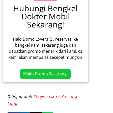
Hubungi Bengkel
Dokter Mobil
Sekarang!
Halo Domo Lovers 👋, reservasi ke
bengkel Kami sekarang juga dan
dapatkan promo menarik dari kami, cs
kami akan membalas secepat mungkin
Klaim Promo Sekarang!
Ditinjau oleh
Thayne Lika / Ko Lung
Lung