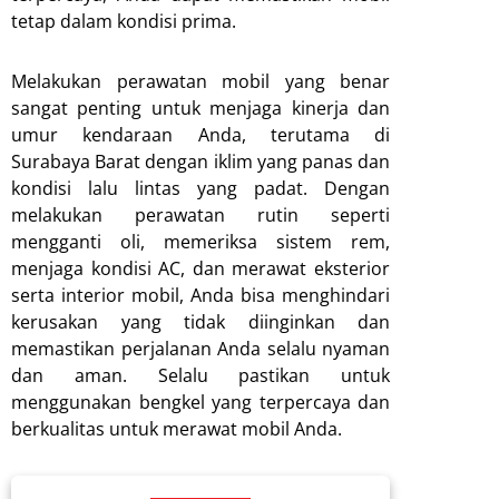
tetap dalam kondisi prima.
Melakukan perawatan mobil yang benar
sangat penting untuk menjaga kinerja dan
umur kendaraan Anda, terutama di
Surabaya Barat dengan iklim yang panas dan
kondisi lalu lintas yang padat. Dengan
melakukan perawatan rutin seperti
mengganti oli, memeriksa sistem rem,
menjaga kondisi AC, dan merawat eksterior
serta interior mobil, Anda bisa menghindari
kerusakan yang tidak diinginkan dan
memastikan perjalanan Anda selalu nyaman
dan aman. Selalu pastikan untuk
menggunakan bengkel yang terpercaya dan
berkualitas untuk merawat mobil Anda.