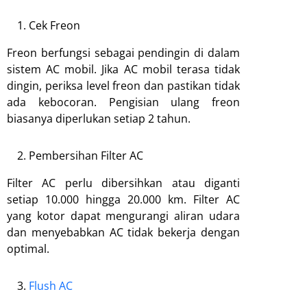
Cek Freon
Freon berfungsi sebagai pendingin di dalam
sistem AC mobil. Jika AC mobil terasa tidak
dingin, periksa level freon dan pastikan tidak
ada kebocoran. Pengisian ulang freon
biasanya diperlukan setiap 2 tahun.
Pembersihan Filter AC
Filter AC perlu dibersihkan atau diganti
setiap 10.000 hingga 20.000 km. Filter AC
yang kotor dapat mengurangi aliran udara
dan menyebabkan AC tidak bekerja dengan
optimal.
Flush AC