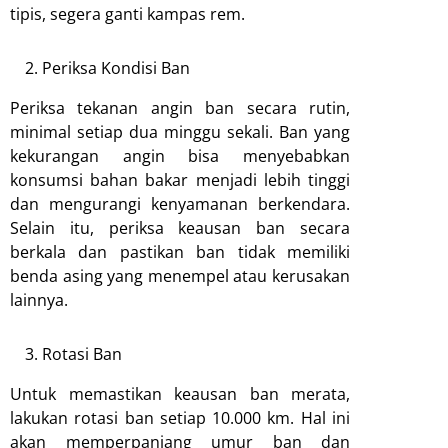
tipis, segera ganti kampas rem.
Periksa Kondisi Ban
Periksa tekanan angin ban secara rutin,
minimal setiap dua minggu sekali. Ban yang
kekurangan angin bisa menyebabkan
konsumsi bahan bakar menjadi lebih tinggi
dan mengurangi kenyamanan berkendara.
Selain itu, periksa keausan ban secara
berkala dan pastikan ban tidak memiliki
benda asing yang menempel atau kerusakan
lainnya.
Rotasi Ban
Untuk memastikan keausan ban merata,
lakukan rotasi ban setiap 10.000 km. Hal ini
akan memperpanjang umur ban dan