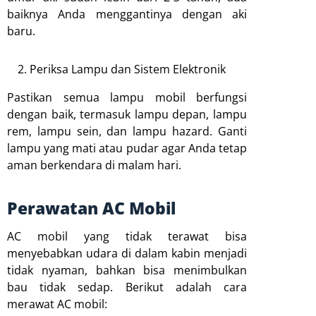
baiknya Anda menggantinya dengan aki
baru.
Periksa Lampu dan Sistem Elektronik
Pastikan semua lampu mobil berfungsi
dengan baik, termasuk lampu depan, lampu
rem, lampu sein, dan lampu hazard. Ganti
lampu yang mati atau pudar agar Anda tetap
aman berkendara di malam hari.
Perawatan AC Mobil
AC mobil yang tidak terawat bisa
menyebabkan udara di dalam kabin menjadi
tidak nyaman, bahkan bisa menimbulkan
bau tidak sedap. Berikut adalah cara
merawat AC mobil: