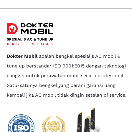
Dokter Mobil
adalah bengkel spesialis AC mobil &
tune up berstandar ISO 9001:2015 dengan teknologi
canggih untuk perawatan mobil secara profesional.
Satu-satunya bengkel yang berani garansi uang
kembali jika AC mobil tidak dingin setelah di service.