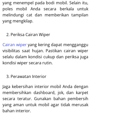
yang menempel pada bodi mobil. Selain itu,
poles mobil Anda secara berkala untuk
melindungi cat dan memberikan tampilan
yang mengkilap.
Periksa Cairan Wiper
Cairan wiper
yang kering dapat mengganggu
visibilitas saat hujan. Pastikan cairan wiper
selalu dalam kondisi cukup dan periksa juga
kondisi wiper secara rutin.
Perawatan Interior
Jaga kebersihan interior mobil Anda dengan
membersihkan dashboard, jok, dan karpet
secara teratur. Gunakan bahan pembersih
yang aman untuk mobil agar tidak merusak
bahan interior.