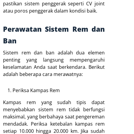
pastikan sistem penggerak seperti CV joint
atau poros penggerak dalam kondisi baik.
Perawatan Sistem Rem dan
Ban
Sistem rem dan ban adalah dua elemen
penting yang langsung mempengaruhi
keselamatan Anda saat berkendara. Berikut
adalah beberapa cara merawatnya:
Periksa Kampas Rem
Kampas rem yang sudah tipis dapat
menyebabkan sistem rem tidak berfungsi
maksimal, yang berbahaya saat pengereman
mendadak. Periksa ketebalan kampas rem
setiap 10.000 hingga 20.000 km. Jika sudah