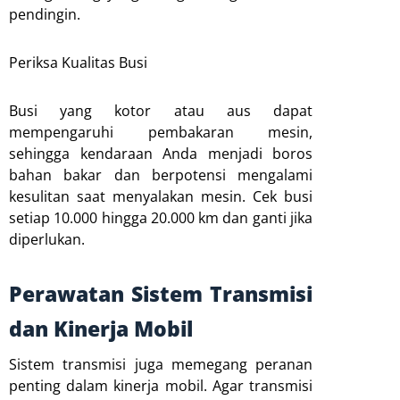
pendingin.
Periksa Kualitas Busi
Busi yang kotor atau aus dapat
mempengaruhi pembakaran mesin,
sehingga kendaraan Anda menjadi boros
bahan bakar dan berpotensi mengalami
kesulitan saat menyalakan mesin. Cek busi
setiap 10.000 hingga 20.000 km dan ganti jika
diperlukan.
Perawatan Sistem Transmisi
dan Kinerja Mobil
Sistem transmisi juga memegang peranan
penting dalam kinerja mobil. Agar transmisi