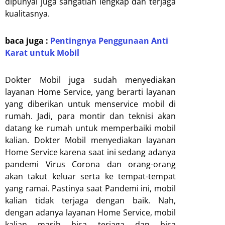
dipunyai juga sangatlah lengkap dan terjaga
kualitasnya.
baca juga :
Pentingnya Penggunaan Anti
Karat untuk Mobil
Dokter Mobil juga sudah menyediakan
layanan Home Service, yang berarti layanan
yang diberikan untuk menservice mobil di
rumah. Jadi, para montir dan teknisi akan
datang ke rumah untuk memperbaiki mobil
kalian. Dokter Mobil menyediakan layanan
Home Service karena saat ini sedang adanya
pandemi Virus Corona dan orang-orang
akan takut keluar serta ke tempat-tempat
yang ramai. Pastinya saat Pandemi ini, mobil
kalian tidak terjaga dengan baik. Nah,
dengan adanya layanan Home Service, mobil
kalian masih bisa terjaga dan bisa