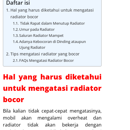
Daftar isi
Hal yang harus diketahui untuk mengatasi
radiator bocor
Tidak Rapat dalam Menutup Radiator
Umur pada Radiator
Saluran Radiator Mampet
Adanya Kebocoran di Dinding ataupun
Ujung Radiator
Tips mengatasi radiator yang bocor
FAQs Mengatasi Radiator Bocor
Hal yang harus diketahui
untuk mengatasi radiator
bocor
Bila kalian tidak cepat-cepat mengatasinya,
mobil akan mengalami overheat dan
radiator tidak akan bekerja dengan