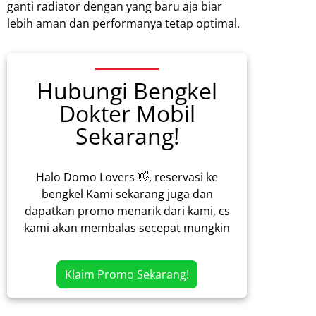
ganti radiator dengan yang baru aja biar
lebih aman dan performanya tetap optimal.
Hubungi Bengkel
Dokter Mobil
Sekarang!
Halo Domo Lovers 👋, reservasi ke
bengkel Kami sekarang juga dan
dapatkan promo menarik dari kami, cs
kami akan membalas secepat mungkin
Klaim Promo Sekarang!