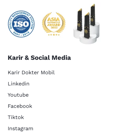
Karir & Social Media
Karir Dokter Mobil
Linkedin
Youtube
Facebook
Tiktok
Instagram