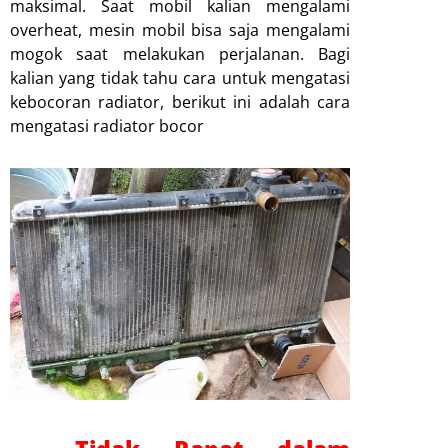
maksimal. Saat mobil kalian mengalami
overheat, mesin mobil bisa saja mengalami
mogok saat melakukan perjalanan. Bagi
kalian yang tidak tahu cara untuk mengatasi
kebocoran radiator, berikut ini adalah cara
mengatasi radiator bocor