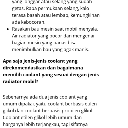
yang longgar atau selang yang sudah
getas. Raba permukaan selang, kalo
terasa basah atau lembab, kemungkinan
ada kebocoran.
Rasakan bau mesin saat mobil menyala.
Air radiator yang bocor dan mengenai
bagian mesin yang panas bisa
menimbulkan bau yang agak manis.
Apa saja jenis-jenis coolant yang
direkomendasikan dan bagaimana
memilih coolant yang sesuai dengan jenis
radiator mobil?
Sebenarnya ada dua jenis coolant yang
umum dipakai, yaitu coolant berbasis etilen
glikol dan coolant berbasis propilen glikol.
Coolant etilen glikol lebih umum dan
harganya lebih terjangkau, tapi sifatnya