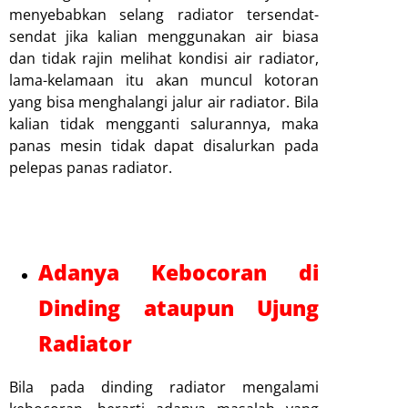
menyebabkan selang radiator tersendat-
sendat jika kalian menggunakan air biasa
dan tidak rajin melihat kondisi air radiator,
lama-kelamaan itu akan muncul kotoran
yang bisa menghalangi jalur air radiator. Bila
kalian tidak mengganti salurannya, maka
panas mesin tidak dapat disalurkan pada
pelepas panas radiator.
Adanya Kebocoran di
Dinding ataupun Ujung
Radiator
Bila pada dinding radiator mengalami