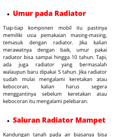
Umur pada Radiator
Tiap-tiap komponen mobil itu pastinya
memiliki usia pemakaian masing-masing,
temasuk dengan radiator. Jika kalian
merawatnya dengan baik, umur pakai
radiator bisa sampai hingga 10 tahun. Tapi,
ada juga radiator yang bermasalah
walaupun baru dipakai 5 tahun. Jika radiator
sudah mulai mengalami keretakan atau
kebocoran, kalian harus segera
menggantinya sebelum keretakan atau
kebocoran itu mengalami pelebaran.
Saluran Radiator Mampet
Kandungan tanah pada air biasanya bisa