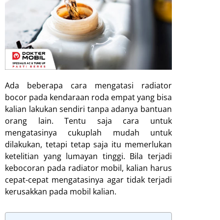
Ada beberapa
cara mengatasi radiator
bocor
pada kendaraan roda empat yang bisa
kalian lakukan sendiri tanpa adanya bantuan
orang lain. Tentu saja cara untuk
mengatasinya cukuplah mudah untuk
dilakukan, tetapi tetap saja itu memerlukan
ketelitian yang lumayan tinggi. Bila terjadi
kebocoran pada radiator mobil, kalian harus
cepat-cepat mengatasinya agar tidak terjadi
kerusakkan pada mobil kalian.