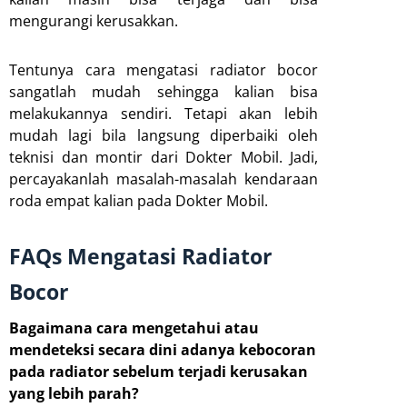
mengurangi kerusakkan.
Tentunya
cara mengatasi radiator bocor
sangatlah mudah
sehingga kalian bisa
melakukannya sendiri. Tetapi akan lebih
mudah lagi bila langsung diperbaiki oleh
teknisi dan montir dari Dokter Mobil. Jadi,
percayakanlah masalah-masalah kendaraan
roda empat kalian pada Dokter Mobil.
FAQs Mengatasi Radiator
Bocor
Bagaimana cara mengetahui atau
mendeteksi secara dini adanya kebocoran
pada radiator sebelum terjadi kerusakan
yang lebih parah?