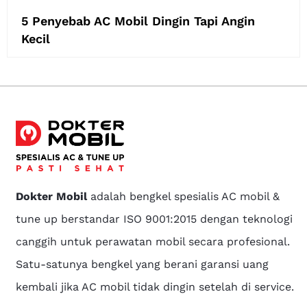
5 Penyebab AC Mobil Dingin Tapi Angin
Kecil
Dokter Mobil
adalah bengkel spesialis AC mobil &
tune up berstandar ISO 9001:2015 dengan teknologi
canggih untuk perawatan mobil secara profesional.
Satu-satunya bengkel yang berani garansi uang
kembali jika AC mobil tidak dingin setelah di service.