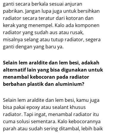
ganti secara berkala sesuai anjuran
pabrikan. Jangan lupa juga untuk bersihkan
radiator secara teratur dari kotoran dan
kerak yang menempel. Kalo ada komponen
radiator yang sudah aus atau rusak,
misalnya selang atau tutup radiator, segera
ganti dengan yang baru ya.
Selain lem araldite dan lem besi, adakah
alternatif lain yang bisa digunakan untuk
menambal kebocoran pada radiator
berbahan plastik dan aluminium?
Selain lem araldite dan lem besi, kamu juga
bisa pakai epoxy atau sealant khusus
radiator. Tapi ingat, menambal radiator itu
cuma solusi sementara. Kalo kebocorannya
parah atau sudah sering ditambal, lebih baik