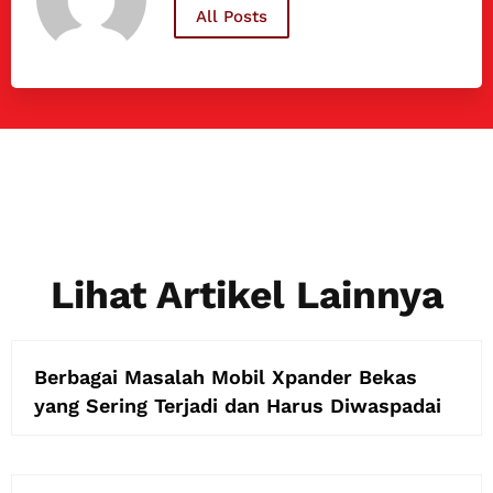
All Posts
Lihat Artikel Lainnya
Berbagai Masalah Mobil Xpander Bekas
yang Sering Terjadi dan Harus Diwaspadai