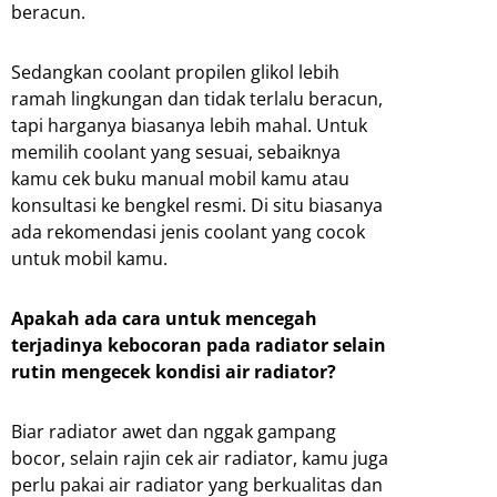
beracun.
Sedangkan coolant propilen glikol lebih
ramah lingkungan dan tidak terlalu beracun,
tapi harganya biasanya lebih mahal. Untuk
memilih coolant yang sesuai, sebaiknya
kamu cek buku manual mobil kamu atau
konsultasi ke bengkel resmi. Di situ biasanya
ada rekomendasi jenis coolant yang cocok
untuk mobil kamu.
Apakah ada cara untuk mencegah
terjadinya kebocoran pada radiator selain
rutin mengecek kondisi air radiator?
Biar radiator awet dan nggak gampang
bocor, selain rajin cek air radiator, kamu juga
perlu pakai air radiator yang berkualitas dan