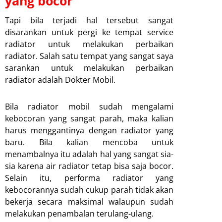
yang bocor
Tapi bila terjadi hal tersebut sangat
disarankan untuk pergi ke tempat service
radiator untuk melakukan perbaikan
radiator. Salah satu tempat yang sangat saya
sarankan untuk melakukan perbaikan
radiator adalah Dokter Mobil.
Bila radiator mobil sudah mengalami
kebocoran yang sangat parah, maka kalian
harus menggantinya dengan radiator yang
baru. Bila kalian mencoba untuk
menambalnya itu adalah hal yang sangat sia-
sia karena air radiator tetap bisa saja bocor.
Selain itu, performa radiator yang
kebocorannya sudah cukup parah tidak akan
bekerja secara maksimal walaupun sudah
melakukan penambalan terulang-ulang.