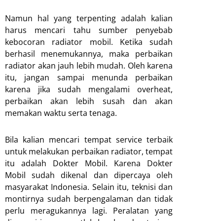
Namun hal yang terpenting adalah kalian
harus mencari tahu sumber penyebab
kebocoran radiator mobil. Ketika sudah
berhasil menemukannya, maka perbaikan
radiator akan jauh lebih mudah. Oleh karena
itu, jangan sampai menunda perbaikan
karena jika sudah mengalami overheat,
perbaikan akan lebih susah dan akan
memakan waktu serta tenaga.
Bila kalian mencari tempat service terbaik
untuk melakukan perbaikan radiator, tempat
itu adalah Dokter Mobil. Karena Dokter
Mobil sudah dikenal dan dipercaya oleh
masyarakat Indonesia. Selain itu, teknisi dan
montirnya sudah berpengalaman dan tidak
perlu meragukannya lagi. Peralatan yang