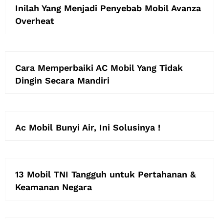
Inilah Yang Menjadi Penyebab Mobil Avanza
Overheat
Cara Memperbaiki AC Mobil Yang Tidak
Dingin Secara Mandiri
Ac Mobil Bunyi Air, Ini Solusinya !
13 Mobil TNI Tangguh untuk Pertahanan &
Keamanan Negara