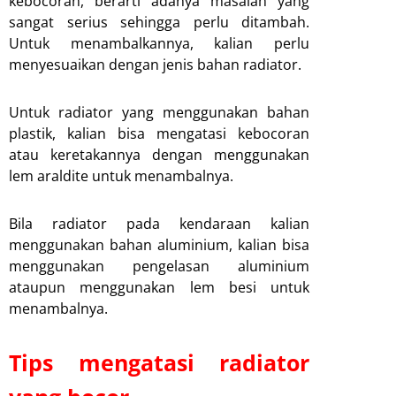
kebocoran, berarti adanya masalah yang
sangat serius sehingga perlu ditambah.
Untuk menambalkannya, kalian perlu
menyesuaikan dengan jenis bahan radiator.
Untuk radiator yang menggunakan bahan
plastik, kalian bisa mengatasi kebocoran
atau keretakannya dengan menggunakan
lem araldite untuk menambalnya.
Bila radiator pada kendaraan kalian
menggunakan bahan aluminium, kalian bisa
menggunakan pengelasan aluminium
ataupun menggunakan lem besi untuk
menambalnya.
Tips mengatasi radiator