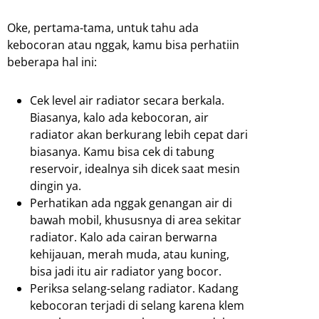
Oke, pertama-tama, untuk tahu ada
kebocoran atau nggak, kamu bisa perhatiin
beberapa hal ini:
Cek level air radiator secara berkala.
Biasanya, kalo ada kebocoran, air
radiator akan berkurang lebih cepat dari
biasanya. Kamu bisa cek di tabung
reservoir, idealnya sih dicek saat mesin
dingin ya.
Perhatikan ada nggak genangan air di
bawah mobil, khususnya di area sekitar
radiator. Kalo ada cairan berwarna
kehijauan, merah muda, atau kuning,
bisa jadi itu air radiator yang bocor.
Periksa selang-selang radiator. Kadang
kebocoran terjadi di selang karena klem