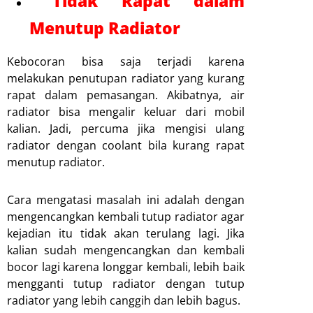
Tidak Rapat dalam
Menutup Radiator
Kebocoran bisa saja terjadi karena
melakukan penutupan radiator yang kurang
rapat dalam pemasangan. Akibatnya, air
radiator bisa mengalir keluar dari mobil
kalian. Jadi, percuma jika mengisi ulang
radiator dengan coolant bila kurang rapat
menutup radiator.
Cara mengatasi masalah ini adalah dengan
mengencangkan kembali tutup radiator agar
kejadian itu tidak akan terulang lagi. Jika
kalian sudah mengencangkan dan kembali
bocor lagi karena longgar kembali, lebih baik
mengganti tutup radiator dengan tutup
radiator yang lebih canggih dan lebih bagus.