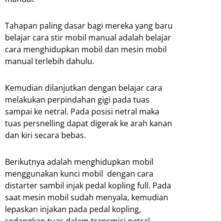
Tahapan paling dasar bagi mereka yang baru
belajar cara stir mobil manual adalah belajar
cara menghidupkan mobil dan mesin mobil
manual terlebih dahulu.
Kemudian dilanjutkan dengan belajar cara
melakukan perpindahan gigi pada tuas
sampai ke netral. Pada posisi netral maka
tuas persnelling dapat digerak ke arah kanan
dan kiri secara bebas.
Berikutnya adalah menghidupkan mobil
menggunakan kunci mobil dengan cara
distarter sambil injak pedal kopling full. Pada
saat mesin mobil sudah menyala, kemudian
lepaskan injakan pada pedal kopling,
sedangkan tuas dalam transmisi netral.