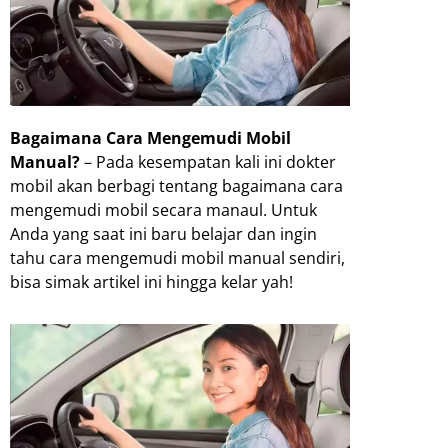
Bagaimana Cara Mengemudi Mobil
Manual?
– Pada kesempatan kali ini dokter
mobil akan berbagi tentang bagaimana cara
mengemudi mobil secara manaul. Untuk
Anda yang saat ini baru belajar dan ingin
tahu cara mengemudi mobil manual sendiri,
bisa simak artikel ini hingga kelar yah!