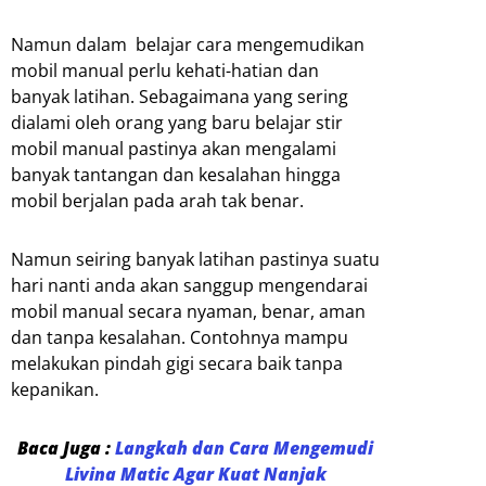
Namun dalam belajar cara mengemudikan
mobil manual perlu kehati-hatian dan
banyak latihan. Sebagaimana yang sering
dialami oleh orang yang baru belajar stir
mobil manual pastinya akan mengalami
banyak tantangan dan kesalahan hingga
mobil berjalan pada arah tak benar.
Namun seiring banyak latihan pastinya suatu
hari nanti anda akan sanggup mengendarai
mobil manual secara nyaman, benar, aman
dan tanpa kesalahan. Contohnya mampu
melakukan pindah gigi secara baik tanpa
kepanikan.
Baca Juga :
Langkah dan Cara Mengemudi
Livina Matic Agar Kuat Nanjak