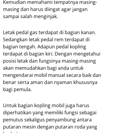
Kemudian memahami tempatnya masing-
masing dan harus diingat agar jangan
sampai salah menginjak.
Letak pedal gas terdapat di bagian kanan.
Sedangkan letak pedal rem terdapat di
bagian tengah. Adapun pedal kopling
terdapat di bagian kiri. Dengan mengetahui
posisi letak dan fungsinya masing-masing
akan memudahkan bagi anda untuk
mengendarai mobil manual secara baik dan
benar serta aman dan nyaman khususnya
bagi pemula.
Untuk bagian kopling mobil juga harus
diperhatikan yang memiliki fungsi sebagai
pemutus sekaligus penyambung antara
putaran mesin dengan putaran roda yang