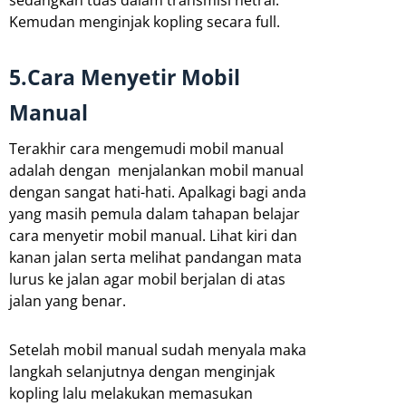
Kemudan menginjak kopling secara full.
5.C
ara Menyetir Mobil
Manual
Terakhir cara mengemudi mobil manual
adalah dengan menjalankan mobil manual
dengan sangat hati-hati. Apalkagi bagi anda
yang masih pemula dalam tahapan belajar
cara menyetir mobil manual. Lihat kiri dan
kanan jalan serta melihat pandangan mata
lurus ke jalan agar mobil berjalan di atas
jalan yang benar.
Setelah mobil manual sudah menyala maka
langkah selanjutnya dengan menginjak
kopling lalu melakukan memasukan