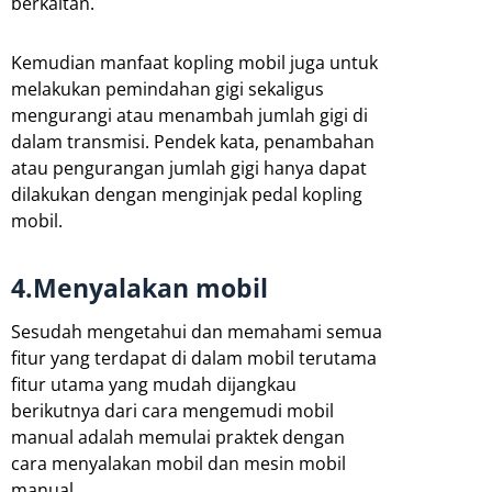
berkaitan.
Kemudian manfaat kopling mobil juga untuk
melakukan pemindahan gigi sekaligus
mengurangi atau menambah jumlah gigi di
dalam transmisi. Pendek kata, penambahan
atau pengurangan jumlah gigi hanya dapat
dilakukan dengan menginjak pedal kopling
mobil.
4.Menyalakan mobil
Sesudah mengetahui dan memahami semua
fitur yang terdapat di dalam mobil terutama
fitur utama yang mudah dijangkau
berikutnya dari cara mengemudi mobil
manual adalah memulai praktek dengan
cara menyalakan mobil dan mesin mobil
manual.