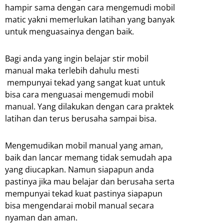
hampir sama dengan cara mengemudi mobil
matic yakni memerlukan latihan yang banyak
untuk menguasainya dengan baik.
Bagi anda yang ingin belajar stir mobil
manual maka terlebih dahulu mesti
mempunyai tekad yang sangat kuat untuk
bisa cara menguasai mengemudi mobil
manual. Yang dilakukan dengan cara praktek
latihan dan terus berusaha sampai bisa.
Mengemudikan mobil manual yang aman,
baik dan lancar memang tidak semudah apa
yang diucapkan. Namun siapapun anda
pastinya jika mau belajar dan berusaha serta
mempunyai tekad kuat pastinya siapapun
bisa mengendarai mobil manual secara
nyaman dan aman.