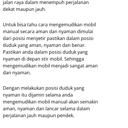
jalan raya dalam menempuh perjalanan
dekat maupun jauh.
Untuk bisa tahu cara mengemudikan mobil
manual secara aman dan nyaman dimulai
dari posisi menyetir pastikan dalam posisi
duduk yang aman, nyaman dan benar.
Pastikan anda dalam posisi duduk yang
nyaman di depan stir mobil. Sehingga
mengemudikan mobil menjadi sangat aman
dan nyaman.
Dengan melakukan posisi duduk yang
nyaman itu dijamin selama anda
mengemudikan mobil manual akan semakin
aman, nyaman dan lancar selama dalam
perjalanan jauh maupun pendek.