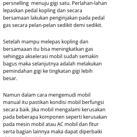
persnelling menuju gigi satu. Perlahan-lahan
lepaskan pedal kopling dan secara
bersamaan lakukan penginjakan pada pedal
gas secara pelan-pelan sedikit demi sedikit.
Setelah mampu melepas kopling dan
bersamaaan itu bisa meningkatkan gas
sehingga akselerasi mobil sudah semakin
bagus maka selanjutnya adalah melakukan
pemindahan gigi ke tingkatan gigi lebih
besar.
Namun dalam cara mengemudi mobil
manual itu pastikan kondisi mobil berfungsi
secara baik. Jika mobil mengalami kerusakan
pada beberapa komponen seperti kerusakan
pada mesin mobil atau AC mobil dan fitur
serta bagian lainnya maka dapat diperbaiki