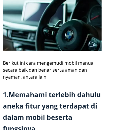
Berikut ini cara mengemudi mobil manual
secara baik dan benar serta aman dan
nyaman, antara lain:
1.Memahami terlebih dahulu
aneka fitur yang terdapat di
dalam mobil beserta
fungsinya.