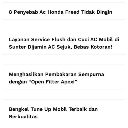
8 Penyebab Ac Honda Freed Tidak Dingin
Layanan Service Flush dan Cuci AC Mobil di
Sunter Dijamin AC Sejuk, Bebas Kotoran!
Menghasilkan Pembakaran Sempurna
dengan “Open Filter Apexi”
Bengkel Tune Up Mobil Terbaik dan
Berkualitas