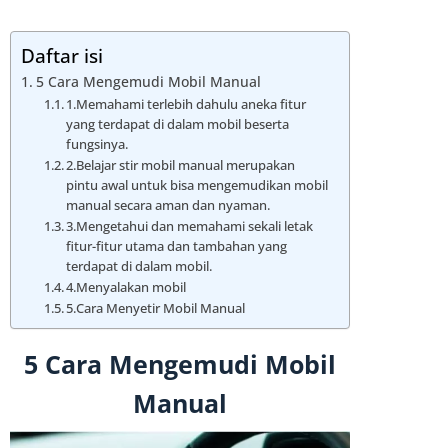
Daftar isi
5 Cara Mengemudi Mobil Manual
1.Memahami terlebih dahulu aneka fitur
yang terdapat di dalam mobil beserta
fungsinya.
2.Belajar stir mobil manual merupakan
pintu awal untuk bisa mengemudikan mobil
manual secara aman dan nyaman.
3.Mengetahui dan memahami sekali letak
fitur-fitur utama dan tambahan yang
terdapat di dalam mobil.
4.Menyalakan mobil
5.Cara Menyetir Mobil Manual
5 Cara Mengemudi Mobil
Manual