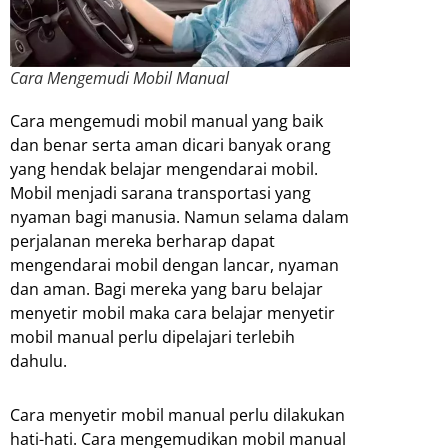
Cara Mengemudi Mobil Manual
Cara mengemudi mobil manual yang baik
dan benar serta aman dicari banyak orang
yang hendak belajar mengendarai mobil.
Mobil menjadi sarana transportasi yang
nyaman bagi manusia. Namun selama dalam
perjalanan mereka berharap dapat
mengendarai mobil dengan lancar, nyaman
dan aman. Bagi mereka yang baru belajar
menyetir mobil maka cara belajar menyetir
mobil manual perlu dipelajari terlebih
dahulu.
Cara menyetir mobil manual perlu dilakukan
hati-hati. Cara mengemudikan mobil manual