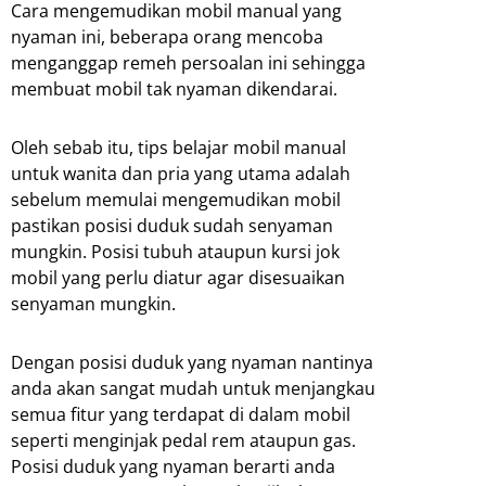
Cara mengemudikan mobil manual yang
nyaman ini, beberapa orang mencoba
menganggap remeh persoalan ini sehingga
membuat mobil tak nyaman dikendarai.
Oleh sebab itu, tips belajar mobil manual
untuk wanita dan pria yang utama adalah
sebelum memulai mengemudikan mobil
pastikan posisi duduk sudah senyaman
mungkin. Posisi tubuh ataupun kursi jok
mobil yang perlu diatur agar disesuaikan
senyaman mungkin.
Dengan posisi duduk yang nyaman nantinya
anda akan sangat mudah untuk menjangkau
semua fitur yang terdapat di dalam mobil
seperti menginjak pedal rem ataupun gas.
Posisi duduk yang nyaman berarti anda