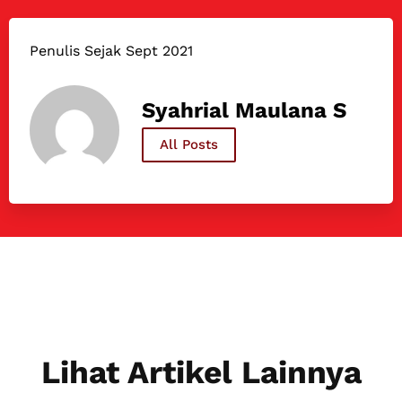
Penulis Sejak Sept 2021
Syahrial Maulana S
All Posts
Lihat Artikel Lainnya