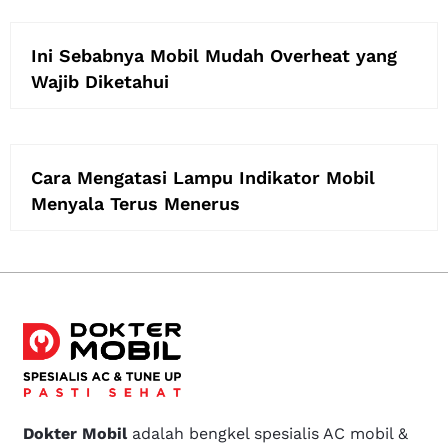
Ini Sebabnya Mobil Mudah Overheat yang
Wajib Diketahui
Cara Mengatasi Lampu Indikator Mobil
Menyala Terus Menerus
Dokter Mobil
adalah bengkel spesialis AC mobil &