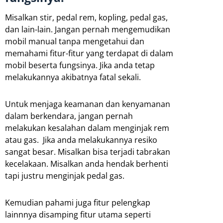
Misalkan stir, pedal rem, kopling, pedal gas,
dan lain-lain. Jangan pernah mengemudikan
mobil manual tanpa mengetahui dan
memahami fitur-fitur yang terdapat di dalam
mobil beserta fungsinya. Jika anda tetap
melakukannya akibatnya fatal sekali.
Untuk menjaga keamanan dan kenyamanan
dalam berkendara, jangan pernah
melakukan kesalahan dalam menginjak rem
atau gas. Jika anda melakukannya resiko
sangat besar. Misalkan bisa terjadi tabrakan
kecelakaan. Misalkan anda hendak berhenti
tapi justru menginjak pedal gas.
Kemudian pahami juga fitur pelengkap
lainnnya disamping fitur utama seperti