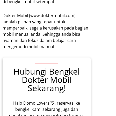
di bengkel mobil setempat.
Dokter Mobil (www.doktermobil.com)
adalah pilihan yang tepat untuk
memperbaiki segala kerusakan pada bagian
mobil manual anda. Sehingga anda bisa
nyaman dan fokus dalam belajar cara
mengemudi mobil manual.
Hubungi Bengkel
Dokter Mobil
Sekarang!
Halo Domo Lovers 👋, reservasi ke
bengkel Kami sekarang juga dan
dapatkan promo menarik dari kami, cs