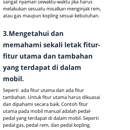
sangat nyaman sewaktu-waktu jika harus
melakukan sesuatu misalkan menginjak rem,
atau gas maupun kopling sesuai kebutuhan.
3.Mengetahui dan
memahami sekali letak fitur-
fitur utama dan tambahan
yang terdapat di dalam
mobil.
Seperti ada fitur utama dan ada fitur
tambahan. Untuk fitur utama harus dikuasai
dan dipahami secara baik. Contoh fitur
utama pada mobil manual adalah pedal-
pedal yang terdapat di dalam mobil. Seperti
pedal gas, pedal rem, dan pedal kopling.