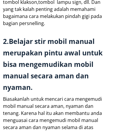
tombol klakson,tombol lampu sign, dll. Dan
yang tak kalah penting adalah memahami
bagaimana cara melakukan pindah gigi pada
bagian persnelling.
2.Belajar stir mobil manual
merupakan pintu awal untuk
bisa mengemudikan mobil
manual secara aman dan
nyaman.
Biasakanlah untuk mencari cara mengemudi
mobil manual secara aman, nyaman dan
tenang. Karena hal itu akan membantu anda
menguasai cara mengemudi mobil manual
secara aman dan nyaman selama di atas