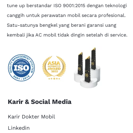
tune up berstandar ISO 9001:2015 dengan teknologi
canggih untuk perawatan mobil secara profesional.
Satu-satunya bengkel yang berani garansi uang
kembali jika AC mobil tidak dingin setelah di service.
Karir & Social Media
Karir Dokter Mobil
Linkedin