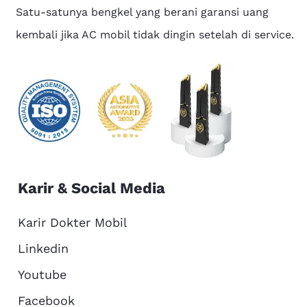
Satu-satunya bengkel yang berani garansi uang
kembali jika AC mobil tidak dingin setelah di service.
Karir & Social Media
Karir Dokter Mobil
Linkedin
Youtube
Facebook