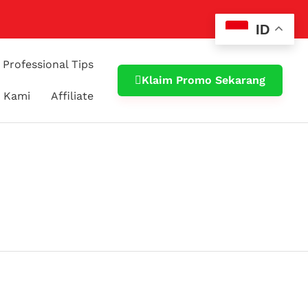
ID
Professional Tips
Klaim Promo Sekarang
 Kami
Affiliate