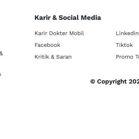
Karir & Social Media
Karir Dokter Mobil
Linkedin
Facebook
Tiktok
 &
Kritik & Saran
Promo T
a
© Copyright 202