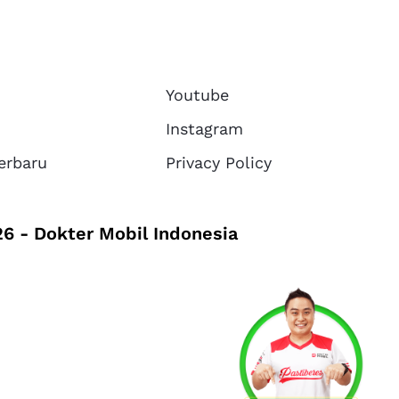
Youtube
Instagram
erbaru
Privacy Policy
6 - Dokter Mobil Indonesia