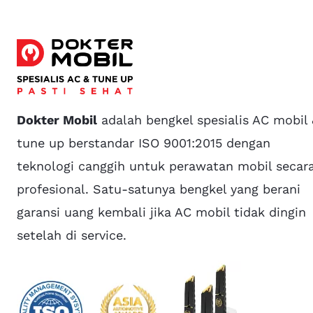
Dokter Mobil
adalah bengkel spesialis AC mobil
tune up berstandar ISO 9001:2015 dengan
teknologi canggih untuk perawatan mobil secar
profesional. Satu-satunya bengkel yang berani
garansi uang kembali jika AC mobil tidak dingin
setelah di service.