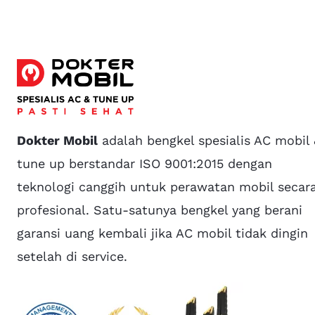
Dokter Mobil
adalah bengkel spesialis AC mobil
tune up berstandar ISO 9001:2015 dengan
teknologi canggih untuk perawatan mobil secar
profesional. Satu-satunya bengkel yang berani
garansi uang kembali jika AC mobil tidak dingin
setelah di service.