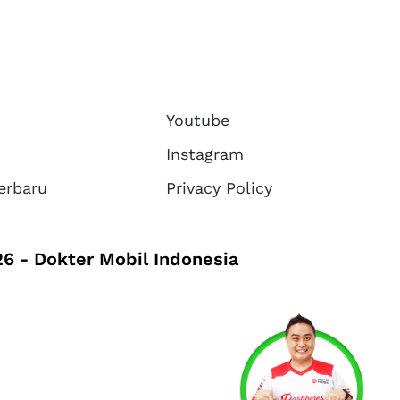
Youtube
Instagram
erbaru
Privacy Policy
6 - Dokter Mobil Indonesia