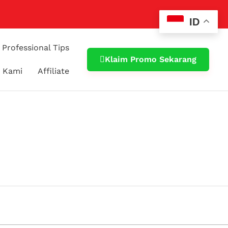
ID
Professional Tips
Klaim Promo Sekarang
 Kami
Affiliate