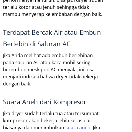
performanya menurun, bisa jadi dryer sudah
terlalu kotor atau jenuh sehingga tidak
mampu menyerap kelembaban dengan baik.
Terdapat Bercak Air atau Embun
Berlebih di Saluran AC
Jika Anda melihat ada embun berlebihan
pada saluran AC atau kaca mobil sering
berembun meskipun AC menyala, ini bisa
menjadi indikasi bahwa dryer tidak bekerja
dengan baik.
Suara Aneh dari Kompresor
Jika dryer sudah terlalu tua atau tersumbat,
kompresor akan bekerja lebih keras dari
biasanya dan menimbulkan
suara aneh
. Jika