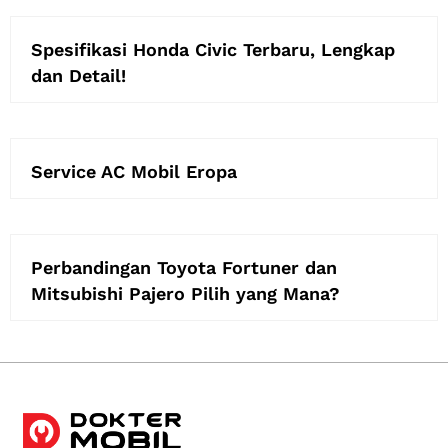
Spesifikasi Honda Civic Terbaru, Lengkap
dan Detail!
Service AC Mobil Eropa
Perbandingan Toyota Fortuner dan
Mitsubishi Pajero Pilih yang Mana?