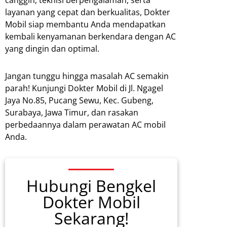
canggih, teknisi berpengalaman, serta
layanan yang cepat dan berkualitas, Dokter
Mobil siap membantu Anda mendapatkan
kembali kenyamanan berkendara dengan AC
yang dingin dan optimal.
Jangan tunggu hingga masalah AC semakin
parah! Kunjungi Dokter Mobil di Jl. Ngagel
Jaya No.85, Pucang Sewu, Kec. Gubeng,
Surabaya, Jawa Timur, dan rasakan
perbedaannya dalam perawatan AC mobil
Anda.
Hubungi Bengkel
Dokter Mobil
Sekarang!