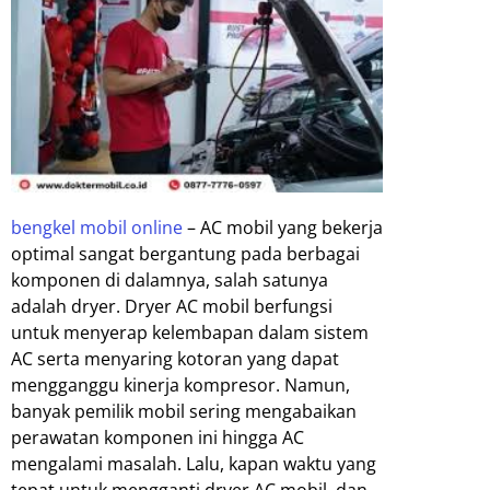
bengkel mobil online
– AC mobil yang bekerja
optimal sangat bergantung pada berbagai
komponen di dalamnya, salah satunya
adalah dryer. Dryer AC mobil berfungsi
untuk menyerap kelembapan dalam sistem
AC serta menyaring kotoran yang dapat
mengganggu kinerja kompresor. Namun,
banyak pemilik mobil sering mengabaikan
perawatan komponen ini hingga AC
mengalami masalah. Lalu, kapan waktu yang