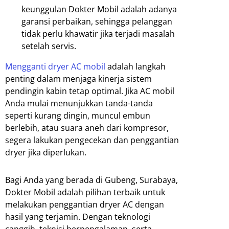
keunggulan Dokter Mobil adalah adanya
garansi perbaikan, sehingga pelanggan
tidak perlu khawatir jika terjadi masalah
setelah servis.
Mengganti dryer AC mobil
adalah langkah
penting dalam menjaga kinerja sistem
pendingin kabin tetap optimal. Jika AC mobil
Anda mulai menunjukkan tanda-tanda
seperti kurang dingin, muncul embun
berlebih, atau suara aneh dari kompresor,
segera lakukan pengecekan dan penggantian
dryer jika diperlukan.
Bagi Anda yang berada di Gubeng, Surabaya,
Dokter Mobil adalah pilihan terbaik untuk
melakukan penggantian dryer AC dengan
hasil yang terjamin. Dengan teknologi