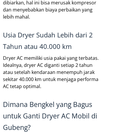
dibiarkan, hal ini bisa merusak kompresor
dan menyebabkan biaya perbaikan yang
lebih mahal.
Usia Dryer Sudah Lebih dari 2
Tahun atau 40.000 km
Dryer AC memiliki usia pakai yang terbatas.
Idealnya, dryer AC diganti setiap 2 tahun
atau setelah kendaraan menempuh jarak
sekitar 40.000 km untuk menjaga performa
AC tetap optimal.
Dimana Bengkel yang Bagus
untuk Ganti Dryer AC Mobil di
Gubeng?