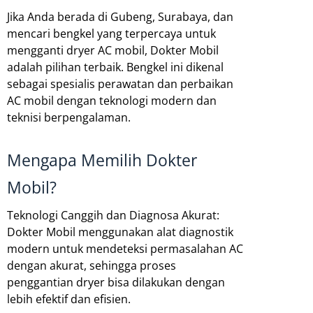
Jika Anda berada di Gubeng, Surabaya, dan
mencari bengkel yang terpercaya untuk
mengganti dryer AC mobil, Dokter Mobil
adalah pilihan terbaik. Bengkel ini dikenal
sebagai spesialis perawatan dan perbaikan
AC mobil dengan teknologi modern dan
teknisi berpengalaman.
Mengapa Memilih Dokter
Mobil?
Teknologi Canggih dan Diagnosa Akurat:
Dokter Mobil menggunakan alat diagnostik
modern untuk mendeteksi permasalahan AC
dengan akurat, sehingga proses
penggantian dryer bisa dilakukan dengan
lebih efektif dan efisien.