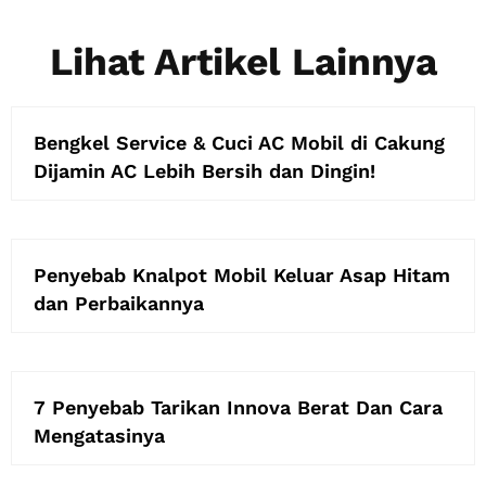
Lihat Artikel Lainnya
Bengkel Service & Cuci AC Mobil di Cakung
Dijamin AC Lebih Bersih dan Dingin!
Penyebab Knalpot Mobil Keluar Asap Hitam
dan Perbaikannya
7 Penyebab Tarikan Innova Berat Dan Cara
Mengatasinya