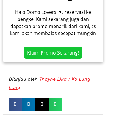
Halo Domo Lovers 👋, reservasi ke
bengkel Kami sekarang juga dan
dapatkan promo menarik dari kami, cs
kami akan membalas secepat mungkin
Klaim Promo Sekarang!
Ditinjau oleh
Thayne Lika / Ko Lung
Lung