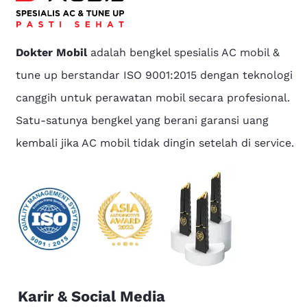
Dokter Mobil
adalah bengkel spesialis AC mobil &
tune up berstandar ISO 9001:2015 dengan teknologi
canggih untuk perawatan mobil secara profesional.
Satu-satunya bengkel yang berani garansi uang
kembali jika AC mobil tidak dingin setelah di service.
Karir & Social Media