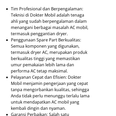
Tim Profesional dan Berpengalaman:
Teknisi di Dokter Mobil adalah tenaga
ahli yang sudah berpengalaman dalam
menangani berbagai masalah AC mobil,
termasuk penggantian dryer.
Penggunaan Spare Part Berkualitas:
Semua komponen yang digunakan,
termasuk dryer AC, merupakan produk
berkualitas tinggi yang memastikan
umur pemakaian lebih lama dan
performa AC tetap maksimal.
Pelayanan Cepat dan Efisien: Dokter
Mobil menjamin pengerjaan yang cepat
tanpa mengorbankan kualitas, sehingga
Anda tidak perlu menunggu terlalu lama
untuk mendapatkan AC mobil yang
kembali dingin dan nyaman.
Garansi Perbaikan: Salah satu