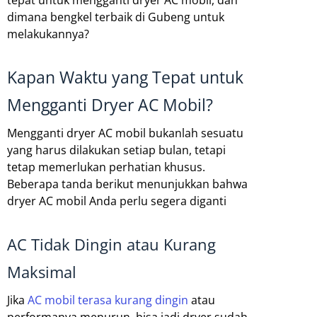
tepat untuk mengganti dryer AC mobil, dan
dimana bengkel terbaik di Gubeng untuk
melakukannya?
Kapan Waktu yang Tepat untuk
Mengganti Dryer AC Mobil?
Mengganti dryer AC mobil bukanlah sesuatu
yang harus dilakukan setiap bulan, tetapi
tetap memerlukan perhatian khusus.
Beberapa tanda berikut menunjukkan bahwa
dryer AC mobil Anda perlu segera diganti
AC Tidak Dingin atau Kurang
Maksimal
Jika
AC mobil terasa kurang dingin
atau