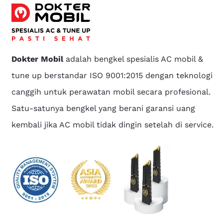
Dokter Mobil
adalah bengkel spesialis AC mobil &
tune up berstandar ISO 9001:2015 dengan teknologi
canggih untuk perawatan mobil secara profesional.
Satu-satunya bengkel yang berani garansi uang
kembali jika AC mobil tidak dingin setelah di service.