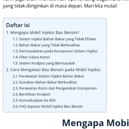
yang tidak diinginkan di masa depan. Mari kita mulai!
Daftar isi
Mengapa Mobil Injeksi Bau Bensin?
Sistem Injeksi Bahan Bakar yang Tidak Efisien
Bahan Bakar yang Tidak Berkualitas
Permasalahan pada Komponen Sistem Injeksi
Filter Udara Kotor
Sistem Knalpot yang Bermasalah
Cara Mengatasi Bau Bensin pada Mobil Injeksi
Perawatan Sistem Injeksi Bahan Bakar
Gunakan Bahan Bakar Berkualitas
Perawatan Rutin dan Pengecekan Komponen
Bersihkan Knalpot
Konsultasikan ke Ahli
FAQ Seputar Mobil Injeksi Bau Bensin
Mengapa Mobil