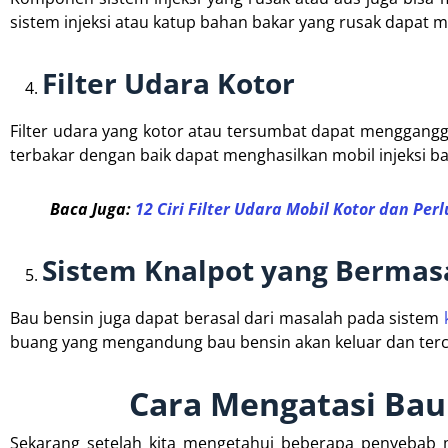
sistem injeksi atau katup bahan bakar yang rusak dapat 
Filter Udara Kotor
Filter udara yang kotor atau tersumbat dapat menggangg
terbakar dengan baik dapat menghasilkan mobil injeksi ba
Baca Juga:
12 Ciri Filter Udara Mobil Kotor dan Perl
Sistem Knalpot yang Bermas
Bau bensin juga dapat berasal dari masalah pada sistem
buang yang mengandung bau bensin akan keluar dan terci
Cara Mengatasi Bau 
Sekarang setelah kita mengetahui beberapa penyebab mo