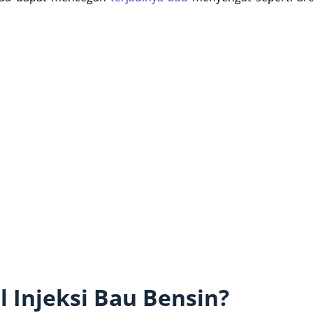
 Injeksi Bau Bensin?