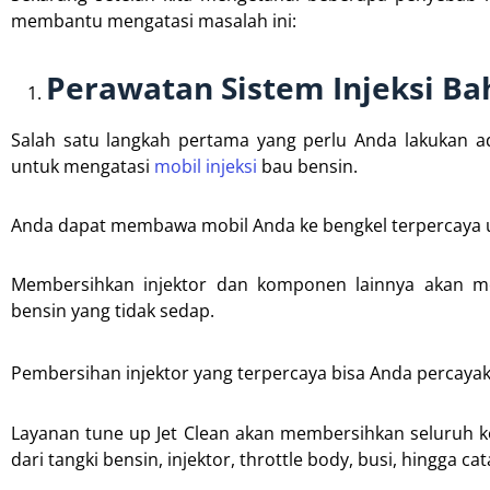
membantu mengatasi masalah ini:
Perawatan Sistem Injeksi Ba
Salah satu langkah pertama yang perlu Anda lakukan a
untuk mengatasi
mobil injeksi
bau bensin.
Anda dapat membawa mobil Anda ke bengkel terpercaya 
Membersihkan injektor dan komponen lainnya akan m
bensin yang tidak sedap.
Pembersihan injektor yang terpercaya bisa Anda percaya
Layanan tune up Jet Clean akan membersihkan seluruh 
dari tangki bensin, injektor, throttle body, busi, hingga cat