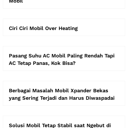
Mobil
Ciri Ciri Mobil Over Heating
Pasang Suhu AC Mobil Paling Rendah Tapi
AC Tetap Panas, Kok Bisa?
Berbagai Masalah Mobil Xpander Bekas
yang Sering Terjadi dan Harus Diwaspadai
Solusi Mobil Tetap Stabil saat Ngebut di