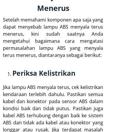
Menerus
Setelah memahami komponen apa saja yang
dapat menyebab lampu ABS menyala terus
menerus, kini sudah saatnya Anda
mengetahui bagaimana cara mengatasi
permasalahan lampu ABS yang menyala
terus menerus, diantaranya sebagai berikut:
Periksa Kelistrikan
Jika lampu ABS menyala terus, cek kelistrikan
kendaraan terlebih dahulu. Pastikan semua
kabel dan konektor pada sensor ABS dalam
kondisi baik dan tidak putus. Pastikan juga
kabel ABS terhubung dengan baik ke sistem
ABS dan tidak ada kabel atau konektor yang
longgar atau rusak. Jika terdapat masalah