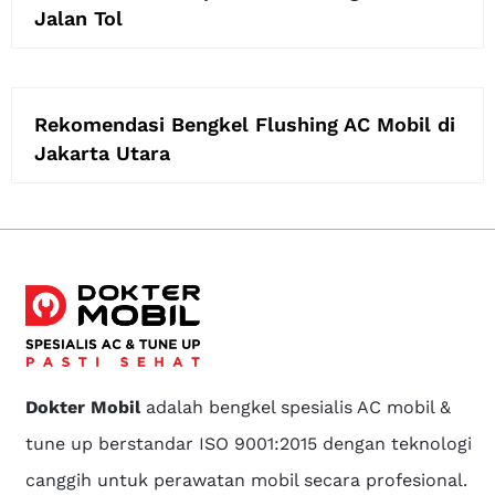
Jalan Tol
Rekomendasi Bengkel Flushing AC Mobil di
Jakarta Utara
Dokter Mobil
adalah bengkel spesialis AC mobil &
tune up berstandar ISO 9001:2015 dengan teknologi
canggih untuk perawatan mobil secara profesional.