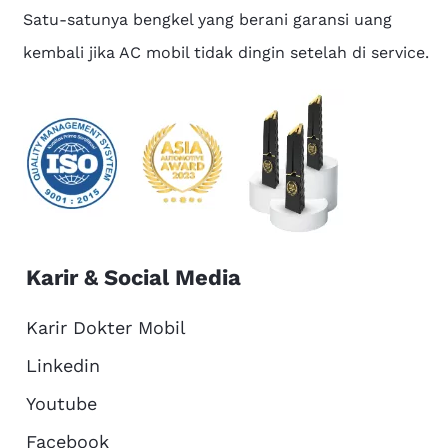
Satu-satunya bengkel yang berani garansi uang
kembali jika AC mobil tidak dingin setelah di service.
Karir & Social Media
Karir Dokter Mobil
Linkedin
Youtube
Facebook