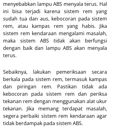
menyebabkan lampu ABS menyala terus. Hal
ini bisa terjadi karena sistem rem yang
sudah tua dan aus, kebocoran pada sistem
rem, atau kampas rem yang habis. Jika
sistem rem kendaraan mengalami masalah,
maka sistem ABS tidak akan berfungsi
dengan baik dan lampu ABS akan menyala
terus.
Sebaiknya, lakukan pemeriksaan secara
berkala pada sistem rem, termasuk kampas
dan piringan rem. Pastikan tidak ada
kebocoran pada sistem rem dan periksa
tekanan rem dengan menggunakan alat ukur
tekanan. Jika memang terdapat masalah,
segera perbaiki sistem rem kendaraan agar
tidak berdampak pada sistem ABS.