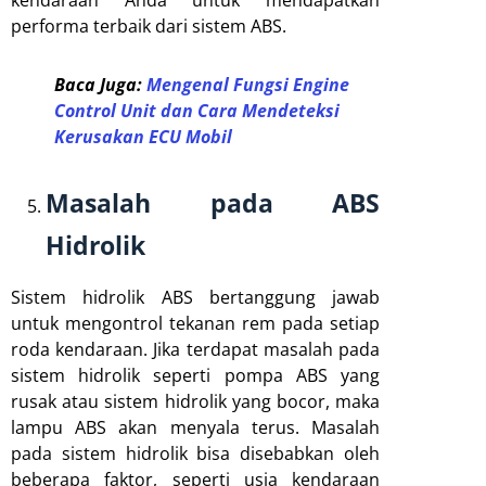
kendaraan Anda untuk mendapatkan
performa terbaik dari sistem ABS.
Baca Juga:
Mengenal Fungsi Engine
Control Unit dan Cara Mendeteksi
Kerusakan ECU Mobil
Masalah pada ABS
Hidrolik
Sistem hidrolik ABS bertanggung jawab
untuk mengontrol tekanan rem pada setiap
roda kendaraan. Jika terdapat masalah pada
sistem hidrolik seperti pompa ABS yang
rusak atau sistem hidrolik yang bocor, maka
lampu ABS akan menyala terus. Masalah
pada sistem hidrolik bisa disebabkan oleh
beberapa faktor, seperti usia kendaraan