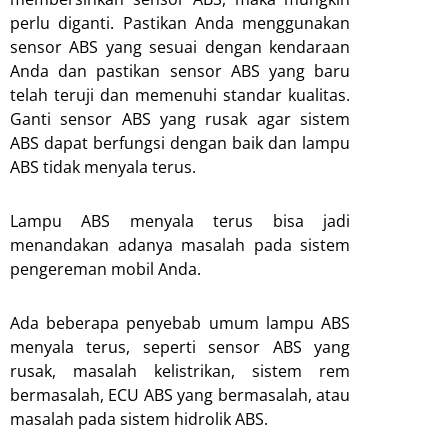
perlu diganti. Pastikan Anda menggunakan
sensor ABS yang sesuai dengan kendaraan
Anda dan pastikan sensor ABS yang baru
telah teruji dan memenuhi standar kualitas.
Ganti sensor ABS yang rusak agar sistem
ABS dapat berfungsi dengan baik dan lampu
ABS tidak menyala terus.
Lampu ABS menyala terus bisa jadi
menandakan adanya masalah pada sistem
pengereman mobil Anda.
Ada beberapa penyebab umum lampu ABS
menyala terus, seperti sensor ABS yang
rusak, masalah kelistrikan, sistem rem
bermasalah, ECU ABS yang bermasalah, atau
masalah pada sistem hidrolik ABS.