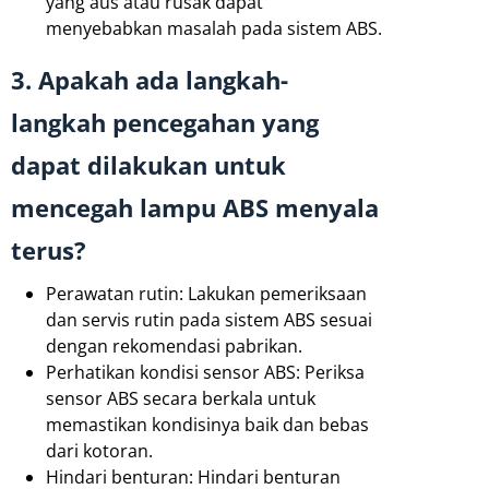
yang aus atau rusak dapat
menyebabkan masalah pada sistem ABS.
3. Apakah ada langkah-
langkah pencegahan yang
dapat dilakukan untuk
mencegah lampu ABS menyala
terus?
Perawatan rutin: Lakukan pemeriksaan
dan servis rutin pada sistem ABS sesuai
dengan rekomendasi pabrikan.
Perhatikan kondisi sensor ABS: Periksa
sensor ABS secara berkala untuk
memastikan kondisinya baik dan bebas
dari kotoran.
Hindari benturan: Hindari benturan