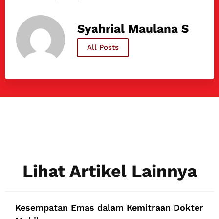
Syahrial Maulana S
All Posts
Lihat Artikel Lainnya
Kesempatan Emas dalam Kemitraan Dokter