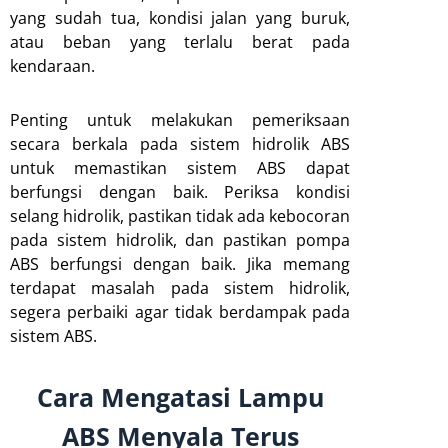
yang sudah tua, kondisi jalan yang buruk,
atau beban yang terlalu berat pada
kendaraan.
Penting untuk melakukan pemeriksaan
secara berkala pada sistem hidrolik ABS
untuk memastikan sistem ABS dapat
berfungsi dengan baik. Periksa kondisi
selang hidrolik, pastikan tidak ada kebocoran
pada sistem hidrolik, dan pastikan pompa
ABS berfungsi dengan baik. Jika memang
terdapat masalah pada sistem hidrolik,
segera perbaiki agar tidak berdampak pada
sistem ABS.
Cara Mengatasi Lampu
ABS Menyala Terus