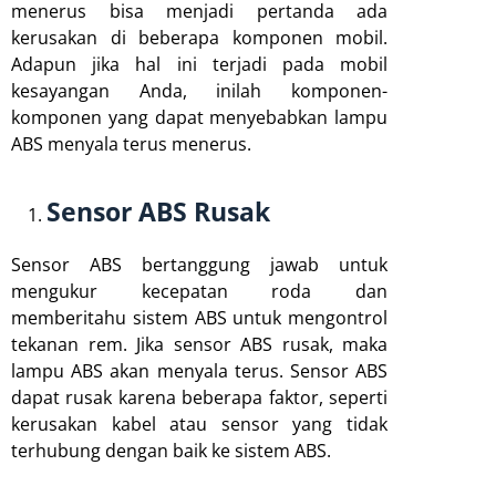
menerus bisa menjadi pertanda ada
kerusakan di beberapa komponen mobil.
Adapun jika hal ini terjadi pada mobil
kesayangan Anda, inilah komponen-
komponen yang dapat menyebabkan lampu
ABS menyala terus menerus.
Sensor ABS Rusak
Sensor ABS bertanggung jawab untuk
mengukur kecepatan roda dan
memberitahu sistem ABS untuk mengontrol
tekanan rem. Jika sensor ABS rusak, maka
lampu ABS akan menyala terus. Sensor ABS
dapat rusak karena beberapa faktor, seperti
kerusakan kabel atau sensor yang tidak
terhubung dengan baik ke sistem ABS.