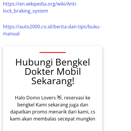
https://en.wikipedia.org/wiki/Anti-
lock_braking_system
https://auto2000.co.id/berita-dan-tips/buku-
manual
Hubungi Bengkel
Dokter Mobil
Sekarang!
Halo Domo Lovers 👋, reservasi ke
bengkel Kami sekarang juga dan
dapatkan promo menarik dari kami, cs
kami akan membalas secepat mungkin