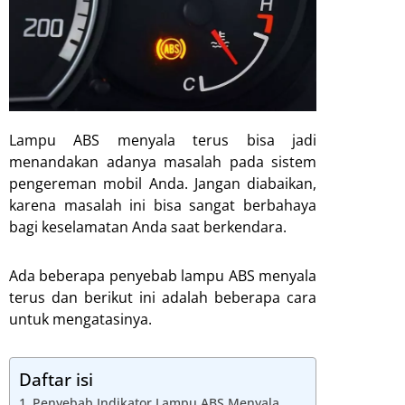
Lampu ABS menyala terus bisa jadi
menandakan adanya masalah pada sistem
pengereman mobil Anda. Jangan diabaikan,
karena masalah ini bisa sangat berbahaya
bagi keselamatan Anda saat berkendara.
Ada beberapa penyebab lampu ABS menyala
terus dan berikut ini adalah beberapa cara
untuk mengatasinya.
Daftar isi
Penyebab Indikator Lampu ABS Menyala