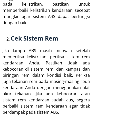
pada kelistrikan, pastikan untuk
memperbaiki kelistrikan kendaraan secepat
mungkin agar sistem ABS dapat berfungsi
dengan baik.
Cek Sistem Rem
Jika lampu ABS masih menyala setelah
memeriksa kelistrikan, periksa sistem rem
kendaraan Anda. Pastikan tidak ada
kebocoran di sistem rem, dan kampas dan
piringan rem dalam kondisi baik. Periksa
juga tekanan rem pada masing-masing roda
kendaraan Anda dengan menggunakan alat
ukur tekanan. Jika ada kebocoran atau
sistem rem kendaraan sudah aus, segera
perbaiki sistem rem kendaraan agar tidak
berdampak pada sistem ABS.