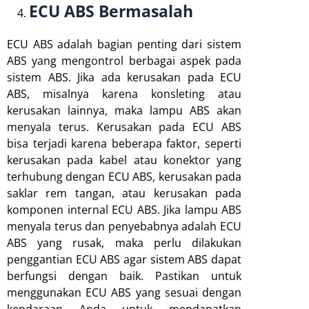
ECU ABS Bermasalah
ECU ABS adalah bagian penting dari sistem
ABS yang mengontrol berbagai aspek pada
sistem ABS. Jika ada kerusakan pada ECU
ABS, misalnya karena konsleting atau
kerusakan lainnya, maka lampu ABS akan
menyala terus. Kerusakan pada ECU ABS
bisa terjadi karena beberapa faktor, seperti
kerusakan pada kabel atau konektor yang
terhubung dengan ECU ABS, kerusakan pada
saklar rem tangan, atau kerusakan pada
komponen internal ECU ABS. Jika lampu ABS
menyala terus dan penyebabnya adalah ECU
ABS yang rusak, maka perlu dilakukan
penggantian ECU ABS agar sistem ABS dapat
berfungsi dengan baik. Pastikan untuk
menggunakan ECU ABS yang sesuai dengan