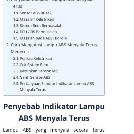
Terus
Sensor ABS Rusak
Masalah Kelistrikan
Sistem Rem Bermasalah
ECU ABS Bermasalah
Masalah pada ABS Hidrolik
Cara Mengatasi Lampu ABS Menyala Terus
Menerus
Periksa Kelistrikan
Cek Sistem Rem
Bersihkan Sensor ABS
Ganti Sensor ABS
Pertanyaan Seputar Indikator Lampu ABS
Menyala Terus
Penyebab Indikator Lampu
ABS Menyala Terus
Lampu ABS yang menyala secara terus