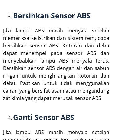
Bersihkan Sensor ABS
Jika lampu ABS masih menyala setelah
memeriksa kelistrikan dan sistem rem, coba
bersihkan sensor ABS. Kotoran dan debu
dapat menempel pada sensor ABS dan
menyebabkan lampu ABS menyala terus.
Bersihkan sensor ABS dengan air dan sabun
ringan untuk menghilangkan kotoran dan
debu. Pastikan untuk tidak menggunakan
cairan yang bersifat asam atau mengandung
zat kimia yang dapat merusak sensor ABS.
Ganti Sensor ABS
Jika lampu ABS masih menyala setelah
membersihkan sensor ABS, maka mungkin