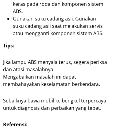
keras pada roda dan komponen sistem
ABS.
Gunakan suku cadang asli: Gunakan
suku cadang asli saat melakukan servis
atau mengganti komponen sistem ABS.
Tips:
Jika lampu ABS menyala terus, segera periksa
dan atasi masalahnya.
Mengabaikan masalah ini dapat
membahayakan keselamatan berkendara.
Sebaiknya bawa mobil ke bengkel terpercaya
untuk diagnosis dan perbaikan yang tepat.
Referensi: