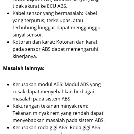
tidak akurat ke ECU ABS.
Kabel sensor yang bermasalah: Kabel
yang terputus, terkelupas, atau
terhubung longgar dapat mengganggu
sinyal sensor.
Kotoran dan karat: Kotoran dan karat
pada sensor ABS dapat memengaruhi
kinerjanya.
Masalah lainnya:
Kerusakan modul ABS: Modul ABS yang
rusak dapat menyebabkan berbagai
masalah pada sistem ABS.
Kekurangan tekanan minyak rem:
Tekanan minyak rem yang rendah dapat
menyebabkan masalah pada sistem ABS.
Kerusakan roda gigi ABS: Roda gigi ABS