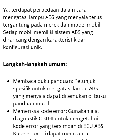
Ya, terdapat perbedaan dalam cara
mengatasi lampu ABS yang menyala terus
tergantung pada merek dan model mobil.
Setiap mobil memiliki sistem ABS yang
dirancang dengan karakteristik dan
konfigurasi unik.
Langkah-langkah umum:
Membaca buku panduan: Petunjuk
spesifik untuk mengatasi lampu ABS
yang menyala dapat ditemukan di buku
panduan mobil.
Memeriksa kode error: Gunakan alat
diagnostik OBD-II untuk mengetahui
kode error yang tersimpan di ECU ABS.
Kode error ini dapat membantu