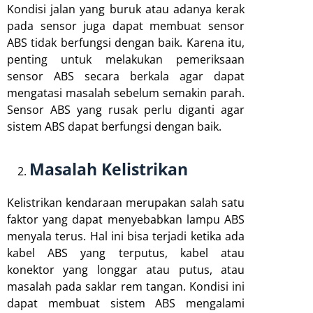
Kondisi jalan yang buruk atau adanya kerak
pada sensor juga dapat membuat sensor
ABS tidak berfungsi dengan baik. Karena itu,
penting untuk melakukan pemeriksaan
sensor ABS secara berkala agar dapat
mengatasi masalah sebelum semakin parah.
Sensor ABS yang rusak perlu diganti agar
sistem ABS dapat berfungsi dengan baik.
Masalah Kelistrikan
Kelistrikan kendaraan merupakan salah satu
faktor yang dapat menyebabkan lampu ABS
menyala terus. Hal ini bisa terjadi ketika ada
kabel ABS yang terputus, kabel atau
konektor yang longgar atau putus, atau
masalah pada saklar rem tangan. Kondisi ini
dapat membuat sistem ABS mengalami