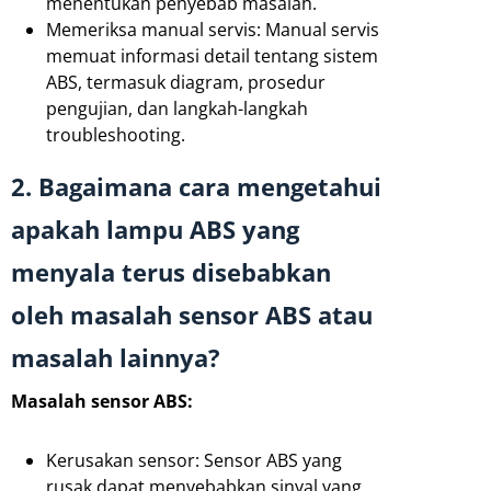
menentukan penyebab masalah.
Memeriksa manual servis: Manual servis
memuat informasi detail tentang sistem
ABS, termasuk diagram, prosedur
pengujian, dan langkah-langkah
troubleshooting.
2. Bagaimana cara mengetahui
apakah lampu ABS yang
menyala terus disebabkan
oleh masalah sensor ABS atau
masalah lainnya?
Masalah sensor ABS:
Kerusakan sensor: Sensor ABS yang
rusak dapat menyebabkan sinyal yang