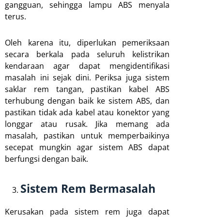
gangguan, sehingga lampu ABS menyala
terus.
Oleh karena itu, diperlukan pemeriksaan
secara berkala pada seluruh kelistrikan
kendaraan agar dapat mengidentifikasi
masalah ini sejak dini. Periksa juga sistem
saklar rem tangan, pastikan kabel ABS
terhubung dengan baik ke sistem ABS, dan
pastikan tidak ada kabel atau konektor yang
longgar atau rusak. Jika memang ada
masalah, pastikan untuk memperbaikinya
secepat mungkin agar sistem ABS dapat
berfungsi dengan baik.
Sistem Rem Bermasalah
Kerusakan pada sistem rem juga dapat