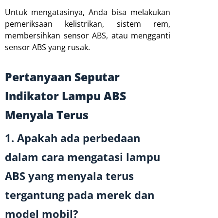
Untuk mengatasinya, Anda bisa melakukan
pemeriksaan kelistrikan, sistem rem,
membersihkan sensor ABS, atau mengganti
sensor ABS yang rusak.
Pertanyaan Seputar
Indikator Lampu ABS
Menyala Terus
1. Apakah ada perbedaan
dalam cara mengatasi lampu
ABS yang menyala terus
tergantung pada merek dan
model mobil?