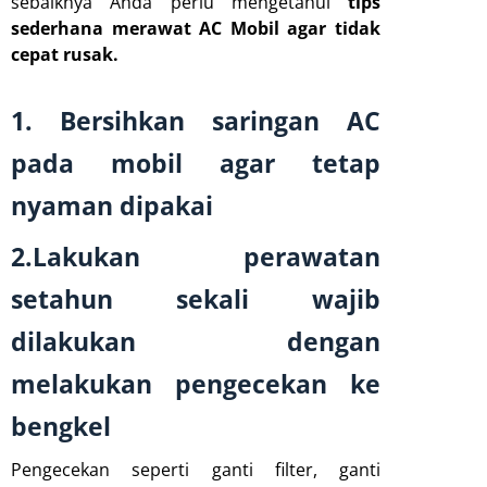
sebaiknya Anda perlu mengetahui
tips
sederhana merawat AC Mobil agar tidak
cepat rusak.
1. Bersihkan saringan AC
pada mobil agar tetap
nyaman dipakai
2.Lakukan perawatan
setahun sekali wajib
dilakukan dengan
melakukan pengecekan ke
bengkel
Pengecekan seperti ganti filter, ganti