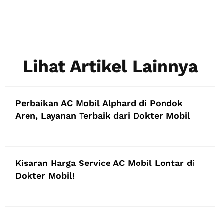
Lihat Artikel Lainnya
Perbaikan AC Mobil Alphard di Pondok
Aren, Layanan Terbaik dari Dokter Mobil
Kisaran Harga Service AC Mobil Lontar di
Dokter Mobil!