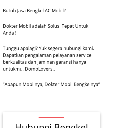
Butuh Jasa Bengkel AC Mobil?
Dokter Mobil adalah Solusi Tepat Untuk
Anda !
Tunggu apalagi? Yuk segera hubungi kami.
Dapatkan pengalaman pelayanan service
berkualitas dan jaminan garansi hanya
untukmu, DomoLovers..
“Apapun Mobilnya, Dokter Mobil Bengkelnya”
Hubungi Bengkel