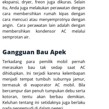
ekspansi, dryer, freon juga dikuras. Selain
itu, Anda juga melakukan perawatan dengan
cara membersihkan rumah kipas dengan
cara mencuci atau menyemprotnya dengan
angin. Cara perawatan lain adalah dengan
membersihkan kondensor AC melalui
semprotan air.
Gangguan Bau Apek
Terkadang para pemilik mobil pernah
merasakan bau tak sedap saat AC
dihidupkan. Ini terjadi karena kelembapan
menjadi tempat tumbuh suburnya jamur,
termasuk di evaporator AC mobil. Bila
bercampur dan penuh tumpukan debu serta
kotoran, tentu akan berbau demikian.
Keluhan tentang ini setidaknya juga berlaku
pada pengemudi di dalam negeri.