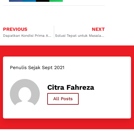
PREVIOUS
NEXT
Dapatkan Kondisi Prima AC Mobil Dengan Mudah
Solusi Tepat untuk Masalah AC Mobil Anda
Penulis Sejak Sept 2021
Citra Fahreza
All Posts