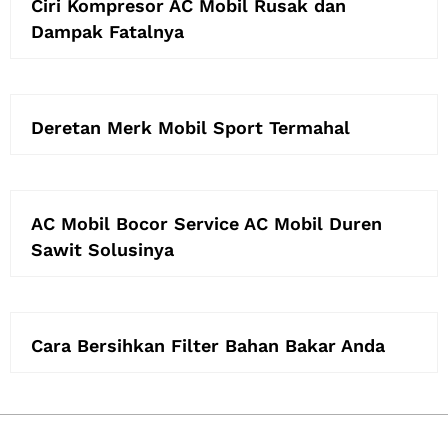
Ciri Kompresor AC Mobil Rusak dan
Dampak Fatalnya
Deretan Merk Mobil Sport Termahal
AC Mobil Bocor Service AC Mobil Duren
Sawit Solusinya
Cara Bersihkan Filter Bahan Bakar Anda