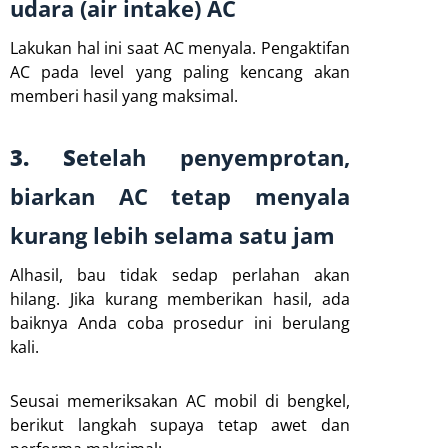
udara (air intake) AC
Lakukan hal ini saat AC menyala. Pengaktifan
AC pada level yang paling kencang akan
memberi hasil yang maksimal.
3. S
etelah penyemprotan,
biarkan AC tetap menyala
kurang lebih selama satu jam
Alhasil, bau tidak sedap perlahan akan
hilang. Jika kurang memberikan hasil, ada
baiknya Anda coba prosedur ini berulang
kali.
Seusai memeriksakan AC mobil di bengkel,
berikut langkah supaya tetap awet dan