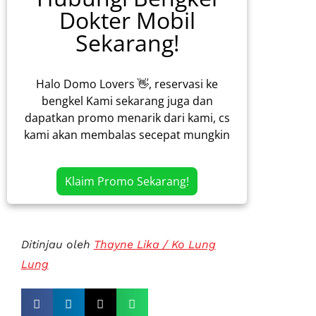
Dokter Mobil
Sekarang!
Halo Domo Lovers 👋, reservasi ke
bengkel Kami sekarang juga dan
dapatkan promo menarik dari kami, cs
kami akan membalas secepat mungkin
Klaim Promo Sekarang!
Ditinjau oleh
Thayne Lika / Ko Lung
Lung