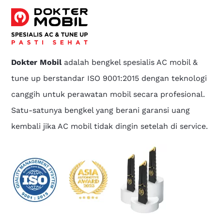
Dokter Mobil
adalah bengkel spesialis AC mobil &
tune up berstandar ISO 9001:2015 dengan teknologi
canggih untuk perawatan mobil secara profesional.
Satu-satunya bengkel yang berani garansi uang
kembali jika AC mobil tidak dingin setelah di service.