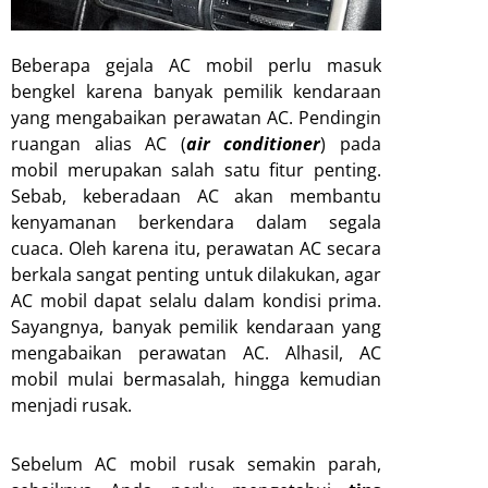
Beberapa gejala AC mobil perlu masuk
bengkel karena banyak pemilik kendaraan
yang mengabaikan perawatan AC. Pendingin
ruangan alias AC (
air conditioner
) pada
mobil merupakan salah satu fitur penting.
Sebab, keberadaan AC akan membantu
kenyamanan berkendara dalam segala
cuaca. Oleh karena itu, perawatan AC secara
berkala sangat penting untuk dilakukan, agar
AC mobil dapat selalu dalam kondisi prima.
Sayangnya, banyak pemilik kendaraan yang
mengabaikan perawatan AC. Alhasil, AC
mobil mulai bermasalah, hingga kemudian
menjadi rusak.
Sebelum AC mobil rusak semakin parah,