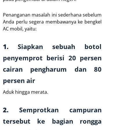
Penanganan masalah ini sederhana sebelum
Anda perlu segera membawanya ke bengkel
AC mobil, yaitu:
1.
Siapkan sebuah botol
penyemprot berisi 20 persen
cairan pengharum dan 80
persen air
Aduk hingga merata.
2.
Semprotkan campuran
tersebut ke bagian rongga