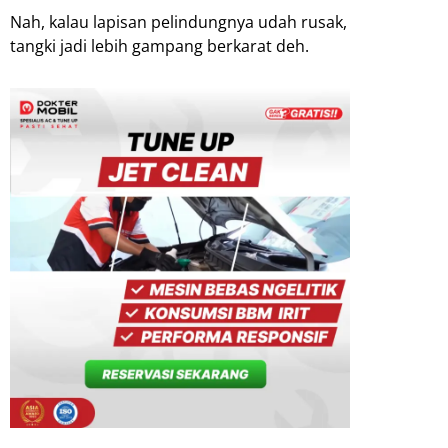
Nah, kalau lapisan pelindungnya udah rusak,
tangki jadi lebih gampang berkarat deh.