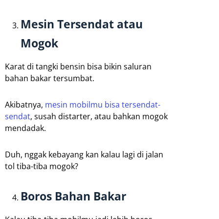
Mesin Tersendat atau
Mogok
Karat di tangki bensin bisa bikin saluran
bahan bakar tersumbat.
Akibatnya,
mesin mobilmu bisa tersendat-
sendat
, susah distarter, atau bahkan mogok
mendadak.
Duh, nggak kebayang kan kalau lagi di jalan
tol tiba-tiba mogok?
Boros Bahan Bakar