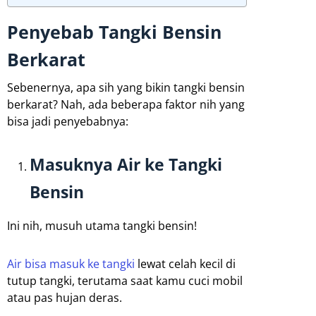
Penyebab Tangki Bensin
Berkarat
Sebenernya, apa sih yang bikin tangki bensin
berkarat? Nah, ada beberapa faktor nih yang
bisa jadi penyebabnya:
Masuknya Air ke Tangki
Bensin
Ini nih, musuh utama tangki bensin!
Air bisa masuk ke tangki
lewat celah kecil di
tutup tangki, terutama saat kamu cuci mobil
atau pas hujan deras.