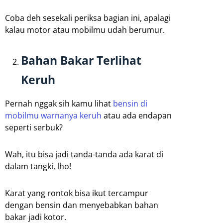
Coba deh sesekali periksa bagian ini, apalagi
kalau motor atau mobilmu udah berumur.
Bahan Bakar Terlihat
Keruh
Pernah nggak sih kamu lihat
bensin di
mobilmu warnanya keruh
atau ada endapan
seperti serbuk?
Wah, itu bisa jadi tanda-tanda ada karat di
dalam tangki, lho!
Karat yang rontok bisa ikut tercampur
dengan bensin dan menyebabkan bahan
bakar jadi kotor.