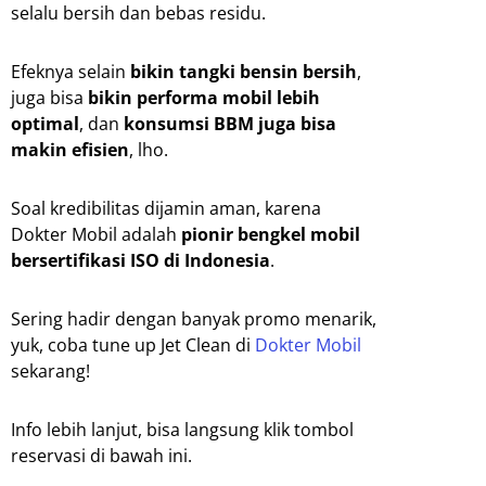
selalu bersih dan bebas residu.
Efeknya selain
bikin tangki bensin bersih
,
juga bisa
bikin performa mobil lebih
optimal
, dan
konsumsi BBM juga bisa
makin efisien
, lho.
Soal kredibilitas dijamin aman, karena
Dokter Mobil adalah
pionir bengkel mobil
bersertifikasi ISO di Indonesia
.
Sering hadir dengan banyak promo menarik,
yuk, coba tune up Jet Clean di
Dokter Mobil
sekarang!
Info lebih lanjut, bisa langsung klik tombol
reservasi di bawah ini.