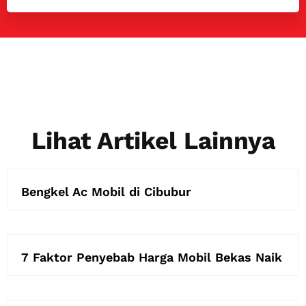
Lihat Artikel Lainnya
Bengkel Ac Mobil di Cibubur
7 Faktor Penyebab Harga Mobil Bekas Naik