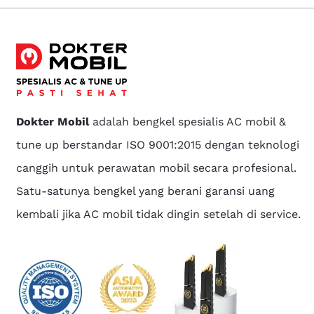
Dokter Mobil
adalah bengkel spesialis AC mobil &
tune up berstandar ISO 9001:2015 dengan teknologi
canggih untuk perawatan mobil secara profesional.
Satu-satunya bengkel yang berani garansi uang
kembali jika AC mobil tidak dingin setelah di service.