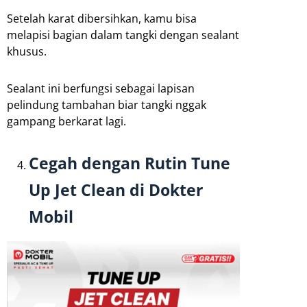
Setelah karat dibersihkan, kamu bisa
melapisi bagian dalam tangki dengan sealant
khusus.
Sealant ini berfungsi sebagai lapisan
pelindung tambahan biar tangki nggak
gampang berkarat lagi.
Cegah dengan Rutin Tune
Up Jet Clean di Dokter
Mobil