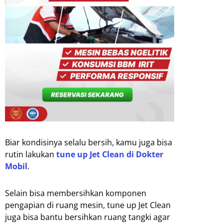
Biar kondisinya selalu bersih, kamu juga bisa
rutin lakukan
tune up Jet Clean di Dokter
Mobil
.
Selain bisa membersihkan komponen
pengapian di ruang mesin, tune up Jet Clean
juga bisa bantu bersihkan ruang tangki agar