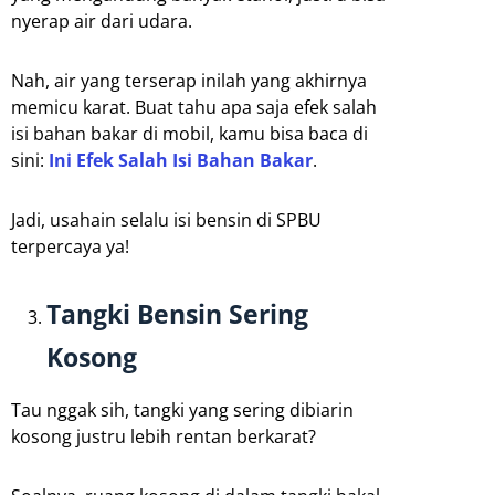
nyerap air dari udara.
Nah, air yang terserap inilah yang akhirnya
memicu karat. Buat tahu apa saja efek salah
isi bahan bakar di mobil, kamu bisa baca di
sini:
Ini Efek Salah Isi Bahan Bakar
.
Jadi, usahain selalu isi bensin di SPBU
terpercaya ya!
Tangki Bensin Sering
Kosong
Tau nggak sih, tangki yang sering dibiarin
kosong justru lebih rentan berkarat?