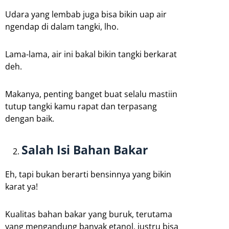
Udara yang lembab juga bisa bikin uap air
ngendap di dalam tangki, lho.
Lama-lama, air ini bakal bikin tangki berkarat
deh.
Makanya, penting banget buat selalu mastiin
tutup tangki kamu rapat dan terpasang
dengan baik.
Salah Isi Bahan Bakar
Eh, tapi bukan berarti bensinnya yang bikin
karat ya!
Kualitas bahan bakar yang buruk, terutama
yang mengandung banyak etanol, justru bisa