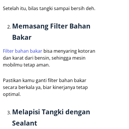
Setelah itu, bilas tangki sampai bersih deh.
Memasang Filter Bahan
Bakar
Filter bahan bakar
bisa menyaring kotoran
dan karat dari bensin, sehingga mesin
mobilmu tetap aman.
Pastikan kamu ganti filter bahan bakar
secara berkala ya, biar kinerjanya tetap
optimal.
Melapisi Tangki dengan
Sealant