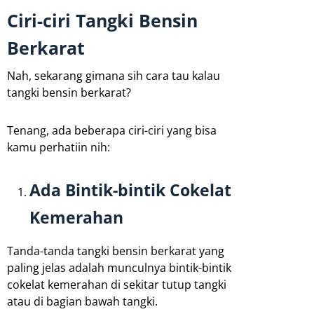
Ciri-ciri Tangki Bensin
Berkarat
Nah, sekarang gimana sih cara tau kalau
tangki bensin berkarat?
Tenang, ada beberapa ciri-ciri yang bisa
kamu perhatiin nih:
Ada Bintik-bintik Cokelat
Kemerahan
Tanda-tanda tangki bensin berkarat yang
paling jelas adalah munculnya bintik-bintik
cokelat kemerahan di sekitar tutup tangki
atau di bagian bawah tangki.