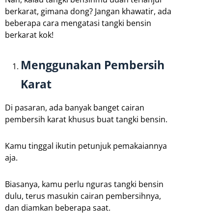
berkarat, gimana dong? Jangan khawatir, ada
beberapa cara mengatasi tangki bensin
berkarat kok!
Menggunakan Pembersih
Karat
Di pasaran, ada banyak banget cairan
pembersih karat khusus buat tangki bensin.
Kamu tinggal ikutin petunjuk pemakaiannya
aja.
Biasanya, kamu perlu nguras tangki bensin
dulu, terus masukin cairan pembersihnya,
dan diamkan beberapa saat.