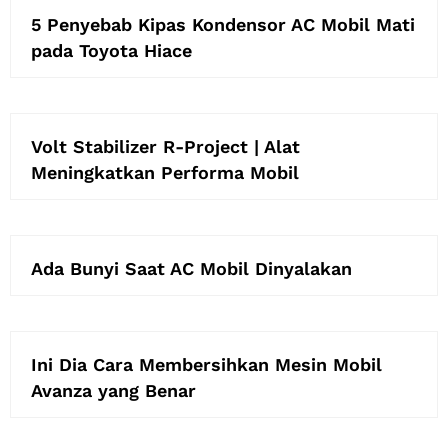
5 Penyebab Kipas Kondensor AC Mobil Mati
pada Toyota Hiace
Volt Stabilizer R-Project | Alat
Meningkatkan Performa Mobil
Ada Bunyi Saat AC Mobil Dinyalakan
Ini Dia Cara Membersihkan Mesin Mobil
Avanza yang Benar