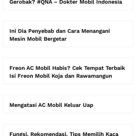
Gerobak? #QNA – Dokter Mobil Indonesia
Ini Dia Penyebab dan Cara Menangani
Mesin Mobil Bergetar
Freon AC Mobil Habis? Cek Tempat Terbaik
Isi Freon Mobil Koja dan Rawamangun
Mengatasi AC Mobil Keluar Uap
Fungsi, Rekomendasi, Tips Memilih Kaca