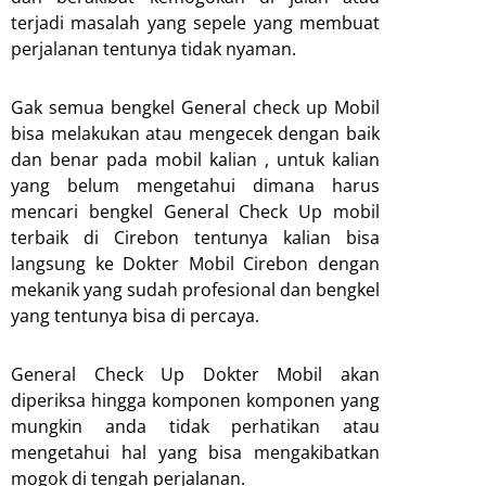
terjadi masalah yang sepele yang membuat
perjalanan tentunya tidak nyaman.
Gak semua bengkel General check up Mobil
bisa melakukan atau mengecek dengan baik
dan benar pada mobil kalian , untuk kalian
yang belum mengetahui dimana harus
mencari bengkel General Check Up mobil
terbaik di Cirebon tentunya kalian bisa
langsung ke Dokter Mobil Cirebon dengan
mekanik yang sudah profesional dan bengkel
yang tentunya bisa di percaya.
General Check Up Dokter Mobil akan
diperiksa hingga komponen komponen yang
mungkin anda tidak perhatikan atau
mengetahui hal yang bisa mengakibatkan
mogok di tengah perjalanan.