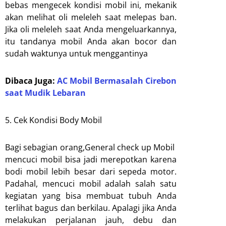
bebas mengecek kondisi mobil ini, mekanik
akan melihat oli meleleh saat melepas ban.
Jika oli meleleh saat Anda mengeluarkannya,
itu tandanya mobil Anda akan bocor dan
sudah waktunya untuk menggantinya
Dibaca Juga:
AC Mobil Bermasalah Cirebon
saat Mudik Lebaran
5. Cek Kondisi Body Mobil
Bagi sebagian orang,General check up Mobil
mencuci mobil bisa jadi merepotkan karena
bodi mobil lebih besar dari sepeda motor.
Padahal, mencuci mobil adalah salah satu
kegiatan yang bisa membuat tubuh Anda
terlihat bagus dan berkilau. Apalagi jika Anda
melakukan perjalanan jauh, debu dan