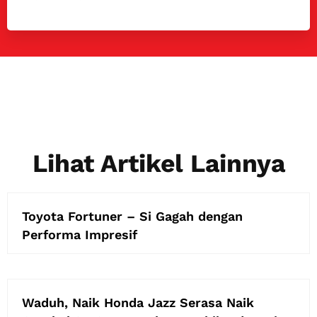
Lihat Artikel Lainnya
Toyota Fortuner – Si Gagah dengan
Performa Impresif
Waduh, Naik Honda Jazz Serasa Naik