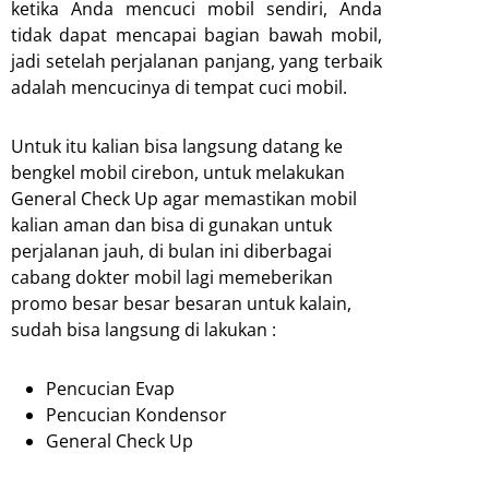
ketika Anda mencuci mobil sendiri, Anda
tidak dapat mencapai bagian bawah mobil,
jadi setelah perjalanan panjang, yang terbaik
adalah mencucinya di tempat cuci mobil.
Untuk itu kalian bisa langsung datang ke
bengkel mobil cirebon, untuk melakukan
General Check Up agar memastikan mobil
kalian aman dan bisa di gunakan untuk
perjalanan jauh, di bulan ini diberbagai
cabang dokter mobil lagi memeberikan
promo besar besar besaran untuk kalain,
sudah bisa langsung di lakukan :
Pencucian Evap
Pencucian Kondensor
General Check Up