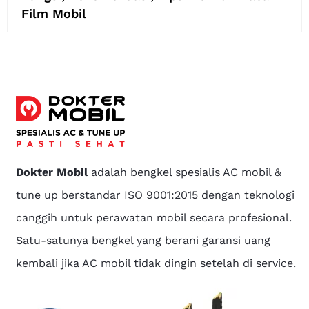
Film Mobil
Dokter Mobil
adalah bengkel spesialis AC mobil &
tune up berstandar ISO 9001:2015 dengan teknologi
canggih untuk perawatan mobil secara profesional.
Satu-satunya bengkel yang berani garansi uang
kembali jika AC mobil tidak dingin setelah di service.