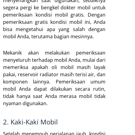
menyenangkan saat digunakan, sebaiknya
segera pergi ke bengkel dokter mobil untuk
pemeriksaan kondisi mobil gratis. Dengan
pemeriksaan gratis kondisi mobil ini, Anda
bisa mengetahui apa yang salah dengan
mobil Anda, terutama bagian mesinnya.
Mekanik akan melakukan pemeriksaan
menyeluruh terhadap mobil Anda, mulai dari
memeriksa apakah oli mobil masih layak
pakai, reservoir radiator masih terisi air, dan
komponen lainnya. Pemeriksaan umum
mobil Anda dapat dilakukan secara rutin,
tidak hanya saat Anda merasa mobil tidak
nyaman digunakan.
2. Kaki-Kaki Mobil
Setelah menempuh perjalanan jauh, kondisi