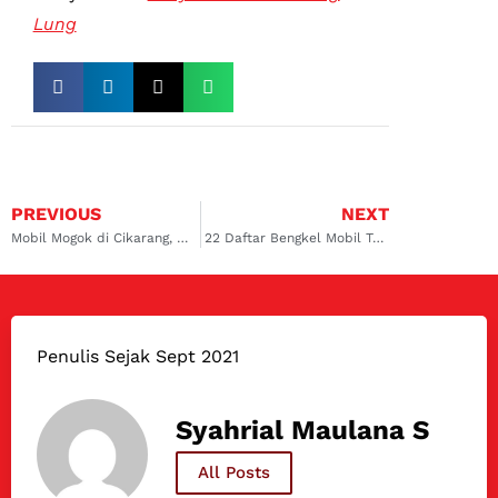
Lung
PREVIOUS
NEXT
Mobil Mogok di Cikarang, Bengkel Terbaik Untuk Anda
22 Daftar Bengkel Mobil Terbaik di Indonesia
Penulis Sejak Sept 2021
Syahrial Maulana S
All Posts