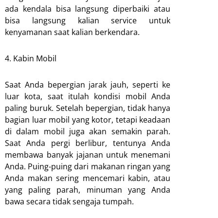
ada kendala bisa langsung diperbaiki atau
bisa langsung kalian service untuk
kenyamanan saat kalian berkendara.
4. Kabin Mobil
Saat Anda bepergian jarak jauh, seperti ke
luar kota, saat itulah kondisi mobil Anda
paling buruk. Setelah bepergian, tidak hanya
bagian luar mobil yang kotor, tetapi keadaan
di dalam mobil juga akan semakin parah.
Saat Anda pergi berlibur, tentunya Anda
membawa banyak jajanan untuk menemani
Anda. Puing-puing dari makanan ringan yang
Anda makan sering mencemari kabin, atau
yang paling parah, minuman yang Anda
bawa secara tidak sengaja tumpah.