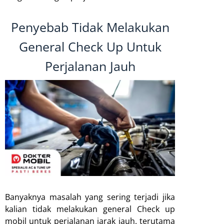
Penyebab Tidak Melakukan
General Check Up Untuk
Perjalanan Jauh
Banyaknya masalah yang sering terjadi jika
kalian tidak melakukan general Check up
mobil untuk perjalanan jarak jauh. terutama