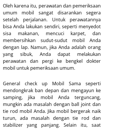
Oleh karena itu, perawatan dan pemeriksaan
umum mobil sangat disarankan segera
setelah perjalanan. Untuk perawatannya
bisa Anda lakukan sendiri, seperti menyedot
sisa makanan, mencuci karpet, dan
membersihkan sudut-sudut mobil Anda
dengan lap. Namun, jika Anda adalah orang
yang sibuk, Anda dapat melakukan
perawatan dan pergi ke bengkel dokter
mobil untuk pemeriksaan umum.
General check up Mobil Sama seperti
mendongkrak ban depan dan mengayun ke
samping, jika mobil Anda terguncang,
mungkin ada masalah dengan ball joint dan
tie rod mobil Anda. Jika mobil bergerak naik
turun, ada masalah dengan tie rod dan
stabilizer yang panjang. Selain itu, saat