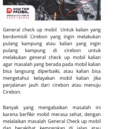
General check up mobil Untuk kalian yang
berdomisili Cirebon yang ingin melakukan
pulang kampung atau kalian yang ingin
pulang kampung di cirebon untuk
melakukan general check up mobil kalian
agar masalah yang berada pada mobil kalian
bisa langsung diperbaiki, atau kalian bisa
mengetahui kelayakan mobil kalian jika
perjalanan jauh dari cirebon atau menuju
Cirebon.
Banyak yang mengabaikan masalah ini
karena berfikir mobil merasa sehat, dengan
melalaikan masalah General Check up mobil
dan berakibat kemogokan di jalan atau