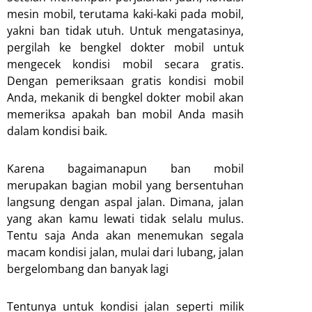
mesin mobil, terutama kaki-kaki pada mobil,
yakni ban tidak utuh. Untuk mengatasinya,
pergilah ke bengkel dokter mobil untuk
mengecek kondisi mobil secara gratis.
Dengan pemeriksaan gratis kondisi mobil
Anda, mekanik di bengkel dokter mobil akan
memeriksa apakah ban mobil Anda masih
dalam kondisi baik.
Karena bagaimanapun ban mobil
merupakan bagian mobil yang bersentuhan
langsung dengan aspal jalan. Dimana, jalan
yang akan kamu lewati tidak selalu mulus.
Tentu saja Anda akan menemukan segala
macam kondisi jalan, mulai dari lubang, jalan
bergelombang dan banyak lagi
Tentunya untuk kondisi jalan seperti milik