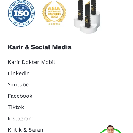
Karir & Social Media
Karir Dokter Mobil
Linkedin
Youtube
Facebook
Tiktok
Instagram
Kritik & Saran