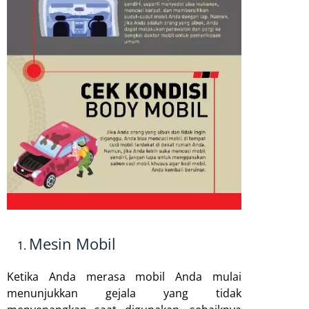
Mesin Mobil
Ketika Anda merasa mobil Anda mulai
menunjukkan gejala yang tidak