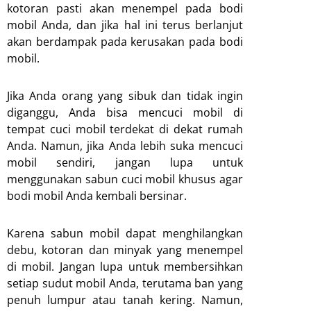
kotoran pasti akan menempel pada bodi
mobil Anda, dan jika hal ini terus berlanjut
akan berdampak pada kerusakan pada bodi
mobil.
Jika Anda orang yang sibuk dan tidak ingin
diganggu, Anda bisa mencuci mobil di
tempat cuci mobil terdekat di dekat rumah
Anda. Namun, jika Anda lebih suka mencuci
mobil sendiri, jangan lupa untuk
menggunakan sabun cuci mobil khusus agar
bodi mobil Anda kembali bersinar.
Karena sabun mobil dapat menghilangkan
debu, kotoran dan minyak yang menempel
di mobil. Jangan lupa untuk membersihkan
setiap sudut mobil Anda, terutama ban yang
penuh lumpur atau tanah kering. Namun,