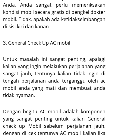
Anda, Anda sangat perlu memeriksakan
kondisi mobil secara gratis di bengkel dokter
mobil. Tidak, apakah ada ketidakseimbangan
di sisi kiri dan kanan.
3. General Check Up AC mobil
Untuk masalah ini sangat penting, apalagi
kalian yang ingin melakukan perjalanan yang
sangat jauh, tentunya kalian tidak ingin di
tengah perjalanan anda terganggu oleh ac
mobil anda yang mati dan membuat anda
tidak nyaman.
Dengan begitu AC mobil adalah komponen
yang sangat penting untuk kalian General
check up Mobil sebelum perjalanan jauh,
dengan di cek tentunya AC mobil kalian jika