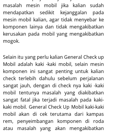
masalah mesin mobil jika kalian sudah
mendapatkan sedikit kejanggalan pada
mesin mobil kalian, agar tidak menyebar ke
komponen lainya dan tidak mengakibatkan
kerusakan pada mobil yang mengakibatkan
mogok.
Selain itu yang perlu kalian General Check up
Mobil adalah kaki -kaki mobil, selain mesin
komponen ini sangat penting untuk kalian
check terlebih dahulu sebelum perjalanan
sangat jauh, dengan di check nya kaki -kaki
mobil tentunya masalah yang diakibatkan
sangat fatal jika terjadi masalah pada kaki-
kaki mobil. General Check Up Mobil kaki-kaki
mobil akan di cek terutama dari kampas
rem, penyeimbangan komponen di roda
atau masalah yang akan mengakibatkan