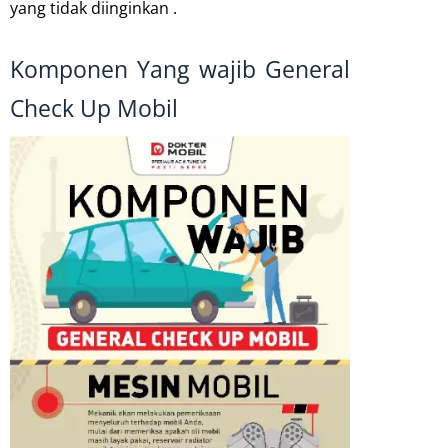
yang tidak diinginkan .
Komponen Yang wajib General
Check Up Mobil