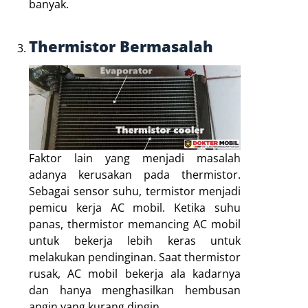
banyak.
Thermistor Bermasalah
Faktor lain yang menjadi masalah
adanya kerusakan pada thermistor.
Sebagai sensor suhu, termistor menjadi
pemicu kerja AC mobil. Ketika suhu
panas, thermistor memancing AC mobil
untuk bekerja lebih keras untuk
melakukan pendinginan. Saat thermistor
rusak, AC mobil bekerja ala kadarnya
dan hanya menghasilkan hembusan
angin yang kurang dingin.