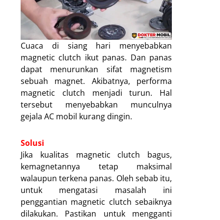
Cuaca di siang hari menyebabkan
magnetic clutch ikut panas. Dan panas
dapat menurunkan sifat magnetism
sebuah magnet. Akibatnya, performa
magnetic clutch menjadi turun. Hal
tersebut menyebabkan munculnya
gejala AC mobil kurang dingin.
Solusi
Jika kualitas magnetic clutch bagus,
kemagnetannya tetap maksimal
walaupun terkena panas. Oleh sebab itu,
untuk mengatasi masalah ini
penggantian magnetic clutch sebaiknya
dilakukan. Pastikan untuk mengganti