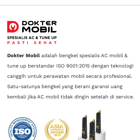
Dokter Mobil
adalah bengkel spesialis AC mobil &
tune up berstandar ISO 9001:2015 dengan teknologi
canggih untuk perawatan mobil secara profesional.
Satu-satunya bengkel yang berani garansi uang
kembali jika AC mobil tidak dingin setelah di service.