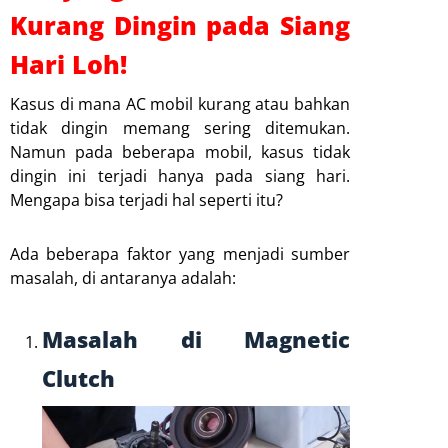
Kurang Dingin pada Siang
Hari Loh!
Kasus di mana AC mobil kurang atau bahkan
tidak dingin memang sering ditemukan.
Namun pada beberapa mobil, kasus tidak
dingin ini terjadi hanya pada siang hari.
Mengapa bisa terjadi hal seperti itu?
Ada beberapa faktor yang menjadi sumber
masalah, di antaranya adalah:
Masalah di Magnetic
Clutch