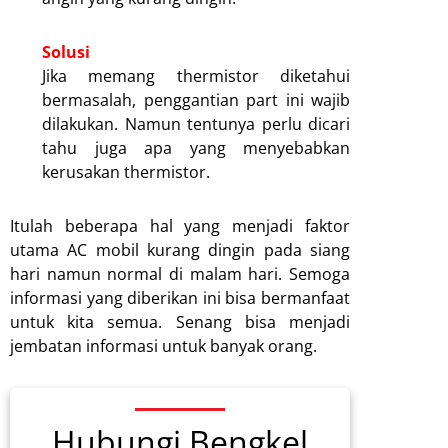
Solusi
Jika memang thermistor diketahui
bermasalah, penggantian part ini wajib
dilakukan. Namun tentunya perlu dicari
tahu juga apa yang menyebabkan
kerusakan thermistor.
Itulah beberapa hal yang menjadi faktor
utama AC mobil kurang dingin pada siang
hari namun normal di malam hari. Semoga
informasi yang diberikan ini bisa bermanfaat
untuk kita semua. Senang bisa menjadi
jembatan informasi untuk banyak orang.
Hubungi Bengkel