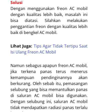
Solusi
Dengan menggunakan freon AC mobil
dengan kualitas lebih baik, masalah ini
bisa diatasi. Silahkan melakukan
penggantian freon dengan kualitas lebih
baik di bengkel AC mobil.
Lihat Juga:
Tips Agar Tidak Tertipu Saat
Isi Ulang Freon AC Mobil
Namun sebagus apapun freon AC mobil,
jika terkena panas terus menerus
kemampuan pendinginannya akan
berkurang. Oleh sebab itu, pemasangan
selubung yang bisa memantulkan panas
di saluran AC mobil bisa digunakan.
Dengan selubung ini, saluran AC mobil
tidak mendapatkan radiasi panas terlalu