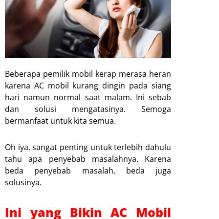
Beberapa pemilik mobil kerap merasa heran
karena AC mobil kurang dingin pada siang
hari namun normal saat malam. Ini sebab
dan solusi mengatasinya. Semoga
bermanfaat untuk kita semua.
Oh iya, sangat penting untuk terlebih dahulu
tahu apa penyebab masalahnya. Karena
beda penyebab masalah, beda juga
solusinya.
Ini yang Bikin AC Mobil