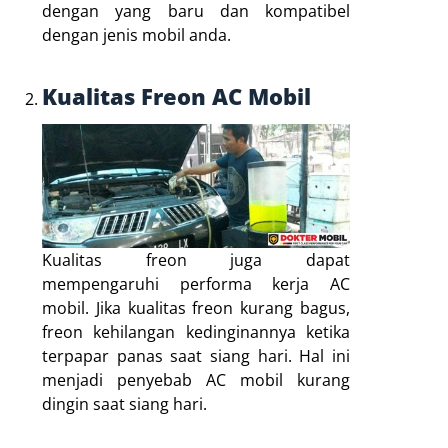
dengan yang baru dan kompatibel
dengan jenis mobil anda.
Kualitas Freon AC Mobil
Kualitas freon juga dapat
mempengaruhi performa kerja AC
mobil. Jika kualitas freon kurang bagus,
freon kehilangan kedinginannya ketika
terpapar panas saat siang hari. Hal ini
menjadi penyebab AC mobil kurang
dingin saat siang hari.