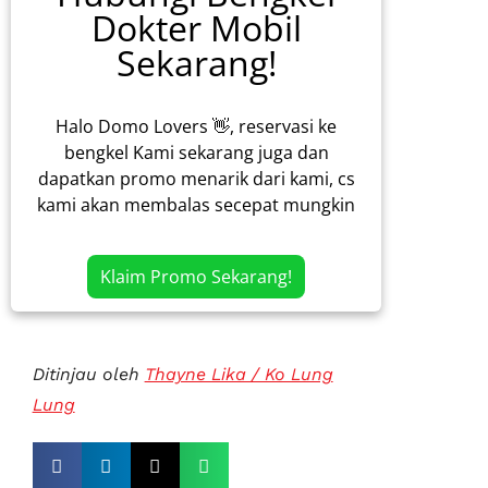
Dokter Mobil
Sekarang!
Halo Domo Lovers 👋, reservasi ke
bengkel Kami sekarang juga dan
dapatkan promo menarik dari kami, cs
kami akan membalas secepat mungkin
Klaim Promo Sekarang!
Ditinjau oleh
Thayne Lika / Ko Lung
Lung