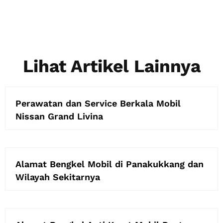
Lihat Artikel Lainnya
Perawatan dan Service Berkala Mobil
Nissan Grand Livina
Alamat Bengkel Mobil di Panakukkang dan
Wilayah Sekitarnya