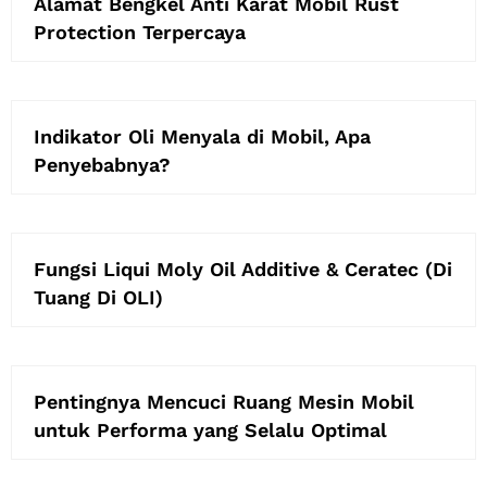
Alamat Bengkel Anti Karat Mobil Rust
Protection Terpercaya
Indikator Oli Menyala di Mobil, Apa
Penyebabnya?
Fungsi Liqui Moly Oil Additive & Ceratec (Di
Tuang Di OLI)
Pentingnya Mencuci Ruang Mesin Mobil
untuk Performa yang Selalu Optimal