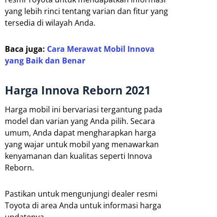
yang lebih rinci tentang varian dan fitur yang
tersedia di wilayah Anda.
Baca juga:
Cara Merawat Mobil Innova
yang Baik dan Benar
Harga Innova Reborn 2021
Harga mobil ini bervariasi tergantung pada
model dan varian yang Anda pilih. Secara
umum, Anda dapat mengharapkan harga
yang wajar untuk mobil yang menawarkan
kenyamanan dan kualitas seperti Innova
Reborn.
Pastikan untuk mengunjungi dealer resmi
Toyota di area Anda untuk informasi harga
updatenya.