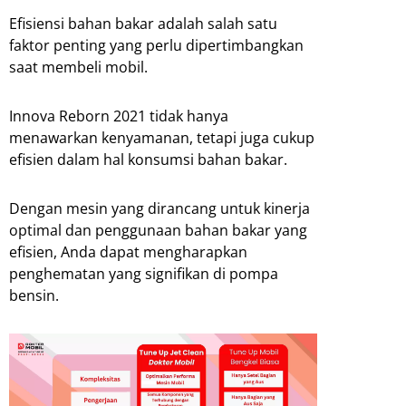
Efisiensi bahan bakar adalah salah satu
faktor penting yang perlu dipertimbangkan
saat membeli mobil.
Innova Reborn 2021 tidak hanya
menawarkan kenyamanan, tetapi juga cukup
efisien dalam hal konsumsi bahan bakar.
Dengan mesin yang dirancang untuk kinerja
optimal dan penggunaan bahan bakar yang
efisien, Anda dapat mengharapkan
penghematan yang signifikan di pompa
bensin.