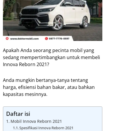
Apakah Anda seorang pecinta mobil yang
sedang mempertimbangkan untuk membeli
Innova Reborn 2021?
Anda mungkin bertanya-tanya tentang
harga, efisiensi bahan bakar, atau bahkan
kapasitas mesinnya.
Daftar isi
Mobil Innova Reborn 2021
Spesifikasi Innova Reborn 2021