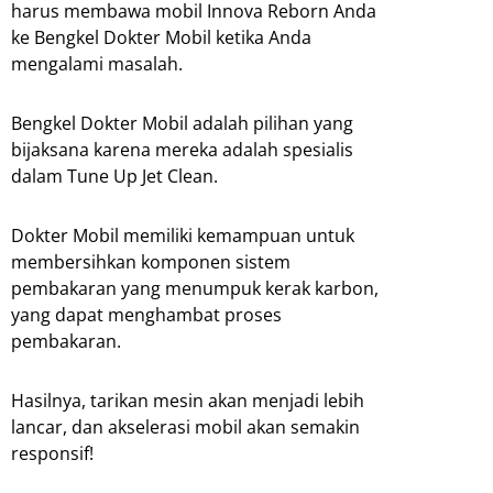
harus membawa mobil Innova Reborn Anda
ke Bengkel Dokter Mobil ketika Anda
mengalami masalah.
Bengkel Dokter Mobil adalah pilihan yang
bijaksana karena mereka adalah spesialis
dalam Tune Up Jet Clean.
Dokter Mobil memiliki kemampuan untuk
membersihkan komponen sistem
pembakaran yang menumpuk kerak karbon,
yang dapat menghambat proses
pembakaran.
Hasilnya, tarikan mesin akan menjadi lebih
lancar, dan akselerasi mobil akan semakin
responsif!