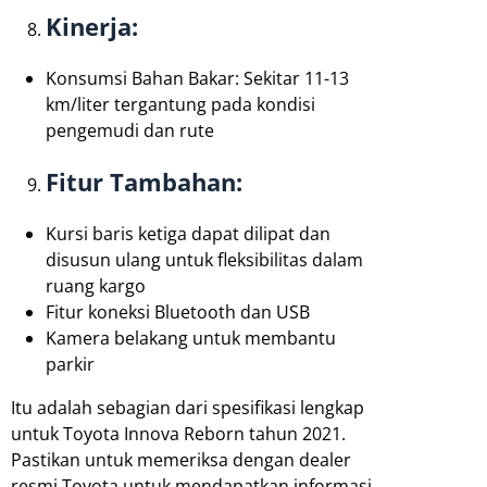
Kinerja:
Konsumsi Bahan Bakar: Sekitar 11-13
km/liter tergantung pada kondisi
pengemudi dan rute
Fitur Tambahan:
Kursi baris ketiga dapat dilipat dan
disusun ulang untuk fleksibilitas dalam
ruang kargo
Fitur koneksi Bluetooth dan USB
Kamera belakang untuk membantu
parkir
Itu adalah sebagian dari spesifikasi lengkap
untuk Toyota Innova Reborn tahun 2021.
Pastikan untuk memeriksa dengan dealer
resmi Toyota untuk mendapatkan informasi