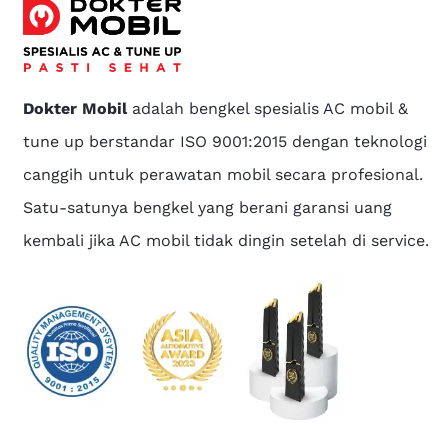
Dokter Mobil
adalah bengkel spesialis AC mobil &
tune up berstandar ISO 9001:2015 dengan teknologi
canggih untuk perawatan mobil secara profesional.
Satu-satunya bengkel yang berani garansi uang
kembali jika AC mobil tidak dingin setelah di service.