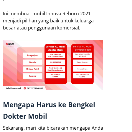
Ini membuat mobil Innova Reborn 2021
menjadi pilihan yang baik untuk keluarga
besar atau penggunaan komersial.
Mengapa Harus ke Bengkel
Dokter Mobil
Sekarang, mari kita bicarakan mengapa Anda