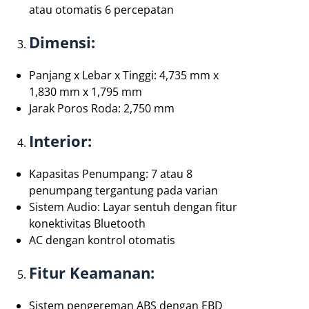
atau otomatis 6 percepatan
Dimensi:
Panjang x Lebar x Tinggi: 4,735 mm x
1,830 mm x 1,795 mm
Jarak Poros Roda: 2,750 mm
Interior:
Kapasitas Penumpang: 7 atau 8
penumpang tergantung pada varian
Sistem Audio: Layar sentuh dengan fitur
konektivitas Bluetooth
AC dengan kontrol otomatis
Fitur Keamanan:
Sistem pengereman ABS dengan EBD