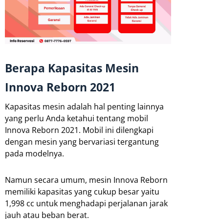
Berapa Kapasitas Mesin
Innova Reborn 2021
Kapasitas mesin adalah hal penting lainnya
yang perlu Anda ketahui tentang mobil
Innova Reborn 2021. Mobil ini dilengkapi
dengan mesin yang bervariasi tergantung
pada modelnya.
Namun secara umum, mesin Innova Reborn
memiliki kapasitas yang cukup besar yaitu
1,998 cc untuk menghadapi perjalanan jarak
jauh atau beban berat.