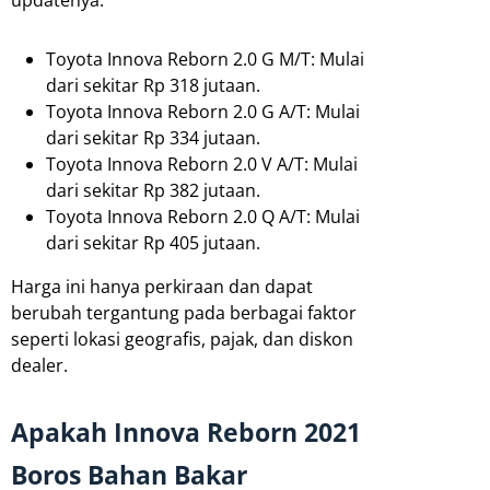
Toyota Innova Reborn 2.0 G M/T: Mulai
dari sekitar Rp 318 jutaan.
Toyota Innova Reborn 2.0 G A/T: Mulai
dari sekitar Rp 334 jutaan.
Toyota Innova Reborn 2.0 V A/T: Mulai
dari sekitar Rp 382 jutaan.
Toyota Innova Reborn 2.0 Q A/T: Mulai
dari sekitar Rp 405 jutaan.
Harga ini hanya perkiraan dan dapat
berubah tergantung pada berbagai faktor
seperti lokasi geografis, pajak, dan diskon
dealer.
Apakah Innova Reborn 2021
Boros Bahan Bakar