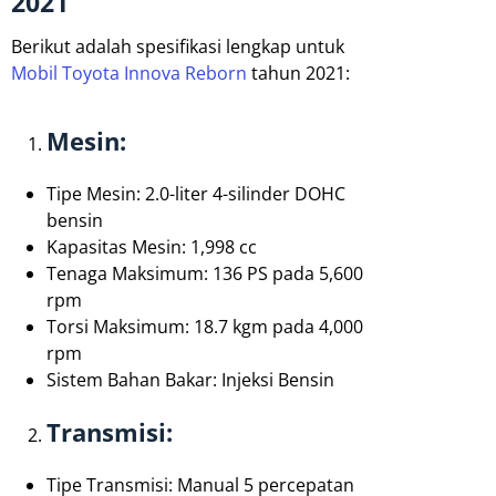
2021
Berikut adalah spesifikasi lengkap untuk
Mobil Toyota Innova Reborn
tahun 2021:
Mesin:
Tipe Mesin: 2.0-liter 4-silinder DOHC
bensin
Kapasitas Mesin: 1,998 cc
Tenaga Maksimum: 136 PS pada 5,600
rpm
Torsi Maksimum: 18.7 kgm pada 4,000
rpm
Sistem Bahan Bakar: Injeksi Bensin
Transmisi:
Tipe Transmisi: Manual 5 percepatan