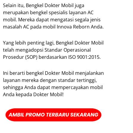
Selain itu, Bengkel Dokter Mobil juga
merupakan bengkel spesialis layanan AC
mobil. Mereka dapat mengatasi segala jenis
masalah AC pada mobil Innova Reborn Anda.
Yang lebih penting lagi, Bengkel Dokter Mobil
telah mengadopsi Standar Operasional
Prosedur (SOP) berdasarkan ISO 9001:2015.
Ini berarti bengkel Dokter Mobil menjalankan
layanan mereka dengan standar tertinggi,
sehingga Anda dapat mempercayakan mobil
Anda kepada Dokter Mobil!