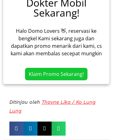
Dokter Mobil
Sekarang!
Halo Domo Lovers 👋, reservasi ke
bengkel Kami sekarang juga dan
dapatkan promo menarik dari kami, cs
kami akan membalas secepat mungkin
Klaim Promo Sekarang!
Ditinjau oleh
Thayne Lika / Ko Lung
Lung