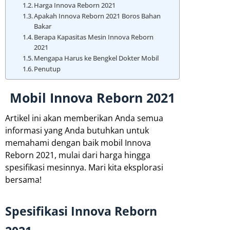
Harga Innova Reborn 2021
Apakah Innova Reborn 2021 Boros Bahan
Bakar
Berapa Kapasitas Mesin Innova Reborn
2021
Mengapa Harus ke Bengkel Dokter Mobil
Penutup
Mobil Innova Reborn 2021
Artikel ini akan memberikan Anda semua
informasi yang Anda butuhkan untuk
memahami dengan baik mobil Innova
Reborn 2021, mulai dari harga hingga
spesifikasi mesinnya. Mari kita eksplorasi
bersama!
Spesifikasi Innova Reborn