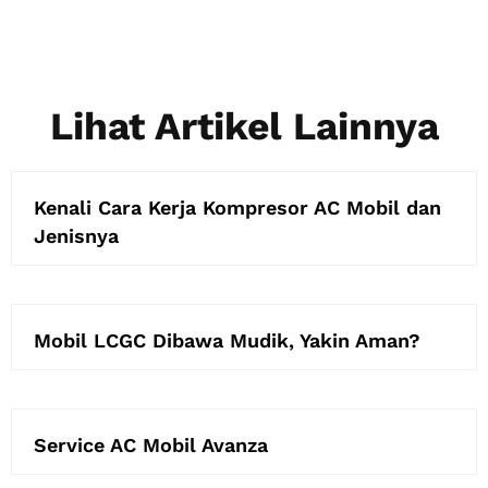
Lihat Artikel Lainnya
Kenali Cara Kerja Kompresor AC Mobil dan
Jenisnya
Mobil LCGC Dibawa Mudik, Yakin Aman?
Service AC Mobil Avanza