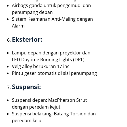
Airbags ganda untuk pengemudi dan
penumpang depan
Sistem Keamanan Anti-Maling dengan
Alarm
Eksterior:
Lampu depan dengan proyektor dan
LED Daytime Running Lights (DRL)
Velg alloy berukuran 17 inci
Pintu geser otomatis di sisi penumpang
Suspensi:
Suspensi depan: MacPherson Strut
dengan peredam kejut
Suspensi belakang: Batang Torsion dan
peredam kejut