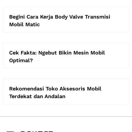
Begini Cara Kerja Body Valve Transmisi
Mobil Matic
Cek Fakta: Ngebut Bikin Mesin Mobil
Optimal?
Rekomendasi Toko Aksesoris Mobil
Terdekat dan Andalan