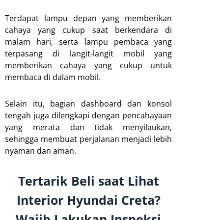
Terdapat lampu depan yang memberikan
cahaya yang cukup saat berkendara di
malam hari, serta lampu pembaca yang
terpasang di langit-langit mobil yang
memberikan cahaya yang cukup untuk
membaca di dalam mobil.
Selain itu, bagian dashboard dan konsol
tengah juga dilengkapi dengan pencahayaan
yang merata dan tidak menyilaukan,
sehingga membuat perjalanan menjadi lebih
nyaman dan aman.
Tertarik Beli saat Lihat
Interior Hyundai Creta?
Wajib Lakukan Inspeksi