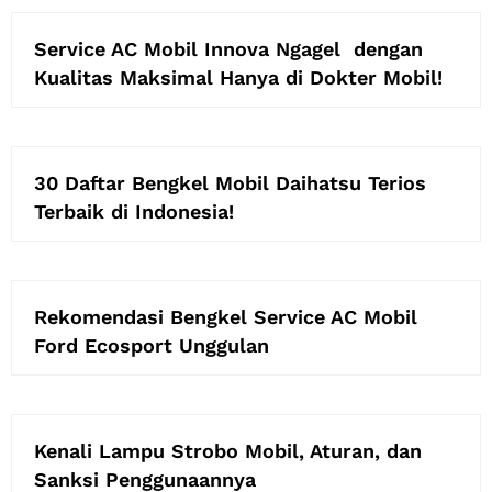
Service AC Mobil Innova Ngagel dengan
Kualitas Maksimal Hanya di Dokter Mobil!
30 Daftar Bengkel Mobil Daihatsu Terios
Terbaik di Indonesia!
Rekomendasi Bengkel Service AC Mobil
Ford Ecosport Unggulan
Kenali Lampu Strobo Mobil, Aturan, dan
Sanksi Penggunaannya