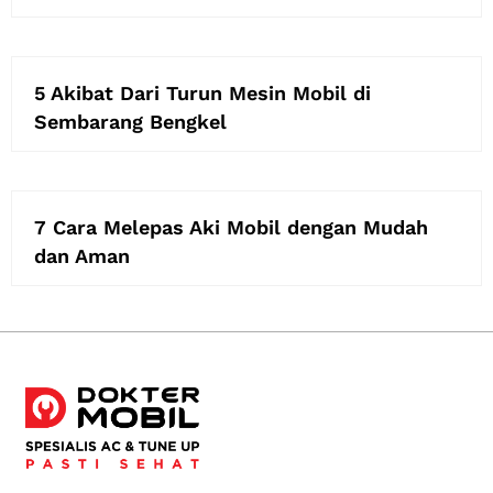
5 Akibat Dari Turun Mesin Mobil di
Sembarang Bengkel
7 Cara Melepas Aki Mobil dengan Mudah
dan Aman