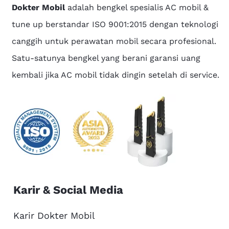
Dokter Mobil
adalah bengkel spesialis AC mobil &
tune up berstandar ISO 9001:2015 dengan teknologi
canggih untuk perawatan mobil secara profesional.
Satu-satunya bengkel yang berani garansi uang
kembali jika AC mobil tidak dingin setelah di service.
Karir & Social Media
Karir Dokter Mobil