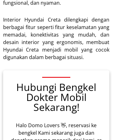
fungsional, dan nyaman.
Interior Hyundai Creta dilengkapi dengan
berbagai fitur seperti fitur keselamatan yang
memadai, konektivitas yang mudah, dan
desain interior yang ergonomis, membuat
Hyundai Creta menjadi mobil yang cocok
digunakan dalam berbagai situasi.
Hubungi Bengkel
Dokter Mobil
Sekarang!
Halo Domo Lovers 👋, reservasi ke
bengkel Kami sekarang juga dan