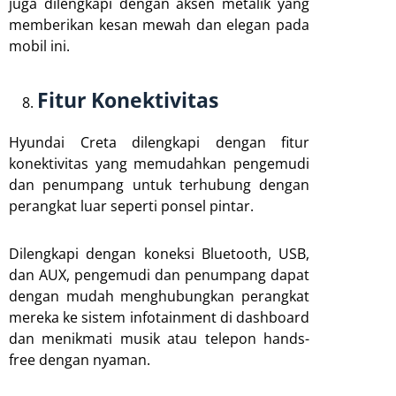
juga dilengkapi dengan aksen metalik yang
memberikan kesan mewah dan elegan pada
mobil ini.
Fitur Konektivitas
Hyundai Creta dilengkapi dengan fitur
konektivitas yang memudahkan pengemudi
dan penumpang untuk terhubung dengan
perangkat luar seperti ponsel pintar.
Dilengkapi dengan koneksi Bluetooth, USB,
dan AUX, pengemudi dan penumpang dapat
dengan mudah menghubungkan perangkat
mereka ke sistem infotainment di dashboard
dan menikmati musik atau telepon hands-
free dengan nyaman.