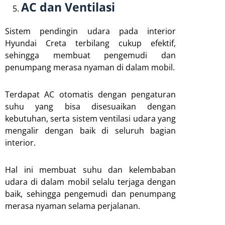
AC dan Ventilasi
Sistem pendingin udara pada interior
Hyundai Creta terbilang cukup efektif,
sehingga membuat pengemudi dan
penumpang merasa nyaman di dalam mobil.
Terdapat AC otomatis dengan pengaturan
suhu yang bisa disesuaikan dengan
kebutuhan, serta sistem ventilasi udara yang
mengalir dengan baik di seluruh bagian
interior.
Hal ini membuat suhu dan kelembaban
udara di dalam mobil selalu terjaga dengan
baik, sehingga pengemudi dan penumpang
merasa nyaman selama perjalanan.