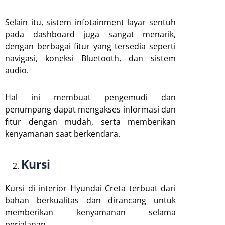
Selain itu, sistem infotainment layar sentuh
pada dashboard juga sangat menarik,
dengan berbagai fitur yang tersedia seperti
navigasi, koneksi Bluetooth, dan sistem
audio.
Hal ini membuat pengemudi dan
penumpang dapat mengakses informasi dan
fitur dengan mudah, serta memberikan
kenyamanan saat berkendara.
Kursi
Kursi di interior Hyundai Creta terbuat dari
bahan berkualitas dan dirancang untuk
memberikan kenyamanan selama
perjalanan.