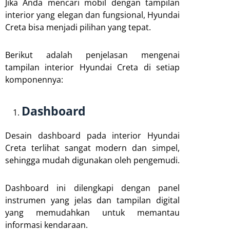
Jika Anda mencari mobil dengan tampilan
interior yang elegan dan fungsional, Hyundai
Creta bisa menjadi pilihan yang tepat.
Berikut adalah penjelasan mengenai
tampilan interior Hyundai Creta di setiap
komponennya:
Dashboard
Desain dashboard pada interior Hyundai
Creta terlihat sangat modern dan simpel,
sehingga mudah digunakan oleh pengemudi.
Dashboard ini dilengkapi dengan panel
instrumen yang jelas dan tampilan digital
yang memudahkan untuk memantau
informasi kendaraan.