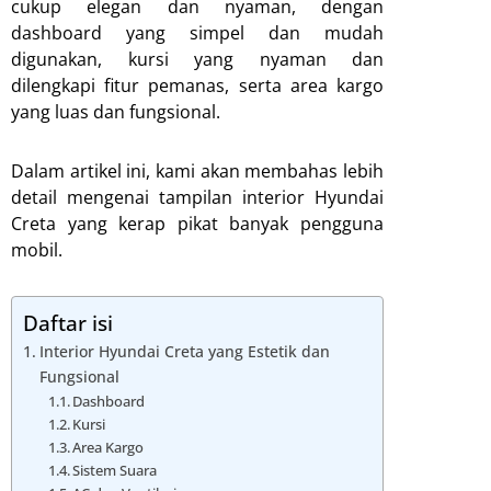
cukup elegan dan nyaman, dengan
dashboard yang simpel dan mudah
digunakan, kursi yang nyaman dan
dilengkapi fitur pemanas, serta area kargo
yang luas dan fungsional.
Dalam artikel ini, kami akan membahas lebih
detail mengenai tampilan interior Hyundai
Creta yang kerap pikat banyak pengguna
mobil.
Daftar isi
Interior Hyundai Creta yang Estetik dan
Fungsional
Dashboard
Kursi
Area Kargo
Sistem Suara