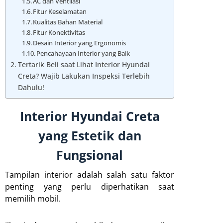
AC dan Ventilasi
Fitur Keselamatan
Kualitas Bahan Material
Fitur Konektivitas
Desain Interior yang Ergonomis
Pencahayaan Interior yang Baik
Tertarik Beli saat Lihat Interior Hyundai
Creta? Wajib Lakukan Inspeksi Terlebih
Dahulu!
Interior Hyundai Creta
yang Estetik dan
Fungsional
Tampilan interior adalah salah satu faktor
penting yang perlu diperhatikan saat
memilih mobil.