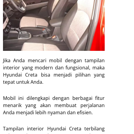
Jika Anda mencari mobil dengan tampilan
interior yang modern dan fungsional, maka
Hyundai Creta bisa menjadi pilihan yang
tepat untuk Anda.
Mobil ini dilengkapi dengan berbagai fitur
menarik yang akan membuat perjalanan
Anda menjadi lebih nyaman dan efisien.
Tampilan interior Hyundai Creta terbilang