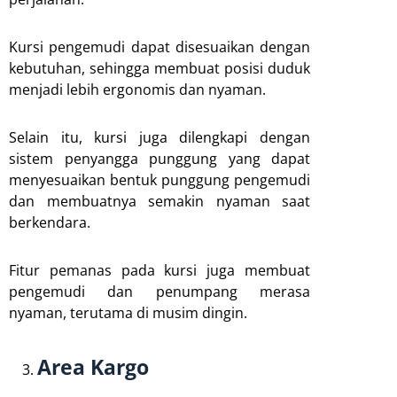
Kursi pengemudi dapat disesuaikan dengan
kebutuhan, sehingga membuat posisi duduk
menjadi lebih ergonomis dan nyaman.
Selain itu, kursi juga dilengkapi dengan
sistem penyangga punggung yang dapat
menyesuaikan bentuk punggung pengemudi
dan membuatnya semakin nyaman saat
berkendara.
Fitur pemanas pada kursi juga membuat
pengemudi dan penumpang merasa
nyaman, terutama di musim dingin.
Area Kargo