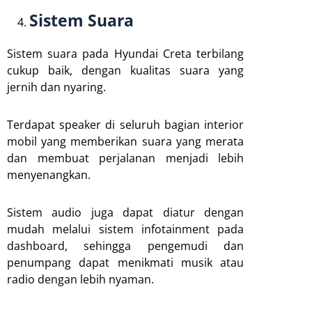
Sistem Suara
Sistem suara pada Hyundai Creta terbilang
cukup baik, dengan kualitas suara yang
jernih dan nyaring.
Terdapat speaker di seluruh bagian interior
mobil yang memberikan suara yang merata
dan membuat perjalanan menjadi lebih
menyenangkan.
Sistem audio juga dapat diatur dengan
mudah melalui sistem infotainment pada
dashboard, sehingga pengemudi dan
penumpang dapat menikmati musik atau
radio dengan lebih nyaman.