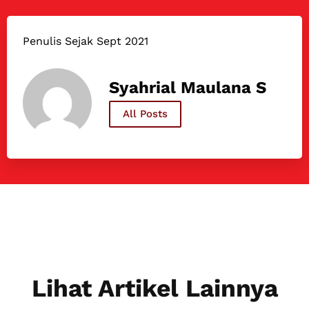
Penulis Sejak Sept 2021
Syahrial Maulana S
All Posts
Lihat Artikel Lainnya