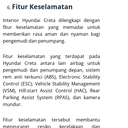
Fitur Keselamatan
Interior Hyundai Creta dilengkapi dengan
fitur keselamatan yang memadai untuk
memberikan rasa aman dan nyaman bagi
pengemudi dan penumpang.
Fitur keselamatan yang terdapat pada
Hyundai Creta antara lain airbag untuk
pengemudi dan penumpang depan, sistem
rem anti terkunci (ABS), Electronic Stability
Control (ESC), Vehicle Stability Management
(VSM), Hill-start Assist Control (HAC), Rear
Parking Assist System (RPAS), dan kamera
mundur.
Fitur keselamatan tersebut membantu
mengurangi resiko kecelakaan dan