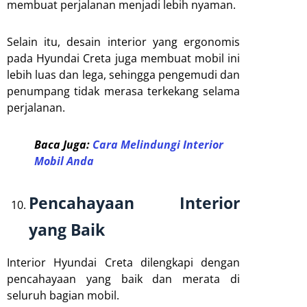
membuat perjalanan menjadi lebih nyaman.
Selain itu, desain interior yang ergonomis
pada Hyundai Creta juga membuat mobil ini
lebih luas dan lega, sehingga pengemudi dan
penumpang tidak merasa terkekang selama
perjalanan.
Baca Juga:
Cara Melindungi Interior
Mobil Anda
Pencahayaan Interior
yang Baik
Interior Hyundai Creta dilengkapi dengan
pencahayaan yang baik dan merata di
seluruh bagian mobil.