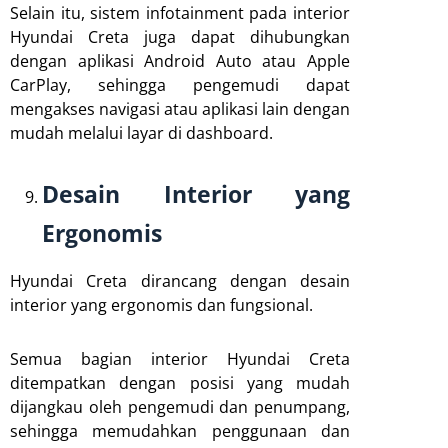
Selain itu, sistem infotainment pada interior
Hyundai Creta juga dapat dihubungkan
dengan aplikasi Android Auto atau Apple
CarPlay, sehingga pengemudi dapat
mengakses navigasi atau aplikasi lain dengan
mudah melalui layar di dashboard.
Desain Interior yang
Ergonomis
Hyundai Creta dirancang dengan desain
interior yang ergonomis dan fungsional.
Semua bagian interior Hyundai Creta
ditempatkan dengan posisi yang mudah
dijangkau oleh pengemudi dan penumpang,
sehingga memudahkan penggunaan dan