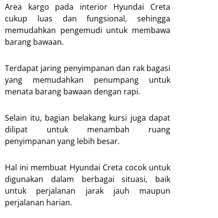
Area kargo pada interior Hyundai Creta
cukup luas dan fungsional, sehingga
memudahkan pengemudi untuk membawa
barang bawaan.
Terdapat jaring penyimpanan dan rak bagasi
yang memudahkan penumpang untuk
menata barang bawaan dengan rapi.
Selain itu, bagian belakang kursi juga dapat
dilipat untuk menambah ruang
penyimpanan yang lebih besar.
Hal ini membuat Hyundai Creta cocok untuk
digunakan dalam berbagai situasi, baik
untuk perjalanan jarak jauh maupun
perjalanan harian.