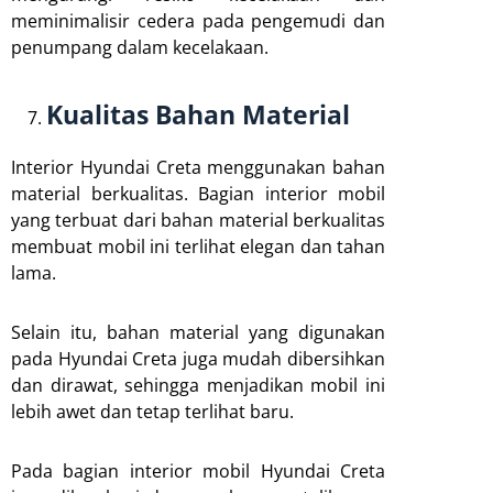
meminimalisir cedera pada pengemudi dan
penumpang dalam kecelakaan.
Kualitas Bahan Material
Interior Hyundai Creta menggunakan bahan
material berkualitas. Bagian interior mobil
yang terbuat dari bahan material berkualitas
membuat mobil ini terlihat elegan dan tahan
lama.
Selain itu, bahan material yang digunakan
pada Hyundai Creta juga mudah dibersihkan
dan dirawat, sehingga menjadikan mobil ini
lebih awet dan tetap terlihat baru.
Pada bagian interior mobil Hyundai Creta