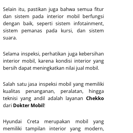
Selain itu, pastikan juga bahwa semua fitur
dan sistem pada interior mobil berfungsi
dengan baik, seperti sistem infotainment,
sistem pemanas pada kursi, dan sistem
suara.
Selama inspeksi, perhatikan juga kebersihan
interior mobil, karena kondisi interior yang
bersih dapat meningkatkan nilai jual mobil.
Salah satu jasa inspeksi mobil yang memiliki
kualitas penanganan, peralatan, hingga
teknisi yang andil adalah layanan
Chekko
dari
Dokter Mobil
!
Hyundai Creta merupakan mobil yang
memiliki tampilan interior yang modern,