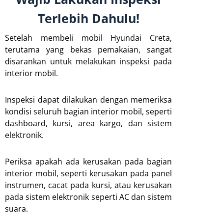
Terlebih Dahulu!
Setelah membeli mobil Hyundai Creta,
terutama yang bekas pemakaian, sangat
disarankan untuk melakukan inspeksi pada
interior mobil.
Inspeksi dapat dilakukan dengan memeriksa
kondisi seluruh bagian interior mobil, seperti
dashboard, kursi, area kargo, dan sistem
elektronik.
Periksa apakah ada kerusakan pada bagian
interior mobil, seperti kerusakan pada panel
instrumen, cacat pada kursi, atau kerusakan
pada sistem elektronik seperti AC dan sistem
suara.