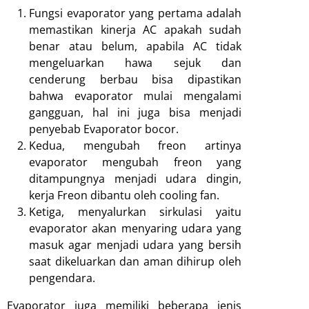
Fungsi evaporator yang pertama adalah
memastikan kinerja AC apakah sudah
benar atau belum, apabila AC tidak
mengeluarkan hawa sejuk dan
cenderung berbau bisa dipastikan
bahwa evaporator mulai mengalami
gangguan, hal ini juga bisa menjadi
penyebab Evaporator bocor.
Kedua, mengubah freon artinya
evaporator mengubah freon yang
ditampungnya menjadi udara dingin,
kerja Freon dibantu oleh cooling fan.
Ketiga, menyalurkan sirkulasi yaitu
evaporator akan menyaring udara yang
masuk agar menjadi udara yang bersih
saat dikeluarkan dan aman dihirup oleh
pengendara.
Evaporator juga memiliki beberapa jenis