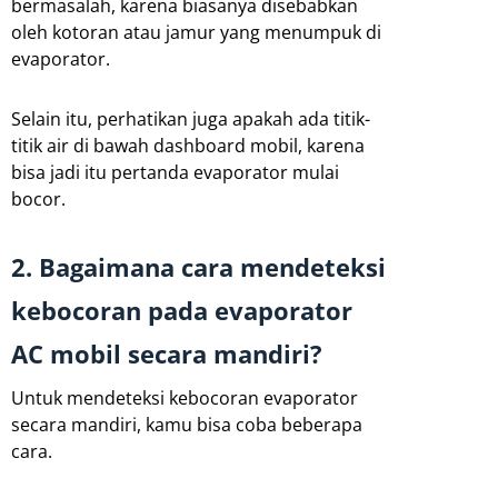
bermasalah, karena biasanya disebabkan
oleh kotoran atau jamur yang menumpuk di
evaporator.
Selain itu, perhatikan juga apakah ada titik-
titik air di bawah dashboard mobil, karena
bisa jadi itu pertanda evaporator mulai
bocor.
2. Bagaimana cara mendeteksi
kebocoran pada evaporator
AC mobil secara mandiri?
Untuk mendeteksi kebocoran evaporator
secara mandiri, kamu bisa coba beberapa
cara.