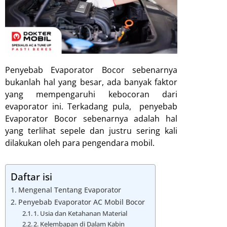
Penyebab Evaporator Bocor sebenarnya
bukanlah hal yang besar, ada banyak faktor
yang mempengaruhi kebocoran dari
evaporator ini. Terkadang pula, penyebab
Evaporator Bocor sebenarnya adalah hal
yang terlihat sepele dan justru sering kali
dilakukan oleh para pengendara mobil.
Daftar isi
Mengenal Tentang Evaporator
Penyebab Evaporator AC Mobil Bocor
1. Usia dan Ketahanan Material
2. Kelembapan di Dalam Kabin