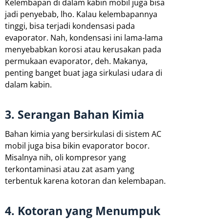
Kelembapan di dalam kabin mobil juga bisa
jadi penyebab, lho. Kalau kelembapannya
tinggi, bisa terjadi kondensasi pada
evaporator. Nah, kondensasi ini lama-lama
menyebabkan korosi atau kerusakan pada
permukaan evaporator, deh. Makanya,
penting banget buat jaga sirkulasi udara di
dalam kabin.
3. Serangan Bahan Kimia
Bahan kimia yang bersirkulasi di sistem AC
mobil juga bisa bikin evaporator bocor.
Misalnya nih, oli kompresor yang
terkontaminasi atau zat asam yang
terbentuk karena kotoran dan kelembapan.
4. Kotoran yang Menumpuk