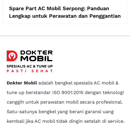
Spare Part AC Mobil Serpong: Panduan
Lengkap untuk Perawatan dan Penggantian
Dokter Mobil
adalah bengkel spesialis AC mobil &
tune up berstandar ISO 9001:2015 dengan teknologi
canggih untuk perawatan mobil secara profesional.
Satu-satunya bengkel yang berani garansi uang
kembali jika AC mobil tidak dingin setelah di service.