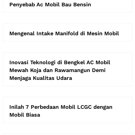
Penyebab Ac Mobil Bau Bensin
Mengenal Intake Manifold di Mesin Mobil
Inovasi Teknologi di Bengkel AC Mobil
Mewah Koja dan Rawamangun Demi
Menjaga Kualitas Udara
Inilah 7 Perbedaan Mobil LCGC dengan
Mobil Biasa