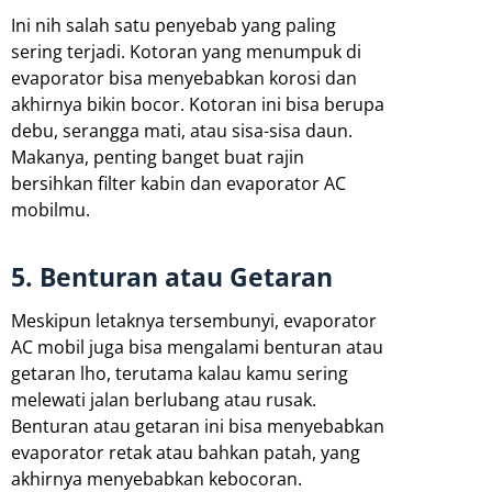
Ini nih salah satu penyebab yang paling
sering terjadi. Kotoran yang menumpuk di
evaporator bisa menyebabkan korosi dan
akhirnya bikin bocor. Kotoran ini bisa berupa
debu, serangga mati, atau sisa-sisa daun.
Makanya, penting banget buat rajin
bersihkan filter kabin dan evaporator AC
mobilmu.
5. Benturan atau Getaran
Meskipun letaknya tersembunyi, evaporator
AC mobil juga bisa mengalami benturan atau
getaran lho, terutama kalau kamu sering
melewati jalan berlubang atau rusak.
Benturan atau getaran ini bisa menyebabkan
evaporator retak atau bahkan patah, yang
akhirnya menyebabkan kebocoran.