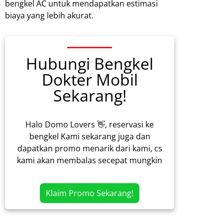
bengkel AC untuk mendapatkan estimasi
biaya yang lebih akurat.
Hubungi Bengkel
Dokter Mobil
Sekarang!
Halo Domo Lovers 👋, reservasi ke
bengkel Kami sekarang juga dan
dapatkan promo menarik dari kami, cs
kami akan membalas secepat mungkin
Klaim Promo Sekarang!