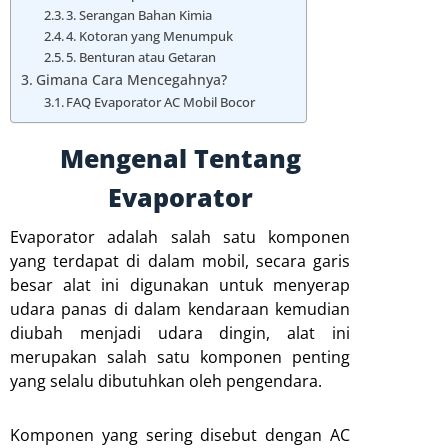
3. Serangan Bahan Kimia
4. Kotoran yang Menumpuk
5. Benturan atau Getaran
Gimana Cara Mencegahnya?
FAQ Evaporator AC Mobil Bocor
Mengenal Tentang
Evaporator
Evaporator adalah salah satu komponen
yang terdapat di dalam mobil, secara garis
besar alat ini digunakan untuk menyerap
udara panas di dalam kendaraan kemudian
diubah menjadi udara dingin, alat ini
merupakan salah satu komponen penting
yang selalu dibutuhkan oleh pengendara.
Komponen yang sering disebut dengan AC