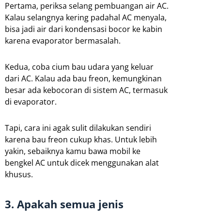
Pertama, periksa selang pembuangan air AC.
Kalau selangnya kering padahal AC menyala,
bisa jadi air dari kondensasi bocor ke kabin
karena evaporator bermasalah.
Kedua, coba cium bau udara yang keluar
dari AC. Kalau ada bau freon, kemungkinan
besar ada kebocoran di sistem AC, termasuk
di evaporator.
Tapi, cara ini agak sulit dilakukan sendiri
karena bau freon cukup khas. Untuk lebih
yakin, sebaiknya kamu bawa mobil ke
bengkel AC untuk dicek menggunakan alat
khusus.
3. Apakah semua jenis