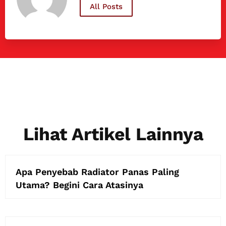
All Posts
Lihat Artikel Lainnya
Apa Penyebab Radiator Panas Paling
Utama? Begini Cara Atasinya