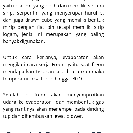
yaitu plat Fin yang pipih dan memiliki serupa
sirip, serpentin yang menyerupai huruf s,
dan juga drawn cube yang memiliki bentuk
mirip dengan flat pin tetapi memiliki sirip
logam, jenis ini merupakan yang paling
banyak digunakan.
Untuk cara kerjanya, evaporator akan
mengikuti cara kerja Freon, yaitu saat freon
mendapatkan tekanan lalu diturunkan maka
temperatur bisa turun hingga -30° C.
Setelah ini freon akan menyemprotkan
udara ke evaporator dan membentuk gas
yang nantinya akan menempel pada dinding
tup dan dihembuskan lewat blower.