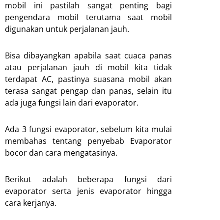
mobil ini pastilah sangat penting bagi
pengendara mobil terutama saat mobil
digunakan untuk perjalanan jauh.
Bisa dibayangkan apabila saat cuaca panas
atau perjalanan jauh di mobil kita tidak
terdapat AC, pastinya suasana mobil akan
terasa sangat pengap dan panas, selain itu
ada juga fungsi lain dari evaporator.
Ada 3 fungsi evaporator, sebelum kita mulai
membahas tentang penyebab Evaporator
bocor dan cara mengatasinya.
Berikut adalah beberapa fungsi dari
evaporator serta jenis evaporator hingga
cara kerjanya.