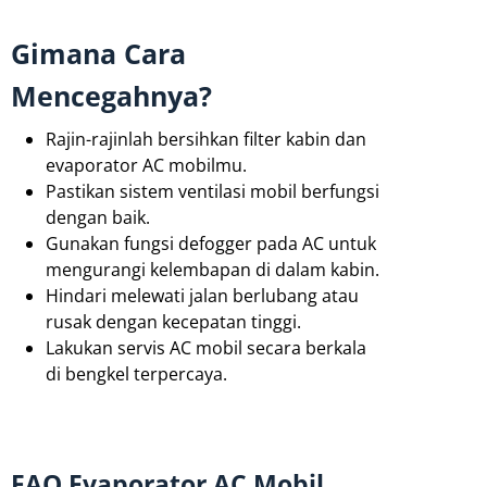
Gimana Cara
Mencegahnya?
Rajin-rajinlah bersihkan filter kabin dan
evaporator AC mobilmu.
Pastikan sistem ventilasi mobil berfungsi
dengan baik.
Gunakan fungsi defogger pada AC untuk
mengurangi kelembapan di dalam kabin.
Hindari melewati jalan berlubang atau
rusak dengan kecepatan tinggi.
Lakukan servis AC mobil secara berkala
di bengkel terpercaya.
FAQ Evaporator AC Mobil