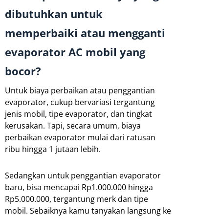
dibutuhkan untuk
memperbaiki atau mengganti
evaporator AC mobil yang
bocor?
Untuk biaya perbaikan atau penggantian
evaporator, cukup bervariasi tergantung
jenis mobil, tipe evaporator, dan tingkat
kerusakan. Tapi, secara umum, biaya
perbaikan evaporator mulai dari ratusan
ribu hingga 1 jutaan lebih.
Sedangkan untuk penggantian evaporator
baru, bisa mencapai Rp1.000.000 hingga
Rp5.000.000, tergantung merk dan tipe
mobil. Sebaiknya kamu tanyakan langsung ke