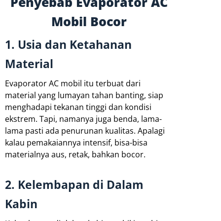
Penyebab Evaporator AC
Mobil Bocor
1. Usia dan Ketahanan
Material
Evaporator AC mobil itu terbuat dari
material yang lumayan tahan banting, siap
menghadapi tekanan tinggi dan kondisi
ekstrem. Tapi, namanya juga benda, lama-
lama pasti ada penurunan kualitas. Apalagi
kalau pemakaiannya intensif, bisa-bisa
materialnya aus, retak, bahkan bocor.
2. Kelembapan di Dalam
Kabin