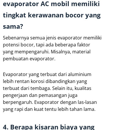
evaporator AC mobil memiliki
tingkat kerawanan bocor yang
sama?
Sebenarnya semua jenis evaporator memiliki
potensi bocor, tapi ada beberapa faktor
yang mempengaruhi. Misalnya, material
pembuatan evaporator.
Evaporator yang terbuat dari aluminium
lebih rentan korosi dibandingkan yang
terbuat dari tembaga. Selain itu, kualitas
pengerjaan dan pemasangan juga
berpengaruh. Evaporator dengan las-lasan
yang rapi dan kuat tentu lebih tahan lama.
4. Berapa kisaran biaya yang