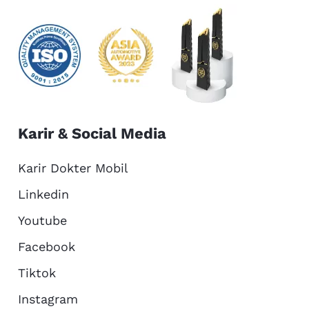
Karir & Social Media
Karir Dokter Mobil
Linkedin
Youtube
Facebook
Tiktok
Instagram