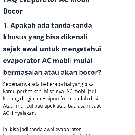
Bocor
1. Apakah ada tanda-tanda
khusus yang bisa dikenali
sejak awal untuk mengetahui
evaporator AC mobil mulai
bermasalah atau akan bocor?
Sebenarnya ada beberapa hal yang bisa
kamu perhatikan. Misalnya, AC mobil jadi
kurang dingin, meskipun freon sudah diisi.
Atau, muncul bau apek atau bau asam saat
AC dinyalakan.
Ini bisa jadi tanda awal evaporator