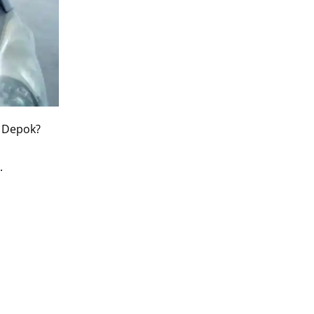
h Depok?
.