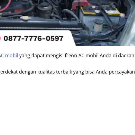
AC mobil
yang dapat mengisi freon AC mobil Anda di daera
terdekat dengan kualitas terbaik yang bisa Anda percayakan