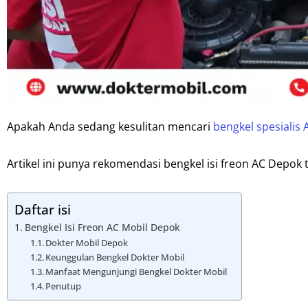
Apakah Anda sedang kesulitan mencari
bengkel spesialis 
Artikel ini punya rekomendasi bengkel isi freon AC Depok 
Daftar isi
Bengkel Isi Freon AC Mobil Depok
Dokter Mobil Depok
Keunggulan Bengkel Dokter Mobil
Manfaat Mengunjungi Bengkel Dokter Mobil
Penutup