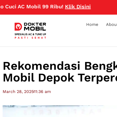
 Mobil 99 Ribu!
Klik Disini
Home
Abou
Rekomendasi Bengk
Mobil Depok Terper
March 28, 2025
11:36 am