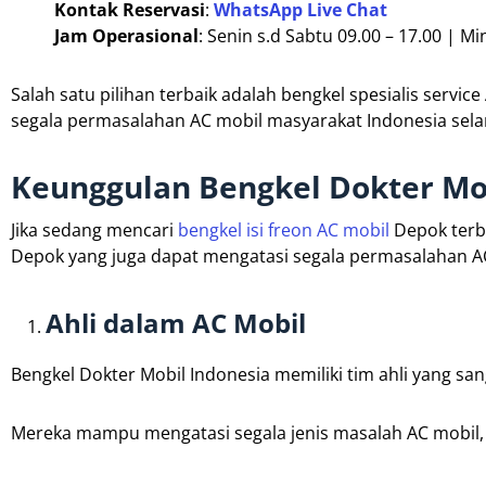
Kontak Reservasi
:
WhatsApp Live Chat
Jam Operasional
: Senin s.d Sabtu 09.00 – 17.00 | Mi
Salah satu pilihan terbaik adalah bengkel spesialis service
segala permasalahan AC mobil masyarakat Indonesia selam
Keunggulan Bengkel Dokter Mo
Jika sedang mencari
bengkel isi freon AC mobil
Depok terb
Depok yang juga dapat mengatasi segala permasalahan AC
Ahli dalam AC Mobil
Bengkel Dokter Mobil Indonesia memiliki tim ahli yang s
Mereka mampu mengatasi segala jenis masalah AC mobil, 