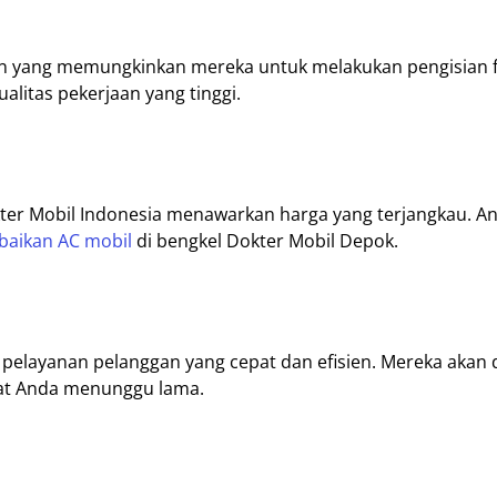
rn yang memungkinkan mereka untuk melakukan pengisian 
alitas pekerjaan yang tinggi.
okter Mobil Indonesia menawarkan harga yang terjangkau. An
baikan AC mobil
di bengkel Dokter Mobil Depok.
pelayanan pelanggan yang cepat dan efisien. Mereka akan
at Anda menunggu lama.