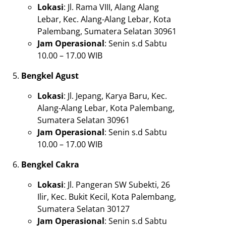
Lokasi
: Jl. Rama VIII, Alang Alang
Lebar, Kec. Alang-Alang Lebar, Kota
Palembang, Sumatera Selatan 30961
Jam Operasional
: Senin s.d Sabtu
10.00 – 17.00 WIB
Bengkel Agust
Lokasi
: Jl. Jepang, Karya Baru, Kec.
Alang-Alang Lebar, Kota Palembang,
Sumatera Selatan 30961
Jam Operasional
: Senin s.d Sabtu
10.00 – 17.00 WIB
Bengkel Cakra
Lokasi
: Jl. Pangeran SW Subekti, 26
Ilir, Kec. Bukit Kecil, Kota Palembang,
Sumatera Selatan 30127
Jam Operasional
: Senin s.d Sabtu