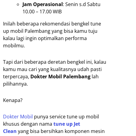
Jam Operasional
: Senin s.d Sabtu
10.00 – 17.00 WIB
Inilah beberapa rekomendasi bengkel tune
up mobil Palembang yang bisa kamu tuju
kalau lagi ingin optimalkan performa
mobilmu.
Tapi dari beberapa deretan bengkel ini, kalau
kamu mau cari yang kualitasnya udah pasti
terpercaya,
Dokter Mobil Palembang
lah
pilihannya.
Kenapa?
Dokter Mobil
punya service tune up mobil
khusus dengan nama
tune up Jet
Clean
yang bisa bersihkan komponen mesin