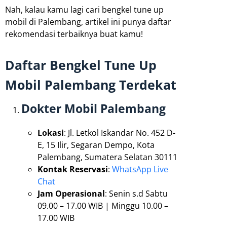
Nah, kalau kamu lagi cari bengkel tune up
mobil di Palembang, artikel ini punya daftar
rekomendasi terbaiknya buat kamu!
Daftar Bengkel Tune Up
Mobil Palembang Terdekat
Dokter Mobil Palembang
Lokasi
: Jl. Letkol Iskandar No. 452 D-
E, 15 Ilir, Segaran Dempo, Kota
Palembang, Sumatera Selatan 30111
Kontak Reservasi
:
WhatsApp Live
Chat
Jam Operasional
: Senin s.d Sabtu
09.00 – 17.00 WIB | Minggu 10.00 –
17.00 WIB