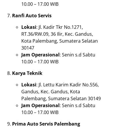
10.00 – 17.00 WIB
Ranfi Auto Servis
Lokasi
: Jl. Kadir Tkr No.1271,
RT.36/RW.09, 36 Ilir, Kec. Gandus,
Kota Palembang, Sumatera Selatan
30147
Jam Operasional
: Senin s.d Sabtu
10.00 – 17.00 WIB
Karya Teknik
Lokasi
: Jl. Lettu Karim Kadir No.556,
Gandus, Kec. Gandus, Kota
Palembang, Sumatera Selatan 30149
Jam Operasional
: Senin s.d Sabtu
10.00 – 17.00 WIB
Prima Auto Servis Palembang