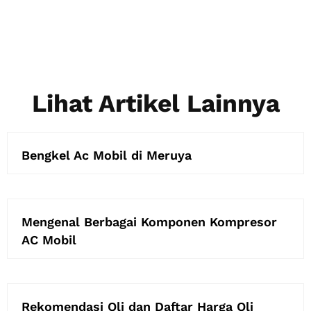
Lihat Artikel Lainnya
Bengkel Ac Mobil di Meruya
Mengenal Berbagai Komponen Kompresor
AC Mobil
Rekomendasi Oli dan Daftar Harga Oli