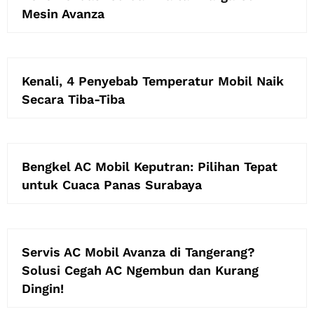
Mesin Avanza
Kenali, 4 Penyebab Temperatur Mobil Naik
Secara Tiba-Tiba
Bengkel AC Mobil Keputran: Pilihan Tepat
untuk Cuaca Panas Surabaya
Servis AC Mobil Avanza di Tangerang?
Solusi Cegah AC Ngembun dan Kurang
Dingin!