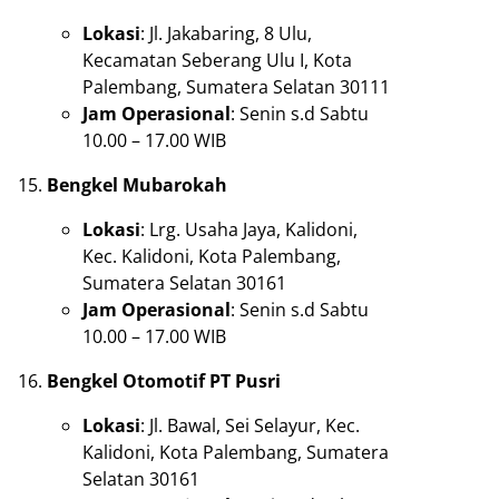
Lokasi
: Jl. Jakabaring, 8 Ulu,
Kecamatan Seberang Ulu I, Kota
Palembang, Sumatera Selatan 30111
Jam Operasional
: Senin s.d Sabtu
10.00 – 17.00 WIB
Bengkel Mubarokah
Lokasi
: Lrg. Usaha Jaya, Kalidoni,
Kec. Kalidoni, Kota Palembang,
Sumatera Selatan 30161
Jam Operasional
: Senin s.d Sabtu
10.00 – 17.00 WIB
Bengkel Otomotif PT Pusri
Lokasi
: Jl. Bawal, Sei Selayur, Kec.
Kalidoni, Kota Palembang, Sumatera
Selatan 30161