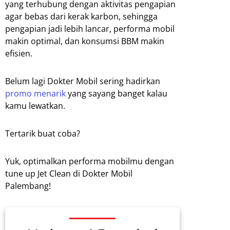
yang terhubung dengan aktivitas pengapian
agar bebas dari kerak karbon, sehingga
pengapian jadi lebih lancar, performa mobil
makin optimal, dan konsumsi BBM makin
efisien.
Belum lagi Dokter Mobil sering hadirkan
promo menarik
yang sayang banget kalau
kamu lewatkan.
Tertarik buat coba?
Yuk, optimalkan performa mobilmu dengan
tune up Jet Clean di Dokter Mobil
Palembang!