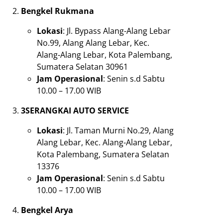
Bengkel Rukmana
Lokasi
: Jl. Bypass Alang-Alang Lebar
No.99, Alang Alang Lebar, Kec.
Alang-Alang Lebar, Kota Palembang,
Sumatera Selatan 30961
Jam Operasional
: Senin s.d Sabtu
10.00 – 17.00 WIB
3SERANGKAI AUTO SERVICE
Lokasi
: Jl. Taman Murni No.29, Alang
Alang Lebar, Kec. Alang-Alang Lebar,
Kota Palembang, Sumatera Selatan
13376
Jam Operasional
: Senin s.d Sabtu
10.00 – 17.00 WIB
Bengkel Arya