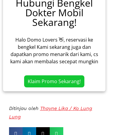
Hubungi Bengkel
Dokter Mobil
Sekarang!
Halo Domo Lovers 👋, reservasi ke
bengkel Kami sekarang juga dan
dapatkan promo menarik dari kami, cs
kami akan membalas secepat mungkin
Klaim Promo Sekarang!
Ditinjau oleh
Thayne Lika / Ko Lung
Lung