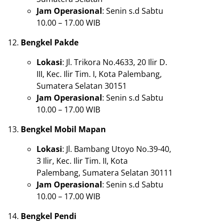
Jam Operasional
: Senin s.d Sabtu
10.00 – 17.00 WIB
Bengkel Pakde
Lokasi
: Jl. Trikora No.4633, 20 Ilir D.
III, Kec. Ilir Tim. I, Kota Palembang,
Sumatera Selatan 30151
Jam Operasional
: Senin s.d Sabtu
10.00 – 17.00 WIB
Bengkel Mobil Mapan
Lokasi
: Jl. Bambang Utoyo No.39-40,
3 Ilir, Kec. Ilir Tim. II, Kota
Palembang, Sumatera Selatan 30111
Jam Operasional
: Senin s.d Sabtu
10.00 – 17.00 WIB
Bengkel Pendi