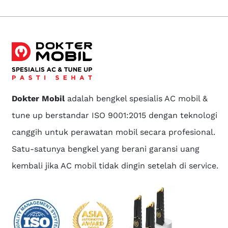
Dokter Mobil
adalah bengkel spesialis AC mobil &
tune up berstandar ISO 9001:2015 dengan teknologi
canggih untuk perawatan mobil secara profesional.
Satu-satunya bengkel yang berani garansi uang
kembali jika AC mobil tidak dingin setelah di service.