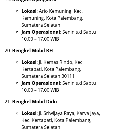
Lokasi
: Ario Kemuning, Kec.
Kemuning, Kota Palembang,
Sumatera Selatan
Jam Operasional
: Senin s.d Sabtu
10.00 – 17.00 WIB
Bengkel Mobil RH
Lokasi
: Jl. Kemas Rindo, Kec.
Kertapati, Kota Palembang,
Sumatera Selatan 30111
Jam Operasional
: Senin s.d Sabtu
10.00 – 17.00 WIB
Bengkel Mobil Dido
Lokasi
: Jl. Sriwijaya Raya, Karya Jaya,
Kec. Kertapati, Kota Palembang,
Sumatera Selatan