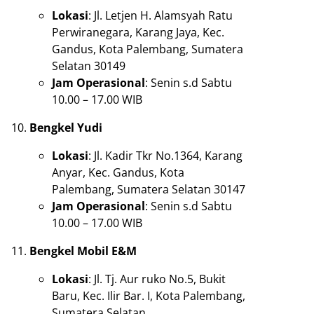
Lokasi
: Jl. Letjen H. Alamsyah Ratu
Perwiranegara, Karang Jaya, Kec.
Gandus, Kota Palembang, Sumatera
Selatan 30149
Jam Operasional
: Senin s.d Sabtu
10.00 – 17.00 WIB
Bengkel Yudi
Lokasi
: Jl. Kadir Tkr No.1364, Karang
Anyar, Kec. Gandus, Kota
Palembang, Sumatera Selatan 30147
Jam Operasional
: Senin s.d Sabtu
10.00 – 17.00 WIB
Bengkel Mobil E&M
Lokasi
: Jl. Tj. Aur ruko No.5, Bukit
Baru, Kec. Ilir Bar. I, Kota Palembang,
Sumatera Selatan