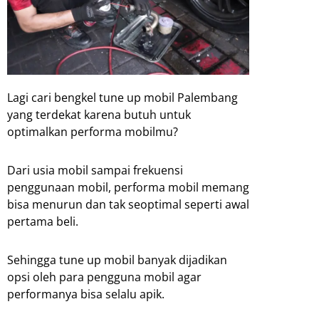
Lagi cari bengkel tune up mobil Palembang
yang terdekat karena butuh untuk
optimalkan performa mobilmu?
Dari usia mobil sampai frekuensi
penggunaan mobil, performa mobil memang
bisa menurun dan tak seoptimal seperti awal
pertama beli.
Sehingga tune up mobil banyak dijadikan
opsi oleh para pengguna mobil agar
performanya bisa selalu apik.