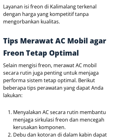
Layanan isi freon di Kalimalang terkenal
dengan harga yang kompetitif tanpa
mengorbankan kualitas.
Tips Merawat AC Mobil agar
Freon Tetap Optimal
Selain mengisi freon, merawat AC mobil
secara rutin juga penting untuk menjaga
performa sistem tetap optimal. Berikut
beberapa tips perawatan yang dapat Anda
lakukan:
Menyalakan AC secara rutin membantu
menjaga sirkulasi freon dan mencegah
kerusakan komponen.
Debu dan kotoran di dalam kabin dapat