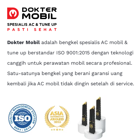
Dokter Mobil
adalah bengkel spesialis AC mobil &
tune up berstandar ISO 9001:2015 dengan teknologi
canggih untuk perawatan mobil secara profesional.
Satu-satunya bengkel yang berani garansi uang
kembali jika AC mobil tidak dingin setelah di service.