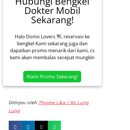
Hubungi Bengkel
Dokter Mobil
Sekarang!
Halo Domo Lovers 👋, reservasi ke
bengkel Kami sekarang juga dan
dapatkan promo menarik dari kami, cs
kami akan membalas secepat mungkin
Klaim Promo Sekarang!
Ditinjau oleh
Thayne Lika / Ko Lung
Lung