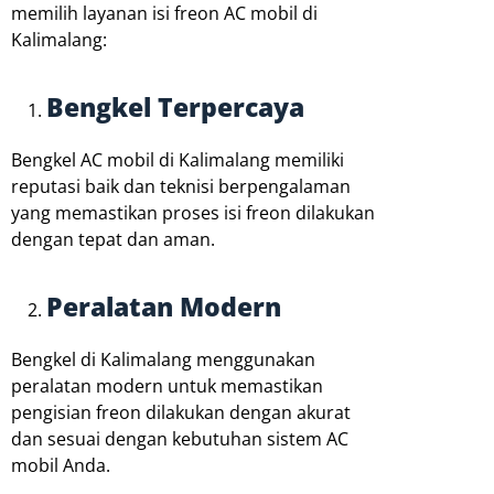
memilih layanan isi freon AC mobil di
Kalimalang:
Bengkel Terpercaya
Bengkel AC mobil di Kalimalang memiliki
reputasi baik dan teknisi berpengalaman
yang memastikan proses isi freon dilakukan
dengan tepat dan aman.
Peralatan Modern
Bengkel di Kalimalang menggunakan
peralatan modern untuk memastikan
pengisian freon dilakukan dengan akurat
dan sesuai dengan kebutuhan sistem AC
mobil Anda.