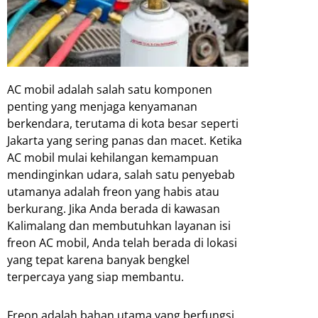
AC mobil adalah salah satu komponen
penting yang menjaga kenyamanan
berkendara, terutama di kota besar seperti
Jakarta yang sering panas dan macet. Ketika
AC mobil mulai kehilangan kemampuan
mendinginkan udara, salah satu penyebab
utamanya adalah freon yang habis atau
berkurang. Jika Anda berada di kawasan
Kalimalang dan membutuhkan layanan isi
freon AC mobil, Anda telah berada di lokasi
yang tepat karena banyak bengkel
terpercaya yang siap membantu.
Freon adalah bahan utama yang berfungsi