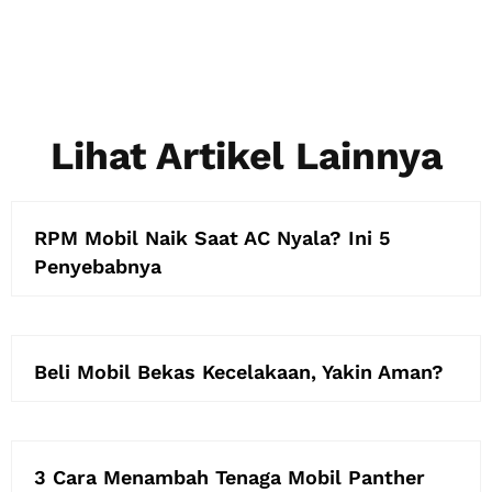
Lihat Artikel Lainnya
RPM Mobil Naik Saat AC Nyala? Ini 5
Penyebabnya
Beli Mobil Bekas Kecelakaan, Yakin Aman?
3 Cara Menambah Tenaga Mobil Panther