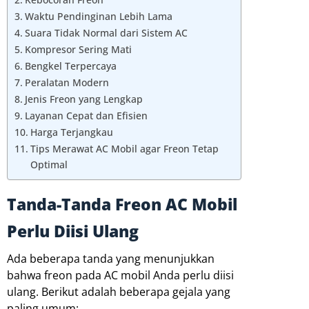
Waktu Pendinginan Lebih Lama
Suara Tidak Normal dari Sistem AC
Kompresor Sering Mati
Bengkel Terpercaya
Peralatan Modern
Jenis Freon yang Lengkap
Layanan Cepat dan Efisien
Harga Terjangkau
Tips Merawat AC Mobil agar Freon Tetap
Optimal
Tanda-Tanda Freon AC Mobil
Perlu Diisi Ulang
Ada beberapa tanda yang menunjukkan
bahwa freon pada AC mobil Anda perlu diisi
ulang. Berikut adalah beberapa gejala yang
paling umum: