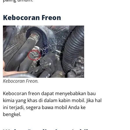
Kebocoran Freon
Kebocoran Freon.
Kebocoran freon dapat menyebabkan bau
kimia yang khas di dalam kabin mobil. Jika hal
ini terjadi, segera bawa mobil Anda ke
bengkel.