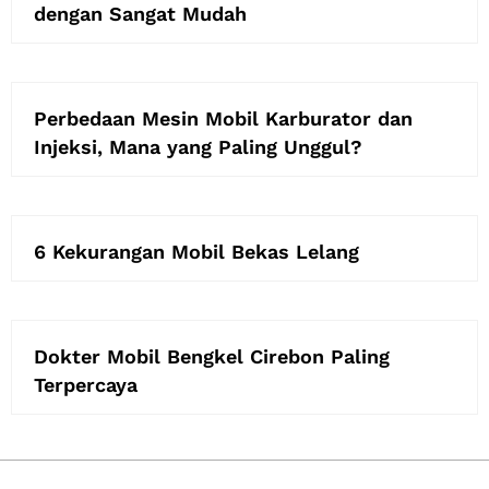
dengan Sangat Mudah
Perbedaan Mesin Mobil Karburator dan
Injeksi, Mana yang Paling Unggul?
6 Kekurangan Mobil Bekas Lelang
Dokter Mobil Bengkel Cirebon Paling
Terpercaya