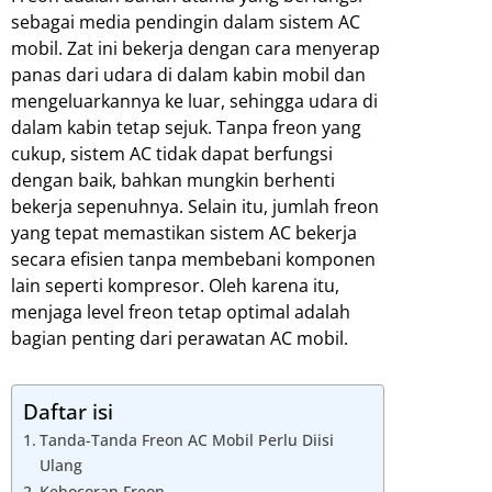
sebagai media pendingin dalam sistem AC
mobil. Zat ini bekerja dengan cara menyerap
panas dari udara di dalam kabin mobil dan
mengeluarkannya ke luar, sehingga udara di
dalam kabin tetap sejuk. Tanpa freon yang
cukup, sistem AC tidak dapat berfungsi
dengan baik, bahkan mungkin berhenti
bekerja sepenuhnya. Selain itu, jumlah freon
yang tepat memastikan sistem AC bekerja
secara efisien tanpa membebani komponen
lain seperti kompresor. Oleh karena itu,
menjaga level freon tetap optimal adalah
bagian penting dari perawatan AC mobil.
Daftar isi
Tanda-Tanda Freon AC Mobil Perlu Diisi
Ulang
Kebocoran Freon