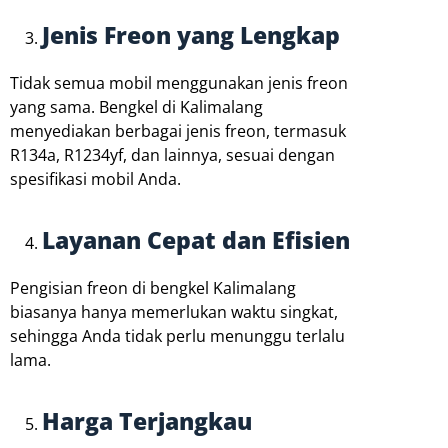
Jenis Freon yang Lengkap
Tidak semua mobil menggunakan jenis freon
yang sama. Bengkel di Kalimalang
menyediakan berbagai jenis freon, termasuk
R134a, R1234yf, dan lainnya, sesuai dengan
spesifikasi mobil Anda.
Layanan Cepat dan Efisien
Pengisian freon di bengkel Kalimalang
biasanya hanya memerlukan waktu singkat,
sehingga Anda tidak perlu menunggu terlalu
lama.
Harga Terjangkau