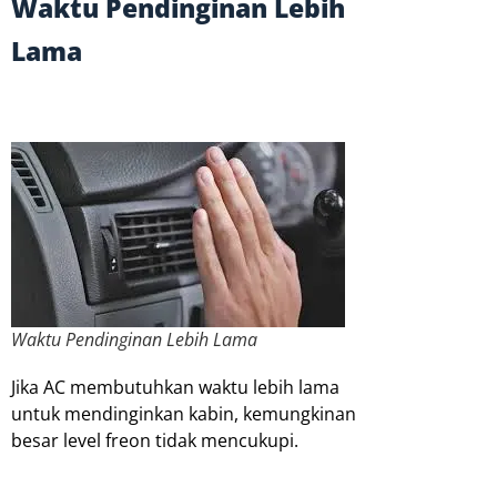
Waktu Pendinginan Lebih
Lama
Waktu Pendinginan Lebih Lama
Jika AC membutuhkan waktu lebih lama
untuk mendinginkan kabin, kemungkinan
besar level freon tidak mencukupi.