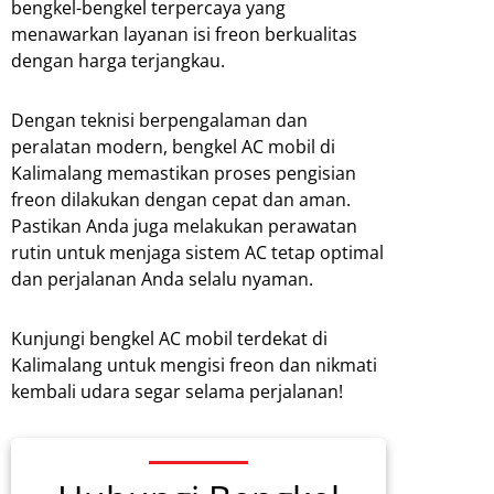
bengkel-bengkel terpercaya yang
menawarkan layanan isi freon berkualitas
dengan harga terjangkau.
Dengan teknisi berpengalaman dan
peralatan modern, bengkel AC mobil di
Kalimalang memastikan proses pengisian
freon dilakukan dengan cepat dan aman.
Pastikan Anda juga melakukan perawatan
rutin untuk menjaga sistem AC tetap optimal
dan perjalanan Anda selalu nyaman.
Kunjungi bengkel AC mobil terdekat di
Kalimalang untuk mengisi freon dan nikmati
kembali udara segar selama perjalanan!