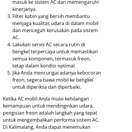
masuk ke sistem AC dan memengaruhi
kinerjanya.
Filter kabin yang bersih membantu
menjaga kualitas udara di dalam mobil
dan mencegah kerusakan pada sistem
AC.
Lakukan servis AC secara rutin di
bengkel terpercaya untuk memastikan
semua komponen, termasuk freon,
tetap dalam kondisi optimal.
Jika Anda mencurigai adanya kebocoran
freon, segera bawa mobil ke bengkel
untuk diperiksa dan diperbaiki.
Ketika AC mobil Anda mulai kehilangan
kemampuan untuk mendinginkan udara,
pengisian freon adalah langkah yang tepat
untuk mengembalikan performa sistem AC.
Di Kalimalang, Anda dapat menemukan