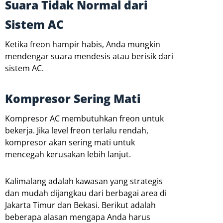
Suara Tidak Normal dari
Sistem AC
Ketika freon hampir habis, Anda mungkin
mendengar suara mendesis atau berisik dari
sistem AC.
Kompresor Sering Mati
Kompresor AC membutuhkan freon untuk
bekerja. Jika level freon terlalu rendah,
kompresor akan sering mati untuk
mencegah kerusakan lebih lanjut.
Kalimalang adalah kawasan yang strategis
dan mudah dijangkau dari berbagai area di
Jakarta Timur dan Bekasi. Berikut adalah
beberapa alasan mengapa Anda harus