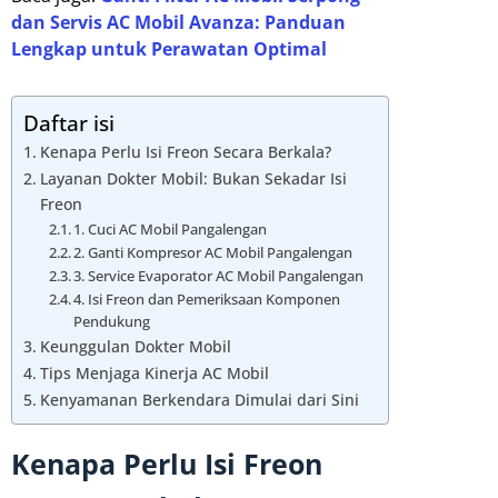
dan Servis AC Mobil Avanza: Panduan
Lengkap untuk Perawatan Optimal
Daftar isi
Kenapa Perlu Isi Freon Secara Berkala?
Layanan Dokter Mobil: Bukan Sekadar Isi
Freon
1. Cuci AC Mobil Pangalengan
2. Ganti Kompresor AC Mobil Pangalengan
3. Service Evaporator AC Mobil Pangalengan
4. Isi Freon dan Pemeriksaan Komponen
Pendukung
Keunggulan Dokter Mobil
Tips Menjaga Kinerja AC Mobil
Kenyamanan Berkendara Dimulai dari Sini
Kenapa Perlu Isi Freon