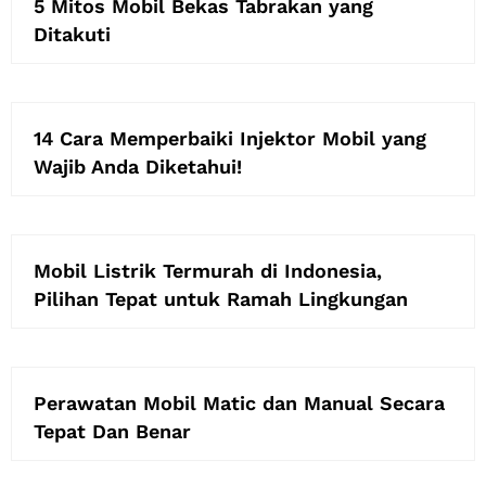
5 Mitos Mobil Bekas Tabrakan yang
Ditakuti
14 Cara Memperbaiki Injektor Mobil yang
Wajib Anda Diketahui!
Mobil Listrik Termurah di Indonesia,
Pilihan Tepat untuk Ramah Lingkungan
Perawatan Mobil Matic dan Manual Secara
Tepat Dan Benar