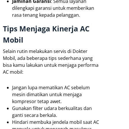
Jaminan Garansi
: Semua layanan
dilengkapi garansi untuk memberikan
rasa tenang kepada pelanggan.
Tips Menjaga Kinerja AC
Mobil
Selain rutin melakukan servis di Dokter
Mobil, ada beberapa tips sederhana yang
bisa kamu lakukan untuk menjaga performa
AC mobil:
Jangan lupa mematikan AC sebelum
mesin dimatikan untuk menjaga
kompresor tetap awet.
Gunakan filter udara berkualitas dan
ganti secara berkala.
Hindari membuka jendela mobil saat AC
menyala untuk mencegah masuknya