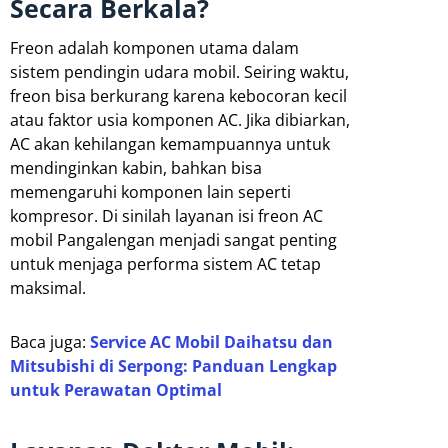
Secara Berkala?
Freon adalah komponen utama dalam
sistem pendingin udara mobil. Seiring waktu,
freon bisa berkurang karena kebocoran kecil
atau faktor usia komponen AC. Jika dibiarkan,
AC akan kehilangan kemampuannya untuk
mendinginkan kabin, bahkan bisa
memengaruhi komponen lain seperti
kompresor. Di sinilah layanan isi freon AC
mobil Pangalengan menjadi sangat penting
untuk menjaga performa sistem AC tetap
maksimal.
Baca juga:
Service AC Mobil Daihatsu dan
Mitsubishi di Serpong: Panduan Lengkap
untuk Perawatan Optimal