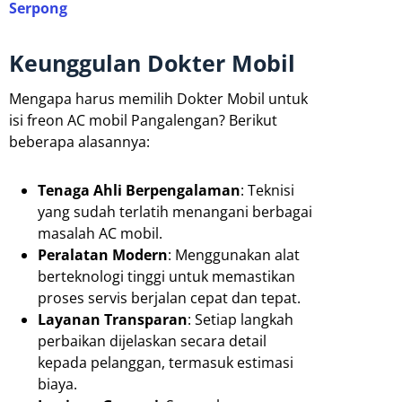
Serpong
Keunggulan Dokter Mobil
Mengapa harus memilih Dokter Mobil untuk
isi freon AC mobil Pangalengan? Berikut
beberapa alasannya:
Tenaga Ahli Berpengalaman
: Teknisi
yang sudah terlatih menangani berbagai
masalah AC mobil.
Peralatan Modern
: Menggunakan alat
berteknologi tinggi untuk memastikan
proses servis berjalan cepat dan tepat.
Layanan Transparan
: Setiap langkah
perbaikan dijelaskan secara detail
kepada pelanggan, termasuk estimasi
biaya.