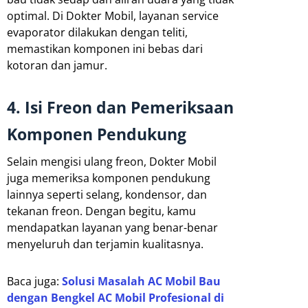
optimal. Di Dokter Mobil, layanan service
evaporator dilakukan dengan teliti,
memastikan komponen ini bebas dari
kotoran dan jamur.
4. Isi Freon dan Pemeriksaan
Komponen Pendukung
Selain mengisi ulang freon, Dokter Mobil
juga memeriksa komponen pendukung
lainnya seperti selang, kondensor, dan
tekanan freon. Dengan begitu, kamu
mendapatkan layanan yang benar-benar
menyeluruh dan terjamin kualitasnya.
Baca juga:
Solusi Masalah AC Mobil Bau
dengan Bengkel AC Mobil Profesional di