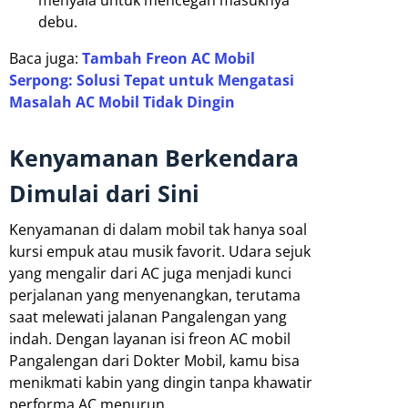
debu.
Baca juga:
Tambah Freon AC Mobil
Serpong: Solusi Tepat untuk Mengatasi
Masalah AC Mobil Tidak Dingin
Kenyamanan Berkendara
Dimulai dari Sini
Kenyamanan di dalam mobil tak hanya soal
kursi empuk atau musik favorit. Udara sejuk
yang mengalir dari AC juga menjadi kunci
perjalanan yang menyenangkan, terutama
saat melewati jalanan Pangalengan yang
indah. Dengan layanan isi freon AC mobil
Pangalengan dari Dokter Mobil, kamu bisa
menikmati kabin yang dingin tanpa khawatir
performa AC menurun.