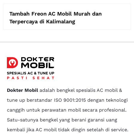
Tambah Freon AC Mobil Murah dan
Terpercaya di Kalimalang
Dokter Mobil
adalah bengkel spesialis AC mobil &
tune up berstandar ISO 9001:2015 dengan teknologi
canggih untuk perawatan mobil secara profesional.
Satu-satunya bengkel yang berani garansi uang
kembali jika AC mobil tidak dingin setelah di service.