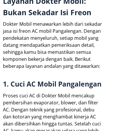
Layanan Dokter Mobil:
Bukan Sekadar Isi Freon
Dokter Mobil menawarkan lebih dari sekadar
jasa isi freon AC mobil Pangalengan. Dengan
pendekatan menyeluruh, setiap mobil yang
datang mendapatkan pemeriksaan detail,
sehingga kamu bisa memastikan semua
komponen bekerja dengan baik. Berikut
beberapa layanan andalan yang ditawarkan:
1. Cuci AC Mobil Pangalengan
Proses cuci AC di Dokter Mobil mencakup
pembersihan evaporator, blower, dan filter
AC. Dengan teknik yang profesional, debu
dan kotoran yang menghambat kinerja AC
akan dibersihkan hingga tuntas. Setelah cuci
AC, kamu akan merasakan udara yang lebih