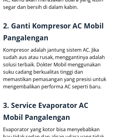
segar dan bersih di dalam kabin.
2. Ganti Kompresor AC Mobil
Pangalengan
Kompresor adalah jantung sistem AC. Jika
sudah aus atau rusak, menggantinya adalah
solusi terbaik. Dokter Mobil menggunakan
suku cadang berkualitas tinggi dan
memastikan pemasangan yang presisi untuk
mengembalikan performa AC seperti baru.
3. Service Evaporator AC
Mobil Pangalengan
Evaporator yang kotor bisa menyebabkan
bau tidak sedap dan aliran udara yang tidak