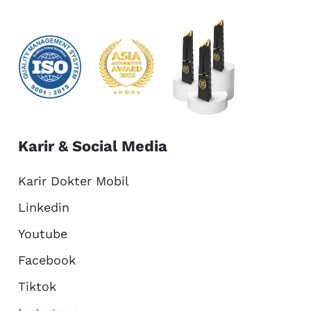
Karir & Social Media
Karir Dokter Mobil
Linkedin
Youtube
Facebook
Tiktok