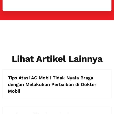
Lihat Artikel Lainnya
Tips Atasi AC Mobil Tidak Nyala Braga
dengan Melakukan Perbaikan di Dokter
Mobil