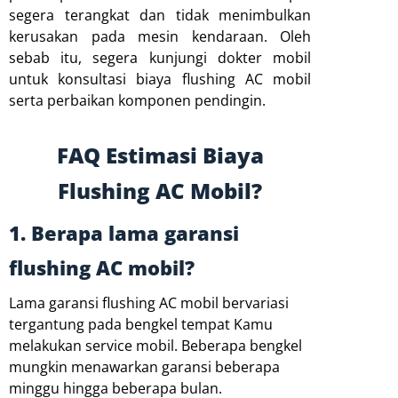
segera terangkat dan tidak menimbulkan
kerusakan pada mesin kendaraan. Oleh
sebab itu, segera kunjungi dokter mobil
untuk konsultasi biaya flushing AC mobil
serta perbaikan komponen pendingin.
FAQ Estimasi Biaya
Flushing AC Mobil?
1. Berapa lama garansi
flushing AC mobil?
Lama garansi flushing AC mobil bervariasi
tergantung pada bengkel tempat Kamu
melakukan service mobil. Beberapa bengkel
mungkin menawarkan garansi beberapa
minggu hingga beberapa bulan.