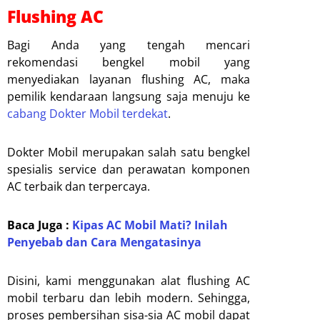
Flushing AC
Bagi Anda yang tengah mencari
rekomendasi bengkel mobil yang
menyediakan layanan flushing AC, maka
pemilik kendaraan langsung saja menuju ke
cabang Dokter Mobil terdekat
.
Dokter Mobil merupakan salah satu bengkel
spesialis service dan perawatan komponen
AC terbaik dan terpercaya.
Baca Juga :
Kipas AC Mobil Mati? Inilah
Penyebab dan Cara Mengatasinya
Disini, kami menggunakan alat flushing AC
mobil terbaru dan lebih modern. Sehingga,
proses pembersihan sisa-sia AC mobil dapat