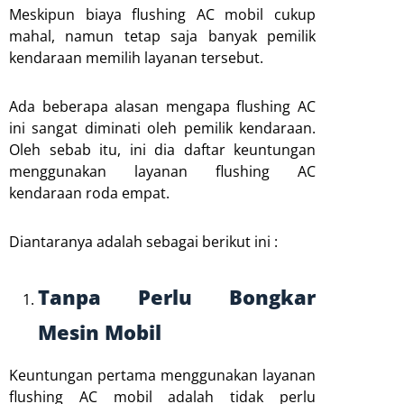
Meskipun biaya flushing AC mobil cukup
mahal, namun tetap saja banyak pemilik
kendaraan memilih layanan tersebut.
Ada beberapa alasan mengapa flushing AC
ini sangat diminati oleh pemilik kendaraan.
Oleh sebab itu, ini dia daftar keuntungan
menggunakan layanan flushing AC
kendaraan roda empat.
Diantaranya adalah sebagai berikut ini :
Tanpa Perlu Bongkar
Mesin Mobil
Keuntungan pertama menggunakan layanan
flushing AC mobil adalah tidak perlu