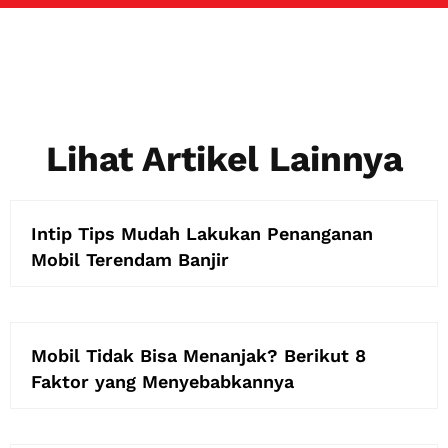
Lihat Artikel Lainnya
Intip Tips Mudah Lakukan Penanganan
Mobil Terendam Banjir
Mobil Tidak Bisa Menanjak? Berikut 8
Faktor yang Menyebabkannya