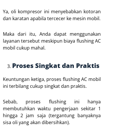
Ya, oli kompresor ini menyebabkan kotoran
dan karatan apabila tercecer ke mesin mobil.
Maka dari itu, Anda dapat menggunakan
layanan tersebut meskipun biaya flushing AC
mobil cukup mahal.
Proses Singkat dan Praktis
Keuntungan ketiga, proses flushing AC mobil
ini terbilang cukup singkat dan praktis.
Sebab, proses flushing ini hanya
membutuhkan waktu pengerjaan sekitar 1
hingga 2 jam saja (tergantung banyaknya
sisa oli yang akan dibersihkan).