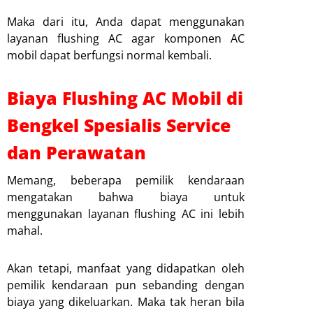
Maka dari itu, Anda dapat menggunakan
layanan flushing AC agar komponen AC
mobil dapat berfungsi normal kembali.
Biaya Flushing AC Mobil di
Bengkel Spesialis Service
dan Perawatan
Memang, beberapa pemilik kendaraan
mengatakan bahwa biaya untuk
menggunakan layanan flushing AC ini lebih
mahal.
Akan tetapi, manfaat yang didapatkan oleh
pemilik kendaraan pun sebanding dengan
biaya yang dikeluarkan. Maka tak heran bila