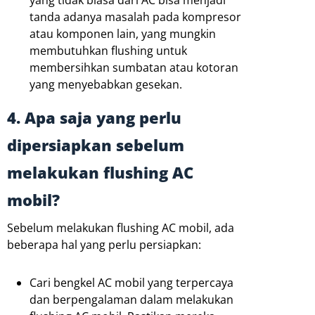
yang tidak biasa dari AC bisa menjadi
tanda adanya masalah pada kompresor
atau komponen lain, yang mungkin
membutuhkan flushing untuk
membersihkan sumbatan atau kotoran
yang menyebabkan gesekan.
4. Apa saja yang perlu
dipersiapkan sebelum
melakukan flushing AC
mobil?
Sebelum melakukan flushing AC mobil, ada
beberapa hal yang perlu persiapkan:
Cari bengkel AC mobil yang terpercaya
dan berpengalaman dalam melakukan