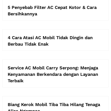
5 Penyebab Filter AC Cepat Kotor & Cara
Bersihkannya
4 Cara Atasi AC Mobil Tidak Dingin dan
Berbau Tidak Enak
Service AC Mobil Carry Serpong: Menjaga
Kenyamanan Berkendara dengan Layanan
Terbaik
Biang Kerok Mobil Tiba Tiba Hilang Tenaga
Alias Ngempos