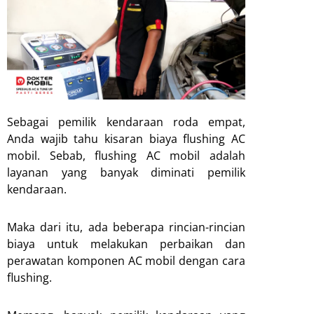
Sebagai pemilik kendaraan roda empat,
Anda wajib tahu kisaran biaya flushing AC
mobil. Sebab, flushing AC mobil adalah
layanan yang banyak diminati pemilik
kendaraan.
Maka dari itu, ada beberapa rincian-rincian
biaya untuk melakukan perbaikan dan
perawatan komponen AC mobil dengan cara
flushing.