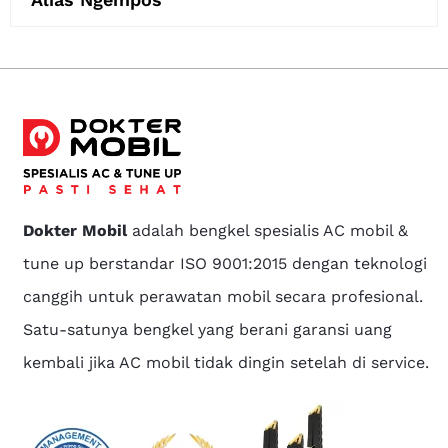
Dokter Mobil
adalah bengkel spesialis AC mobil &
tune up berstandar ISO 9001:2015 dengan teknologi
canggih untuk perawatan mobil secara profesional.
Satu-satunya bengkel yang berani garansi uang
kembali jika AC mobil tidak dingin setelah di service.