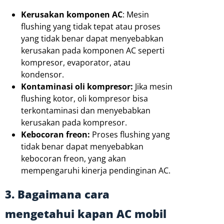
Kerusakan komponen AC
: Mesin
flushing yang tidak tepat atau proses
yang tidak benar dapat menyebabkan
kerusakan pada komponen AC seperti
kompresor, evaporator, atau
kondensor.
Kontaminasi oli kompresor:
Jika mesin
flushing kotor, oli kompresor bisa
terkontaminasi dan menyebabkan
kerusakan pada kompresor.
Kebocoran freon:
Proses flushing yang
tidak benar dapat menyebabkan
kebocoran freon, yang akan
mempengaruhi kinerja pendinginan AC.
3. Bagaimana cara
mengetahui kapan AC mobil