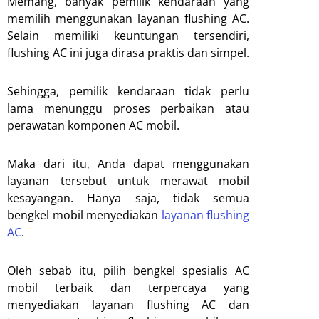
Memang, banyak pemilik kendaraan yang
memilih menggunakan layanan flushing AC.
Selain memiliki keuntungan tersendiri,
flushing AC ini juga dirasa praktis dan simpel.
Sehingga, pemilik kendaraan tidak perlu
lama menunggu proses perbaikan atau
perawatan komponen AC mobil.
Maka dari itu, Anda dapat menggunakan
layanan tersebut untuk merawat mobil
kesayangan. Hanya saja, tidak semua
bengkel mobil menyediakan
layanan flushing
AC
.
Oleh sebab itu, pilih bengkel spesialis AC
mobil terbaik dan terpercaya yang
menyediakan layanan flushing AC dan