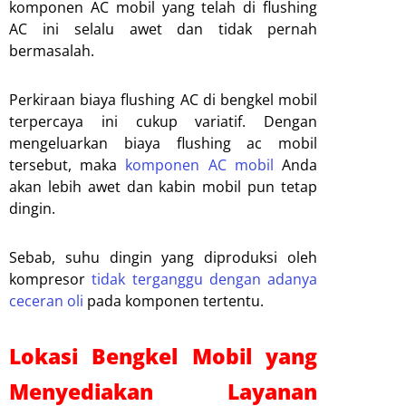
komponen AC mobil yang telah di flushing
AC ini selalu awet dan tidak pernah
bermasalah.
Perkiraan biaya flushing AC di bengkel mobil
terpercaya ini cukup variatif. Dengan
mengeluarkan biaya flushing ac mobil
tersebut, maka
komponen AC mobil
Anda
akan lebih awet dan kabin mobil pun tetap
dingin.
Sebab, suhu dingin yang diproduksi oleh
kompresor
tidak terganggu dengan adanya
ceceran oli
pada komponen tertentu.
Lokasi Bengkel Mobil yang
Menyediakan Layanan