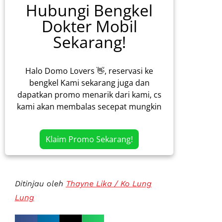
Hubungi Bengkel
Dokter Mobil
Sekarang!
Halo Domo Lovers 👋, reservasi ke
bengkel Kami sekarang juga dan
dapatkan promo menarik dari kami, cs
kami akan membalas secepat mungkin
Klaim Promo Sekarang!
Ditinjau oleh
Thayne Lika / Ko Lung
Lung