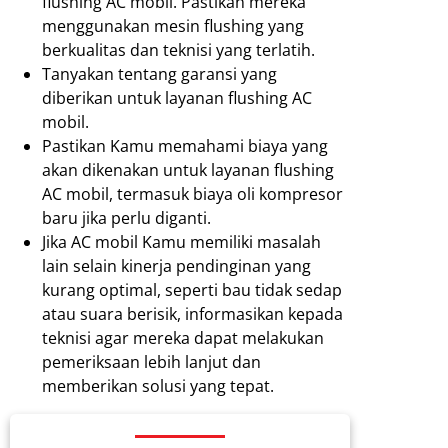
flushing AC mobil. Pastikan mereka
menggunakan mesin flushing yang
berkualitas dan teknisi yang terlatih.
Tanyakan tentang garansi yang
diberikan untuk layanan flushing AC
mobil.
Pastikan Kamu memahami biaya yang
akan dikenakan untuk layanan flushing
AC mobil, termasuk biaya oli kompresor
baru jika perlu diganti.
Jika AC mobil Kamu memiliki masalah
lain selain kinerja pendinginan yang
kurang optimal, seperti bau tidak sedap
atau suara berisik, informasikan kepada
teknisi agar mereka dapat melakukan
pemeriksaan lebih lanjut dan
memberikan solusi yang tepat.