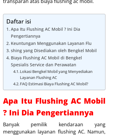
transparan atas biaya flushing ac mobil.
Daftar isi
Apa Itu Flushing AC Mobil ? Ini Dia
Pengertiannya
Keuntungan Menggunakan Layanan Flu
shing yang Disediakan oleh Bengkel Mobil
Biaya Flushing AC Mobil di Bengkel
Spesialis Service dan Perawatan
Lokasi Bengkel Mobil yang Menyediakan
Layanan Flushing AC
FAQ Estimasi Biaya Flushing AC Mobil?
Apa Itu Flushing AC Mobil
? Ini Dia Pengertiannya
Banyak pemilik kendaraan yang
menggunakan layanan flushing AC. Namun,