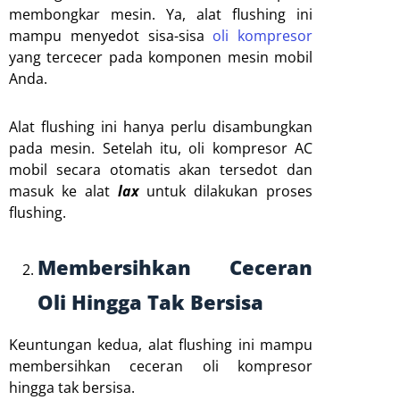
membongkar mesin. Ya, alat flushing ini
mampu menyedot sisa-sisa
oli kompresor
yang tercecer pada komponen mesin mobil
Anda.
Alat flushing ini hanya perlu disambungkan
pada mesin. Setelah itu, oli kompresor AC
mobil secara otomatis akan tersedot dan
masuk ke alat
lax
untuk dilakukan proses
flushing.
Membersihkan Ceceran
Oli Hingga Tak Bersisa
Keuntungan kedua, alat flushing ini mampu
membersihkan ceceran oli kompresor
hingga tak bersisa.