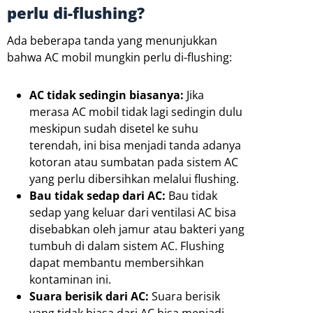
perlu di-flushing?
Ada beberapa tanda yang menunjukkan
bahwa AC mobil mungkin perlu di-flushing:
AC tidak sedingin biasanya:
Jika
merasa AC mobil tidak lagi sedingin dulu
meskipun sudah disetel ke suhu
terendah, ini bisa menjadi tanda adanya
kotoran atau sumbatan pada sistem AC
yang perlu dibersihkan melalui flushing.
Bau tidak sedap dari AC:
Bau tidak
sedap yang keluar dari ventilasi AC bisa
disebabkan oleh jamur atau bakteri yang
tumbuh di dalam sistem AC. Flushing
dapat membantu membersihkan
kontaminan ini.
Suara berisik dari AC:
Suara berisik